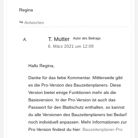
Regina
Antworten
T. Mutter
Autor des Beitrags
6. März 2021 um 12:09
Hallo Regina,
Danke für das liebe Kommentar. Mittlerweile gibt
es die Pro-Version des Bauzeitenplaners. Diese
Version bietet einige Funktionen mehr als die
Basisversion. In der Pro-Version ist auch das
Passwort für den Blattschutz enthalten, so kannst
du alle Versionen des Bauzeitenplaners bei Bedarf
noch individuell anpassen. Mehr Informationen zur
Pro-Version findest du hier:
Bauzeitenplaner-Pro