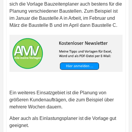
sich die Vorlage Bauzeitenplaner auch bestens für die
Planung verschiedener Baustellen. Zum Beispiel ist
im Januar die Baustelle A in Arbeit, im Februar und
März die Baustelle B und im April dann Baustelle C.
Ein weiteres Einsatzgebiet ist die Planung von
größeren Kundenaufträgen, die zum Beispiel über
mehrere Wochen dauern.
Aber auch als Einlastungsplaner ist die Vorlage gut
geeignet.