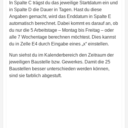
In Spalte C trägst du das jeweilige Startdatum ein und
in Spalte D die Dauer in Tagen. Hast du diese
Angaben gemacht, wird das Enddatum in Spalte E
automatisch berechnet. Dabei kommt es darauf an, ob
du nur die 5 Arbeitstage – Montag bis Freitag – oder
alle 7 Wochentage berechnen möchtest. Dies kannst
du in Zelle E4 durch Eingabe eines „x“ einstellen.
Nun siehst du im Kalenderbereich den Zeitraum der
jeweiligen Baustelle bzw. Gewerkes. Damit die 25
Baustellen besser unterschieden werden können,
sind sie farblich abgestuft.