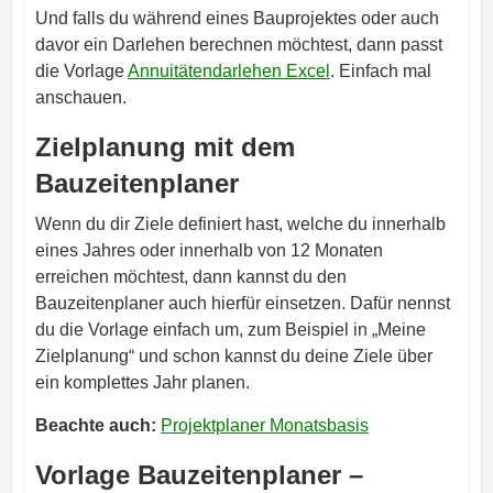
Und falls du während eines Bauprojektes oder auch
davor ein Darlehen berechnen möchtest, dann passt
die Vorlage
Annuitätendarlehen Excel
. Einfach mal
anschauen.
Zielplanung mit dem
Bauzeitenplaner
Wenn du dir Ziele definiert hast, welche du innerhalb
eines Jahres oder innerhalb von 12 Monaten
erreichen möchtest, dann kannst du den
Bauzeitenplaner auch hierfür einsetzen. Dafür nennst
du die Vorlage einfach um, zum Beispiel in „Meine
Zielplanung“ und schon kannst du deine Ziele über
ein komplettes Jahr planen.
Beachte auch:
Projektplaner Monatsbasis
Vorlage Bauzeitenplaner –