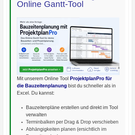
Online Gantt-Tool
Mit unserem Online Tool
ProjektplanPro für
die Bauzeitenplanung
bist du schneller als in
Excel. Du kannst
:
Bauzeitenpläne erstellen und direkt im Tool
verwalten
Terminbalken per Drag & Drop verschieben
Abhängigkeiten planen (ersichtlich im