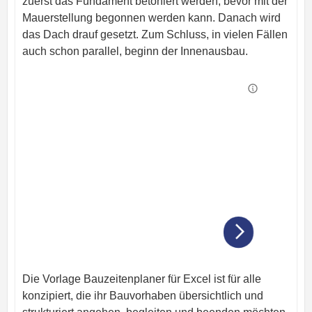
zuerst das Fundament betoniert werden, bevor mit der
Mauerstellung begonnen werden kann. Danach wird
das Dach drauf gesetzt. Zum Schluss, in vielen Fällen
auch schon parallel, beginn der Innenausbau.
Die Vorlage Bauzeitenplaner für Excel ist für alle
konzipiert, die ihr Bauvorhaben übersichtlich und