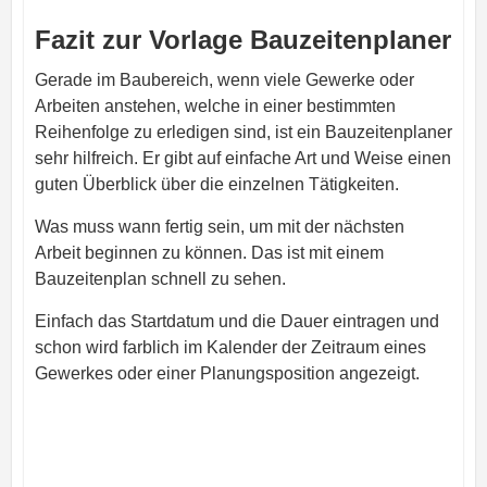
Fazit zur Vorlage Bauzeitenplaner
Gerade im Baubereich, wenn viele Gewerke oder
Arbeiten anstehen, welche in einer bestimmten
Reihenfolge zu erledigen sind, ist ein Bauzeitenplaner
sehr hilfreich. Er gibt auf einfache Art und Weise einen
guten Überblick über die einzelnen Tätigkeiten.
Was muss wann fertig sein, um mit der nächsten
Arbeit beginnen zu können. Das ist mit einem
Bauzeitenplan schnell zu sehen.
Einfach das Startdatum und die Dauer eintragen und
schon wird farblich im Kalender der Zeitraum eines
Gewerkes oder einer Planungsposition angezeigt.