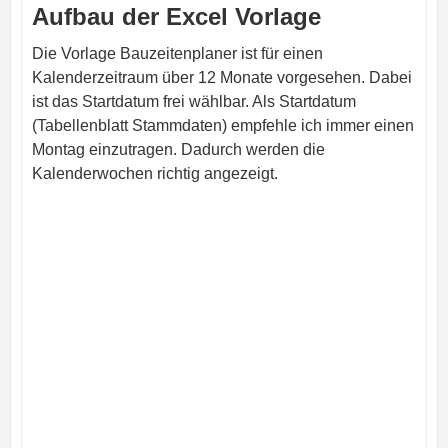
Aufbau der Excel Vorlage
Die Vorlage Bauzeitenplaner ist für einen
Kalenderzeitraum über 12 Monate vorgesehen. Dabei
ist das Startdatum frei wählbar. Als Startdatum
(Tabellenblatt Stammdaten) empfehle ich immer einen
Montag einzutragen. Dadurch werden die
Kalenderwochen richtig angezeigt.