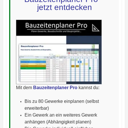
jetzt entdecken
Mit dem
Bauzeitenplaner Pro
kannst du:
Bis zu 80 Gewerke einplanen (selbst
erweiterbar)
Ein Gewerk an ein weiteres Gewerk
anhängen (Abhängigkeit planen)