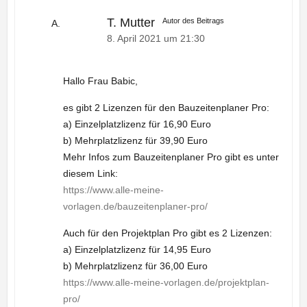
T. Mutter
Autor des Beitrags
8. April 2021 um 21:30
Hallo Frau Babic,
es gibt 2 Lizenzen für den Bauzeitenplaner Pro:
a) Einzelplatzlizenz für 16,90 Euro
b) Mehrplatzlizenz für 39,90 Euro
Mehr Infos zum Bauzeitenplaner Pro gibt es unter
diesem Link:
https://www.alle-meine-
vorlagen.de/bauzeitenplaner-pro/
Auch für den Projektplan Pro gibt es 2 Lizenzen:
a) Einzelplatzlizenz für 14,95 Euro
b) Mehrplatzlizenz für 36,00 Euro
https://www.alle-meine-vorlagen.de/projektplan-
pro/