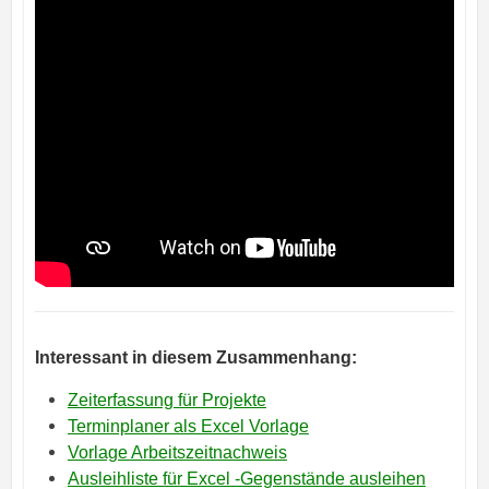
Interessant in diesem Zusammenhang:
Zeiterfassung für Projekte
Terminplaner als Excel Vorlage
Vorlage Arbeitszeitnachweis
Ausleihliste für Excel -Gegenstände ausleihen