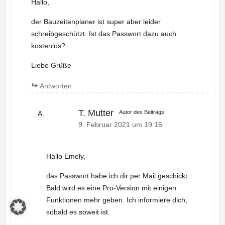
Hallo,
der Bauzeitenplaner ist super aber leider
schreibgeschützt. Ist das Passwort dazu auch
kostenlos?
Liebe Grüße
Antworten
T. Mutter
Autor des Beitrags
9. Februar 2021 um 19:16
Hallo Emely,
das Passwort habe ich dir per Mail geschickt.
Bald wird es eine Pro-Version mit einigen
Funktionen mehr geben. Ich informiere dich,
sobald es soweit ist.