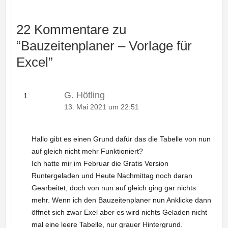
22 Kommentare zu
“
Bauzeitenplaner – Vorlage für
Excel
”
G. Hötling
13. Mai 2021 um 22:51
Hallo gibt es einen Grund dafür das die Tabelle von nun
auf gleich nicht mehr Funktioniert?
Ich hatte mir im Februar die Gratis Version
Runtergeladen und Heute Nachmittag noch daran
Gearbeitet, doch von nun auf gleich ging gar nichts
mehr. Wenn ich den Bauzeitenplaner nun Anklicke dann
öffnet sich zwar Exel aber es wird nichts Geladen nicht
mal eine leere Tabelle, nur grauer Hintergrund.