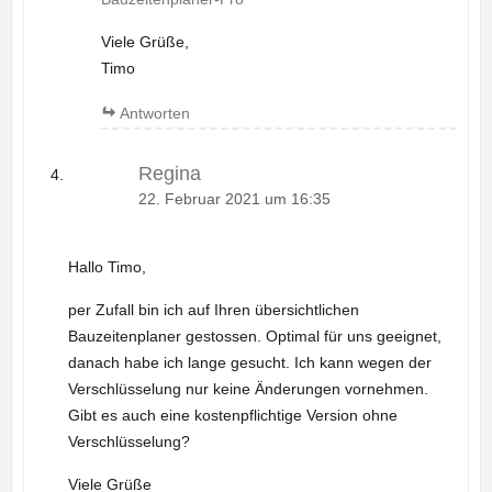
Viele Grüße,
Timo
Antworten
Regina
22. Februar 2021 um 16:35
Hallo Timo,
per Zufall bin ich auf Ihren übersichtlichen
Bauzeitenplaner gestossen. Optimal für uns geeignet,
danach habe ich lange gesucht. Ich kann wegen der
Verschlüsselung nur keine Änderungen vornehmen.
Gibt es auch eine kostenpflichtige Version ohne
Verschlüsselung?
Viele Grüße