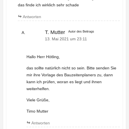
das finde ich wirklich sehr schade
Antworten
T. Mutter
Autor des Beitrags
13. Mai 2021 um 23:11
Hallo Herr Hötling,
das sollte natürlich nicht so sein. Bitte senden Sie
mir ihre Vorlage des Bauzeitenplaners zu, dann
kann ich prüfen, woran es liegt und ihnen
weiterhelfen.
Viele Grüße,
Timo Mutter
Antworten