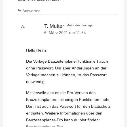
Antworten
T. Mutter
Autor des Beitrags
6. März 2021 um 11:54
Hallo Heinz,
Die Vorlage Bauzeitenplaner funktioniert auch
ohne Passwort. Um aber Änderungen an der
Vorlage machen zu können, ist das Passwort
notwendig.
Mittlerweile gibt es die Pro-Version des
Bauzeitenplaners mit einigen Funktionen mehr.
Darin ist auch das Passwort für den Blattschutz
enthalten. Weitere Informationen über den
Bauzeitenplaner-Pro kann du hier finden:
Bauzeitenplaner-Pro