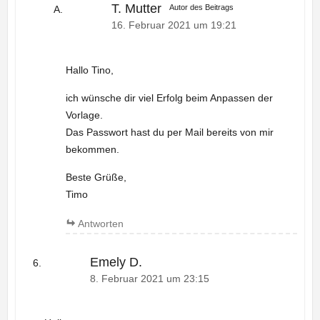
T. Mutter
Autor des Beitrags
16. Februar 2021 um 19:21
Hallo Tino,
ich wünsche dir viel Erfolg beim Anpassen der
Vorlage.
Das Passwort hast du per Mail bereits von mir
bekommen.
Beste Grüße,
Timo
Antworten
Emely D.
8. Februar 2021 um 23:15