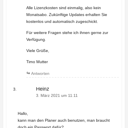
Alle Lizenzkosten sind einmalig, also kein
Monatsabo. Zukünftige Updates erhalten Sie
kostenlos und automatisch zugeschickt.
Für weitere Fragen stehe ich ihnen gerne zur
Verfügung.
Viele Grüße,
Timo Mutter
Antworten
Heinz
3. März 2021 um 11:11
Hallo,
kann man den Planer auch benutzen, man braucht
doch ein Passwort dafür?