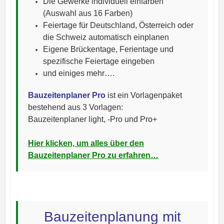
Die Gewerke individuell einfärben
(Auswahl aus 16 Farben)
Feiertage für Deutschland, Österreich oder
die
Schweiz automatisch einplanen
Eigene Brückentage, Ferientage und
spezifische Feiertage eingeben
und einiges mehr….
Bauzeitenplaner Pro
ist ein Vorlagenpaket
bestehend aus 3 Vorlagen:
Bauzeitenplaner light, -Pro und Pro+
Hier klicken, um alles über den
Bauzeitenplaner Pro zu erfahren…
Bauzeitenplanung mit