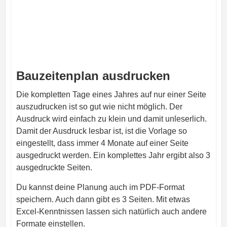
Bauzeitenplan ausdrucken
Die kompletten Tage eines Jahres auf nur einer Seite
auszudrucken ist so gut wie nicht möglich. Der
Ausdruck wird einfach zu klein und damit unleserlich.
Damit der Ausdruck lesbar ist, ist die Vorlage so
eingestellt, dass immer 4 Monate auf einer Seite
ausgedruckt werden. Ein komplettes Jahr ergibt also 3
ausgedruckte Seiten.
Du kannst deine Planung auch im PDF-Format
speichern. Auch dann gibt es 3 Seiten. Mit etwas
Excel-Kenntnissen lassen sich natürlich auch andere
Formate einstellen.