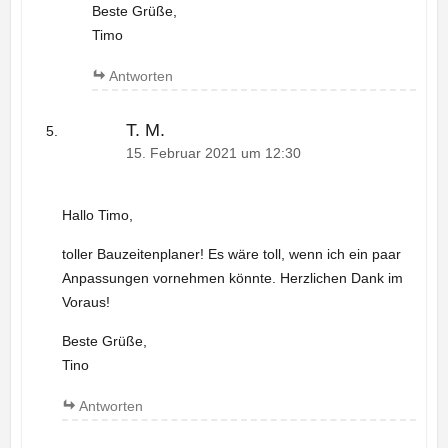
Beste Grüße,
Timo
Antworten
T. M.
15. Februar 2021 um 12:30
Hallo Timo,
toller Bauzeitenplaner! Es wäre toll, wenn ich ein paar
Anpassungen vornehmen könnte. Herzlichen Dank im
Voraus!
Beste Grüße,
Tino
Antworten