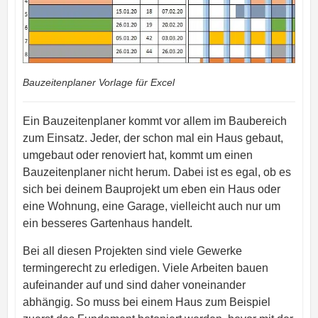
Bauzeitenplaner Vorlage für Excel
Ein Bauzeitenplaner kommt vor allem im Baubereich
zum Einsatz. Jeder, der schon mal ein Haus gebaut,
umgebaut oder renoviert hat, kommt um einen
Bauzeitenplaner nicht herum. Dabei ist es egal, ob es
sich bei deinem Bauprojekt um eben ein Haus oder
eine Wohnung, eine Garage, vielleicht auch nur um
ein besseres Gartenhaus handelt.
Bei all diesen Projekten sind viele Gewerke
termingerecht zu erledigen. Viele Arbeiten bauen
aufeinander auf und sind daher voneinander
abhängig. So muss bei einem Haus zum Beispiel