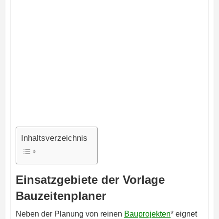
Inhaltsverzeichnis
Einsatzgebiete der Vorlage
Bauzeitenplaner
Neben der Planung von reinen
Bauprojekten
* eignet