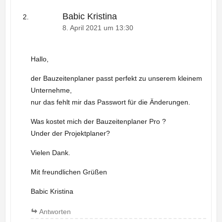
Babic Kristina
8. April 2021 um 13:30
Hallo,
der Bauzeitenplaner passt perfekt zu unserem kleinem
Unternehme,
nur das fehlt mir das Passwort für die Änderungen.
Was kostet mich der Bauzeitenplaner Pro ?
Under der Projektplaner?
Vielen Dank.
Mit freundlichen Grüßen
Babic Kristina
Antworten