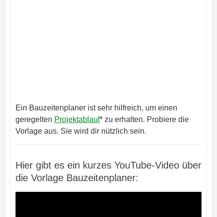
Ein Bauzeitenplaner ist sehr hilfreich, um einen
geregelten
Projektablauf
* zu erhalten. Probiere die
Vorlage aus. Sie wird dir nützlich sein.
Hier gibt es ein kurzes YouTube-Video über
die Vorlage Bauzeitenplaner: