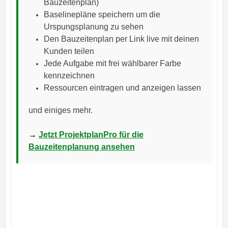
Bauzeitenplan)
Baselinepläne speichern um die
Urspungsplanung zu sehen
Den Bauzeitenplan per Link live mit deinen
Kunden teilen
Jede Aufgabe mit frei wählbarer Farbe
kennzeichnen
Ressourcen eintragen und anzeigen lassen
und einiges mehr.
→
Jetzt ProjektplanPro für die
Bauzeitenplanung ansehen