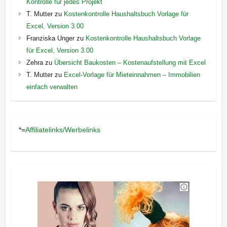
Kontrolle für jedes Projekt
T. Mutter
zu
Kostenkontrolle Haushaltsbuch Vorlage für
Excel, Version 3.00
Franziska Unger
zu
Kostenkontrolle Haushaltsbuch Vorlage
für Excel, Version 3.00
Zehra
zu
Übersicht Baukosten – Kostenaufstellung mit Excel
T. Mutter
zu
Excel-Vorlage für Mieteinnahmen – Immobilien
einfach verwalten
*=
Affiliatelinks/Werbelinks