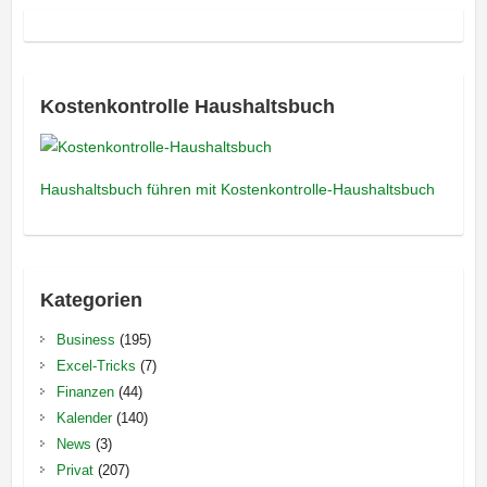
Kostenkontrolle Haushaltsbuch
Haushaltsbuch führen mit Kostenkontrolle-Haushaltsbuch
Kategorien
Business
(195)
Excel-Tricks
(7)
Finanzen
(44)
Kalender
(140)
News
(3)
Privat
(207)