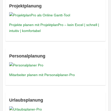
Projektplanung
Projekte planen mit ProjektplanPro – kein Excel | schnell |
intuitiv | komfortabel
Personalplanung
Mitarbeiter planen mit Personalplaner-Pro
Urlaubsplanung