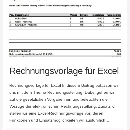
Rechnungsvorlage für Excel
Rechnungsvorlage für Excel In diesem Beitrag befassen wir
uns mit dem Thema Rechnungsstellung. Dabei gehen wir
auf die gesetzlichen Vorgaben ein und beleuchten die
Vorzüge der elektronischen Rechnungsstellung. Zusätzlich
stellen wir eine Excel-Rechnungsvorlage vor, deren
Funktionen und Einsatzmöglichkeiten wir ausführlich…