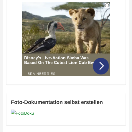
Foto-Dokumentation selbst erstellen