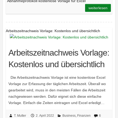
Abnahmeprotokoll kostenlose Vorlage für Excel
weiterlesen
Arbeitszeitnachweis Vorlage: Kostenlos und übersichtlich
Arbeitszeitnachweis Vorlage:
Kostenlos und übersichtlich
Die Arbeitszeitnachweis Vorlage ist eine kostenlose Excel
Vorlage zur Erfassung der täglichen Arbeitszeit. Überall wo
gearbeitet wird, muss in den meisten Fällen die Arbeitszeit
nachgewiesen werden. Dafür eignet sich diese einfache
Vorlage. Einfach die Zeiten eintragen und Excel erledigt…
T. Mutter
2. April 2022
Business
,
Finanzen
6