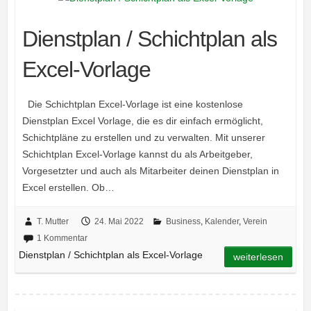
Dienstplan / Schichtplan als
Excel-Vorlage
Die Schichtplan Excel-Vorlage ist eine kostenlose
Dienstplan Excel Vorlage, die es dir einfach ermöglicht,
Schichtpläne zu erstellen und zu verwalten. Mit unserer
Schichtplan Excel-Vorlage kannst du als Arbeitgeber,
Vorgesetzter und auch als Mitarbeiter deinen Dienstplan in
Excel erstellen. Ob…
T. Mutter
24. Mai 2022
Business
,
Kalender
,
Verein
1 Kommentar
Dienstplan / Schichtplan als Excel-Vorlage
weiterlesen