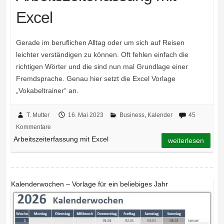
Excel
Gerade im beruflichen Alltag oder um sich auf Reisen
leichter verständigen zu können. Oft fehlen einfach die
richtigen Wörter und die sind nun mal Grundlage einer
Fremdsprache. Genau hier setzt die Excel Vorlage
„Vokabeltrainer“ an.
T. Mutter
16. Mai 2023
Business
,
Kalender
45
Kommentare
Arbeitszeiterfassung mit Excel
weiterlesen
Kalenderwochen – Vorlage für ein beliebiges Jahr