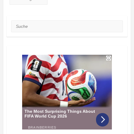
Suche