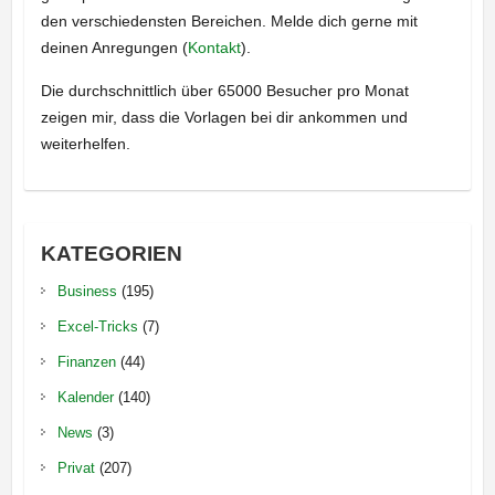
den verschiedensten Bereichen. Melde dich gerne mit
deinen Anregungen (
Kontakt
).
Die durchschnittlich über 65000 Besucher pro Monat
zeigen mir, dass die Vorlagen bei dir ankommen und
weiterhelfen.
KATEGORIEN
Business
(195)
Excel-Tricks
(7)
Finanzen
(44)
Kalender
(140)
News
(3)
Privat
(207)