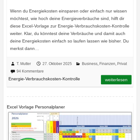
Wenn du Energiekosten einsparen oder einfach nur wissen
möchtest, wie hoch deine Energieverbräuche sind, hilft dir
diese Excel-Vorlage zur Energie-Verbrauchskosten-Kontrolle
weiter. Klar, du könntest deine Verbräuche und damit auch
deine Energiekosten einfach so laufen lassen wie bisher. Du
merkst dann…
T. Mutter
27. Oktober 2025
Business
,
Finanzen
,
Privat
94 Kommentare
Energie-Verbrauchskosten-Kontrolle
weiterlesen
Excel Vorlage Personalplaner