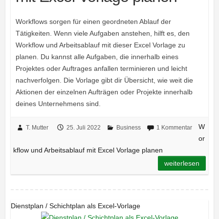
Workflows sorgen für einen geordneten Ablauf der
Tätigkeiten. Wenn viele Aufgaben anstehen, hilft es, den
Workflow und Arbeitsablauf mit dieser Excel Vorlage zu
planen. Du kannst alle Aufgaben, die innerhalb eines
Projektes oder Auftrages anfallen terminieren und leicht
nachverfolgen. Die Vorlage gibt dir Übersicht, wie weit die
Aktionen der einzelnen Aufträgen oder Projekte innerhalb
deines Unternehmens sind.
W
T. Mutter
25. Juli 2022
Business
1 Kommentar
or
kflow und Arbeitsablauf mit Excel Vorlage planen
weiterlesen
Dienstplan / Schichtplan als Excel-Vorlage