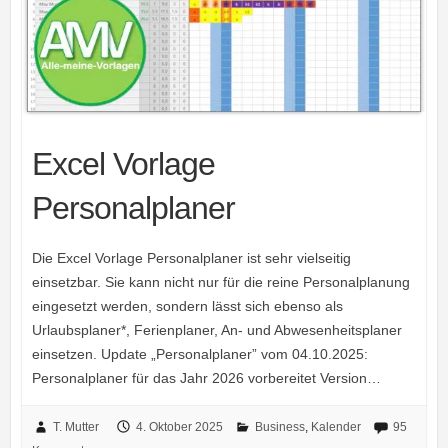
Excel Vorlage
Personalplaner
Die Excel Vorlage Personalplaner ist sehr vielseitig
einsetzbar. Sie kann nicht nur für die reine Personalplanung
eingesetzt werden, sondern lässt sich ebenso als
Urlaubsplaner*, Ferienplaner, An- und Abwesenheitsplaner
einsetzen. Update „Personalplaner” vom 04.10.2025:
Personalplaner für das Jahr 2026 vorbereitet Version…
T. Mutter
4. Oktober 2025
Business
,
Kalender
95