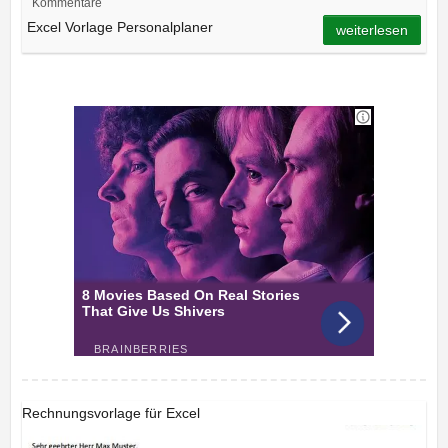
Kommentare
Excel Vorlage Personalplaner
weiterlesen
Rechnungsvorlage für Excel