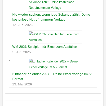
Nie wieder suchen, wenn jede Sekunde zählt: Deine
kostenlose Notrufnummern-Vorlage
12. Juni 2026
WM 2026 Spielplan für Excel zum Ausfüllen
5. Juni 2026
Einfacher Kalender 2027 – Deine Excel Vorlage im A5-
Format
23. Mai 2026