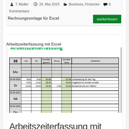
T. Mutter
28. Mai 2025
Business
,
Finanzen
6
Kommentare
Rechnungsvorlage für Excel
weiterlesen
Arbeitszeiterfassung mit Excel
Arbeitszeiterfassung mit