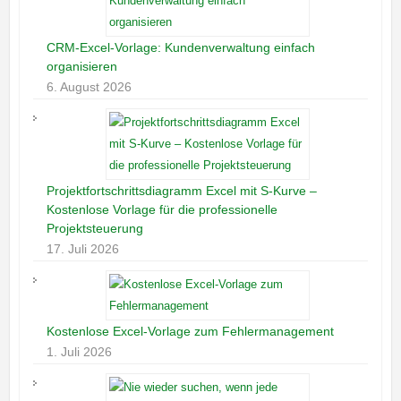
CRM-Excel-Vorlage: Kundenverwaltung einfach
organisieren
6. August 2026
Projektfortschrittsdiagramm Excel mit S-Kurve –
Kostenlose Vorlage für die professionelle
Projektsteuerung
17. Juli 2026
Kostenlose Excel-Vorlage zum Fehlermanagement
1. Juli 2026