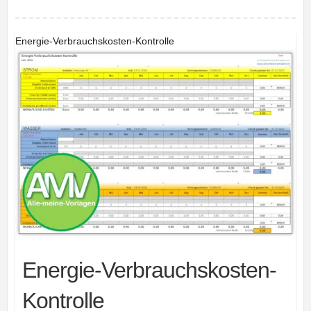
Energie-Verbrauchskosten-Kontrolle
Energie-Verbrauchskosten-
Kontrolle