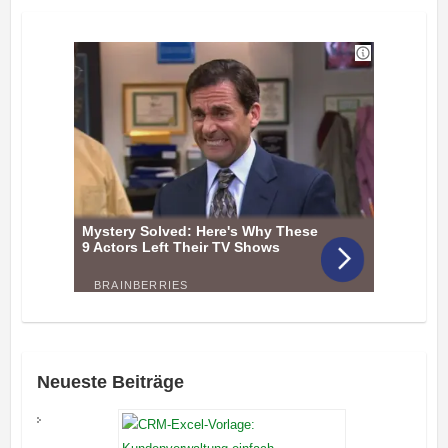
Neueste Beiträge