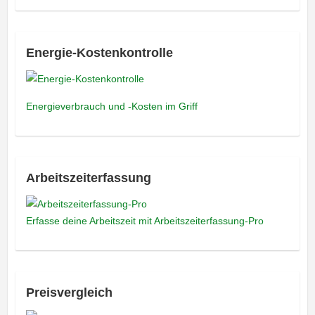
Energie-Kostenkontrolle
Energieverbrauch und -Kosten im Griff
Arbeitszeiterfassung
Erfasse deine Arbeitszeit mit Arbeitszeiterfassung-Pro
Preisvergleich