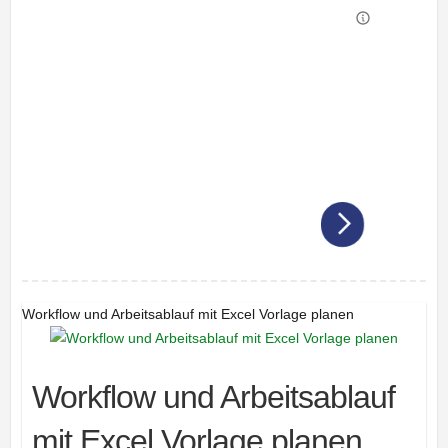
Workflow und Arbeitsablauf mit Excel Vorlage planen
Workflow und Arbeitsablauf
mit Excel Vorlage planen