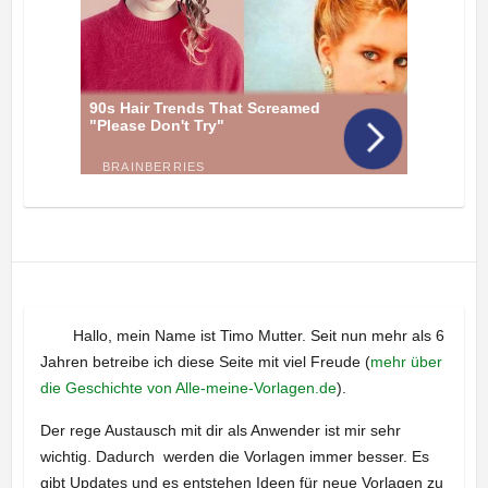
Hallo, mein Name ist Timo Mutter. Seit nun mehr als 6
Jahren betreibe ich diese Seite mit viel Freude (
mehr über
die Geschichte von Alle-meine-Vorlagen.de
).
Der rege Austausch mit dir als Anwender ist mir sehr
wichtig. Dadurch werden die Vorlagen immer besser. Es
gibt Updates und es entstehen Ideen für neue Vorlagen zu