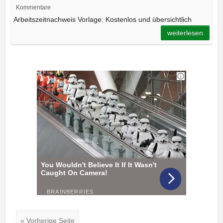
Kommentare
Arbeitszeitnachweis Vorlage: Kostenlos und übersichtlich
weiterlesen
« Vorherige Seite