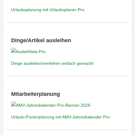
Urlaubsplanung mit Urlaubsplaner-Pro
Dinge/Artikel ausleihen
Dinge ausleihen/verleihen einfach gemacht
Mitarbeiterplanung
Urlaub-/Ferienplanung mit AMV-Jahreskalender Pro