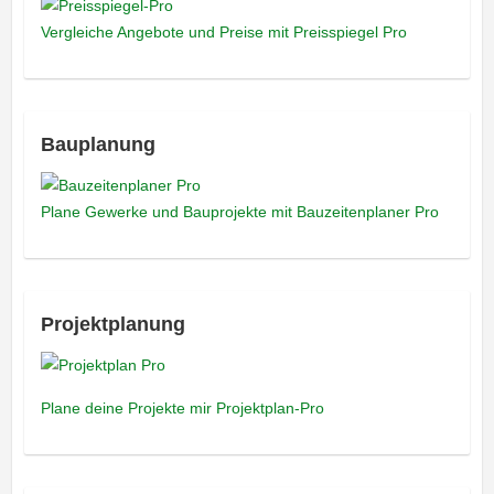
Vergleiche Angebote und Preise mit Preisspiegel Pro
Bauplanung
Plane Gewerke und Bauprojekte mit Bauzeitenplaner Pro
Projektplanung
Plane deine Projekte mir Projektplan-Pro