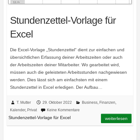
Stundenzettel-Vorlage für
Excel
Die Excel-Vorlage „Stundenzettel“ dient zur einfachen und
übersichtlichen Erfassung deiner Arbeitszeiten oder auch
der Arbeitszeiten deiner Mitarbeiter. Wo gearbeitet wird,
müssen auch die geleisteten Arbeitsstunden nachgewiesen
werden. Dies lässt sich am einfachsten mit einem
Stundenzettel in Excel erledigen. Der Aufbau…
T. Mutter
29. Oktober 2022
Business
,
Finanzen
,
Kalender
,
Privat
Keine Kommentare
Stundenzettel-Vorlage für Excel
weiterlesen