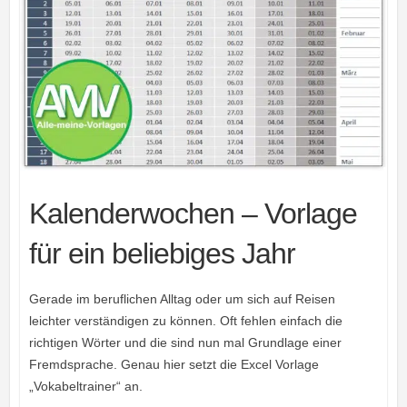
Kalenderwochen – Vorlage
für ein beliebiges Jahr
Gerade im beruflichen Alltag oder um sich auf Reisen
leichter verständigen zu können. Oft fehlen einfach die
richtigen Wörter und die sind nun mal Grundlage einer
Fremdsprache. Genau hier setzt die Excel Vorlage
„Vokabeltrainer“ an.