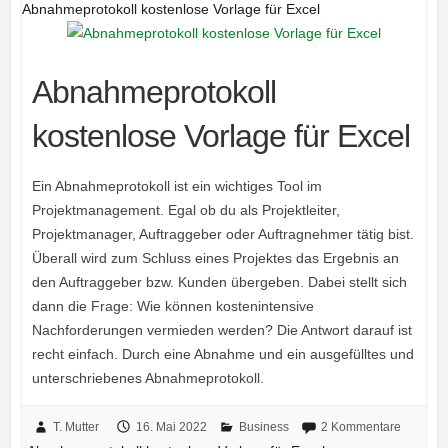
Abnahmeprotokoll kostenlose Vorlage für Excel
Abnahmeprotokoll
kostenlose Vorlage für Excel
Ein Abnahmeprotokoll ist ein wichtiges Tool im
Projektmanagement. Egal ob du als Projektleiter,
Projektmanager, Auftraggeber oder Auftragnehmer tätig bist.
Überall wird zum Schluss eines Projektes das Ergebnis an
den Auftraggeber bzw. Kunden übergeben. Dabei stellt sich
dann die Frage: Wie können kostenintensive
Nachforderungen vermieden werden? Die Antwort darauf ist
recht einfach. Durch eine Abnahme und ein ausgefülltes und
unterschriebenes Abnahmeprotokoll.
T. Mutter
16. Mai 2022
Business
2 Kommentare