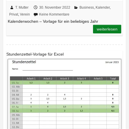
T. Mutter
30. November 2022
Business
,
Kalender
,
Privat
,
Verein
Keine Kommentare
Kalenderwochen – Vorlage für ein beliebiges Jahr
weiterlesen
Stundenzettel-Vorlage für Excel