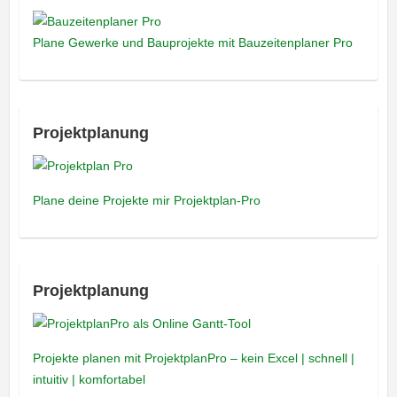
Plane Gewerke und Bauprojekte mit Bauzeitenplaner Pro
Projektplanung
Plane deine Projekte mir Projektplan-Pro
Projektplanung
Projekte planen mit ProjektplanPro – kein Excel | schnell |
intuitiv | komfortabel