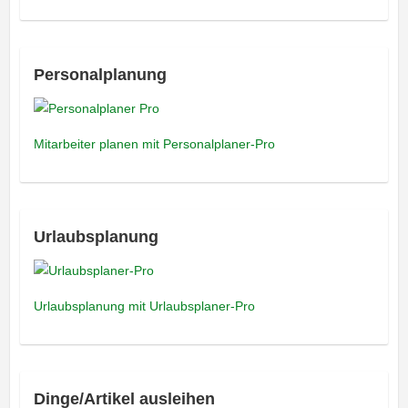
Personalplanung
Mitarbeiter planen mit Personalplaner-Pro
Urlaubsplanung
Urlaubsplanung mit Urlaubsplaner-Pro
Dinge/Artikel ausleihen