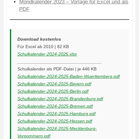
Mondkalender 2023 – Vorlage für Excel und als
PDF
Download kostenlos
Für Excel ab 2010 | 82 KB
Schulkalender-2024-2025.xlsx
__________________________________
Schulkalender als PDF-Datei | je 446 KB
Schulkalender-2024-2025-Baden-Wuerttemberg.pdf
Schulkalender-2024-2025-Bayern.pdf
Schulkalender-2024-2025-Berlin.pdf
Schulkalender-2024-2025-Brandenburg.pdf
Schulkalender-2024-2025-Bremen.pdf
Schulkalender-2024-2025-Hamburg.pdf
Schulkalender-2024-2025-Hessen.pdf
Schulkalender-2024-2025-Mecklenburg-
Vorpommern.pdf