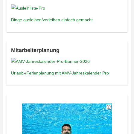
Dinge ausleihen/verleihen einfach gemacht
Mitarbeiterplanung
Urlaub-/Ferienplanung mit AMV-Jahreskalender Pro