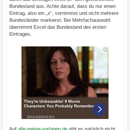
Bundesland aus. Achte darauf, dass du nur einen
Eintrag, also ein „x“, vornimmst und nicht mehrere
Bundesländer markierst. Bei Mehrfachauswahl
übernimmt Excel das Bundesland des ersten
Eintrages.
Auf
alle-meine-vorlagen.de
gibt es natürlich nicht