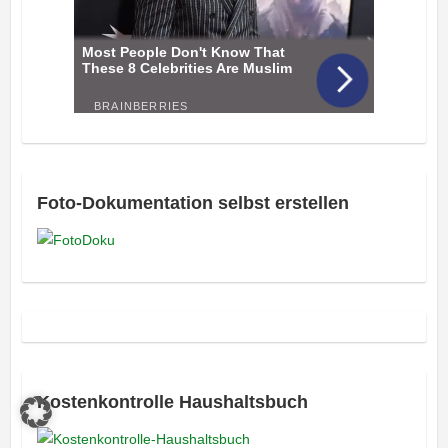
Foto-Dokumentation selbst erstellen
Kostenkontrolle Haushaltsbuch