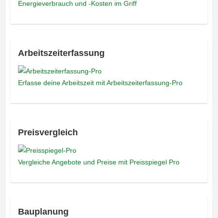
Energieverbrauch und -Kosten im Griff
Arbeitszeiterfassung
Erfasse deine Arbeitszeit mit Arbeitszeiterfassung-Pro
Preisvergleich
Vergleiche Angebote und Preise mit Preisspiegel Pro
Bauplanung