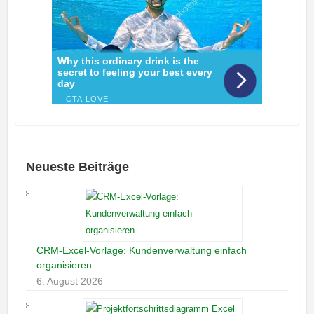
Neueste Beiträge
CRM-Excel-Vorlage: Kundenverwaltung einfach
organisieren
6. August 2026