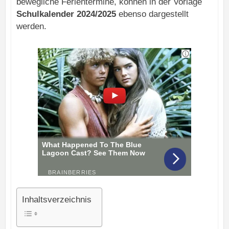
bewegliche Ferientermine, können in der Vorlage
Schulkalender 2024/2025
ebenso dargestellt
werden.
Inhaltsverzeichnis