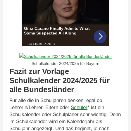
Schulkalender 2024/2025 für Bayern
Fazit zur Vorlage
Schulkalender 2024/2025 für
alle Bundesländer
Für alle die in Schuljahren denken, egal ob
Lehrerin/Lehrer, Eltern oder
Schüler
* ist ein
Schulkalender oder Schulplaner sehr wichtig. Denn
im Schulkalender wird ein Kalenderjahr als
Schuljahr angezeigt. Und das beginnt, je nach