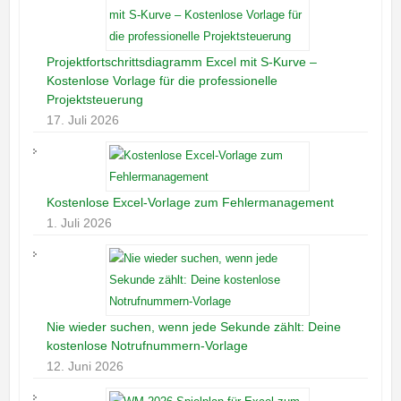
Projektfortschrittsdiagramm Excel mit S-Kurve –
Kostenlose Vorlage für die professionelle
Projektsteuerung
17. Juli 2026
Kostenlose Excel-Vorlage zum Fehlermanagement
1. Juli 2026
Nie wieder suchen, wenn jede Sekunde zählt: Deine
kostenlose Notrufnummern-Vorlage
12. Juni 2026