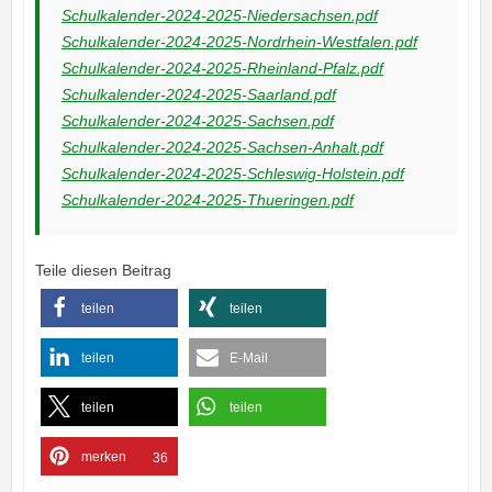
Schulkalender-2024-2025-Niedersachsen.pdf
Schulkalender-2024-2025-Nordrhein-Westfalen.pdf
Schulkalender-2024-2025-Rheinland-Pfalz.pdf
Schulkalender-2024-2025-Saarland.pdf
Schulkalender-2024-2025-Sachsen.pdf
Schulkalender-2024-2025-Sachsen-Anhalt.pdf
Schulkalender-2024-2025-Schleswig-Holstein.pdf
Schulkalender-2024-2025-Thueringen.pdf
Teile diesen Beitrag
teilen
teilen
teilen
E-Mail
teilen
teilen
merken
36