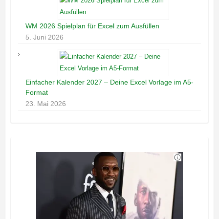
WM 2026 Spielplan für Excel zum Ausfüllen
5. Juni 2026
Einfacher Kalender 2027 – Deine Excel Vorlage im A5-
Format
23. Mai 2026