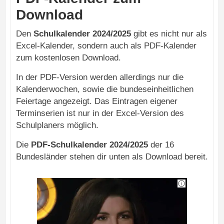
Download
Den
Schulkalender 2024/2025
gibt es nicht nur als
Excel-Kalender, sondern auch als PDF-Kalender
zum kostenlosen Download.
In der PDF-Version werden allerdings nur die
Kalenderwochen, sowie die bundeseinheitlichen
Feiertage angezeigt. Das Eintragen eigener
Terminserien ist nur in der Excel-Version des
Schulplaners möglich.
Die
PDF-Schulkalender 2024/2025
der 16
Bundesländer stehen dir unten als Download bereit.