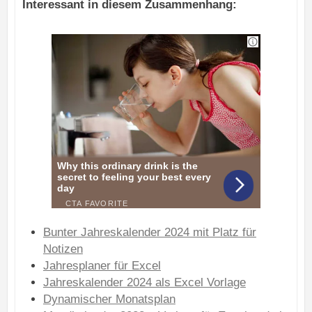
Interessant in diesem Zusammenhang:
Bunter Jahreskalender 2024 mit Platz für
Notizen
Jahresplaner für Excel
Jahreskalender 2024 als Excel Vorlage
Dynamischer Monatsplan