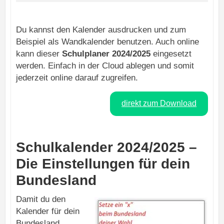
Du kannst den Kalender ausdrucken und zum
Beispiel als Wandkalender benutzen. Auch online
kann dieser
Schulplaner 2024/2025
eingesetzt
werden. Einfach in der Cloud ablegen und somit
jederzeit online darauf zugreifen.
direkt zum Download
Schulkalender 2024/2025 –
Die Einstellungen für dein
Bundesland
Damit du den
Kalender für dein
Bundesland