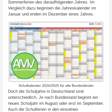
Sommerferien des darauffolgenden Jahres. Im
Vergleich dazu beginnen die Jahreskalender im
Januar und enden im Dezember eines Jahres.
Schulkalender 2024/2025 für alle Bundesländer
Doch die Schuljahre in Deutschland sind
unterschiedlich. Je nach Bundesland beginnt ein
neues Schuljahr im August oder erst im September.
Auch die Schulferien in den einzelnen