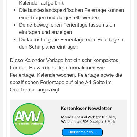
Kalender aufgeführt
Die bundeslandspezifischen Feiertage können
eingetragen und dargestellt werden
Deine beweglichen Ferientage lassen sich
eintragen und anzeigen
Du kannst eigene Ferientage oder Feiertage in
den Schulplaner eintragen
Diese Kalender Vorlage hat ein sehr kompaktes
Format. Es werden alle Informationen wie
Ferientage, Kalenderwochen, Feiertage sowie die
spezifischen Ferientage auf eine A4-Seite im
Querformat angezeigt.