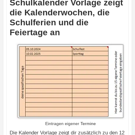
Schulkalender Vorlage zeigt
die Kalenderwochen, die
Schulferien und die
Feiertage an
Eintragen eigener
Termine
Die Kalender Vorlage zeigt dir zusätzlich zu den 12