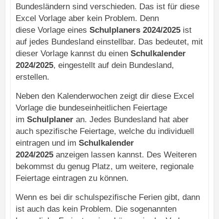
Bundesländern sind verschieden. Das ist für diese
Excel Vorlage aber kein Problem. Denn
diese Vorlage eines
Schulplaners 2024/2025
ist
auf jedes Bundesland einstellbar. Das bedeutet, mit
dieser Vorlage kannst du einen
Schulkalender
2024/2025
, eingestellt auf dein Bundesland,
erstellen.
Neben den Kalenderwochen zeigt dir diese Excel
Vorlage die bundeseinheitlichen Feiertage
im
Schulplaner
an. Jedes Bundesland hat aber
auch spezifische Feiertage, welche du individuell
eintragen und im
Schulkalender
2024/2025
anzeigen lassen kannst. Des Weiteren
bekommst du genug Platz, um weitere, regionale
Feiertage eintragen zu können.
Wenn es bei dir schulspezifische Ferien gibt, dann
ist auch das kein Problem. Die sogenannten