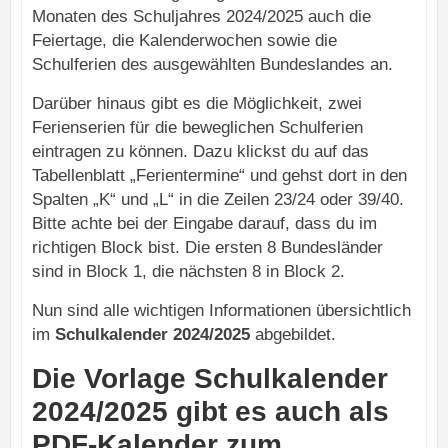
Monaten des Schuljahres 2024/2025 auch die
Feiertage, die Kalenderwochen sowie die
Schulferien des ausgewählten Bundeslandes an.
Darüber hinaus gibt es die Möglichkeit, zwei
Ferienserien für die beweglichen Schulferien
eintragen zu können. Dazu klickst du auf das
Tabellenblatt „Ferientermine“ und gehst dort in den
Spalten „K“ und „L“ in die Zeilen 23/24 oder 39/40.
Bitte achte bei der Eingabe darauf, dass du im
richtigen Block bist. Die ersten 8 Bundesländer
sind in Block 1, die nächsten 8 in Block 2.
Nun sind alle wichtigen Informationen übersichtlich
im
Schulkalender 2024/2025
abgebildet.
Die Vorlage Schulkalender
2024/2025 gibt es auch als
PDF-Kalender zum