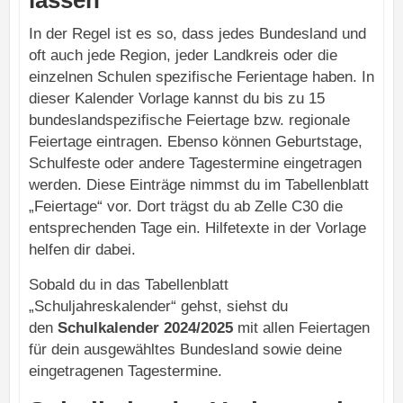
In der Regel ist es so, dass jedes Bundesland und
oft auch jede Region, jeder Landkreis oder die
einzelnen Schulen spezifische Ferientage haben. In
dieser Kalender Vorlage kannst du bis zu 15
bundeslandspezifische Feiertage bzw. regionale
Feiertage eintragen. Ebenso können Geburtstage,
Schulfeste oder andere Tagestermine eingetragen
werden. Diese Einträge nimmst du im Tabellenblatt
„Feiertage“ vor. Dort trägst du ab Zelle C30 die
entsprechenden Tage ein. Hilfetexte in der Vorlage
helfen dir dabei.
Sobald du in das Tabellenblatt
„Schuljahreskalender“ gehst, siehst du
den
Schulkalender 2024/2025
mit allen Feiertagen
für dein ausgewähltes Bundesland sowie deine
eingetragenen Tagestermine.