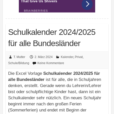
Schulkalender 2024/2025
für alle Bundesländer
T. Mutter
2. März 2024
Kalender
,
Privat
,
Schule/Bildung
Keine Kommentare
Die Excel Vorlage
Schulkalender 2024/2025 für
alle Bundesländer
ist für alle, die in Schuljahren
denken, erstellt. Gerade wenn du Lehrerin/Lehrer
bist oder schulpflichtige Kinder hast, dann ist ein
Schulkalender sehr nützlich. Ein neues Schuljahr
beginnt immer nach den großen Ferien
(Sommerferien) und endet mit Beginn der