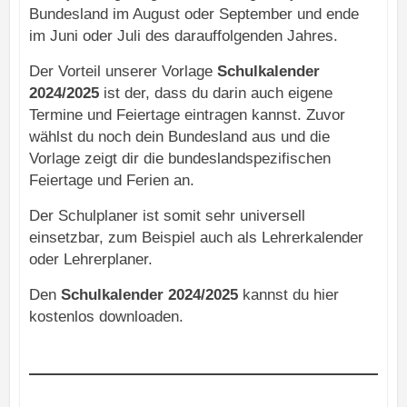
Bundesland im August oder September und ende
im Juni oder Juli des darauffolgenden Jahres.
Der Vorteil unserer Vorlage
Schulkalender
2024/2025
ist der, dass du darin auch eigene
Termine und Feiertage eintragen kannst. Zuvor
wählst du noch dein Bundesland aus und die
Vorlage zeigt dir die bundeslandspezifischen
Feiertage und Ferien an.
Der Schulplaner ist somit sehr universell
einsetzbar, zum Beispiel auch als Lehrerkalender
oder Lehrerplaner.
Den
Schulkalender 2024/2025
kannst du hier
kostenlos downloaden.