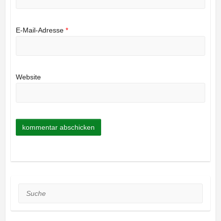
E-Mail-Adresse
*
Website
Suche