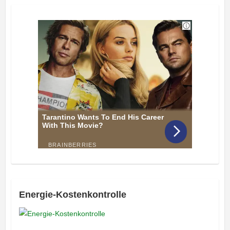
Energie-Kostenkontrolle