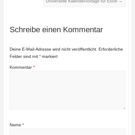
Universelle Kalendervorlage für Excel
→
Schreibe einen Kommentar
Deine E-Mail-Adresse wird nicht veröffentlicht.
Erforderliche
Felder sind mit
*
markiert
Kommentar
*
Name
*