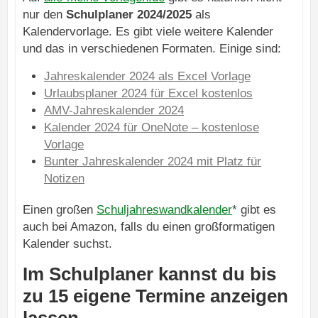
nur den
Schulplaner 2024/2025
als
Kalendervorlage. Es gibt viele weitere Kalender
und das in verschiedenen Formaten. Einige sind:
Jahreskalender 2024 als Excel Vorlage
Urlaubsplaner 2024 für Excel kostenlos
AMV-Jahreskalender 2024
Kalender 2024 für OneNote – kostenlose
Vorlage
Bunter Jahreskalender 2024 mit Platz für
Notizen
Einen großen
Schuljahreswandkalender
* gibt es
auch bei Amazon, falls du einen großformatigen
Kalender suchst.
Im Schulplaner kannst du bis
zu 15 eigene Termine anzeigen
lassen