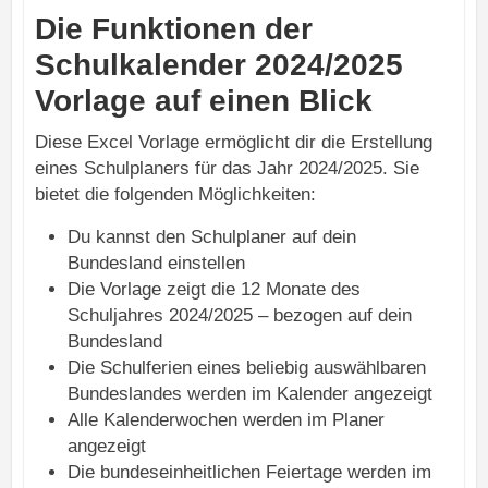
Die Funktionen der
Schulkalender 2024/2025
Vorlage auf einen Blick
Diese Excel Vorlage ermöglicht dir die Erstellung
eines Schulplaners für das Jahr 2024/2025. Sie
bietet die folgenden Möglichkeiten:
Du kannst den Schulplaner auf dein
Bundesland einstellen
Die Vorlage zeigt die 12 Monate des
Schuljahres 2024/2025 – bezogen auf dein
Bundesland
Die Schulferien eines beliebig auswählbaren
Bundeslandes werden im Kalender angezeigt
Alle Kalenderwochen werden im Planer
angezeigt
Die bundeseinheitlichen Feiertage werden im