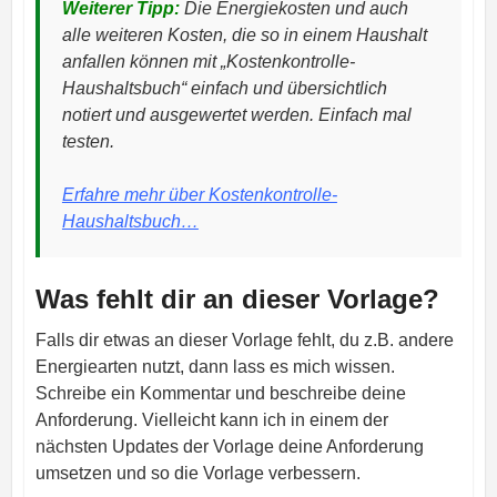
Weiterer Tipp:
Die Energiekosten und auch
alle weiteren Kosten, die so in einem Haushalt
anfallen können mit „Kostenkontrolle-
Haushaltsbuch“ einfach und übersichtlich
notiert und ausgewertet werden. Einfach mal
testen.
Erfahre mehr über Kostenkontrolle-
Haushaltsbuch…
Was fehlt dir an dieser Vorlage?
Falls dir etwas an dieser Vorlage fehlt, du z.B. andere
Energiearten nutzt, dann lass es mich wissen.
Schreibe ein Kommentar und beschreibe deine
Anforderung. Vielleicht kann ich in einem der
nächsten Updates der Vorlage deine Anforderung
umsetzen und so die Vorlage verbessern.