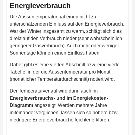
Energieverbrauch
Die Aussentemperatur hat einen nicht zu
unterschätzenden Einfluss auf den Energieverbrauch.
War der Winter insgesamt zu warm, schlägt sich dies
direkt auf den Verbrauch nieder (sehr wahrscheinlich
geringerer Gasverbrauch). Auch mehr oder weniger
Sonnentage können einen Einfluss haben.
Daher gibt es eine vierten Abschnitt bzw. eine vierte
Tabelle, in der die Aussentemperatur pro Monat
(monatlicher Temperaturdurchschnitt) notiert wird.
Der Temperaturverlauf wird dann auch im
Energieverbrauchs- und im Energiekosten-
Diagramm
angezeigt. Werden mehrere Jahre
miteinander verglichen, lassen sich so höhere bzw.
niedrigere Energieverbräuche leichter erklären.