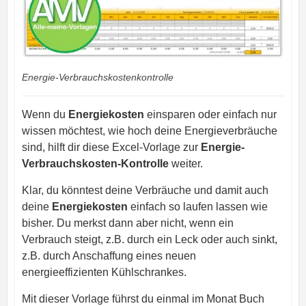
Energie-Verbrauchskostenkontrolle
Wenn du
Energiekosten
einsparen oder einfach nur
wissen möchtest, wie hoch deine Energieverbräuche
sind, hilft dir diese Excel-Vorlage zur
Energie-
Verbrauchskosten-Kontrolle
weiter.
Klar, du könntest deine Verbräuche und damit auch
deine
Energiekosten
einfach so laufen lassen wie
bisher. Du merkst dann aber nicht, wenn ein
Verbrauch steigt, z.B. durch ein Leck oder auch sinkt,
z.B. durch Anschaffung eines neuen
energieeffizienten Kühlschrankes.
Mit dieser Vorlage führst du einmal im Monat Buch