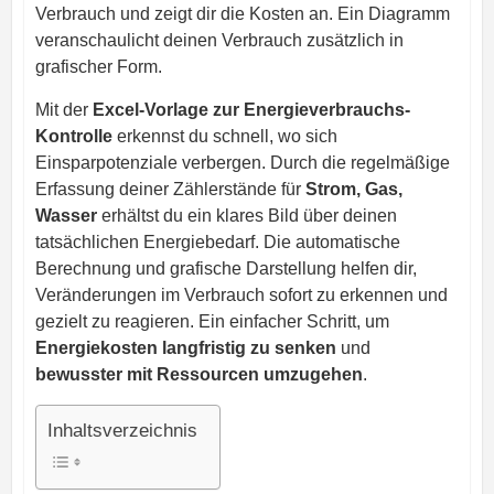
Verbrauch und zeigt dir die Kosten an. Ein Diagramm
veranschaulicht deinen Verbrauch zusätzlich in
grafischer Form.
Mit der
Excel-Vorlage zur Energieverbrauchs-
Kontrolle
erkennst du schnell, wo sich
Einsparpotenziale verbergen. Durch die regelmäßige
Erfassung deiner Zählerstände für
Strom, Gas,
Wasser
erhältst du ein klares Bild über deinen
tatsächlichen Energiebedarf. Die automatische
Berechnung und grafische Darstellung helfen dir,
Veränderungen im Verbrauch sofort zu erkennen und
gezielt zu reagieren. Ein einfacher Schritt, um
Energiekosten langfristig zu senken
und
bewusster mit Ressourcen umzugehen
.
Inhaltsverzeichnis