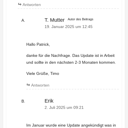
Antworten
T. Mutter
Autor des Beitrags
19. Januar 2025 um 12:45
Hallo Patrick,
danke für die Nachfrage. Das Update ist in Arbeit
und sollte in den nächsten 2-3 Monaten kommen.
Viele Grüße, Timo
Antworten
Erik
2. Juli 2025 um 09:21
Im Januar wurde eine Update angekündigt was in