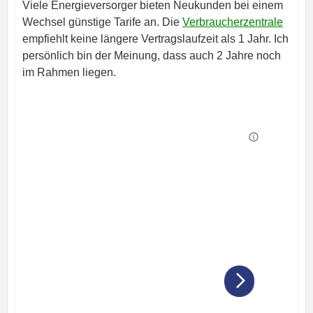
Viele Energieversorger bieten Neukunden bei einem
Wechsel günstige Tarife an. Die
Verbraucherzentrale
empfiehlt keine längere Vertragslaufzeit als 1 Jahr. Ich
persönlich bin der Meinung, dass auch 2 Jahre noch
im Rahmen liegen.