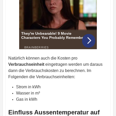
Natürlich können auch die Kosten pro
Verbrauchseinheit
eingetragen werden um daraus
dann die Verbrauchskosten zu berechnen. Im
Folgenden die Verbrauchseinheiten:
Strom in kWh
Wasser in m³
Gas in kWh
Einfluss Aussentemperatur auf