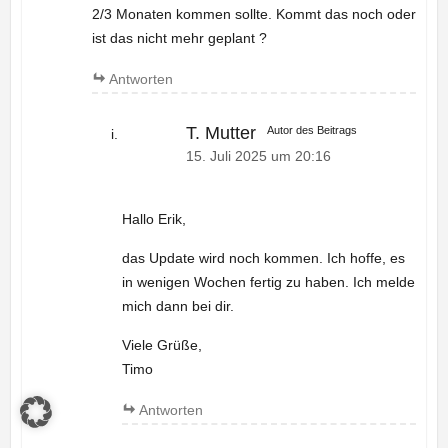
2/3 Monaten kommen sollte. Kommt das noch oder
ist das nicht mehr geplant ?
Antworten
T. Mutter
Autor des Beitrags
15. Juli 2025 um 20:16
Hallo Erik,
das Update wird noch kommen. Ich hoffe, es
in wenigen Wochen fertig zu haben. Ich melde
mich dann bei dir.
Viele Grüße,
Timo
Antworten