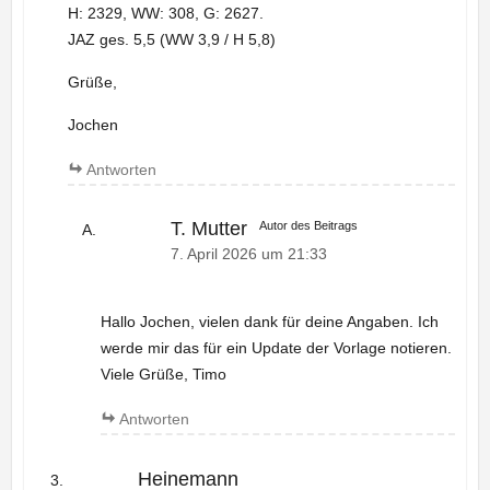
H: 2329, WW: 308, G: 2627.
JAZ ges. 5,5 (WW 3,9 / H 5,8)
Grüße,
Jochen
Antworten
T. Mutter
Autor des Beitrags
7. April 2026 um 21:33
Hallo Jochen, vielen dank für deine Angaben. Ich
werde mir das für ein Update der Vorlage notieren.
Viele Grüße, Timo
Antworten
Heinemann