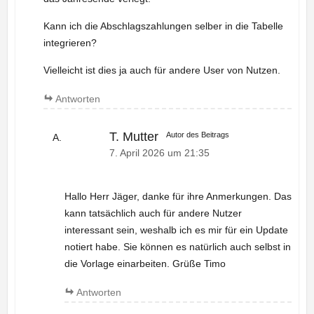
Kann ich die Abschlagszahlungen selber in die Tabelle
integrieren?
Vielleicht ist dies ja auch für andere User von Nutzen.
Antworten
T. Mutter
Autor des Beitrags
7. April 2026 um 21:35
Hallo Herr Jäger, danke für ihre Anmerkungen. Das
kann tatsächlich auch für andere Nutzer
interessant sein, weshalb ich es mir für ein Update
notiert habe. Sie können es natürlich auch selbst in
die Vorlage einarbeiten. Grüße Timo
Antworten