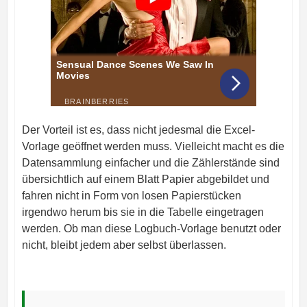
Der Vorteil ist es, dass nicht jedesmal die Excel-
Vorlage geöffnet werden muss. Vielleicht macht es die
Datensammlung einfacher und die Zählerstände sind
übersichtlich auf einem Blatt Papier abgebildet und
fahren nicht in Form von losen Papierstücken
irgendwo herum bis sie in die Tabelle eingetragen
werden. Ob man diese Logbuch-Vorlage benutzt oder
nicht, bleibt jedem aber selbst überlassen.