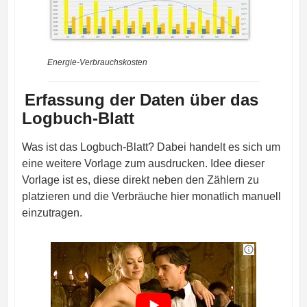
Energie-Verbrauchskosten
Erfassung der Daten über das
Logbuch-Blatt
Was ist das Logbuch-Blatt? Dabei handelt es sich um
eine weitere Vorlage zum ausdrucken. Idee dieser
Vorlage ist es, diese direkt neben den Zählern zu
platzieren und die Verbräuche hier monatlich manuell
einzutragen.