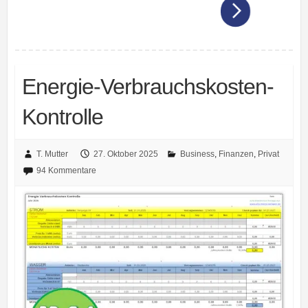
Energie-Verbrauchskosten-
Kontrolle
T. Mutter
27. Oktober 2025
Business
,
Finanzen
,
Privat
94 Kommentare