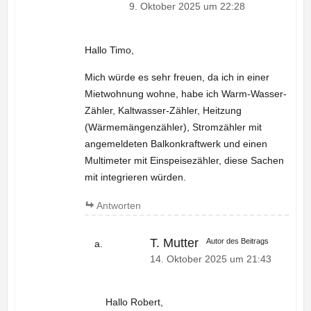
9. Oktober 2025 um 22:28
Hallo Timo,
Mich würde es sehr freuen, da ich in einer
Mietwohnung wohne, habe ich Warm-Wasser-
Zähler, Kaltwasser-Zähler, Heitzung
(Wärmemängenzähler), Stromzähler mit
angemeldeten Balkonkraftwerk und einen
Multimeter mit Einspeisezähler, diese Sachen
mit integrieren würden.
Antworten
T. Mutter
Autor des Beitrags
14. Oktober 2025 um 21:43
Hallo Robert,