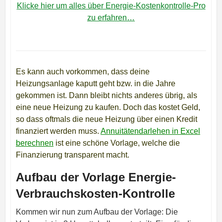
Klicke hier um alles über Energie-Kostenkontrolle-Pro
zu erfahren…
Es kann auch vorkommen, dass deine
Heizungsanlage kaputt geht bzw. in die Jahre
gekommen ist. Dann bleibt nichts anderes übrig, als
eine neue Heizung zu kaufen. Doch das kostet Geld,
so dass oftmals die neue Heizung über einen Kredit
finanziert werden muss.
Annuitätendarlehen in Excel
berechnen
ist eine schöne Vorlage, welche die
Finanzierung transparent macht.
Aufbau der Vorlage Energie-
Verbrauchskosten-Kontrolle
Kommen wir nun zum Aufbau der Vorlage: Die