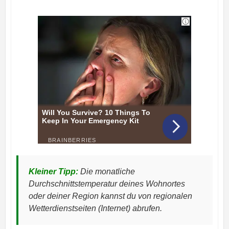
Kleiner Tipp:
Die monatliche
Durchschnittstemperatur deines Wohnortes
oder deiner Region kannst du von regionalen
Wetterdienstseiten (Internet) abrufen.