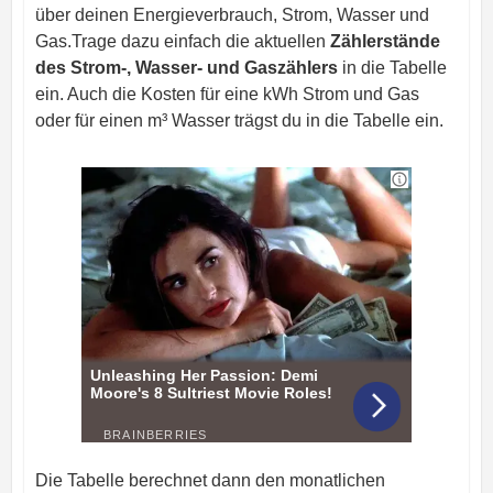
über deinen Energieverbrauch, Strom, Wasser und
Gas.
Trage dazu einfach die aktuellen
Zählerstände
des Strom-, Wasser- und Gaszählers
in die Tabelle
ein. Auch die Kosten für eine kWh Strom und Gas
oder für einen m³ Wasser trägst du in die Tabelle ein.
Die Tabelle berechnet dann den monatlichen