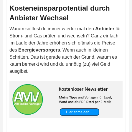
Kosteneinsparpotential durch
Anbieter Wechsel
Warum solltest du immer wieder mal den
Anbieter
für
Strom- und Gas prüfen und wechseln? Ganz einfach:
Im Laufe der Jahre erhöhen sich oftmals die Preise
des
Energieversorgers
. Wenn auch in kleinen
Schritten. Das ist gerade auch der Grund, warum es
kaum bemerkt wird und du unnötig (zu) viel Geld
ausgibst.