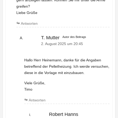
greifen?
Liebe Grüße
Antworten
T. Mutter
Autor des Beitrags
2. August 2025 um 20:45
Hallo Herr Heinemann, danke für die Angaben
betreffend der Pelletheizung. Ich werde versuchen,
diese in die Vorlage mit einzubauen.
Viele Grüße,
Timo
Antworten
Robert Hanns