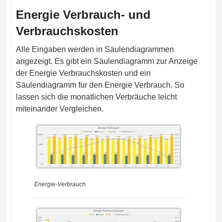
Energie Verbrauch- und
Verbrauchskosten
Alle Eingaben werden in Säulendiagrammen
angezeigt. Es gibt ein Säulendiagramm zur Anzeige
der Energie Verbrauchskosten und ein
Säulendiagramm für den Energie Verbrauch. So
lassen sich die monatlichen Verbräuche leicht
miteinander Vergleichen.
Energie-Verbrauch