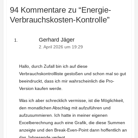
94 Kommentare zu “
Energie-
Verbrauchskosten-Kontrolle
”
Gerhard Jäger
2. April 2026 um 19:29
Hallo, durch Zufall bin ich auf diese
Verbrauchskontrollliste gestoßen und schon mal so gut
beeindruckt, dass ich mir wahrscheinlich die Pro-
Version kaufen werde.
Was ich aber schrecklich vermisse, ist die Möglichkeit,
den monatlichen Abschlag mit aufzuführen und
aufzusummieren. Ich hatte in meiner eigenen
Excelberechnung auch eine Grafik, die diese Summen
anzeigte und den Break-Even-Point dann hoffentlich an
das Jahresende verlegt.