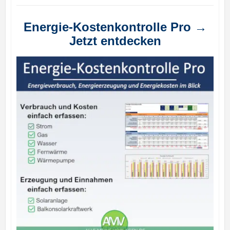
Energie-Kostenkontrolle Pro →
Jetzt entdecken