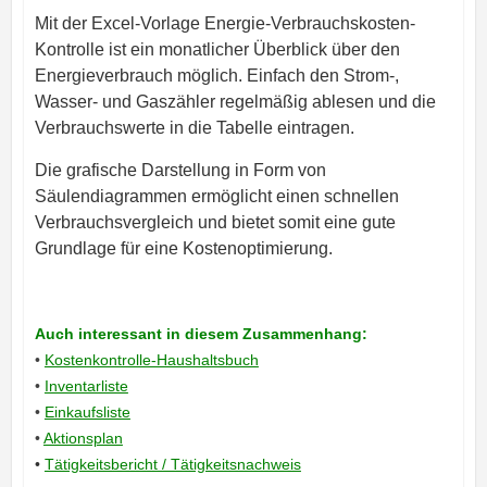
Mit der Excel-Vorlage Energie-Verbrauchskosten-
Kontrolle ist ein monatlicher Überblick über den
Energieverbrauch möglich. Einfach den Strom-,
Wasser- und Gaszähler regelmäßig ablesen und die
Verbrauchswerte in die Tabelle eintragen.
Die grafische Darstellung in Form von
Säulendiagrammen ermöglicht einen schnellen
Verbrauchsvergleich und bietet somit eine gute
Grundlage für eine Kostenoptimierung.
Auch interessant in diesem Zusammenhang:
•
Kostenkontrolle-Haushaltsbuch
•
Inventarliste
•
Einkaufsliste
•
Aktionsplan
•
Tätigkeitsbericht / Tätigkeitsnachweis