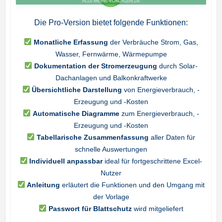
Die Pro-Version bietet folgende Funktionen:
Monatliche Erfassung
der Verbräuche Strom, Gas,
Wasser, Fernwärme, Wärmepumpe
Dokumentation der Stromerzeugung
durch Solar-
Dachanlagen und Balkonkraftwerke
Übersichtliche Darstellung
von Energieverbrauch, -
Erzeugung und -Kosten
Automatische Diagramme
zum Energieverbrauch, -
Erzeugung und -Kosten
Tabellarische Zusammenfassung
aller Daten für
schnelle Auswertungen
Individuell anpassbar
ideal für fortgeschrittene Excel-
Nutzer
Anleitung
erläutert die Funktionen und den Umgang mit
der Vorlage
Passwort für Blattschutz
wird mitgeliefert