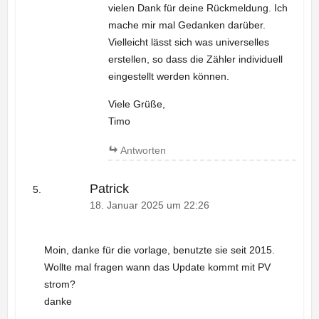
vielen Dank für deine Rückmeldung. Ich
mache mir mal Gedanken darüber.
Vielleicht lässt sich was universelles
erstellen, so dass die Zähler individuell
eingestellt werden können.
Viele Grüße,
Timo
Antworten
Patrick
18. Januar 2025 um 22:26
Moin, danke für die vorlage, benutzte sie seit 2015.
Wollte mal fragen wann das Update kommt mit PV
strom?
danke