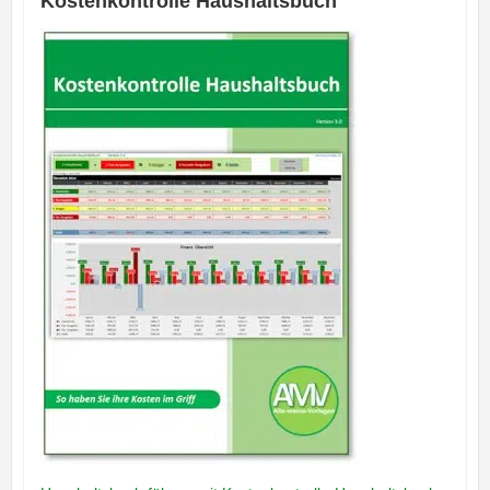
Kostenkontrolle Haushaltsbuch