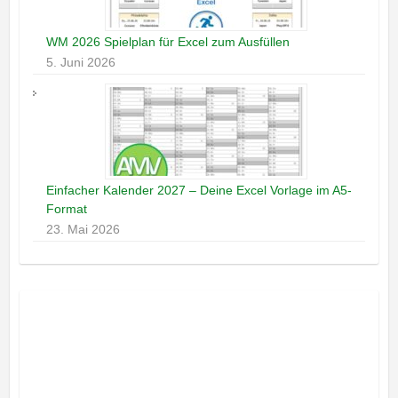
WM 2026 Spielplan für Excel zum Ausfüllen
5. Juni 2026
Einfacher Kalender 2027 – Deine Excel Vorlage im A5-
Format
23. Mai 2026