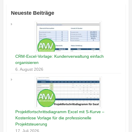
Neueste Beiträge
CRM-Excel-Vorlage: Kundenverwaltung einfach
organisieren
6. August 2026
Projektfortschrittsdiagramm Excel mit S-Kurve –
Kostenlose Vorlage für die professionelle
Projektsteuerung
17. Juli 2026