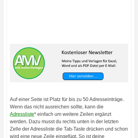
Auf einer Seite ist Platz für bis zu 50 Adresseinträge.
Wenn das nicht ausreichen sollte, kann die
Adressliste
* einfach um weitere Zeilen ergänzt
werden. Dazu musst du rechts unten in der letzten
Zelle der Adressliste die Tab-Taste drücken und schon
wird eine neue Zeile eingefügt. So ist deine