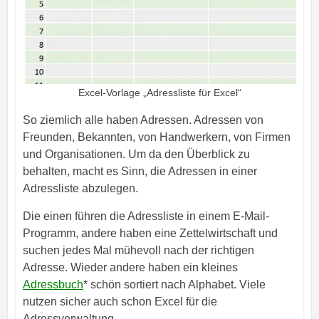
Excel-Vorlage „Adressliste für Excel“
So ziemlich alle haben Adressen. Adressen von
Freunden, Bekannten, von Handwerkern, von Firmen
und Organisationen. Um da den Überblick zu
behalten, macht es Sinn, die Adressen in einer
Adressliste abzulegen.
Die einen führen die Adressliste in einem E-Mail-
Programm, andere haben eine Zettelwirtschaft und
suchen jedes Mal mühevoll nach der richtigen
Adresse. Wieder andere haben ein kleines
Adressbuch
* schön sortiert nach Alphabet. Viele
nutzen sicher auch schon Excel für die
Adressverwaltung.