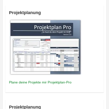
Projektplanung
Plane deine Projekte mir Projektplan-Pro
Projektplanung