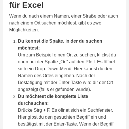
für Excel
Wenn du nach einem Namen, einer Straße oder auch
nach einem Ort suchen möchtest, gibt es zwei
Möglichkeiten.
Du kennst die Spalte, in der du suchen
möchtest:
Um zum Beispiel einen Ort zu suchen, klickst du
oben bei der Spalte „Ort“ auf den Pfeil. Es öffnet
sich ein Drop-Down-Menü. Hier kannst du den
Namen des Ortes eingeben. Nach der
Bestätigung mit der Enter-Taste wird dir der Ort
angezeigt (falls er gefunden wurde).
Du möchtest die komplette Liste
durchsuchen:
Drücke Strg + F. Es öffnet sich ein Suchfenster.
Hier gibst du den gesuchten Begriff ein und
bestätigst mit der Enter-Taste. Wenn der Begriff