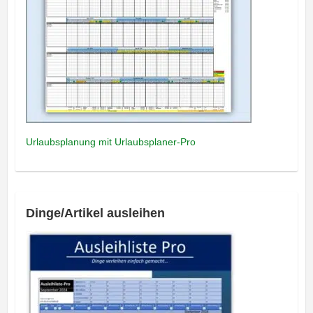
Urlaubsplanung mit Urlaubsplaner-Pro
Dinge/Artikel ausleihen