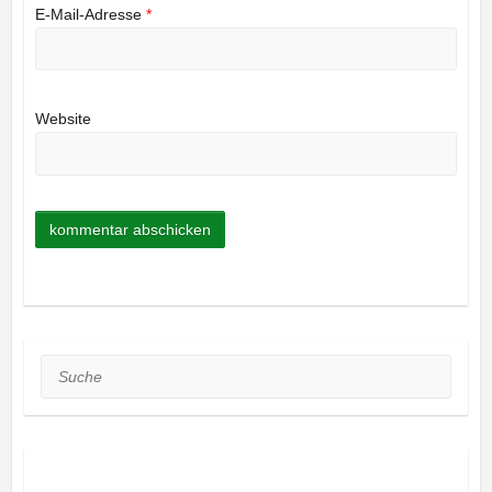
E-Mail-Adresse
*
Website
Suche