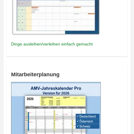
Dinge ausleihen/verleihen einfach gemacht
Mitarbeiterplanung