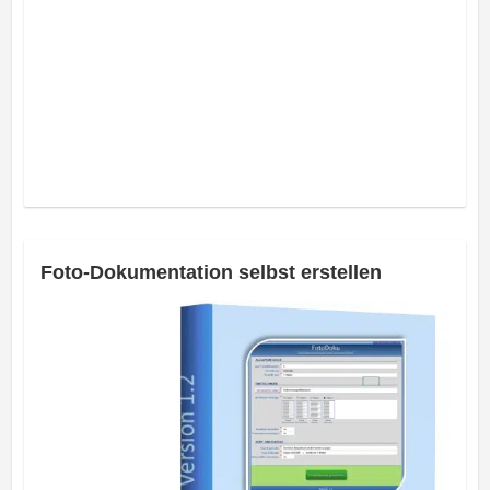
Foto-Dokumentation selbst erstellen