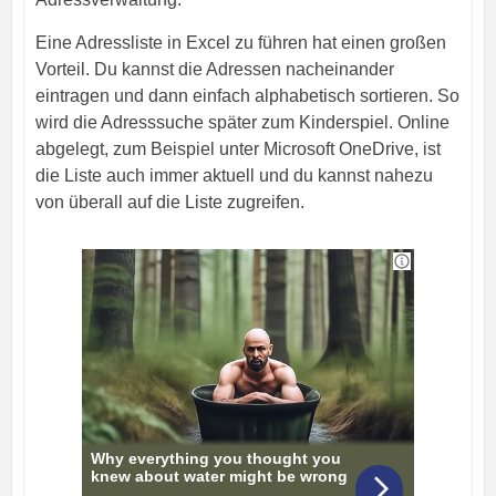
Eine Adressliste in Excel zu führen hat einen großen
Vorteil. Du kannst die Adressen nacheinander
eintragen und dann einfach alphabetisch sortieren. So
wird die Adresssuche später zum Kinderspiel. Online
abgelegt, zum Beispiel unter Microsoft OneDrive, ist
die Liste auch immer aktuell und du kannst nahezu
von überall auf die Liste zugreifen.