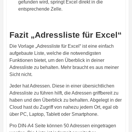
gefunden wird, springt Excel direkt in die
entsprechende Zelle.
Fazit „Adressliste für Excel“
Die Vorlage „Adressliste für Excel“ ist eine einfach
aufgebaute Liste, welche die notwendigsten
Funktionen bietet, um den Überblick in deiner
Adressliste zu behalten. Mehr braucht es aus meiner
Sicht nicht.
Jeder hat Adressen. Diese in einer übersichtlichen
Adressliste zu führen hilft, die Adressen griffbereit zu
haben und den Überblick zu behalten. Abgelegt in der
Cloud hast du Zugriff von nahezu jedem Ort, egal ob
über PC, Laptop, Tablett oder Smartphone.
Pro DIN-A4 Seite können 50 Adressen eingetragen