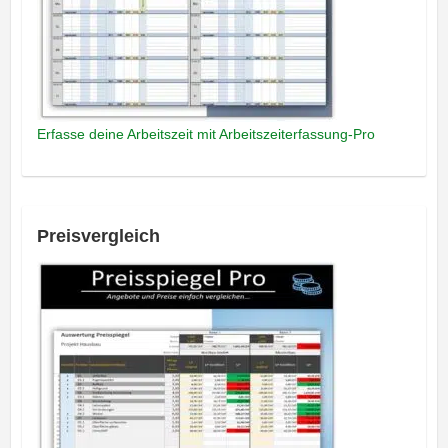
Erfasse deine Arbeitszeit mit Arbeitszeiterfassung-Pro
Preisvergleich