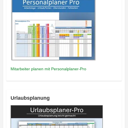
Mitarbeiter planen mit Personalplaner-Pro
Urlaubsplanung