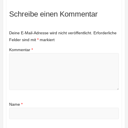
Schreibe einen Kommentar
Deine E-Mail-Adresse wird nicht veröffentlicht.
Erforderliche
Felder sind mit
*
markiert
Kommentar
*
Name
*