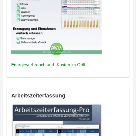
Energieverbrauch und -Kosten im Griff
Arbeitszeiterfassung