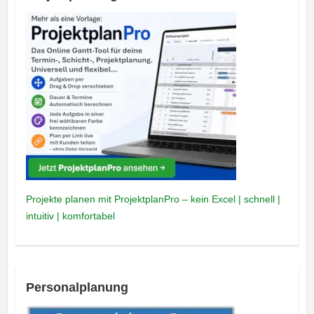
Projekte planen mit ProjektplanPro – kein Excel | schnell |
intuitiv | komfortabel
Personalplanung