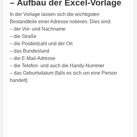
– Aufbau der Excel-Vorlage
In der Vorlage lassen sich die wichtigsten
Bestandteile einer Adresse notieren. Dies sind:
– der Vor- und Nachname
– die Straße
– die Postleitzahl und der Ort
– das Bundesland
– die E-Mail-Adresse
– die Telefon- und auch die Handy-Nummer
– das Geburtsdatum (falls es sich um eine Person
handelt)