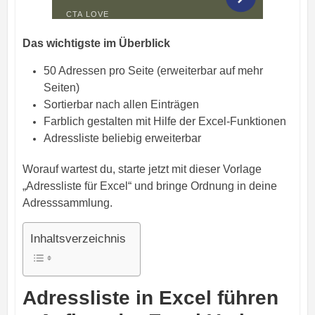
Das wichtigste im Überblick
50 Adressen pro Seite (erweiterbar auf mehr
Seiten)
Sortierbar nach allen Einträgen
Farblich gestalten mit Hilfe der Excel-Funktionen
Adressliste beliebig erweiterbar
Worauf wartest du, starte jetzt mit dieser Vorlage
„Adressliste für Excel“ und bringe Ordnung in deine
Adresssammlung.
Inhaltsverzeichnis
Adressliste in Excel führen