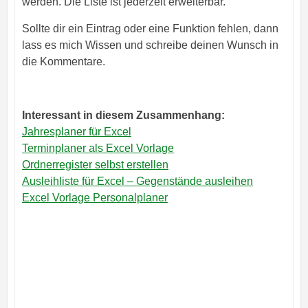
werden. Die Liste ist jederzeit erweiterbar.
Sollte dir ein Eintrag oder eine Funktion fehlen, dann
lass es mich Wissen und schreibe deinen Wunsch in
die Kommentare.
Interessant in diesem Zusammenhang:
Jahresplaner für Excel
Terminplaner als Excel Vorlage
Ordnerregister selbst erstellen
Ausleihliste für Excel – Gegenstände ausleihen
Excel Vorlage Personalplaner