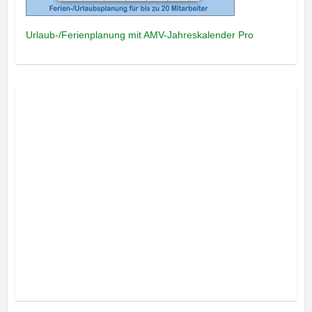
Urlaub-/Ferienplanung mit AMV-Jahreskalender Pro