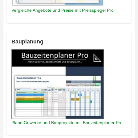
Vergleiche Angebote und Preise mit Preisspiegel Pro
Bauplanung
Plane Gewerke und Bauprojekte mit Bauzeitenplaner Pro