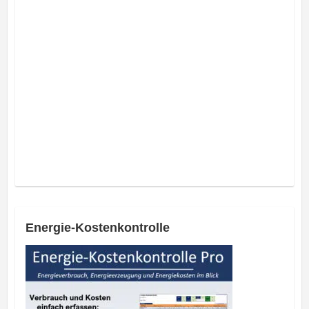
Energie-Kostenkontrolle