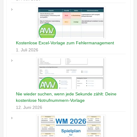
Kostenlose Excel-Vorlage zum Fehlermanagement
1. Juli 2026
Nie wieder suchen, wenn jede Sekunde zählt: Deine
kostenlose Notrufnummern-Vorlage
12. Juni 2026