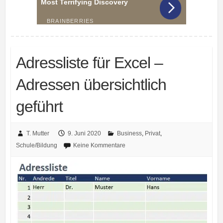
Adressliste für Excel –
Adressen übersichtlich
geführt
T. Mutter
9. Juni 2020
Business
,
Privat
,
Schule/Bildung
Keine Kommentare