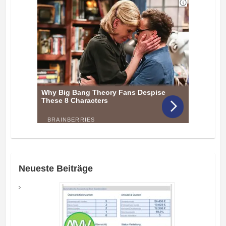
Neueste Beiträge