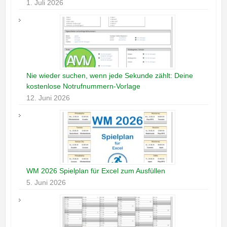
1. Juli 2026
Nie wieder suchen, wenn jede Sekunde zählt: Deine
kostenlose Notrufnummern-Vorlage
12. Juni 2026
WM 2026 Spielplan für Excel zum Ausfüllen
5. Juni 2026