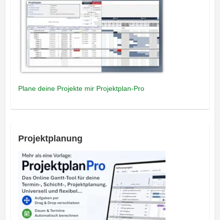
Plane deine Projekte mir Projektplan-Pro
Projektplanung