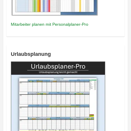
Mitarbeiter planen mit Personalplaner-Pro
Urlaubsplanung