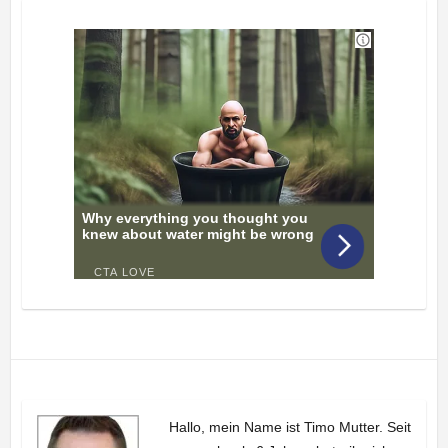
Hallo, mein Name ist Timo Mutter. Seit