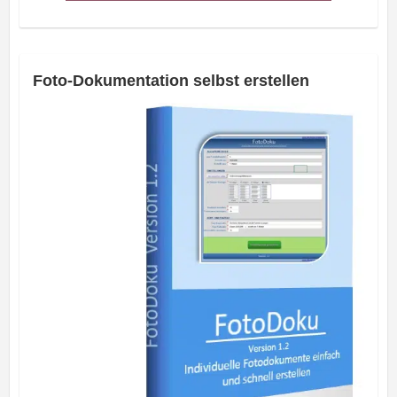
Foto-Dokumentation selbst erstellen