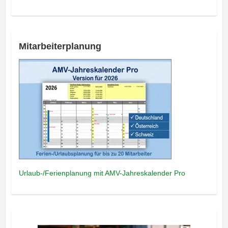
Mitarbeiterplanung
Urlaub-/Ferienplanung mit AMV-Jahreskalender Pro