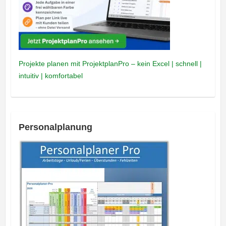
Projekte planen mit ProjektplanPro – kein Excel | schnell |
intuitiv | komfortabel
Personalplanung