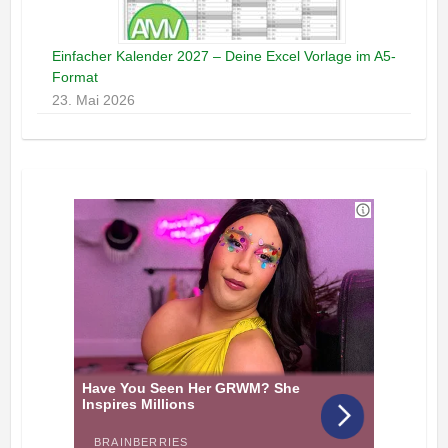
Einfacher Kalender 2027 – Deine Excel Vorlage im A5-
Format
23. Mai 2026