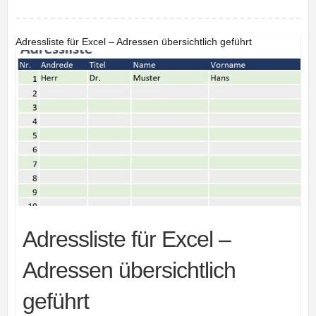
Adressliste für Excel – Adressen übersichtlich geführt
Adressliste für Excel –
Adressen übersichtlich
geführt