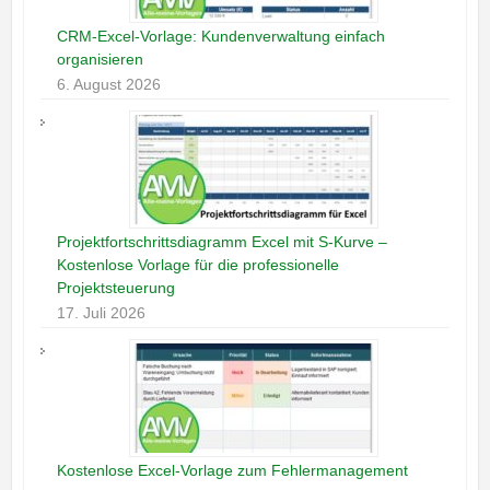
CRM-Excel-Vorlage: Kundenverwaltung einfach
organisieren
6. August 2026
Projektfortschrittsdiagramm Excel mit S-Kurve –
Kostenlose Vorlage für die professionelle
Projektsteuerung
17. Juli 2026
Kostenlose Excel-Vorlage zum Fehlermanagement