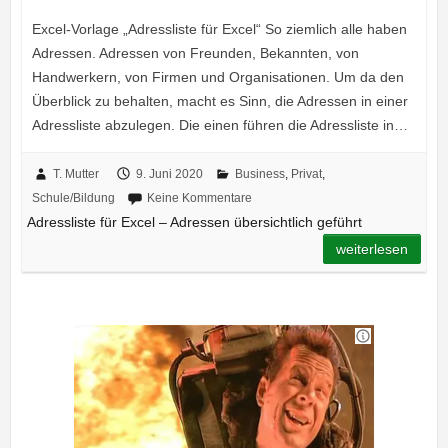
Excel-Vorlage „Adressliste für Excel“ So ziemlich alle haben
Adressen. Adressen von Freunden, Bekannten, von
Handwerkern, von Firmen und Organisationen. Um da den
Überblick zu behalten, macht es Sinn, die Adressen in einer
Adressliste abzulegen. Die einen führen die Adressliste in…
T. Mutter
9. Juni 2020
Business
,
Privat
,
Schule/Bildung
Keine Kommentare
Adressliste für Excel – Adressen übersichtlich geführt
weiterlesen