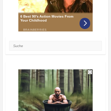
Suche