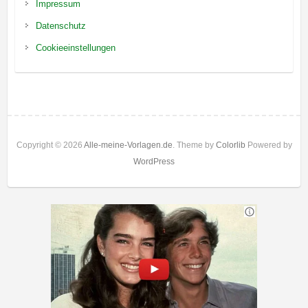
Impressum
Datenschutz
Cookieeinstellungen
Copyright © 2026
Alle-meine-Vorlagen.de
. Theme by
Colorlib
Powered by
WordPress