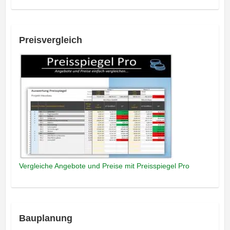
Preisvergleich
Vergleiche Angebote und Preise mit Preisspiegel Pro
Bauplanung