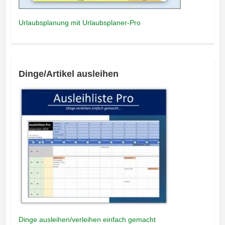
Urlaubsplanung mit Urlaubsplaner-Pro
Dinge/Artikel ausleihen
Dinge ausleihen/verleihen einfach gemacht