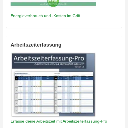
Energieverbrauch und -Kosten im Griff
Arbeitszeiterfassung
Erfasse deine Arbeitszeit mit Arbeitszeiterfassung-Pro