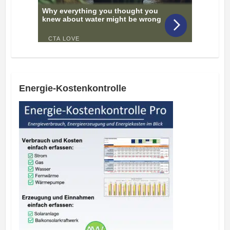
Energie-Kostenkontrolle