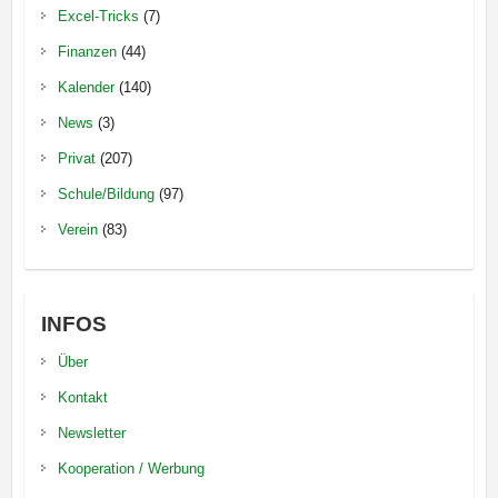
Excel-Tricks
(7)
Finanzen
(44)
Kalender
(140)
News
(3)
Privat
(207)
Schule/Bildung
(97)
Verein
(83)
INFOS
Über
Kontakt
Newsletter
Kooperation / Werbung