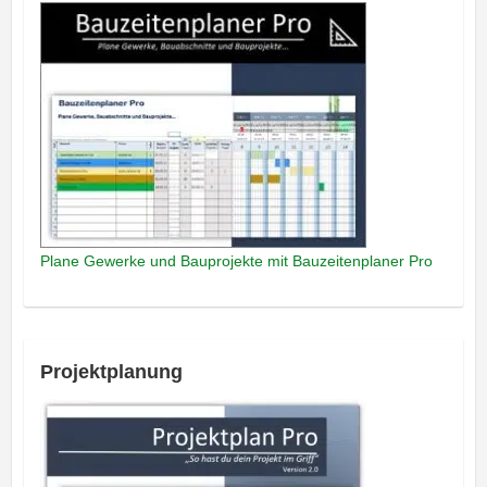
Plane Gewerke und Bauprojekte mit Bauzeitenplaner Pro
Projektplanung