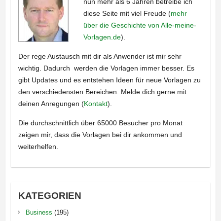
nun mehr als 6 Jahren betreibe ich
diese Seite mit viel Freude (
mehr
über die Geschichte von Alle-meine-
Vorlagen.de
).
Der rege Austausch mit dir als Anwender ist mir sehr
wichtig. Dadurch werden die Vorlagen immer besser. Es
gibt Updates und es entstehen Ideen für neue Vorlagen zu
den verschiedensten Bereichen. Melde dich gerne mit
deinen Anregungen (
Kontakt
).
Die durchschnittlich über 65000 Besucher pro Monat
zeigen mir, dass die Vorlagen bei dir ankommen und
weiterhelfen.
KATEGORIEN
Business
(195)