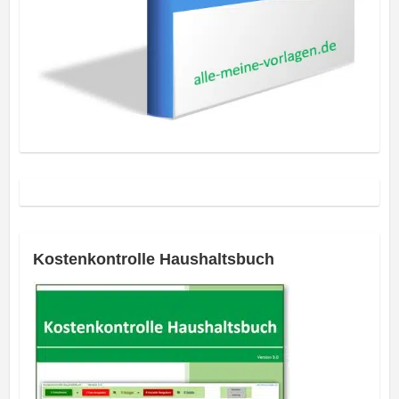
Kostenkontrolle Haushaltsbuch