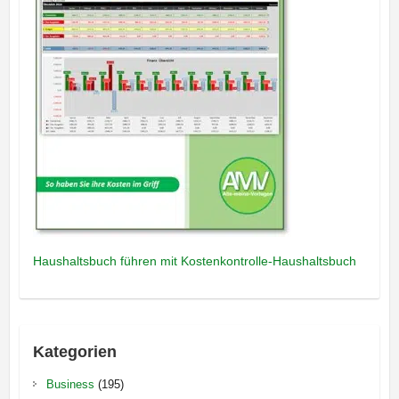
Haushaltsbuch führen mit Kostenkontrolle-Haushaltsbuch
Kategorien
Business
(195)