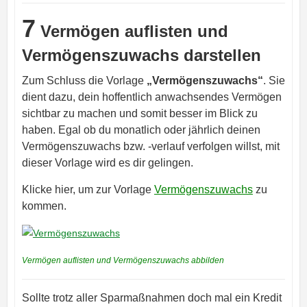
7
Vermögen auflisten und
Vermögenszuwachs darstellen
Zum Schluss die Vorlage
„Vermögenszuwachs“
. Sie
dient dazu, dein hoffentlich anwachsendes Vermögen
sichtbar zu machen und somit besser im Blick zu
haben. Egal ob du monatlich oder jährlich deinen
Vermögenszuwachs bzw. -verlauf verfolgen willst, mit
dieser Vorlage wird es dir gelingen.
Klicke hier, um zur Vorlage
Vermögenszuwachs
zu
kommen.
Vermögen auflisten und Vermögenszuwachs abbilden
Sollte trotz aller Sparmaßnahmen doch mal ein Kredit