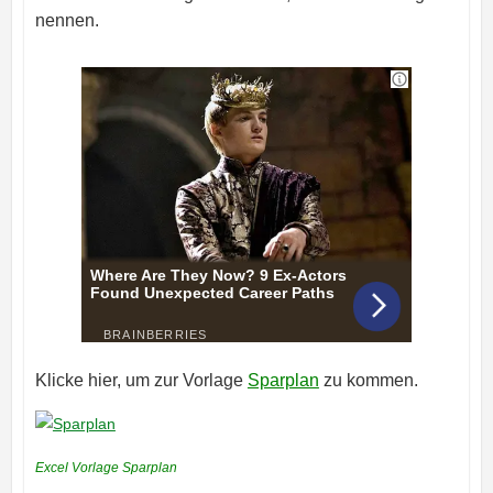
nennen.
Klicke hier, um zur Vorlage
Sparplan
zu kommen.
Excel Vorlage Sparplan