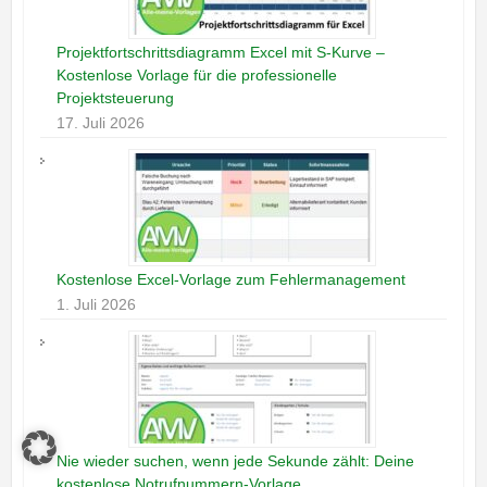
Projektfortschrittsdiagramm Excel mit S-Kurve –
Kostenlose Vorlage für die professionelle
Projektsteuerung
17. Juli 2026
Kostenlose Excel-Vorlage zum Fehlermanagement
1. Juli 2026
Nie wieder suchen, wenn jede Sekunde zählt: Deine
kostenlose Notrufnummern-Vorlage