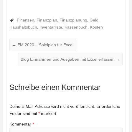
Finanzen
,
Finanzplan
,
Finanzplanung
,
Geld
,
Haushaltsbuch
,
Inventarliste
,
Kassenbuch
,
Kosten
←
EM 2020 – Spielplan für Excel
Blog Einnahmen und Ausgaben mit Excel erfassen
→
Schreibe einen Kommentar
Deine E-Mail-Adresse wird nicht veröffentlicht.
Erforderliche
Felder sind mit
*
markiert
Kommentar
*