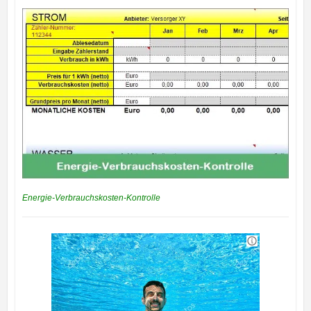
Energie-Verbrauchskosten-Kontrolle