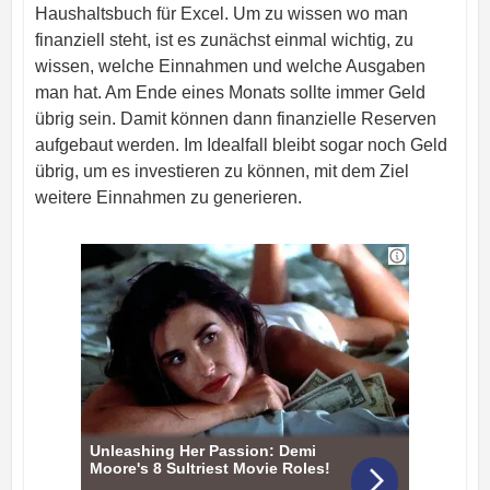
Haushaltsbuch für Excel. Um zu wissen wo man
finanziell steht, ist es zunächst einmal wichtig, zu
wissen, welche Einnahmen und welche Ausgaben
man hat. Am Ende eines Monats sollte immer Geld
übrig sein. Damit können dann finanzielle Reserven
aufgebaut werden. Im Idealfall bleibt sogar noch Geld
übrig, um es investieren zu können, mit dem Ziel
weitere Einnahmen zu generieren.