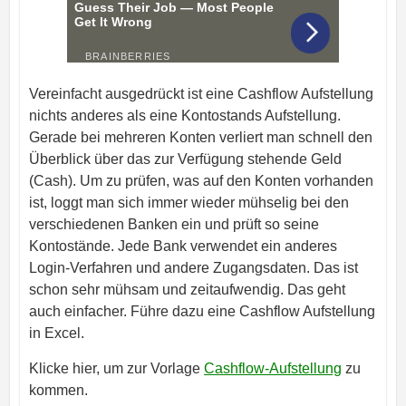
Vereinfacht ausgedrückt ist eine Cashflow Aufstellung
nichts anderes als eine Kontostands Aufstellung.
Gerade bei mehreren Konten verliert man schnell den
Überblick über das zur Verfügung stehende Geld
(Cash). Um zu prüfen, was auf den Konten vorhanden
ist, loggt man sich immer wieder mühselig bei den
verschiedenen Banken ein und prüft so seine
Kontostände. Jede Bank verwendet ein anderes
Login-Verfahren und andere Zugangsdaten. Das ist
schon sehr mühsam und zeitaufwendig. Das geht
auch einfacher. Führe dazu eine Cashflow Aufstellung
in Excel.
Klicke hier, um zur Vorlage
Cashflow-Aufstellung
zu
kommen.