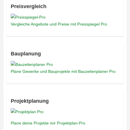
Preisvergleich
Vergleiche Angebote und Preise mit Preisspiegel Pro
Bauplanung
Plane Gewerke und Bauprojekte mit Bauzeitenplaner Pro
Projektplanung
Plane deine Projekte mir Projektplan-Pro