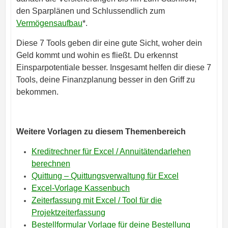
den Sparplänen und Schlussendlich zum
Vermögensaufbau
*.
Diese 7 Tools geben dir eine gute Sicht, woher dein
Geld kommt und wohin es fließt. Du erkennst
Einsparpotentiale besser. Insgesamt helfen dir diese 7
Tools, deine Finanzplanung besser in den Griff zu
bekommen.
Weitere Vorlagen zu diesem Themenbereich
Kreditrechner für Excel / Annuitätendarlehen
berechnen
Quittung – Quittungsverwaltung für Excel
Excel-Vorlage Kassenbuch
Zeiterfassung mit Excel / Tool für die
Projektzeiterfassung
Bestellformular Vorlage für deine Bestellung