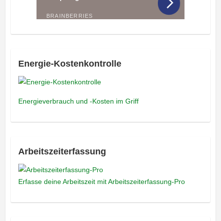
Energie-Kostenkontrolle
Energieverbrauch und -Kosten im Griff
Arbeitszeiterfassung
Erfasse deine Arbeitszeit mit Arbeitszeiterfassung-Pro