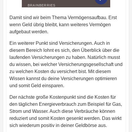
Damit sind wir beim Thema Vermögensaufbau. Erst
wenn Geld übrig bleibt, kann weiteres Vermögen
aufgebaut werden.
Ein weiterer Punkt sind Versicherungen. Auch in
diesem Bereich lohnt es sich, den Überblick über die
laufenden Versicherungen zu haben. Natürlich musst
du wissen, bei welcher Versicherungsgesellschaft und
zu welchen Kosten du versichert bist. Mit diesem
Wissen kannst du deine Versicherungen optimieren
und somit Geld einsparen.
Der nächste große Kostenpunkt sind die Kosten für
den täglichen Energieverbrauch zum Beispiel für Gas,
Strom und Wasser. Auch diese Verbräuche können
reduziert und somit Kosten gesenkt werden. Das wirkt
sich wiederum positiv in deiner Geldbörse aus.