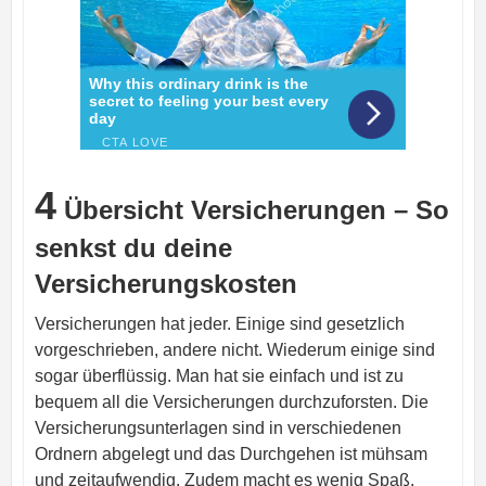
4
Übersicht Versicherungen – So
senkst du deine
Versicherungskosten
Versicherungen hat jeder. Einige sind gesetzlich
vorgeschrieben, andere nicht. Wiederum einige sind
sogar überflüssig. Man hat sie einfach und ist zu
bequem all die Versicherungen durchzuforsten.
Die
Versicherungsunterlagen sind in verschiedenen
Ordnern abgelegt und das Durchgehen ist mühsam
und zeitaufwendig. Zudem macht es wenig Spaß.