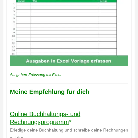
Ausgaben-Erfassung mit Excel
Meine Empfehlung für dich
Online Buchhaltungs- und
Rechnungsprogramm
*
Erledige deine Buchhaltung und schreibe deine Rechnungen
mit der