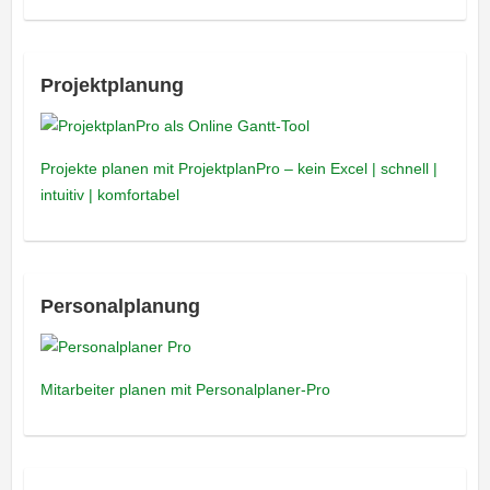
Projektplanung
Projekte planen mit ProjektplanPro – kein Excel | schnell |
intuitiv | komfortabel
Personalplanung
Mitarbeiter planen mit Personalplaner-Pro