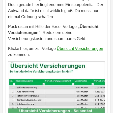
Doch gerade hier liegt enormes Einsparpotential. Der
Aufwand dafür ist nicht wirklich groß. Du musst nur
einmal Ordnung schaffen.
Pack es an mit Hilfe der Excel-Vorlage
„Übersicht
Versicherungen“
. Reduziere deine
Versicherungskosten und spare bares Geld.
Klicke hier, um zur Vorlage
Übersicht Versicherungen
zu kommen.