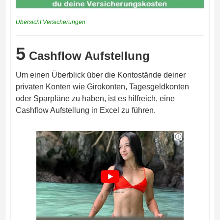
Übersicht Versicherungen
5
Cashflow Aufstellung
Um einen Überblick über die Kontostände deiner
privaten Konten wie Girokonten, Tagesgeldkonten
oder Sparpläne zu haben, ist es hilfreich, eine
Cashflow Aufstellung in Excel zu führen.