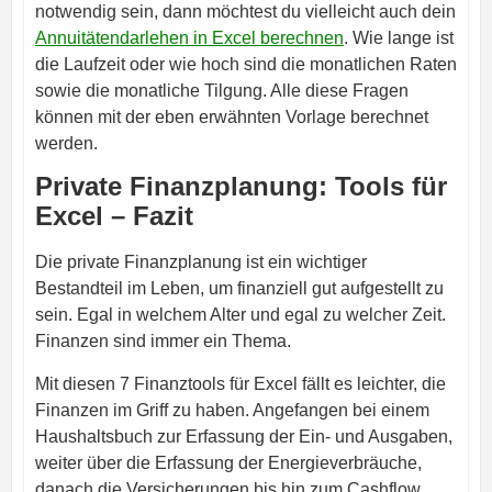
notwendig sein, dann möchtest du vielleicht auch dein
Annuitätendarlehen in Excel berechnen
. Wie lange ist
die Laufzeit oder wie hoch sind die monatlichen Raten
sowie die monatliche Tilgung. Alle diese Fragen
können mit der eben erwähnten Vorlage berechnet
werden.
Private Finanzplanung: Tools für
Excel – Fazit
Die private Finanzplanung ist ein wichtiger
Bestandteil im Leben, um finanziell gut aufgestellt zu
sein. Egal in welchem Alter und egal zu welcher Zeit.
Finanzen sind immer ein Thema.
Mit diesen 7 Finanztools für Excel fällt es leichter, die
Finanzen im Griff zu haben. Angefangen bei einem
Haushaltsbuch zur Erfassung der Ein- und Ausgaben,
weiter über die Erfassung der Energieverbräuche,
danach die Versicherungen bis hin zum Cashflow,