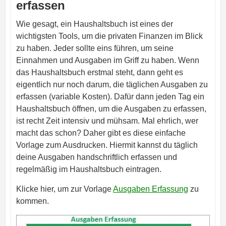
erfassen
Wie gesagt, ein Haushaltsbuch ist eines der
wichtigsten Tools, um die privaten Finanzen im Blick
zu haben. Jeder sollte eins führen, um seine
Einnahmen und Ausgaben im Griff zu haben. Wenn
das Haushaltsbuch erstmal steht, dann geht es
eigentlich nur noch darum, die täglichen Ausgaben zu
erfassen (variable Kosten). Dafür dann jeden Tag ein
Haushaltsbuch öffnen, um die Ausgaben zu erfassen,
ist recht Zeit intensiv und mühsam. Mal ehrlich, wer
macht das schon? Daher gibt es diese einfache
Vorlage zum Ausdrucken. Hiermit kannst du täglich
deine Ausgaben handschriftlich erfassen und
regelmäßig im Haushaltsbuch eintragen.
Klicke hier, um zur Vorlage
Ausgaben Erfassung
zu
kommen.