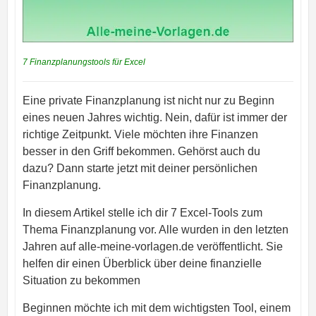
7 Finanzplanungstools für Excel
Eine private Finanzplanung ist nicht nur zu Beginn
eines neuen Jahres wichtig. Nein, dafür ist immer der
richtige Zeitpunkt. Viele möchten ihre Finanzen
besser in den Griff bekommen. Gehörst auch du
dazu? Dann starte jetzt mit deiner persönlichen
Finanzplanung.
In diesem Artikel stelle ich dir 7 Excel-Tools zum
Thema Finanzplanung vor. Alle wurden in den letzten
Jahren auf alle-meine-vorlagen.de veröffentlicht. Sie
helfen dir einen Überblick über deine finanzielle
Situation zu bekommen
Beginnen möchte ich mit dem wichtigsten Tool, einem