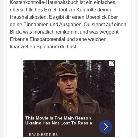
Kostenkontrolle-Haushaltsbuch ist ein einfaches,
übersichtliches Excel-Tool zur Kontrolle deiner
Haushaltskosten. Es gibt dir einen Überblick über
deine Einnahmen und Ausgaben. Du siehst auf einen
Blick, was monatlich reinkommt und was weggeht.
Erkenne Einsparpotential und sehe welchen
finanziellen Spielraum du hast.