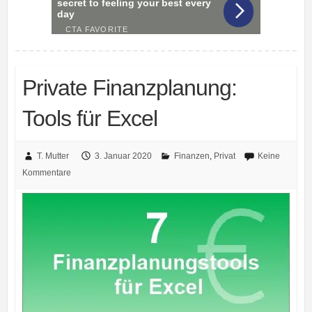
Private Finanzplanung:
Tools für Excel
T. Mutter
3. Januar 2020
Finanzen
,
Privat
Keine
Kommentare