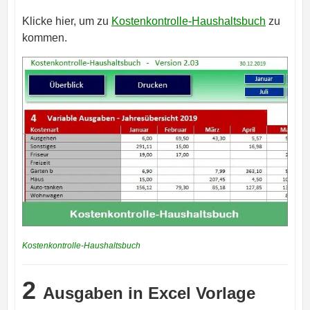
Klicke hier, um zu
Kostenkontrolle-Haushaltsbuch
zu
kommen.
Kostenkontrolle-Haushaltsbuch
2
Ausgaben in Excel Vorlage