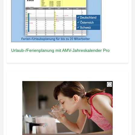
Urlaub-/Ferienplanung mit AMV-Jahreskalender Pro