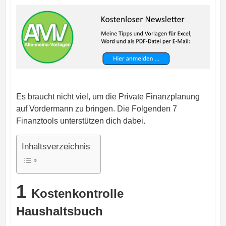
Es braucht nicht viel, um die Private Finanzplanung
auf Vordermann zu bringen. Die Folgenden 7
Finanztools unterstützen dich dabei.
Inhaltsverzeichnis
1
Kostenkontrolle
Haushaltsbuch