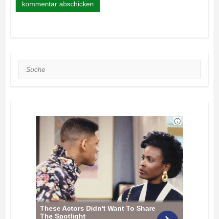
Suche