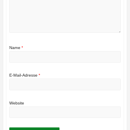
Name
*
E-Mail-Adresse
*
Website