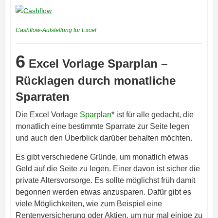
Cashflow-Aufstellung für Excel
6
Excel Vorlage Sparplan –
Rücklagen durch monatliche
Sparraten
Die Excel Vorlage
Sparplan
* ist für alle gedacht, die
monatlich eine bestimmte Sparrate zur Seite legen
und auch den Überblick darüber behalten möchten.
Es gibt verschiedene Gründe, um monatlich etwas
Geld auf die Seite zu legen. Einer davon ist sicher die
private Altersvorsorge. Es sollte möglichst früh damit
begonnen werden etwas anzusparen. Dafür gibt es
viele Möglichkeiten, wie zum Beispiel eine
Rentenversicherung oder Aktien, um nur mal einige zu