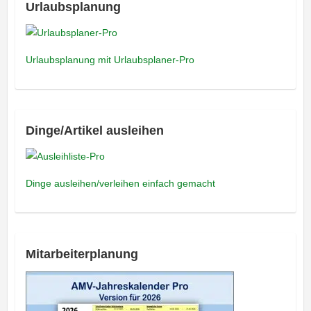
Urlaubsplanung
Urlaubsplanung mit Urlaubsplaner-Pro
Dinge/Artikel ausleihen
Dinge ausleihen/verleihen einfach gemacht
Mitarbeiterplanung