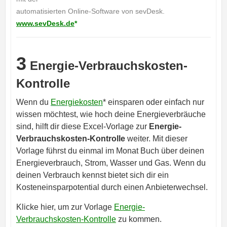
automatisierten Online-Software von sevDesk.
www.sevDesk.de
*
3
Energie-Verbrauchskosten-
Kontrolle
Wenn du
Energiekosten
* einsparen oder einfach nur
wissen möchtest, wie hoch deine Energieverbräuche
sind, hilft dir diese Excel-Vorlage zur
Energie-
Verbrauchskosten-Kontrolle
weiter. Mit dieser
Vorlage führst du einmal im Monat Buch über deinen
Energieverbrauch, Strom, Wasser und Gas. Wenn du
deinen Verbrauch kennst bietet sich dir ein
Kosteneinsparpotential durch einen Anbieterwechsel.
Klicke hier, um zur Vorlage
Energie-
Verbrauchskosten-Kontrolle
zu kommen.