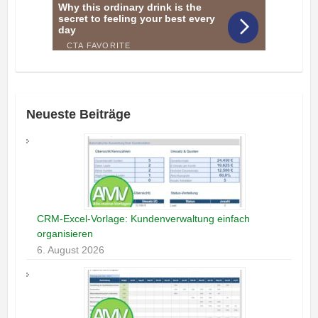
Neueste Beiträge
CRM-Excel-Vorlage: Kundenverwaltung einfach
organisieren
6. August 2026