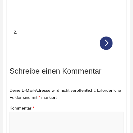
Schreibe einen Kommentar
Deine E-Mail-Adresse wird nicht veröffentlicht.
Erforderliche
Felder sind mit
*
markiert
Kommentar
*