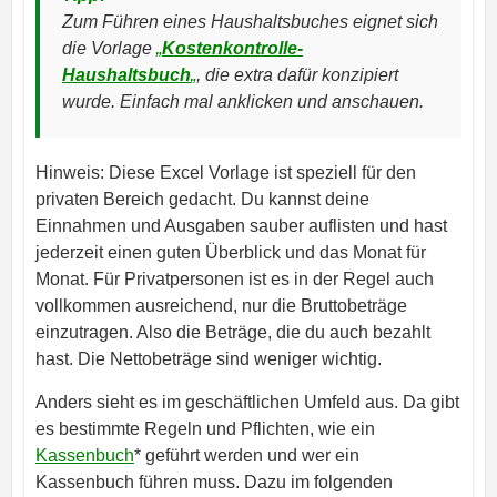
Zum Führen eines Haushaltsbuches eignet sich
die Vorlage
„
Kostenkontrolle-
Haushaltsbuch
„
, die extra dafür konzipiert
wurde. Einfach mal anklicken und anschauen.
Hinweis: Diese Excel Vorlage ist speziell für den
privaten Bereich gedacht. Du kannst deine
Einnahmen und Ausgaben sauber auflisten und hast
jederzeit einen guten Überblick und das Monat für
Monat. Für Privatpersonen ist es in der Regel auch
vollkommen ausreichend, nur die Bruttobeträge
einzutragen. Also die Beträge, die du auch bezahlt
hast. Die Nettobeträge sind weniger wichtig.
Anders sieht es im geschäftlichen Umfeld aus. Da gibt
es bestimmte Regeln und Pflichten, wie ein
Kassenbuch
* geführt werden und wer ein
Kassenbuch führen muss. Dazu im folgenden