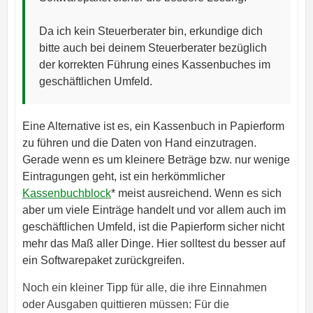
Da ich kein Steuerberater bin, erkundige dich
bitte auch bei deinem Steuerberater bezüglich
der korrekten Führung eines Kassenbuches im
geschäftlichen Umfeld.
Eine Alternative ist es, ein Kassenbuch in Papierform
zu führen und die Daten von Hand einzutragen.
Gerade wenn es um kleinere Beträge bzw. nur wenige
Eintragungen geht, ist ein herkömmlicher
Kassenbuchblock
* meist ausreichend. Wenn es sich
aber um viele Einträge handelt und vor allem auch im
geschäftlichen Umfeld, ist die Papierform sicher nicht
mehr das Maß aller Dinge. Hier solltest du besser auf
ein Softwarepaket zurückgreifen.
Noch ein kleiner Tipp für alle, die ihre Einnahmen
oder Ausgaben quittieren müssen: Für die