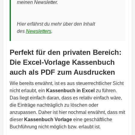
m
einen Newsletter.
Hier erfährst du mehr über den Inhalt
des
Newsletters
.
Perfekt für den privaten Bereich:
Die Excel-Vorlage Kassenbuch
auch als PDF zum Ausdrucken
Wie bereits erwähnt, ist es aus steuerrechtlicher Sicht
nicht erlaubt, ein
Kassenbuch in Excel
zu führen.
Das liegt einfach daran, dass es relativ einfach wäre,
die Einträge nachträglich zu löschen oder
anzupassen. Daher ist hier nochmal erwähnt, dass mit
dieser
Kassenbuch Vorlage
eine geschäftliche
Buchführung nicht möglich bzw. erlaubt ist.