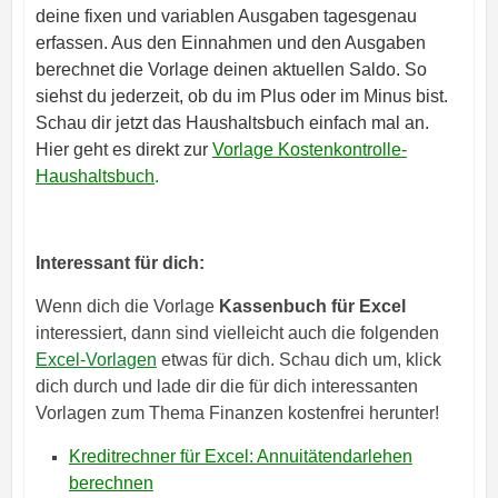
deine fixen und variablen Ausgaben tagesgenau
erfassen. Aus den Einnahmen und den Ausgaben
berechnet die Vorlage deinen aktuellen Saldo. So
siehst du jederzeit, ob du im Plus oder im Minus bist.
Schau dir jetzt das Haushaltsbuch einfach mal an.
Hier geht es direkt zur
Vorlage Kostenkontrolle-
Haushaltsbuch
.
Interessant für dich:
Wenn dich die Vorlage
Kassenbuch für Excel
interessiert, dann sind vielleicht auch die folgenden
Excel-Vorlagen
etwas für dich. Schau dich um, klick
dich durch und lade dir die für dich interessanten
Vorlagen zum Thema Finanzen kostenfrei herunter!
Kreditrechner für Excel: Annuitätendarlehen
berechnen