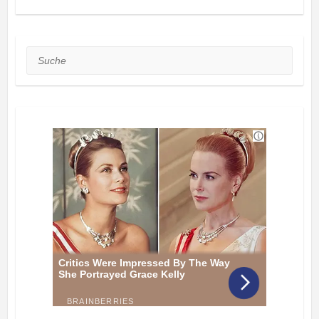
Suche