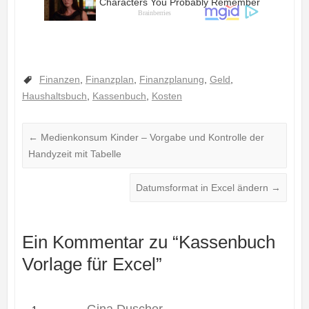
Finanzen
,
Finanzplan
,
Finanzplanung
,
Geld
,
Haushaltsbuch
,
Kassenbuch
,
Kosten
←
Medienkonsum Kinder – Vorgabe und Kontrolle der
Handyzeit mit Tabelle
Datumsformat in Excel ändern
→
Ein Kommentar zu “
Kassenbuch
Vorlage für Excel
”