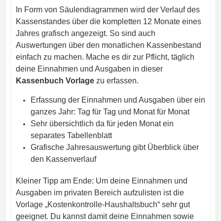
In Form von Säulendiagrammen wird der Verlauf des
Kassenstandes über die kompletten 12 Monate eines
Jahres grafisch angezeigt. So sind auch
Auswertungen über den monatlichen Kassenbestand
einfach zu machen. Mache es dir zur Pflicht, täglich
deine Einnahmen und Ausgaben in dieser
Kassenbuch Vorlage
zu erfassen.
Erfassung der Einnahmen und Ausgaben über ein
ganzes Jahr: Tag für Tag und Monat für Monat
Sehr übersichtlich da für jeden Monat ein
separates Tabellenblatt
Grafische Jahresauswertung gibt Überblick über
den Kassenverlauf
Kleiner Tipp am Ende: Um deine Einnahmen und
Ausgaben im privaten Bereich aufzulisten ist die
Vorlage „Kostenkontrolle-Haushaltsbuch“ sehr gut
geeignet. Du kannst damit deine Einnahmen sowie