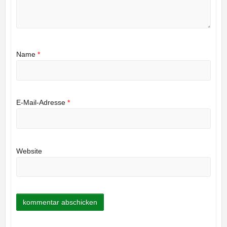
Name
*
E-Mail-Adresse
*
Website