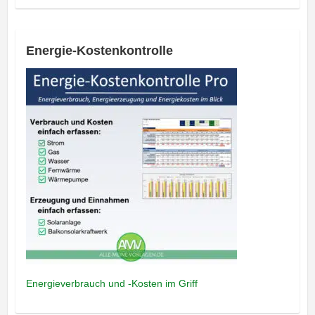
Energie-Kostenkontrolle
Energieverbrauch und -Kosten im Griff