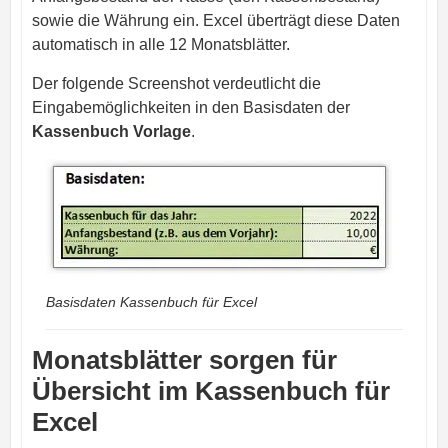
sowie die Währung ein. Excel überträgt diese Daten
automatisch in alle 12 Monatsblätter.
Der folgende Screenshot verdeutlicht die
Eingabemöglichkeiten in den Basisdaten der
Kassenbuch Vorlage
.
Basisdaten Kassenbuch für Excel
Monatsblätter sorgen für
Übersicht im Kassenbuch für
Excel