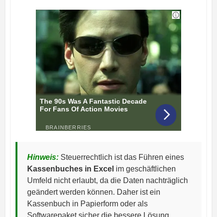
Hinweis:
Steuerrechtlich ist das Führen eines
Kassenbuches in Excel
im geschäftlichen
Umfeld nicht erlaubt, da die Daten nachträglich
geändert werden können. Daher ist ein
Kassenbuch in Papierform oder als
Softwarepaket sicher die bessere Lösung.