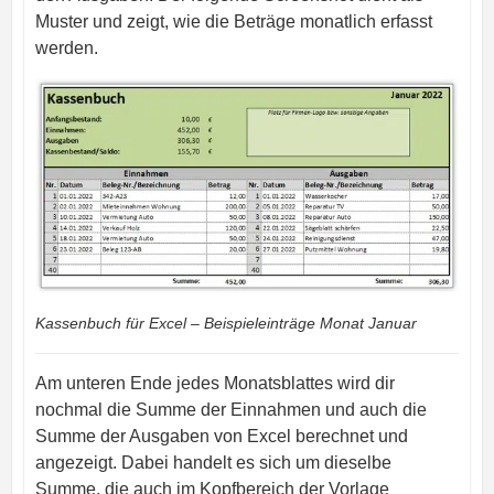
Muster und zeigt, wie die Beträge monatlich erfasst
werden.
Kassenbuch für Excel – Beispieleinträge Monat Januar
Am unteren Ende jedes Monatsblattes wird dir
nochmal die Summe der Einnahmen und auch die
Summe der Ausgaben von Excel berechnet und
angezeigt. Dabei handelt es sich um dieselbe
Summe, die auch im Kopfbereich der Vorlage