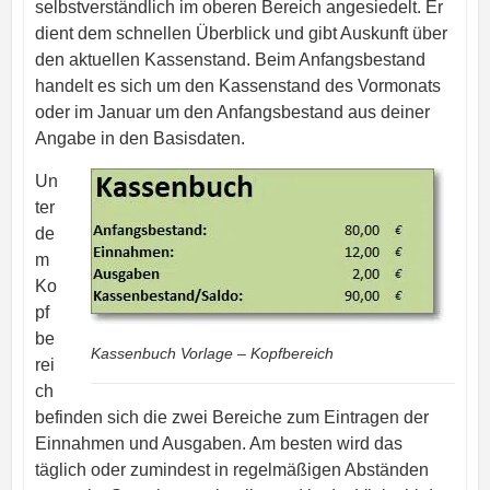
selbstverständlich im oberen Bereich angesiedelt. Er
dient dem schnellen Überblick und gibt Auskunft über
den aktuellen Kassenstand. Beim Anfangsbestand
handelt es sich um den Kassenstand des Vormonats
oder im Januar um den Anfangsbestand aus deiner
Angabe in den Basisdaten.
Un
ter
de
m
Ko
pf
be
Kassenbuch Vorlage – Kopfbereich
rei
ch
befinden sich die zwei Bereiche zum Eintragen der
Einnahmen und Ausgaben. Am besten wird das
täglich oder zumindest in regelmäßigen Abständen