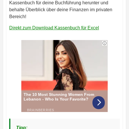
Kassenbuch für deine Buchführung herunter und
behalte Überblick über deine Finanzen im privaten
Bereich!
Direkt zum Download Kassenbuch für Excel
Tipp: