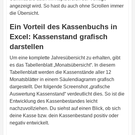
angezeigt wird. So hast du auch ohne Scrollen immer
die Übersicht.
Ein Vorteil des Kassenbuchs in
Excel: Kassenstand grafisch
darstellen
Um eine komplette Jahresübersicht zu erhalten, gibt
es das Tabellenblatt „Monatsübersicht“. In diesem
Tabellenblatt werden die Kassenstände aller 12
Monatsblätter in einem Säulendiagramm grafisch
dargestellt. Der folgende Screenshot „grafische
Auswertung Kassenstand“ verdeutlicht dies. So ist die
Entwicklung des Kassenbestandes leicht
nachzuvollziehen. Du siehst auf einen Blick, ob sich
deine Kasse bzw. dein Kassenbestand positiv oder
negativ entwickelt.