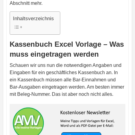
Abschnitt mehr.
Inhaltsverzeichnis
Kassenbuch Excel Vorlage – Was
muss eingetragen werden
Schauen wir uns nun die notwendigen Angaben und
Eingaben für ein geschäftliches Kassenbuch an. In
ein Kassenbuch müssen alle Bar-Einnahmen und
Bar-Ausgaben eingetragen werden. Am besten immer
mit Beleg-Nummer. Das ist aber noch nicht alles.