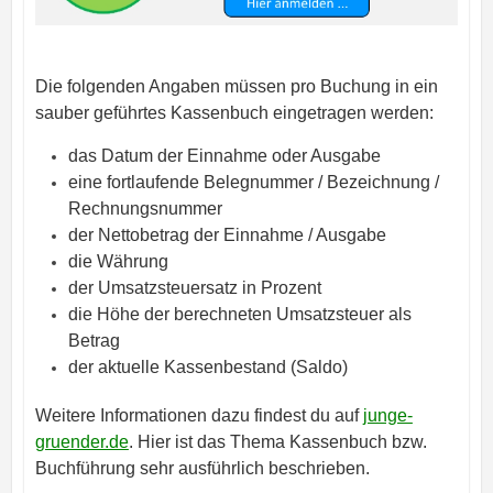
Die folgenden Angaben müssen pro Buchung in ein
sauber geführtes Kassenbuch eingetragen werden:
das Datum der Einnahme oder Ausgabe
eine fortlaufende Belegnummer / Bezeichnung /
Rechnungsnummer
der Nettobetrag der Einnahme / Ausgabe
die Währung
der Umsatzsteuersatz in Prozent
die Höhe der berechneten Umsatzsteuer als
Betrag
der aktuelle Kassenbestand (Saldo)
Weitere Informationen dazu findest du auf
junge-
gruender.de
. Hier ist das Thema Kassenbuch bzw.
Buchführung sehr ausführlich beschrieben.