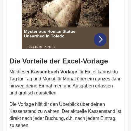
Die Vorteile der Excel-Vorlage
Mit dieser
Kassenbuch Vorlage
für Excel kannst du
Tag für Tag und Monat für Monat über ein ganzes Jahr
hinweg deine Einnahmen und Ausgaben erfassen
und grafisch darstellen.
Die Vorlage hilft dir den Überblick über deinen
Kassenstand zu wahren. Der aktuelle Kassenstand ist
direkt nach jeder Buchung, d.h. nach jedem Eintrag,
zu sehen.