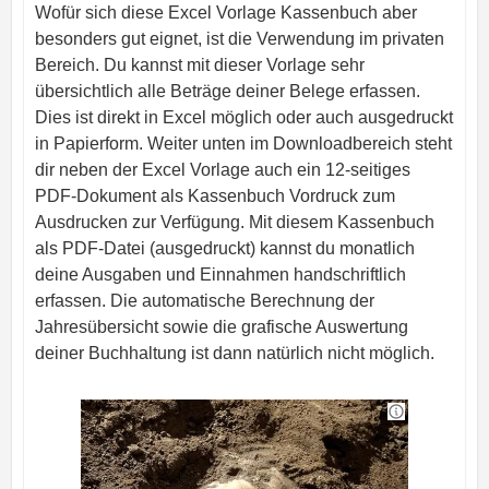
Wofür sich diese Excel Vorlage Kassenbuch aber
besonders gut eignet, ist die Verwendung im privaten
Bereich. Du kannst mit dieser Vorlage sehr
übersichtlich alle Beträge deiner Belege erfassen.
Dies ist direkt in Excel möglich oder auch ausgedruckt
in Papierform. Weiter unten im Downloadbereich steht
dir neben der Excel Vorlage auch ein 12-seitiges
PDF-Dokument als Kassenbuch Vordruck zum
Ausdrucken zur Verfügung. Mit diesem Kassenbuch
als PDF-Datei (ausgedruckt) kannst du monatlich
deine Ausgaben und Einnahmen handschriftlich
erfassen. Die automatische Berechnung der
Jahresübersicht sowie die grafische Auswertung
deiner Buchhaltung ist dann natürlich nicht möglich.