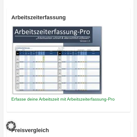
Arbeitszeiterfassung
Erfasse deine Arbeitszeit mit Arbeitszeiterfassung-Pro
Preisvergleich