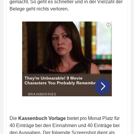
gemacht. So geht es schneller und in der Vielzahl der
Belege geht nichts verloren.
Die
Kassenbuch Vorlage
bietet pro Monat Platz für
40 Einträge bei den Einnahmen und 40 Einträge bei
den Ausgaben. Der folgende Screenshot dient als