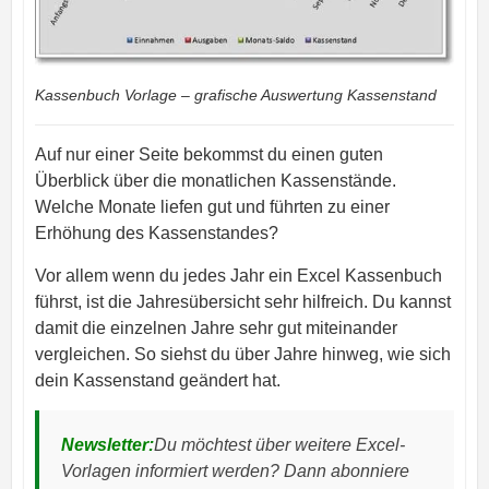
Kassenbuch Vorlage – grafische Auswertung Kassenstand
Auf nur einer Seite bekommst du einen guten
Überblick über die monatlichen Kassenstände.
Welche Monate liefen gut und führten zu einer
Erhöhung des Kassenstandes?
Vor allem wenn du jedes Jahr ein Excel Kassenbuch
führst, ist die Jahresübersicht sehr hilfreich. Du kannst
damit die einzelnen Jahre sehr gut miteinander
vergleichen. So siehst du über Jahre hinweg, wie sich
dein Kassenstand geändert hat.
Newsletter:
Du möchtest über weitere Excel-
Vorlagen informiert werden? Dann abonniere