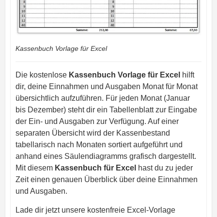
Kassenbuch Vorlage für Excel
Die kostenlose
Kassenbuch Vorlage für Excel
hilft
dir, deine Einnahmen und Ausgaben Monat für Monat
übersichtlich aufzuführen. Für jeden Monat (Januar
bis Dezember) steht dir ein Tabellenblatt zur Eingabe
der Ein- und Ausgaben zur Verfügung. Auf einer
separaten Übersicht wird der Kassenbestand
tabellarisch nach Monaten sortiert aufgeführt und
anhand eines Säulendiagramms grafisch dargestellt.
Mit diesem
Kassenbuch für Excel
hast du zu jeder
Zeit einen genauen Überblick über deine Einnahmen
und Ausgaben.
Lade dir jetzt unsere kostenfreie Excel-Vorlage