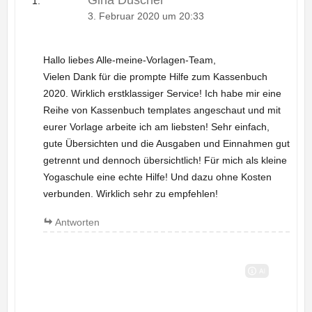
Gina Duscher
3. Februar 2020 um 20:33
Hallo liebes Alle-meine-Vorlagen-Team,
Vielen Dank für die prompte Hilfe zum Kassenbuch
2020. Wirklich erstklassiger Service! Ich habe mir eine
Reihe von Kassenbuch templates angeschaut und mit
eurer Vorlage arbeite ich am liebsten! Sehr einfach,
gute Übersichten und die Ausgaben und Einnahmen gut
getrennt und dennoch übersichtlich! Für mich als kleine
Yogaschule eine echte Hilfe! Und dazu ohne Kosten
verbunden. Wirklich sehr zu empfehlen!
Antworten