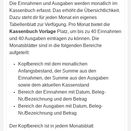
Die Einnahmen und Ausgaben werden monatlich im
Kassenbuch erfasst. Das erhöht die Übersichtlichkeit.
Dazu steht dir für jeden Monat ein eigenes
Tabellenblatt zur Verfügung. Pro Monat bietet die
Kassenbuch Vorlage
Platz, um bis zu 40 Einnahmen
und 40 Ausgaben eintragen zu können. Die
Monatsblätter sind in die folgenden Bereiche
aufgeteilt:
Kopfbereich mit dem monatlichen
Anfangsbestand, der Summe aus den
Einnahmen, der Summe aus den Ausgaben
sowie dem aktuellen Kassenstand
Bereich der Einnahmen mit Datum, Beleg-
Nr./Bezeichnung und dem Betrag
Bereich der Ausgaben mit Datum, Beleg-
Nr./Bezeichnung und Betrag
Der Kopfbereich ist in jedem Monatsblatt