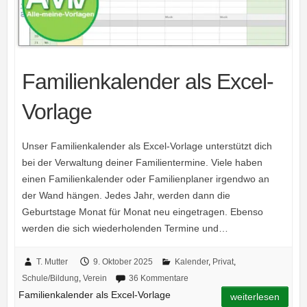
Familienkalender als Excel-
Vorlage
Unser Familienkalender als Excel-Vorlage unterstützt dich
bei der Verwaltung deiner Familientermine. Viele haben
einen Familienkalender oder Familienplaner irgendwo an
der Wand hängen. Jedes Jahr, werden dann die
Geburtstage Monat für Monat neu eingetragen. Ebenso
werden die sich wiederholenden Termine und…
T. Mutter
9. Oktober 2025
Kalender
,
Privat
,
Schule/Bildung
,
Verein
36 Kommentare
Familienkalender als Excel-Vorlage
weiterlesen