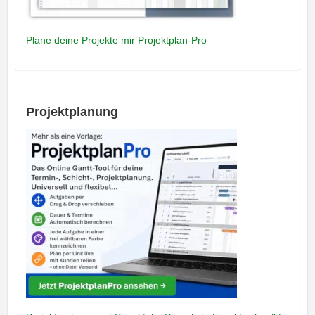
Plane deine Projekte mir Projektplan-Pro
Projektplanung