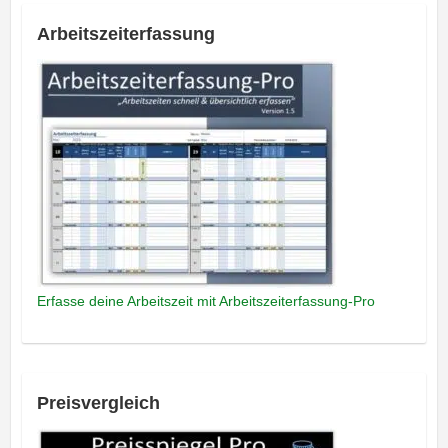
Arbeitszeiterfassung
Erfasse deine Arbeitszeit mit Arbeitszeiterfassung-Pro
Preisvergleich