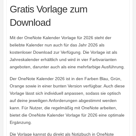
Gratis Vorlage zum
Download
Mit der OneNote Kalender Vorlage für 2026 steht der
beliebte Kalender nun auch für das Jahr 2026 als
kostenloser Download zur Verfügung. Die Vorlage ist als
Jahreskalender erhältlich und wird in vier Farbvarianten
angeboten, darunter auch als eine mehrfarbige Ausführung.
Der OneNote Kalender 2026 ist in den Farben Blau, Grün,
Orange sowie in einer bunten Version verfügbar. Auch diese
Vorlage lässt sich individuell anpassen, sodass sie optisch
auf deine jeweiligen Anforderungen abgestimmt werden
kann. Für Nutzer, die regelmäßig mit OneNote arbeiten,
bietet die OneNote Kalender Vorlage für 2026 eine optimale
Ergänzung.
Die Vorlage kannst du direkt als Notizbuch in OneNote