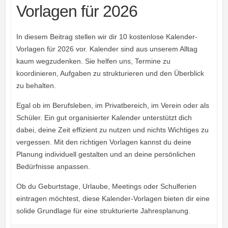
Vorlagen für 2026
In diesem Beitrag stellen wir dir 10 kostenlose Kalender-
Vorlagen für 2026 vor. Kalender sind aus unserem Alltag
kaum wegzudenken. Sie helfen uns, Termine zu
koordinieren, Aufgaben zu strukturieren und den Überblick
zu behalten.
Egal ob im Berufsleben, im Privatbereich, im Verein oder als
Schüler. Ein gut organisierter Kalender unterstützt dich
dabei, deine Zeit effizient zu nutzen und nichts Wichtiges zu
vergessen. Mit den richtigen Vorlagen kannst du deine
Planung individuell gestalten und an deine persönlichen
Bedürfnisse anpassen.
Ob du Geburtstage, Urlaube, Meetings oder Schulferien
eintragen möchtest, diese Kalender-Vorlagen bieten dir eine
solide Grundlage für eine strukturierte Jahresplanung.