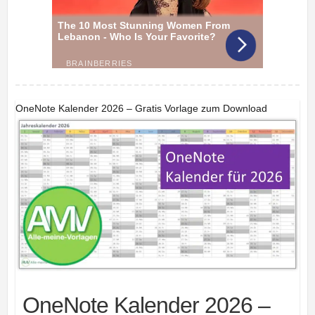
OneNote Kalender 2026 – Gratis Vorlage zum Download
OneNote Kalender 2026 –