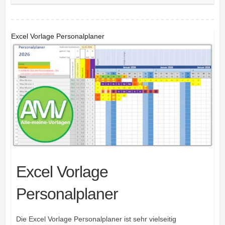
Excel Vorlage Personalplaner
Excel Vorlage
Personalplaner
Die Excel Vorlage Personalplaner ist sehr vielseitig