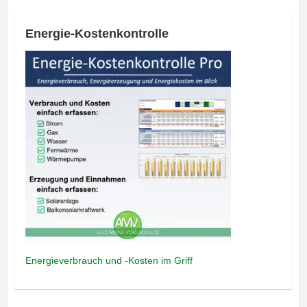
Energie-Kostenkontrolle
Energieverbrauch und -Kosten im Griff