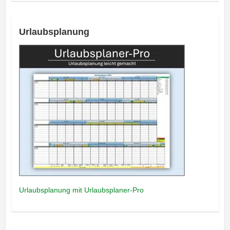
Urlaubsplanung
Urlaubsplanung mit Urlaubsplaner-Pro