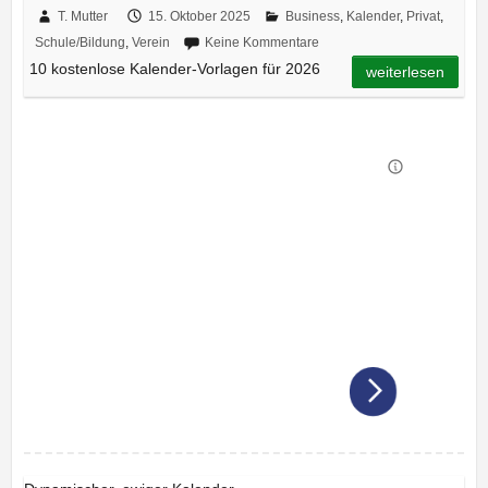
T. Mutter
15. Oktober 2025
Business
,
Kalender
,
Privat
,
Schule/Bildung
,
Verein
Keine Kommentare
10 kostenlose Kalender-Vorlagen für 2026
weiterlesen