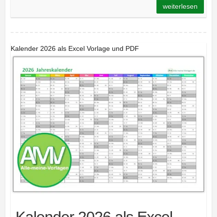
weiterlesen
Kalender 2026 als Excel Vorlage und PDF
Kalender 2026 als Excel