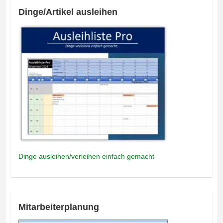
Dinge/Artikel ausleihen
Dinge ausleihen/verleihen einfach gemacht
Mitarbeiterplanung