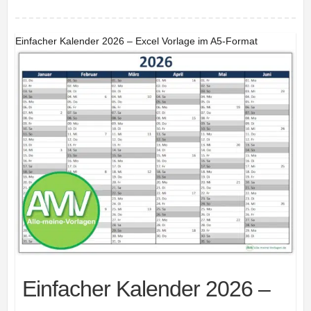
Einfacher Kalender 2026 – Excel Vorlage im A5-Format
Einfacher Kalender 2026 –