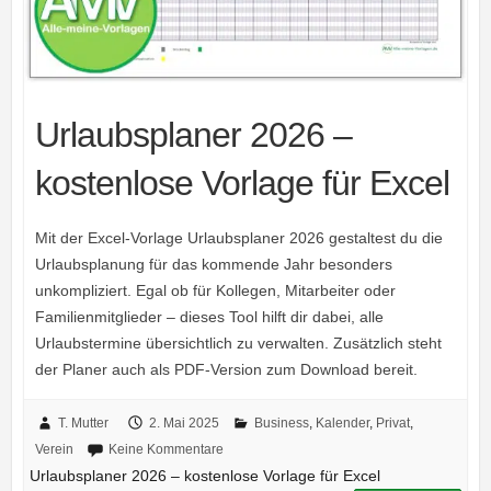
Urlaubsplaner 2026 –
kostenlose Vorlage für Excel
Mit der Excel-Vorlage Urlaubsplaner 2026 gestaltest du die
Urlaubsplanung für das kommende Jahr besonders
unkompliziert. Egal ob für Kollegen, Mitarbeiter oder
Familienmitglieder – dieses Tool hilft dir dabei, alle
Urlaubstermine übersichtlich zu verwalten. Zusätzlich steht
der Planer auch als PDF-Version zum Download bereit.
T. Mutter
2. Mai 2025
Business
,
Kalender
,
Privat
,
Verein
Keine Kommentare
Urlaubsplaner 2026 – kostenlose Vorlage für Excel