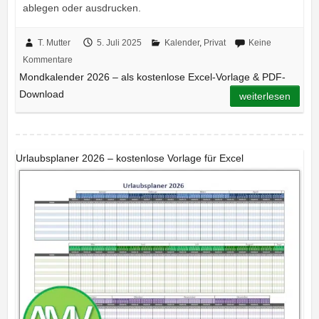
ablegen oder ausdrucken.
T. Mutter
5. Juli 2025
Kalender
,
Privat
Keine
Kommentare
Mondkalender 2026 – als kostenlose Excel-Vorlage & PDF-
Download
weiterlesen
Urlaubsplaner 2026 – kostenlose Vorlage für Excel