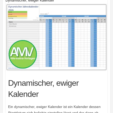
Dynamischer, ewiger Kalender
Dynamischer, ewiger
Kalender
Ein dynamischer, ewiger Kalender ist ein Kalender dessen
Startdatum sich beliebig einstellen lässt und der dann ab