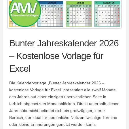
Bunter Jahreskalender 2026
– Kostenlose Vorlage für
Excel
Die Kalendervorlage „Bunter Jahreskalender 2026 –
kostenlose Vorlage für Excel“ präsentiert alle zwölf Monate
des Jahres auf einer einzigen übersichtlichen Seite in
farblich abgesetzten Monatsblöcken. Direkt unterhalb dieser
Jahresübersicht befindet sich ein großzügiger, leerer
Bereich, der ideal für persönliche Notizen, wichtige Termine
oder kleine Erinnerungen genutzt werden kann.