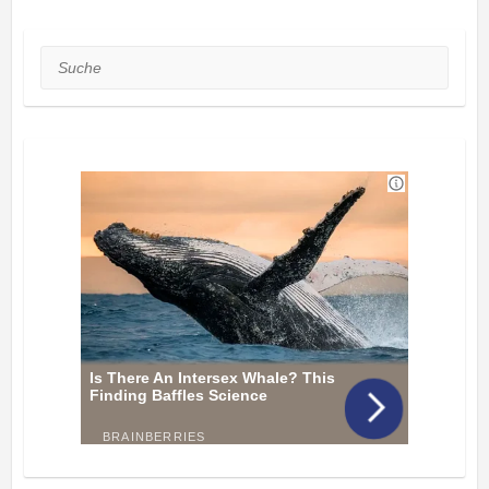
Suche