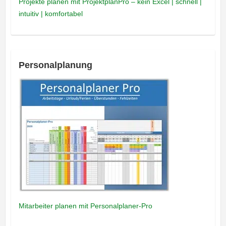
Projekte planen mit ProjektplanPro – kein Excel | schnell |
intuitiv | komfortabel
Personalplanung
Mitarbeiter planen mit Personalplaner-Pro