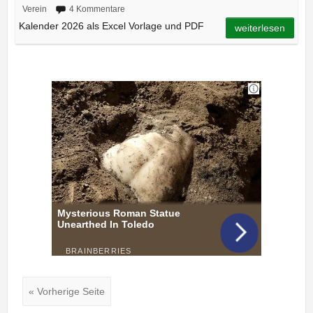
Verein
4 Kommentare
Kalender 2026 als Excel Vorlage und PDF
weiterlesen
« Vorherige Seite