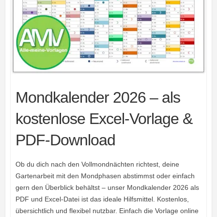
Mondkalender 2026 – als
kostenlose Excel-Vorlage &
PDF-Download
Ob du dich nach den Vollmondnächten richtest, deine
Gartenarbeit mit den Mondphasen abstimmst oder einfach
gern den Überblick behältst – unser Mondkalender 2026 als
PDF und Excel-Datei ist das ideale Hilfsmittel. Kostenlos,
übersichtlich und flexibel nutzbar. Einfach die Vorlage online