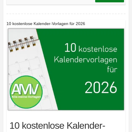
10 kostenlose Kalender-Vorlagen für 2026
10 kostenlose Kalender-