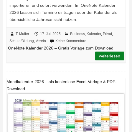
importieren und sofort verwenden. Im OneNote Kalender
2026 lassen sich Termine eintragen oder der Kalender als
übersichtliche Jahresansicht nutzen.
T. Mutter
17. Juli 2025
Business
,
Kalender
,
Privat
,
Schule/Bildung
,
Verein
Keine Kommentare
OneNote Kalender 2026 – Gratis Vorlage zum Download
weiterlesen
Mondkalender 2026 – als kostenlose Excel-Vorlage & PDF-
Download