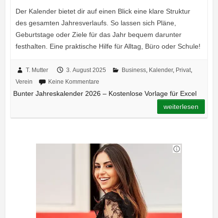
Der Kalender bietet dir auf einen Blick eine klare Struktur
des gesamten Jahresverlaufs. So lassen sich Pläne,
Geburtstage oder Ziele für das Jahr bequem darunter
festhalten. Eine praktische Hilfe für Alltag, Büro oder Schule!
T. Mutter
3. August 2025
Business
,
Kalender
,
Privat
,
Verein
Keine Kommentare
Bunter Jahreskalender 2026 – Kostenlose Vorlage für Excel
weiterlesen