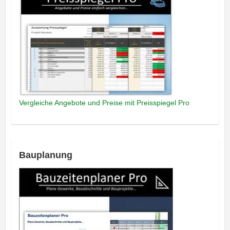
Vergleiche Angebote und Preise mit Preisspiegel Pro
Bauplanung