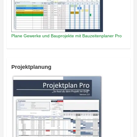
Plane Gewerke und Bauprojekte mit Bauzeitenplaner Pro
Projektplanung