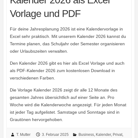
Vorlage und PDF
Für deine Jahresplanung 2026 ist eine Kalendervorlage in
Excel sehr praktisch. Mit unserem Kalender 2026 kannst du
Termine planen, das Schuljahr oder Semester organisieren
oder Urlaubszeiten verwalten.
Den Kalender 2026 gibt es hier als Excel Vorlage und auch
als PDF-Kalender 2026 zum kostenlosen Download in
verschiedenen Farben.
Die Vorlage Kalender 2026 zeigt dir alle 12 Monate des
gesamten Jahres übersichtlich auf einer Seite an. Pro
Woche wird die Kalenderwoche angezeigt. Für jeden Monat
ist jeder Tag aufgelistet. Samstage und Sonntage sind in
Grautönen hervorgehoben.
T. Mutter
3. Februar 2025
Business
,
Kalender
,
Privat
,