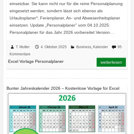
einsetzbar. Sie kann nicht nur für die reine Personalplanung
eingesetzt werden, sondern lässt sich ebenso als
Urlaubsplaner*, Ferienplaner, An- und Abwesenheitsplaner
einsetzen. Update „Personalplaner” vom 04.10.2025:
Personalplaner für das Jahr 2026 vorbereitet Version…
T. Mutter
4. Oktober 2025
Business
,
Kalender
95
Kommentare
Excel Vorlage Personalplaner
weiterlesen
Bunter Jahreskalender 2026 – Kostenlose Vorlage für Excel