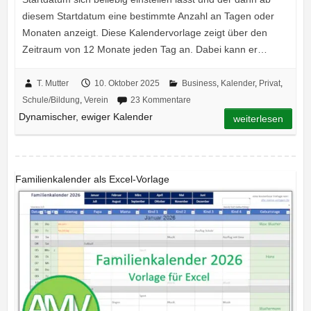
diesem Startdatum eine bestimmte Anzahl an Tagen oder
Monaten anzeigt. Diese Kalendervorlage zeigt über den
Zeitraum von 12 Monate jeden Tag an. Dabei kann er…
T. Mutter
10. Oktober 2025
Business
,
Kalender
,
Privat
,
Schule/Bildung
,
Verein
23 Kommentare
Dynamischer, ewiger Kalender
weiterlesen
Familienkalender als Excel-Vorlage