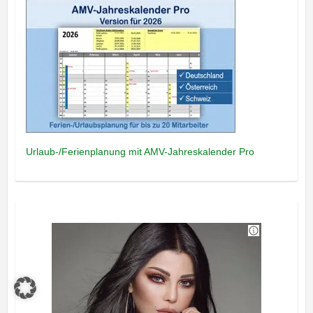
Urlaub-/Ferienplanung mit AMV-Jahreskalender Pro