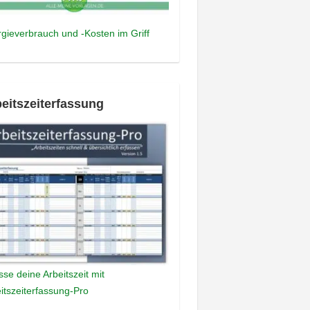
gieverbrauch und -Kosten im Griff
eitszeiterfassung
sse deine Arbeitszeit mit
itszeiterfassung-Pro