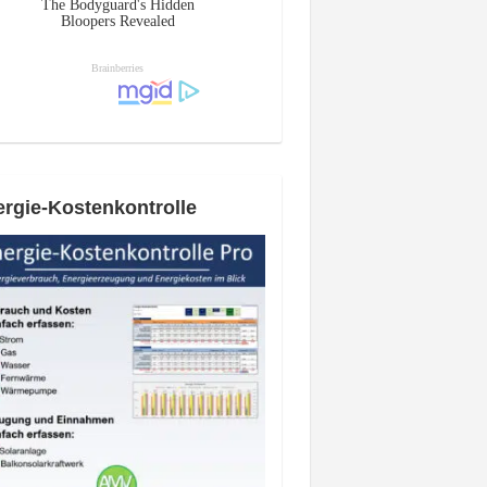
rgie-Kostenkontrolle