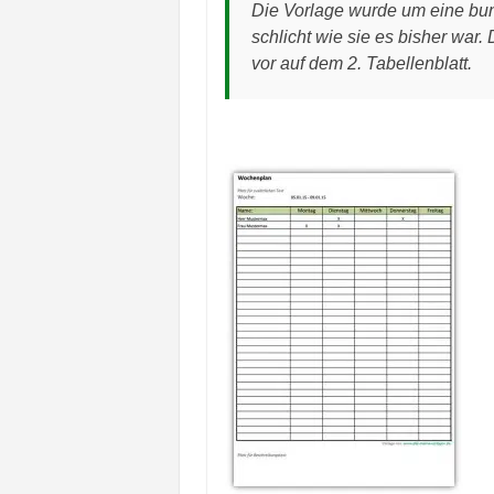
Die Vorlage wurde um eine bunt
schlicht wie sie es bisher war. 
vor auf dem 2. Tabellenblatt.