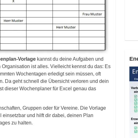
Ene
enplan-Vorlage
kannst du deine Aufgaben und
rganisation ist alles. Vielleicht kennst du das: Es
timmten Wochentagen erledigt sein müssen, oft
 Da geht schnell die Übersicht verloren und dein
 ist dieser Wochenplaner für Excel genau das
inschaften, Gruppen oder für Vereine. Die Vorlage
 einsetzbar und hilft dir dabei, deinen Plan
ges zu halten.