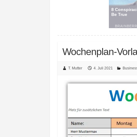
Wochenplan-Vorla
T. Mutter
4. Juli 2021
Busines