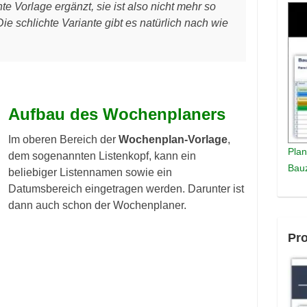
e Vorlage ergänzt, sie ist also nicht mehr so
Die schlichte Variante gibt es natürlich nach wie
Aufbau des Wochenplaners
Im oberen Bereich der
Wochenplan-Vorlage
,
Plan
dem sogenannten Listenkopf, kann ein
Bauz
beliebiger Listennamen sowie ein
Datumsbereich eingetragen werden. Darunter ist
dann auch schon der Wochenplaner.
Pro