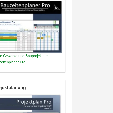
e Gewerke und Bauprojekte mit
eitenplaner Pro
jektplanung