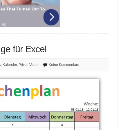
ge für Excel
s
,
Kalender
,
Privat
,
Verein
Keine Kommentare