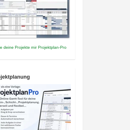
e deine Projekte mir Projektplan-Pro
jektplanung