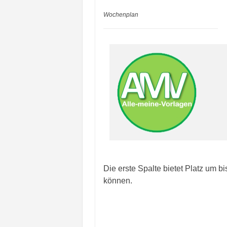
Wochenplan
Die erste Spalte bietet Platz um 
können.