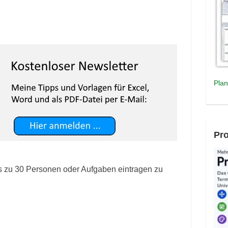
Plan
Pro
bis zu 30 Personen oder Aufgaben eintragen zu