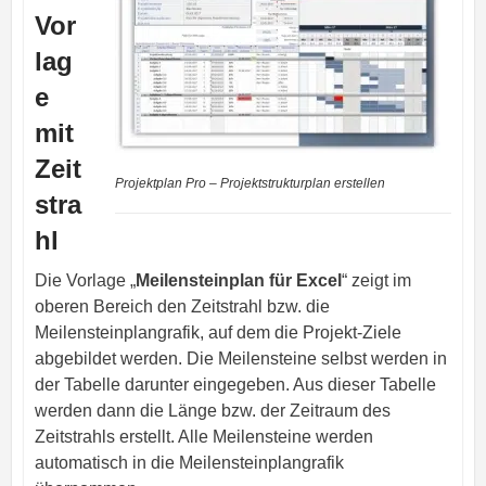
Vor
lag
e
mit
Zeit
Projektplan Pro – Projektstrukturplan erstellen
stra
hl
Die Vorlage „
Meilensteinplan für Excel
“ zeigt im
oberen Bereich den Zeitstrahl bzw. die
Meilensteinplangrafik, auf dem die Projekt-Ziele
abgebildet werden. Die Meilensteine selbst werden in
der Tabelle darunter eingegeben. Aus dieser Tabelle
werden dann die Länge bzw. der Zeitraum des
Zeitstrahls erstellt. Alle Meilensteine werden
automatisch in die Meilensteinplangrafik