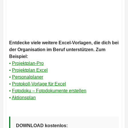
Entdecke viele weitere Excel-Vorlagen, die dich bei
der Organisation im Beruf unterstützen. Zum
Beispiel:
•
Projektplan-Pro
•
Projektplan Excel
•
Personalplaner
•
Protokoll-Vorlage für Excel
•
Fotodoku – Fotodokumente erstellen
•
Aktionsplan
DOWNLOAD kostenlos: