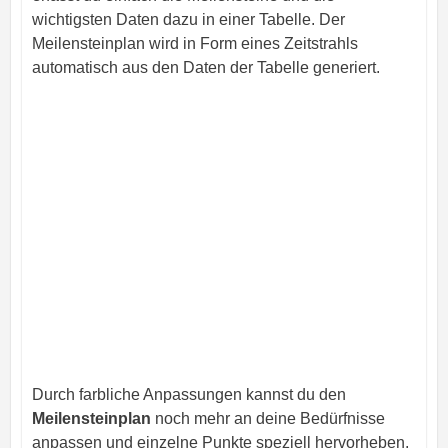
wichtigsten Daten dazu in einer Tabelle. Der
Meilensteinplan wird in Form eines Zeitstrahls
automatisch aus den Daten der Tabelle generiert.
Durch farbliche Anpassungen kannst du den
Meilensteinplan
noch mehr an deine Bedürfnisse
anpassen und einzelne Punkte speziell hervorheben.