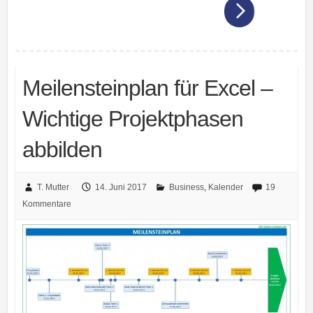
Meilensteinplan für Excel –
Wichtige Projektphasen
abbilden
T. Mutter
14. Juni 2017
Business
,
Kalender
19
Kommentare