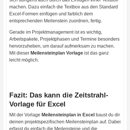
machen. Dazu einfach die Textbox aus den Standard
Excel-Formen einfügen und farblich dem
entsprechenden Meilenstein zuordnen, fertig.
Gerade im Projektmanagement ist es wichtig,
Arbeitspakete, Projektphasen und Termine besonders
hervorzuheben, um darauf aufmerksam zu machen.
Mit dieser
Meilensteinplan Vorlage
ist das ganz
leicht möglich.
Fazit: Das kann die Zeitstrahl-
Vorlage für Excel
Mit der Vorlage
Meilensteinplan in Excel
baust du dir
deinen projektspezifischen Meilensteinplan auf. Dabei
erfasst du einfach die Meilensteine und die