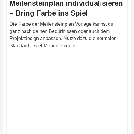
Meilensteinplan individualisieren
– Bring Farbe ins Spiel
Die Farbe der Meilensteinplan Vorlage kannst du
ganz nach deinen Bedürfnissen oder auch dem
Projektdesign anpassen. Nutze dazu die normalen
Standard Excel-Menüelemente.