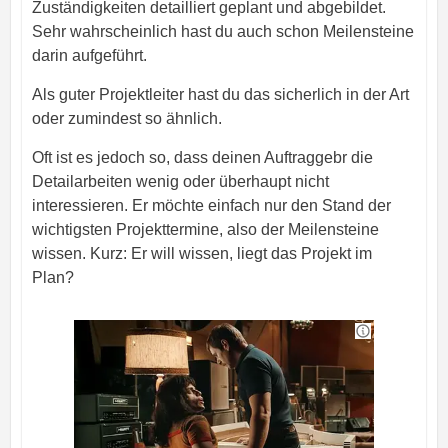
Zuständigkeiten detailliert geplant und abgebildet.
Sehr wahrscheinlich hast du auch schon Meilensteine
darin aufgeführt.
Als guter Projektleiter hast du das sicherlich in der Art
oder zumindest so ähnlich.
Oft ist es jedoch so, dass deinen Auftraggebr die
Detailarbeiten wenig oder überhaupt nicht
interessieren. Er möchte einfach nur den Stand der
wichtigsten Projekttermine, also der Meilensteine
wissen. Kurz: Er will wissen, liegt das Projekt im
Plan?