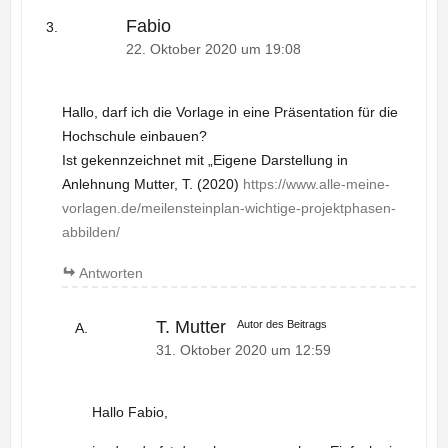
Fabio
22. Oktober 2020 um 19:08
Hallo, darf ich die Vorlage in eine Präsentation für die
Hochschule einbauen?
Ist gekennzeichnet mit „Eigene Darstellung in
Anlehnung Mutter, T. (2020)
https://www.alle-meine-
vorlagen.de/meilensteinplan-wichtige-projektphasen-
abbilden/
Antworten
T. Mutter
Autor des Beitrags
31. Oktober 2020 um 12:59
Hallo Fabio,