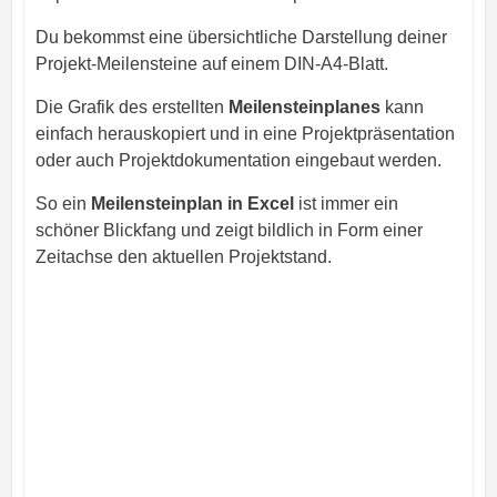
Du bekommst eine übersichtliche Darstellung deiner
Projekt-Meilensteine auf einem DIN-A4-Blatt.
Die Grafik des erstellten
Meilensteinplanes
kann
einfach herauskopiert und in eine Projektpräsentation
oder auch Projektdokumentation eingebaut werden.
So ein
Meilensteinplan in Excel
ist immer ein
schöner Blickfang und zeigt bildlich in Form einer
Zeitachse den aktuellen Projektstand.