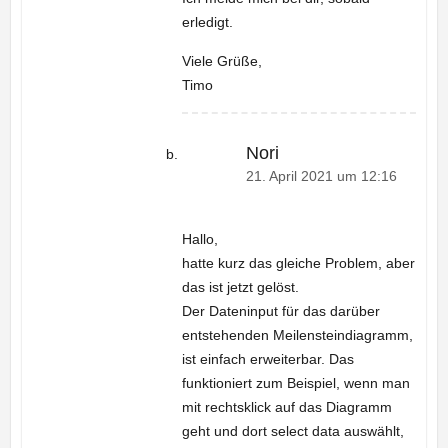
erledigt.
Viele Grüße,
Timo
Nori
21. April 2021 um 12:16
Hallo,
hatte kurz das gleiche Problem, aber
das ist jetzt gelöst.
Der Dateninput für das darüber
entstehenden Meilensteindiagramm,
ist einfach erweiterbar. Das
funktioniert zum Beispiel, wenn man
mit rechtsklick auf das Diagramm
geht und dort select data auswählt,