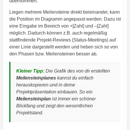
übernommen.
Liegen mehrere Meilensteine direkt beieinander, kann
die Position im Diagramm angepasst werden. Dazu ist
eine Eingabe im Bereich von +[Zahl] und –[Zahl]
möglich. Dadurch können z.B. auch regelmäßig
stattfindende Projekt-Reviews (Status-Meetings) auf
einer Linie dargestellt werden und heben sich so von
den Phasen bzw. Meilensteinen besser ab.
Kleiner Tipp:
Die Grafik des von dir erstellten
Meilensteinplanes
kannst du einfach
herauskopieren und in deine
Projektpräsentation einbauen. So ein
Meilensteinplan
ist immer ein schöner
Blickfang und zeigt den wesentlichen
Projektstand.