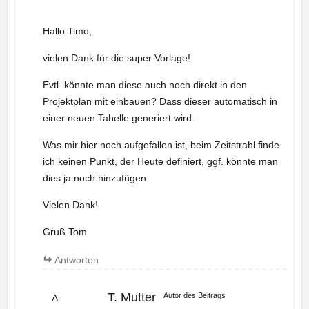
Hallo Timo,
vielen Dank für die super Vorlage!
Evtl. könnte man diese auch noch direkt in den
Projektplan mit einbauen? Dass dieser automatisch in
einer neuen Tabelle generiert wird.
Was mir hier noch aufgefallen ist, beim Zeitstrahl finde
ich keinen Punkt, der Heute definiert, ggf. könnte man
dies ja noch hinzufügen.
Vielen Dank!
Gruß Tom
Antworten
T. Mutter
Autor des Beitrags