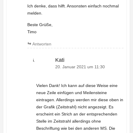
Ich denke, dass hilft. Ansonsten einfach nochmal
melden.
Beste Grüße,
Timo
Antworten
Kati
20. Januar 2021 um 11:30
Vielen Dank! Ich kann auf diese Weise eine
neue Zeile einfügen und Meilensteine
eintragen. Allerdings werden mir diese oben in
der Grafik (Zeitstrahl) nicht angezeigt. Es
erscheint ein Strich an der entsprechenden
Stelle im Zeitstrahl allerdings ohne
Beschriftung wie bei den anderen MS. Die