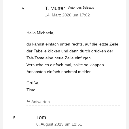
T. Mutter
Autor des Beitrags
14. März 2020 um 17:02
Hallo Michaela,
du kannst einfach unten rechts, auf die letzte Zelle
der Tabelle klicken und dann durch drücken der
Tab-Taste eine neue Zeile einfügen.
Versuche es einfach mal, sollte so klappen.
Ansonsten einfach nochmal melden.
Grüße,
Timo
Antworten
Tom
6. August 2019 um 12:51