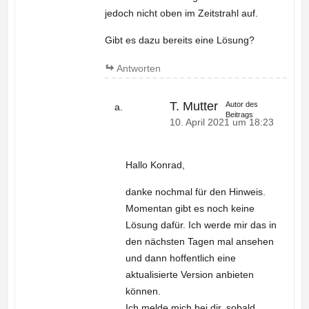
jedoch nicht oben im Zeitstrahl auf.
Gibt es dazu bereits eine Lösung?
Antworten
T. Mutter
Autor des
Beitrags
10. April 2021 um 18:23
Hallo Konrad,
danke nochmal für den Hinweis.
Momentan gibt es noch keine
Lösung dafür. Ich werde mir das in
den nächsten Tagen mal ansehen
und dann hoffentlich eine
aktualisierte Version anbieten
können.
Ich melde mich bei dir, sobald