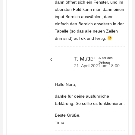
dann öffnet sich ein Fenster, und im
obersten Feld kann man dann einen
input Bereich auswählen, dann
einfach den Bereich erweitern in der
Tabelle (so das alle neuen Zeilen
drin sind) auf ok und fertig.
T. Mutter
Autor des
Beitrags
21. April 2021 um 18:00
Hallo Nora,
danke für deine ausführliche
Erklärung. So sollte es funktionieren.
Beste Grüße,
Timo