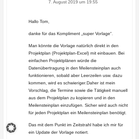
7. August 2019 um 19:55
Hallo Tom,
danke für das Kompliment „super Vorlage“.
Man könnte die Vorlage natürlich direkt in den
Projektplan (Projektplan-Excel) mit einbauen. Bei
einfachen Projektplänen würde die
Datenübertragung in den Meilensteinplan auch
funktionieren, sobald aber Leerzeilen usw. dazu
kommen, wird es schwieriger.Daher ist mein
Vorschlag, die Termine sowie die Tätigkeit manuell
aus dem Projektplan zu kopieren und in den
Meilensteinplan einzufügen. Sicher wird auch nicht
für jeden Projektplan ein Meilensteinplan benötigt.
Das mit dem Punkt im Zeitstrahl habe ich mir für
ein Update der Vorlage notiert.