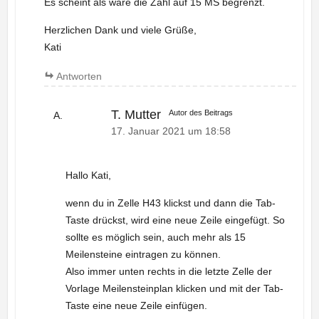
Es scheint als wäre die Zahl auf 15 MS begrenzt.
Herzlichen Dank und viele Grüße,
Kati
Antworten
T. Mutter
Autor des Beitrags
17. Januar 2021 um 18:58
Hallo Kati,
wenn du in Zelle H43 klickst und dann die Tab-
Taste drückst, wird eine neue Zeile eingefügt. So
sollte es möglich sein, auch mehr als 15
Meilensteine eintragen zu können.
Also immer unten rechts in die letzte Zelle der
Vorlage Meilensteinplan klicken und mit der Tab-
Taste eine neue Zeile einfügen.