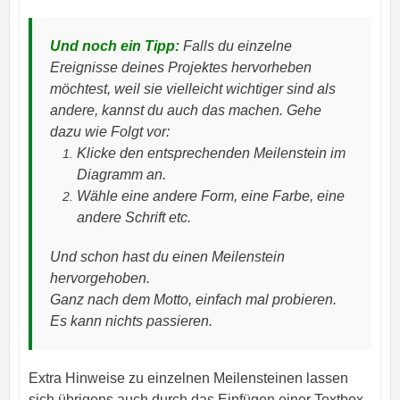
Und noch ein Tipp:
Falls du einzelne
Ereignisse deines Projektes hervorheben
möchtest, weil sie vielleicht wichtiger sind als
andere, kannst du auch das machen. Gehe
dazu wie Folgt vor:
Klicke den entsprechenden Meilenstein im
Diagramm an.
Wähle eine andere Form, eine Farbe, eine
andere Schrift etc.
Und schon hast du einen Meilenstein
hervorgehoben.
Ganz nach dem Motto, einfach mal probieren.
Es kann nichts passieren.
Extra Hinweise zu einzelnen Meilensteinen lassen
sich übrigens auch durch das Einfügen einer Textbox