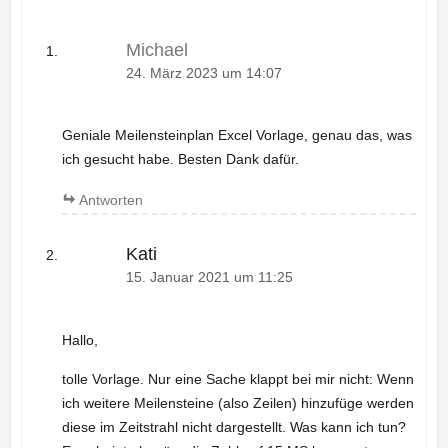
Michael
24. März 2023 um 14:07
Geniale Meilensteinplan Excel Vorlage, genau das, was
ich gesucht habe. Besten Dank dafür.
Antworten
Kati
15. Januar 2021 um 11:25
Hallo,
tolle Vorlage. Nur eine Sache klappt bei mir nicht: Wenn
ich weitere Meilensteine (also Zeilen) hinzufüge werden
diese im Zeitstrahl nicht dargestellt. Was kann ich tun?