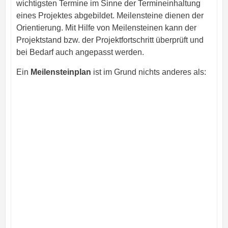
wichtigsten Termine im Sinne der Termineinhaltung
eines Projektes abgebildet. Meilensteine dienen der
Orientierung. Mit Hilfe von Meilensteinen kann der
Projektstand bzw. der Projektfortschritt überprüft und
bei Bedarf auch angepasst werden.
Ein
Meilensteinplan
ist im Grund nichts anderes als: