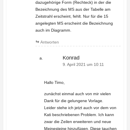
dazugehörige Form (Rechteck) in der die
Bezeichnung des MS aus der Tabelle am
Zeitstrahl erscheint, fehlt. Nur für die 15
angelegten MS erscheint die Bezeichnung
auch im Diagramm.
Antworten
Konrad
9. April 2021 um 10:11
Hallo Timo,
zunächst einmal auch von mir vielen
Dank für die gelungene Vorlage.
Leider stehe ich jetzt auch vor dem von
Kati beschriebenen Problem. Ich kann
zwar die Zeilen erweiteren und neue
Meinesteine hinzufügen. Diese tauchen