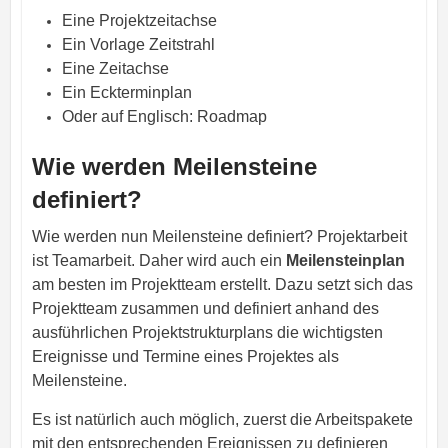
Eine Projektzeitachse
Ein Vorlage Zeitstrahl
Eine Zeitachse
Ein Eckterminplan
Oder auf Englisch: Roadmap
Wie werden Meilensteine
definiert?
Wie werden nun Meilensteine definiert? Projektarbeit
ist Teamarbeit. Daher wird auch ein
Meilensteinplan
am besten im Projektteam erstellt. Dazu setzt sich das
Projektteam zusammen und definiert anhand des
ausführlichen Projektstrukturplans die wichtigsten
Ereignisse und Termine eines Projektes als
Meilensteine.
Es ist natürlich auch möglich, zuerst die Arbeitspakete
mit den entsprechenden Ereignissen zu definieren