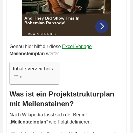
Genau hier hilft dir diese
Excel-Vorlage
Meilensteinplan
weiter.
Inhaltsverzeichnis
Was ist ein Projektstrukturplan
mit Meilensteinen?
Nach Wikipedia lässt sich der Begriff
„
Meilensteinplan
” wie Folgt definieren: