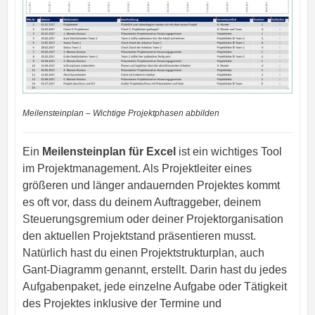
Meilensteinplan – Wichtige Projektphasen abbilden
Ein
Meilensteinplan für Excel
ist ein wichtiges Tool
im Projektmanagement. Als Projektleiter eines
größeren und länger andauernden Projektes kommt
es oft vor, dass du deinem Auftraggeber, deinem
Steuerungsgremium oder deiner Projektorganisation
den aktuellen Projektstand präsentieren musst.
Natürlich hast du einen Projektstrukturplan, auch
Gant-Diagramm genannt, erstellt. Darin hast du jedes
Aufgabenpaket, jede einzelne Aufgabe oder Tätigkeit
des Projektes inklusive der Termine und