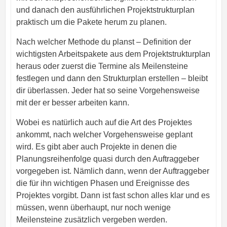
und danach den ausführlichen Projektstrukturplan
praktisch um die Pakete herum zu planen.
Nach welcher Methode du planst – Definition der
wichtigsten Arbeitspakete aus dem Projektstrukturplan
heraus oder zuerst die Termine als Meilensteine
festlegen und dann den Strukturplan erstellen – bleibt
dir überlassen. Jeder hat so seine Vorgehensweise
mit der er besser arbeiten kann.
Wobei es natürlich auch auf die Art des Projektes
ankommt, nach welcher Vorgehensweise geplant
wird.
Es gibt aber auch Projekte in denen die
Planungsreihenfolge quasi durch den Auftraggeber
vorgegeben ist. Nämlich dann, wenn der Auftraggeber
die für ihn wichtigen Phasen und Ereignisse des
Projektes vorgibt. Dann ist fast schon alles klar und es
müssen, wenn überhaupt, nur noch wenige
Meilensteine zusätzlich vergeben werden.