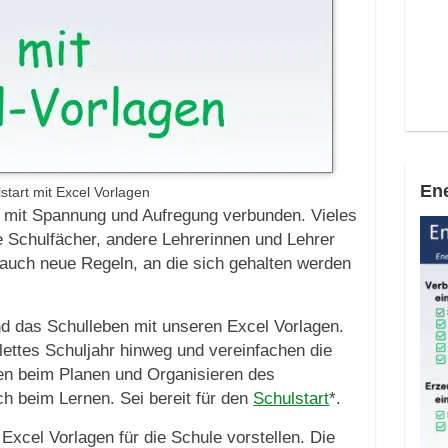
Ene
start mit Excel Vorlagen
r mit Spannung und Aufregung verbunden. Vieles
ue Schulfächer, andere Lehrerinnen und Lehrer
s auch neue Regeln, an die sich gehalten werden
d das Schulleben mit unseren Excel Vorlagen.
lettes Schuljahr hinweg und vereinfachen die
fen beim Planen und Organisieren des
ch beim Lernen. Sei bereit für den
Schulstart
*.
 Excel Vorlagen für die Schule vorstellen. Die