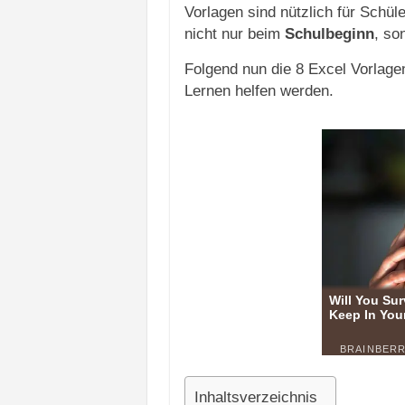
Vorlagen sind nützlich für Schüle
nicht nur beim
Schulbeginn
, so
Folgend nun die 8 Excel Vorlagen
Lernen helfen werden.
Inhaltsverzeichnis