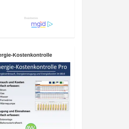
rgie-Kostenkontrolle