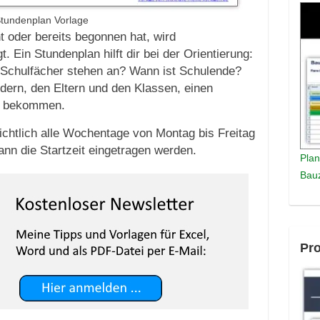
tundenplan Vorlage
 oder bereits begonnen hat, wird
. Ein Stundenplan hilft dir bei der Orientierung:
Schulfächer stehen an? Wann ist Schulende?
ndern, den Eltern und den Klassen, einen
zu bekommen.
sichtlich alle Wochentage von Montag bis Freitag
ann die Startzeit eingetragen werden.
Plan
Bauz
Pro