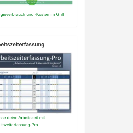
gieverbrauch und -Kosten im Griff
eitszeiterfassung
sse deine Arbeitszeit mit
itszeiterfassung-Pro