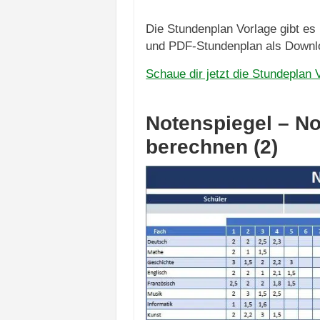
Die Stundenplan Vorlage gibt es
und PDF-Stundenplan als Downl
Schaue dir jetzt die Stundeplan
Notenspiegel – No
berechnen (2)