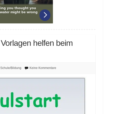
l Vorlagen helfen beim
Schule/Bildung
Keine Kommentare