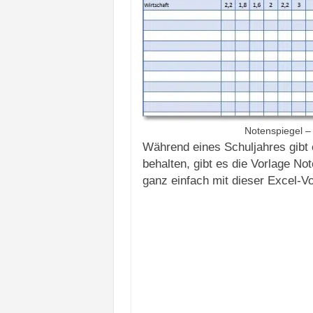
Notenspiegel –
Während eines Schuljahres gibt 
behalten, gibt es die Vorlage N
ganz einfach mit dieser Excel-Vo