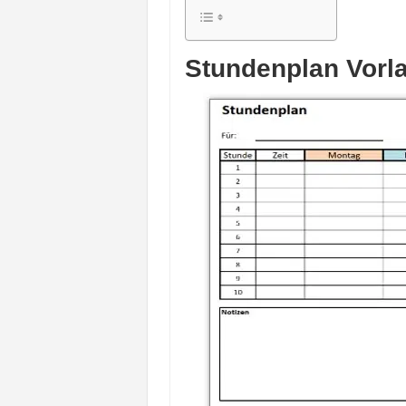
Stundenplan Vorla