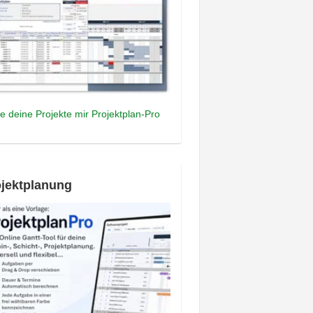
e deine Projekte mir Projektplan-Pro
jektplanung