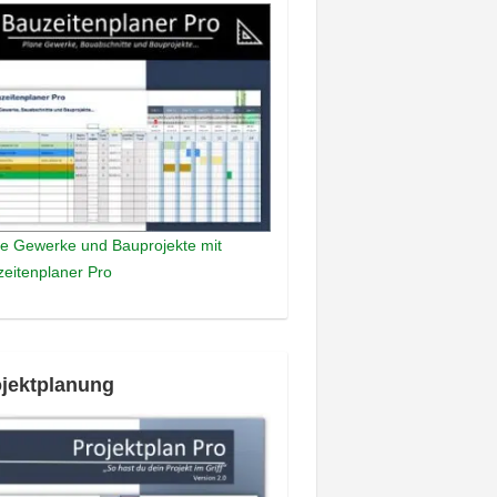
e Gewerke und Bauprojekte mit
eitenplaner Pro
jektplanung