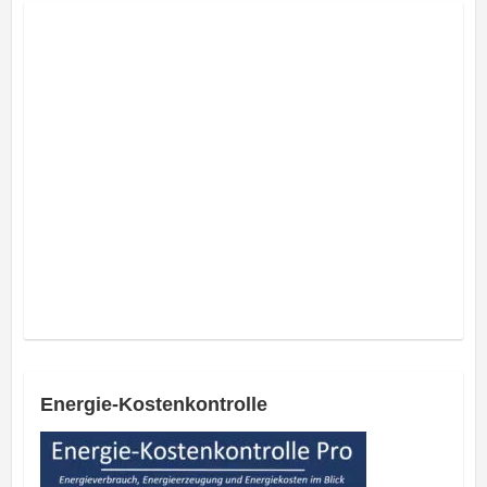
Energie-Kostenkontrolle