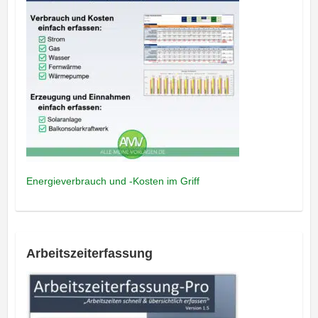
Energieverbrauch und -Kosten im Griff
Arbeitszeiterfassung