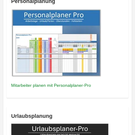
Personalplanung
Mitarbeiter planen mit Personalplaner-Pro
Urlaubsplanung