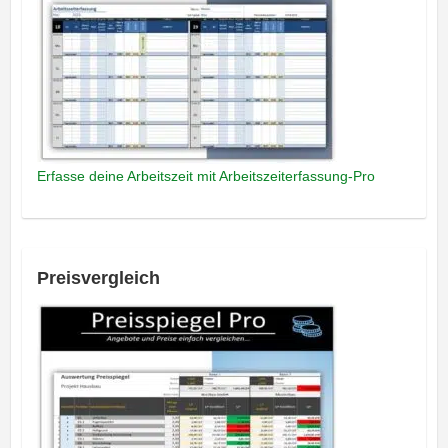
Erfasse deine Arbeitszeit mit Arbeitszeiterfassung-Pro
Preisvergleich