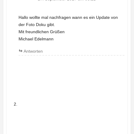
Hallo wollte mal nachfragen wann es ein Update von
der Foto Doku gibt.
Mit freundlichen Grüßen
Michael Edelmann
Antworten