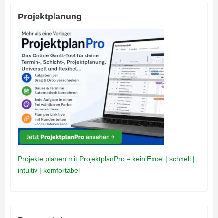
Projektplanung
Projekte planen mit ProjektplanPro – kein Excel | schnell |
intuitiv | komfortabel