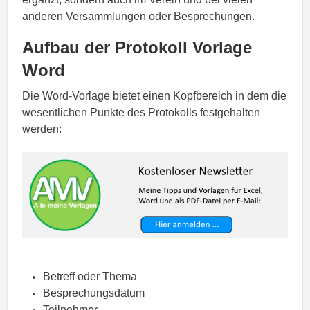
anderen Versammlungen oder Besprechungen.
Aufbau der Protokoll Vorlage
Word
Die Word-Vorlage bietet einen Kopfbereich in dem die
wesentlichen Punkte des Protokolls festgehalten
werden:
Betreff oder Thema
Besprechungsdatum
Teilnehmer