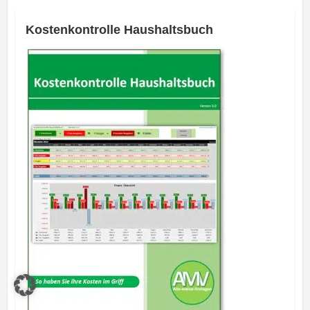
Kostenkontrolle Haushaltsbuch