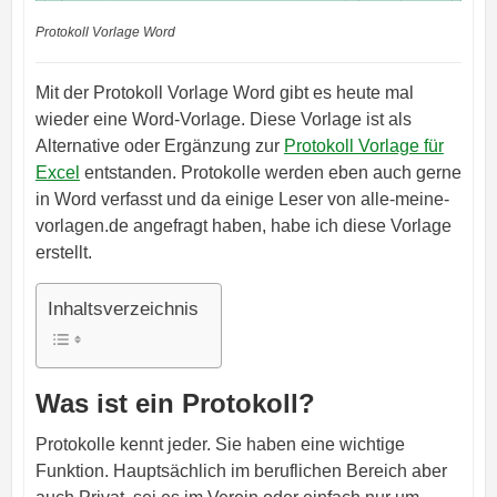
Protokoll Vorlage Word
Mit der Protokoll Vorlage Word gibt es heute mal
wieder eine Word-Vorlage. Diese Vorlage ist als
Alternative oder Ergänzung zur
Protokoll Vorlage für
Excel
entstanden. Protokolle werden eben auch gerne
in Word verfasst und da einige Leser von alle-meine-
vorlagen.de angefragt haben, habe ich diese Vorlage
erstellt.
Inhaltsverzeichnis
Was ist ein Protokoll?
Protokolle kennt jeder. Sie haben eine wichtige
Funktion. Hauptsächlich im beruflichen Bereich aber