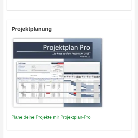
Projektplanung
Plane deine Projekte mir Projektplan-Pro