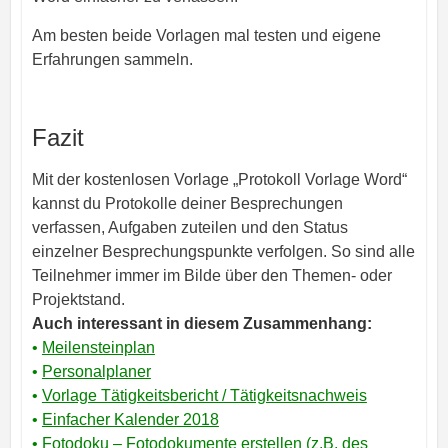
Am besten beide Vorlagen mal testen und eigene
Erfahrungen sammeln.
Fazit
Mit der kostenlosen Vorlage „Protokoll Vorlage Word“
kannst du Protokolle deiner Besprechungen
verfassen, Aufgaben zuteilen und den Status
einzelner Besprechungspunkte verfolgen. So sind alle
Teilnehmer immer im Bilde über den Themen- oder
Projektstand.
Auch interessant in diesem Zusammenhang:
•
Meilensteinplan
•
Personalplaner
•
Vorlage Tätigkeitsbericht / Tätigkeitsnachweis
•
Einfacher Kalender 2018
•
Fotodoku – Fotodokumente erstellen (z.B. des