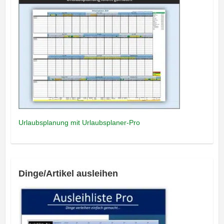
Urlaubsplanung mit Urlaubsplaner-Pro
Dinge/Artikel ausleihen