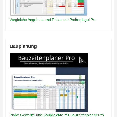
Vergleiche Angebote und Preise mit Preisspiegel Pro
Bauplanung
Plane Gewerke und Bauprojekte mit Bauzeitenplaner Pro