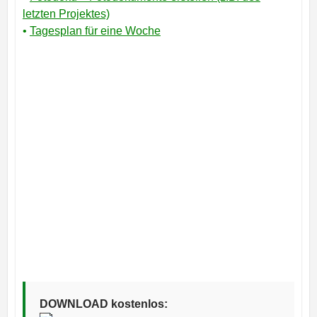
letzten Projektes)
•
Tagesplan für eine Woche
DOWNLOAD kostenlos: