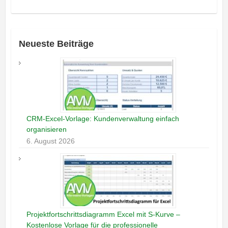
Neueste Beiträge
CRM-Excel-Vorlage: Kundenverwaltung einfach
organisieren
6. August 2026
Projektfortschrittsdiagramm Excel mit S-Kurve –
Kostenlose Vorlage für die professionelle