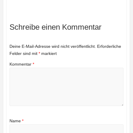
Schreibe einen Kommentar
Deine E-Mail-Adresse wird nicht veröffentlicht.
Erforderliche
Felder sind mit
*
markiert
Kommentar
*
Name
*