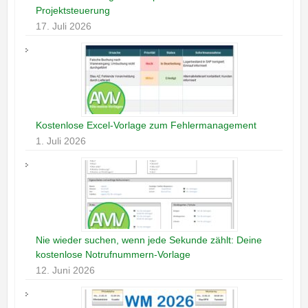
Projektsteuerung
17. Juli 2026
Kostenlose Excel-Vorlage zum Fehlermanagement
1. Juli 2026
Nie wieder suchen, wenn jede Sekunde zählt: Deine
kostenlose Notrufnummern-Vorlage
12. Juni 2026