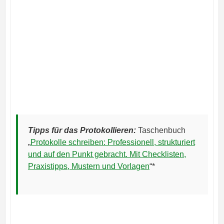
Tipps für das Protokollieren:
Taschenbuch
„
Protokolle schreiben: Professionell, strukturiert
und auf den Punkt gebracht. Mit Checklisten,
Praxistipps, Mustern und Vorlagen
“*