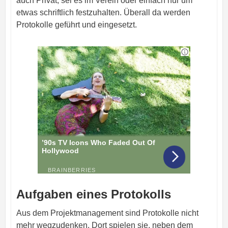
auch Privat, sei es im Verein oder einfach nur um
etwas schriftlich festzuhalten. Überall da werden
Protokolle geführt und eingesetzt.
Aufgaben eines Protokolls
Aus dem Projektmanagement sind Protokolle nicht
mehr wegzudenken. Dort spielen sie, neben dem