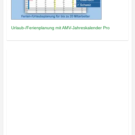
Urlaub-/Ferienplanung mit AMV-Jahreskalender Pro