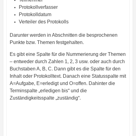
Protokollverfasser
Protokolldatum
Verteiler des Protokolls
Darunter werden in Abschnitten die besprochenen
Punkte bzw. Themen festgehalten.
Es gibt eine Spalte für die Nummerierung der Themen
– entweder durch Zahlen 1, 2, 3 usw. oder auch durch
Buchstaben A, B, C. Dann gibt es die Spalte für den
Inhalt oder Protokolltext. Danach eine Statusspalte mit
A=Aufgabe, E=erledigt und O=offen. Dahinter die
Terminspalte „erledigen bis“ und die
Zuständigkeitsspalte „zuständig“.