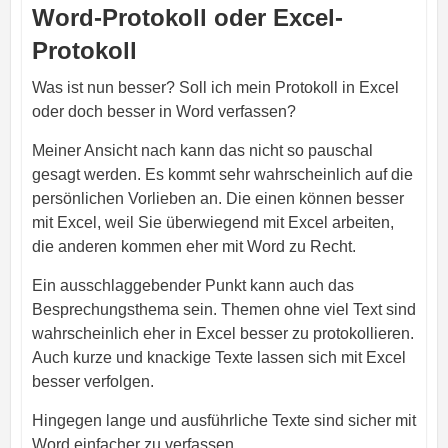
Word-Protokoll oder Excel-
Protokoll
Was ist nun besser? Soll ich mein Protokoll in Excel
oder doch besser in Word verfassen?
Meiner Ansicht nach kann das nicht so pauschal
gesagt werden. Es kommt sehr wahrscheinlich auf die
persönlichen Vorlieben an. Die einen können besser
mit Excel, weil Sie überwiegend mit Excel arbeiten,
die anderen kommen eher mit Word zu Recht.
Ein ausschlaggebender Punkt kann auch das
Besprechungsthema sein. Themen ohne viel Text sind
wahrscheinlich eher in Excel besser zu protokollieren.
Auch kurze und knackige Texte lassen sich mit Excel
besser verfolgen.
Hingegen lange und ausführliche Texte sind sicher mit
Word einfacher zu verfassen.