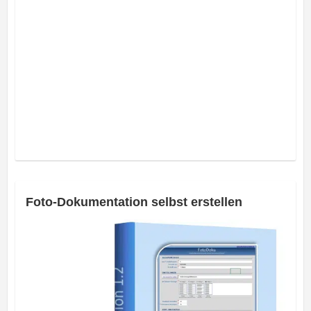
Foto-Dokumentation selbst erstellen