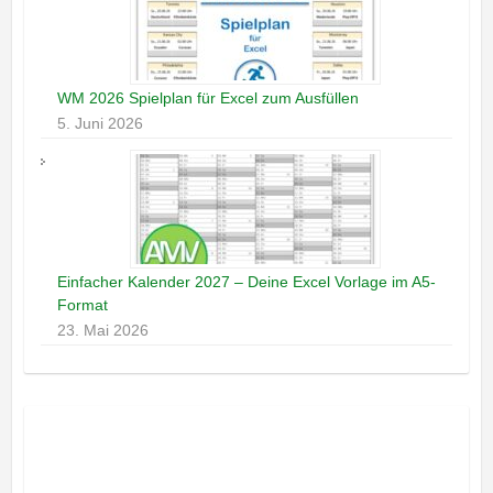
WM 2026 Spielplan für Excel zum Ausfüllen
5. Juni 2026
Einfacher Kalender 2027 – Deine Excel Vorlage im A5-
Format
23. Mai 2026