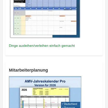
Dinge ausleihen/verleihen einfach gemacht
Mitarbeiterplanung