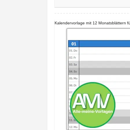
Kalendervorlage mit 12 Monatsblättern f