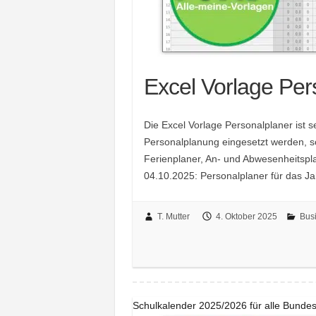
Excel Vorlage Per
Die Excel Vorlage Personalplaner ist seh
Personalplanung eingesetzt werden, so
Ferienplaner, An- und Abwesenheitspl
04.10.2025: Personalplaner für das J
T. Mutter
4. Oktober 2025
Bus
Schulkalender 2025/2026 für alle Bunde