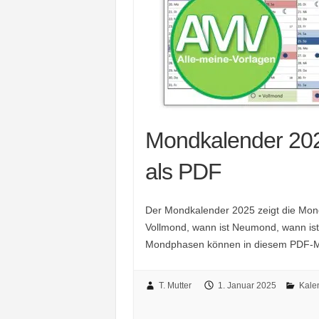
Mondkalender 202
als PDF
Der Mondkalender 2025 zeigt die Mon
Vollmond, wann ist Neumond, wann i
Mondphasen können in diesem PDF-M
T. Mutter
1. Januar 2025
Kale