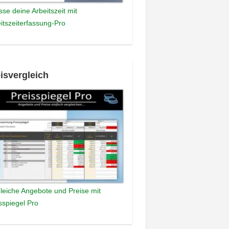
sse deine Arbeitszeit mit
itszeiterfassung-Pro
isvergleich
leiche Angebote und Preise mit
sspiegel Pro