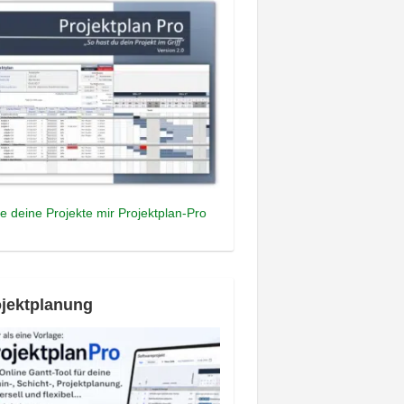
e deine Projekte mir Projektplan-Pro
jektplanung