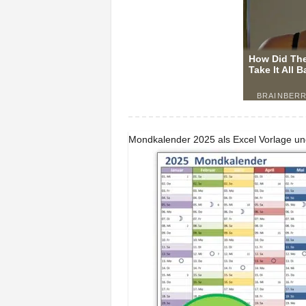
Mondkalender 2025 als Excel Vorlage un