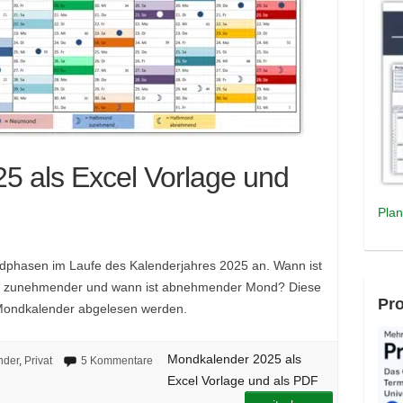
5 als Excel Vorlage und
Plan
dphasen im Laufe des Kalenderjahres 2025 an. Wann ist
st zunehmender und wann ist abnehmender Mond? Diese
Pro
ondkalender abgelesen werden.
Mondkalender 2025 als
nder
,
Privat
5 Kommentare
Excel Vorlage und als PDF