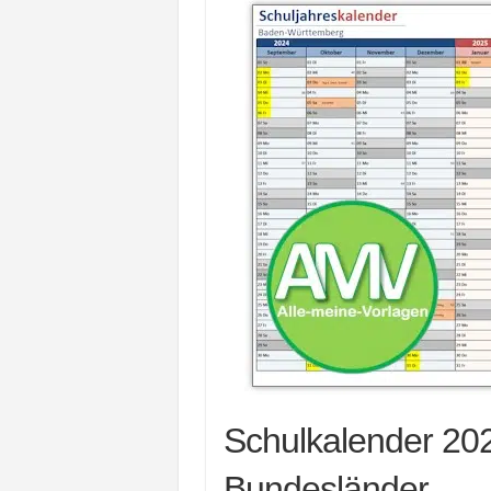
Schulkalender 202
Bundesländer