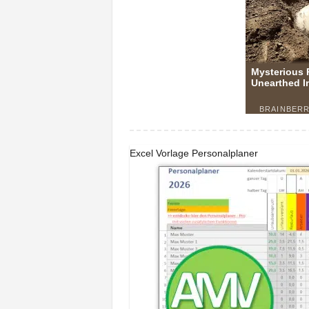
Excel Vorlage Personalplaner