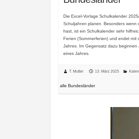
Die Excel-Vorlage Schulkalender 2025/2
Schuljahren planen. Besonders wenn du
hast, ist ein Schulkalender sehr hilfr
Ferien (Sommerferien) und endet mit
Jahres. Im Gegensatz dazu beginnen
eines Jahres.
T. Mutter
13. März 2025
Kalen
alle Bundesländer