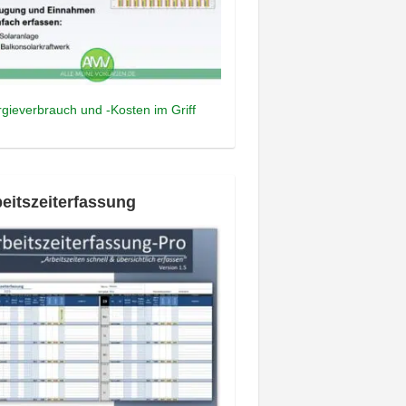
gieverbrauch und -Kosten im Griff
eitszeiterfassung