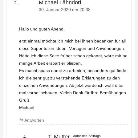
Michael Lähndorf
30. Januar 2020 um 20:38
Hallo und guten Abend,
erst einmal möchte ich mich bei Ihnen bedanken für all
diese Super tollen Ideen, Vorlagen und Anwendungen.
Hätte ich diese Seite früher schon gekannt, wäre mir ne
menge Arbeit erspart er blieben.
Es macht spass damit zu arbeiten, besonders gut finde
ich die sehr gut zu verstehende Erklärungen zu den
einzelnen Anwendungen. Ab jetzt werde ich wohl öfter
mal vorbei schauen. Vielen Dank für Ihre Bemühungen.
Gruß
Michael
Antworten
T. Mutter
Autor des Beitrags