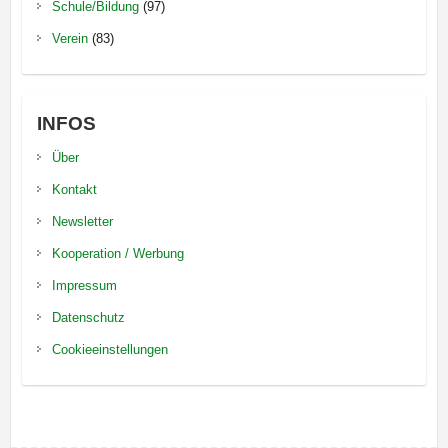
Schule/Bildung
(97)
Verein
(83)
INFOS
Über
Kontakt
Newsletter
Kooperation / Werbung
Impressum
Datenschutz
Cookieeinstellungen