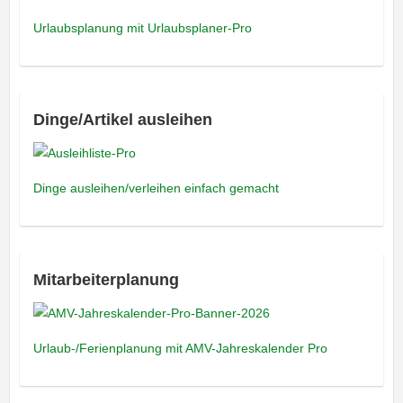
Urlaubsplanung mit Urlaubsplaner-Pro
Dinge/Artikel ausleihen
Dinge ausleihen/verleihen einfach gemacht
Mitarbeiterplanung
Urlaub-/Ferienplanung mit AMV-Jahreskalender Pro