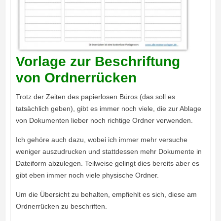
Vorlage zur Beschriftung
von Ordnerrücken
Trotz der Zeiten des papierlosen Büros (das soll es
tatsächlich geben), gibt es immer noch viele, die zur Ablage
von Dokumenten lieber noch richtige Ordner verwenden.
Ich gehöre auch dazu, wobei ich immer mehr versuche
weniger auszudrucken und stattdessen mehr Dokumente in
Dateiform abzulegen. Teilweise gelingt dies bereits aber es
gibt eben immer noch viele physische Ordner.
Um die Übersicht zu behalten, empfiehlt es sich, diese am
Ordnerrücken zu beschriften.