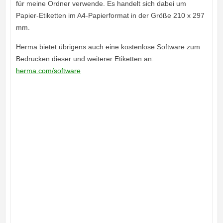
für meine Ordner verwende. Es handelt sich dabei um
Papier-Etiketten im A4-Papierformat in der Größe 210 x 297
mm.
Herma bietet übrigens auch eine kostenlose Software zum
Bedrucken dieser und weiterer Etiketten an:
herma.com/software