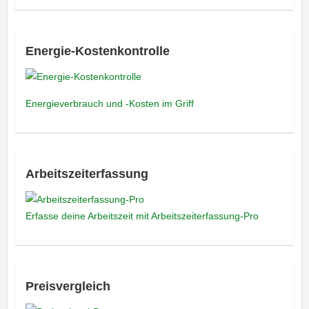
Energie-Kostenkontrolle
Energieverbrauch und -Kosten im Griff
Arbeitszeiterfassung
Erfasse deine Arbeitszeit mit Arbeitszeiterfassung-Pro
Preisvergleich