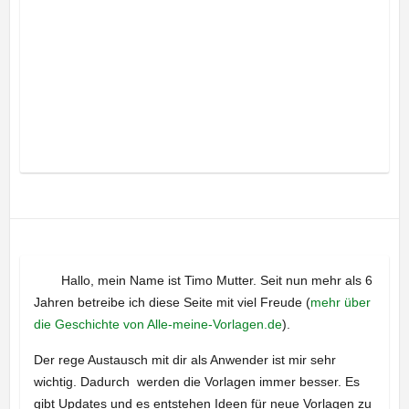
Hallo, mein Name ist Timo Mutter. Seit nun mehr als 6
Jahren betreibe ich diese Seite mit viel Freude (
mehr über
die Geschichte von Alle-meine-Vorlagen.de
).
Der rege Austausch mit dir als Anwender ist mir sehr
wichtig. Dadurch werden die Vorlagen immer besser. Es
gibt Updates und es entstehen Ideen für neue Vorlagen zu