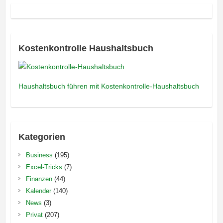
Kostenkontrolle Haushaltsbuch
Haushaltsbuch führen mit Kostenkontrolle-Haushaltsbuch
Kategorien
Business
(195)
Excel-Tricks
(7)
Finanzen
(44)
Kalender
(140)
News
(3)
Privat
(207)