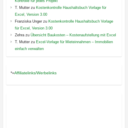
Kontrolle für jedes Projekt
T. Mutter
zu
Kostenkontrolle Haushaltsbuch Vorlage für
Excel, Version 3.00
Franziska Unger
zu
Kostenkontrolle Haushaltsbuch Vorlage
für Excel, Version 3.00
Zehra
zu
Übersicht Baukosten – Kostenaufstellung mit Excel
T. Mutter
zu
Excel-Vorlage für Mieteinnahmen – Immobilien
einfach verwalten
*=
Affiliatelinks/Werbelinks