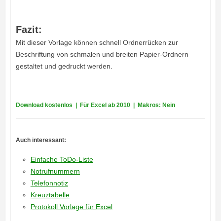
Fazit:
Mit dieser Vorlage können schnell Ordnerrücken zur
Beschriftung von schmalen und breiten Papier-Ordnern
gestaltet und gedruckt werden.
Download kostenlos | Für Excel ab 2010 | Makros: Nein
Auch interessant
:
Einfache ToDo-Liste
Notrufnummern
Telefonnotiz
Kreuztabelle
Protokoll Vorlage für Excel