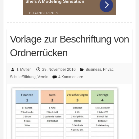
Vorlage zur Beschriftung von
Ordnerrücken
T. Mutter
29. November 2016
Business
,
Privat
,
Schule/Bildung
,
Verein
4 Kommentare