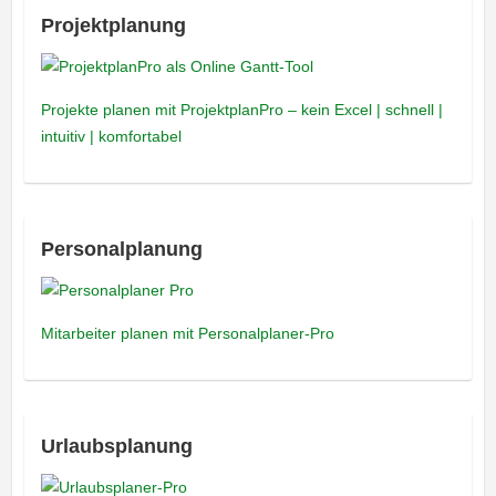
Projektplanung
Projekte planen mit ProjektplanPro – kein Excel | schnell |
intuitiv | komfortabel
Personalplanung
Mitarbeiter planen mit Personalplaner-Pro
Urlaubsplanung