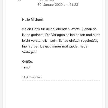
30. Januar 2020 um 21:23
Hallo Michael,
vielen Dank für deine lobenden Worte. Genau so
ist es gedacht. Die Vorlagen sollen helfen und auch
leicht verständlich sein. Schau einfach regelmäßig
hier vorbei. Es gibt immer mal wieder neue
Vorlagen.
Grüße,
Timo
Antworten