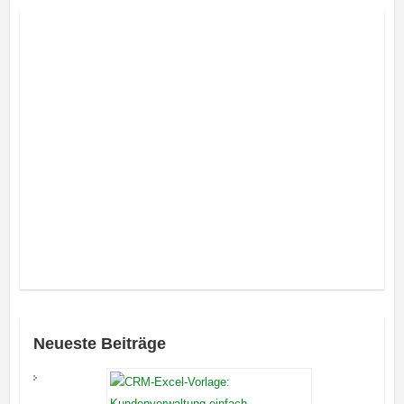
Neueste Beiträge