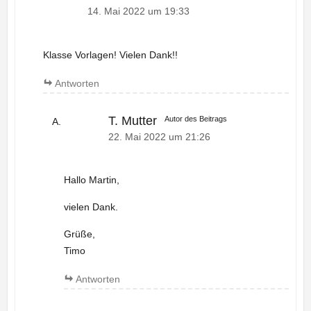
14. Mai 2022 um 19:33
Klasse Vorlagen! Vielen Dank!!
Antworten
T. Mutter
Autor des Beitrags
22. Mai 2022 um 21:26
Hallo Martin,
vielen Dank.
Grüße,
Timo
Antworten