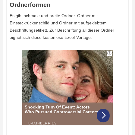
Ordnerformen
Es gibt schmale und breite Ordner. Ordner mit
Einsteckrückenschild und Ordner mit aufgeklebtem
Beschriftungsetikett. Zur Beschriftung all dieser Ordner
eignet sich diese kostenlose Excel-Vorlage.