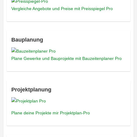
Vergleiche Angebote und Preise mit Preisspiegel Pro
Bauplanung
Plane Gewerke und Bauprojekte mit Bauzeitenplaner Pro
Projektplanung
Plane deine Projekte mir Projektplan-Pro