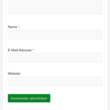
Name
*
E-Mail-Adresse
*
Website