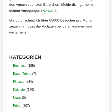
den verschiedensten Bereichen. Melde dich gerne mit
deinen Anregungen (
Kontakt
).
Die durchschnittlich über 65000 Besucher pro Monat
zeigen mir, dass die Vorlagen bei dir ankommen und
weiterhelfen.
KATEGORIEN
Business
(195)
Excel-Tricks
(7)
Finanzen
(44)
Kalender
(140)
News
(3)
Privat
(207)