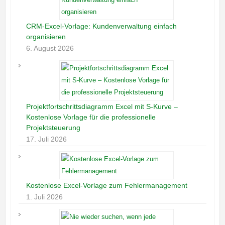
CRM-Excel-Vorlage: Kundenverwaltung einfach
organisieren
6. August 2026
Projektfortschrittsdiagramm Excel mit S-Kurve –
Kostenlose Vorlage für die professionelle
Projektsteuerung
17. Juli 2026
Kostenlose Excel-Vorlage zum Fehlermanagement
1. Juli 2026