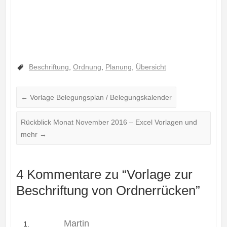
Beschriftung
,
Ordnung
,
Planung
,
Übersicht
←
Vorlage Belegungsplan / Belegungskalender
Rückblick Monat November 2016 – Excel Vorlagen und
mehr
→
4 Kommentare zu “
Vorlage zur
Beschriftung von Ordnerrücken
”
Martin