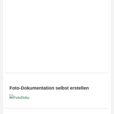
Foto-Dokumentation selbst erstellen