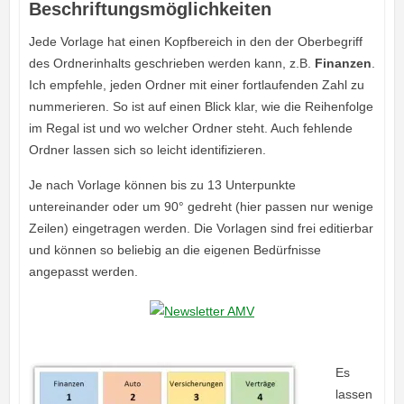
Beschriftungsmöglichkeiten
Jede Vorlage hat einen Kopfbereich in den der Oberbegriff
des Ordnerinhalts geschrieben werden kann, z.B.
Finanzen
.
Ich empfehle, jeden Ordner mit einer fortlaufenden Zahl zu
nummerieren. So ist auf einen Blick klar, wie die Reihenfolge
im Regal ist und wo welcher Ordner steht. Auch fehlende
Ordner lassen sich so leicht identifizieren.
Je nach Vorlage können bis zu 13 Unterpunkte
untereinander oder um 90° gedreht (hier passen nur wenige
Zeilen) eingetragen werden. Die Vorlagen sind frei editierbar
und können so beliebig an die eigenen Bedürfnisse
angepasst werden.
Es
lassen