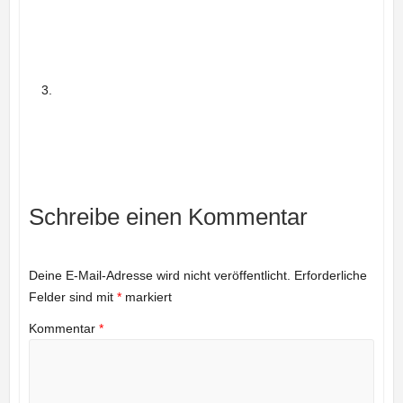
Schreibe einen Kommentar
Deine E-Mail-Adresse wird nicht veröffentlicht.
Erforderliche
Felder sind mit
*
markiert
Kommentar
*