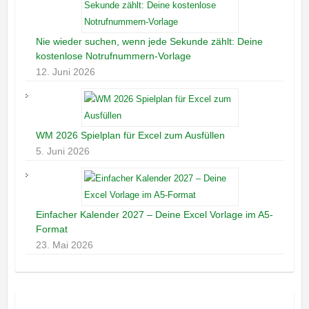
Nie wieder suchen, wenn jede Sekunde zählt: Deine
kostenlose Notrufnummern-Vorlage
12. Juni 2026
WM 2026 Spielplan für Excel zum Ausfüllen
5. Juni 2026
Einfacher Kalender 2027 – Deine Excel Vorlage im A5-
Format
23. Mai 2026