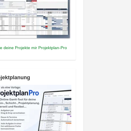
e deine Projekte mir Projektplan-Pro
jektplanung