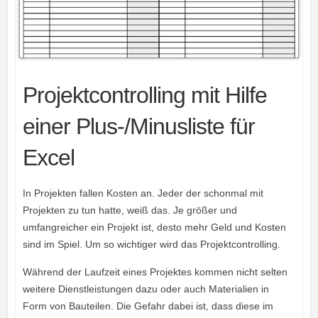
Projektcontrolling mit Hilfe
einer Plus-/Minusliste für
Excel
In Projekten fallen Kosten an. Jeder der schonmal mit
Projekten zu tun hatte, weiß das. Je größer und
umfangreicher ein Projekt ist, desto mehr Geld und Kosten
sind im Spiel. Um so wichtiger wird das Projektcontrolling.
Während der Laufzeit eines Projektes kommen nicht selten
weitere Dienstleistungen dazu oder auch Materialien in
Form von Bauteilen. Die Gefahr dabei ist, dass diese im