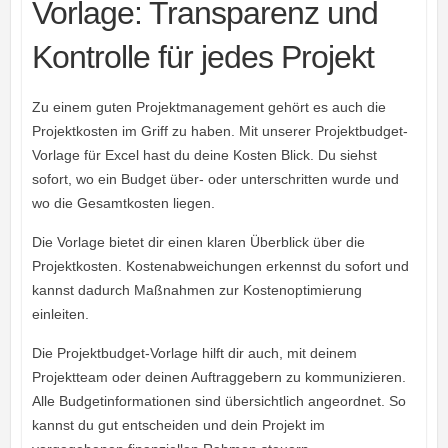
Vorlage: Transparenz und
Kontrolle für jedes Projekt
Zu einem guten Projektmanagement gehört es auch die
Projektkosten im Griff zu haben. Mit unserer Projektbudget-
Vorlage für Excel hast du deine Kosten Blick. Du siehst
sofort, wo ein Budget über- oder unterschritten wurde und
wo die Gesamtkosten liegen.
Die Vorlage bietet dir einen klaren Überblick über die
Projektkosten. Kostenabweichungen erkennst du sofort und
kannst dadurch Maßnahmen zur Kostenoptimierung
einleiten.
Die Projektbudget-Vorlage hilft dir auch, mit deinem
Projektteam oder deinen Auftraggebern zu kommunizieren.
Alle Budgetinformationen sind übersichtlich angeordnet. So
kannst du gut entscheiden und dein Projekt im