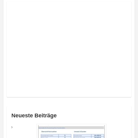
Neueste Beiträge