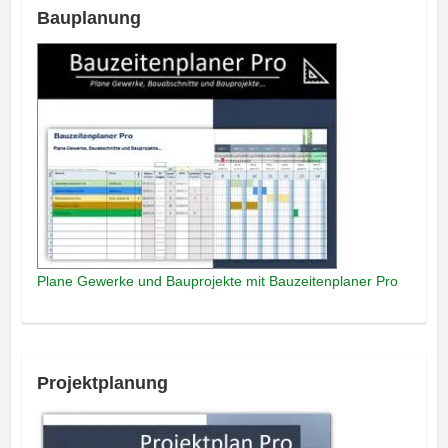
Bauplanung
Plane Gewerke und Bauprojekte mit Bauzeitenplaner Pro
Projektplanung