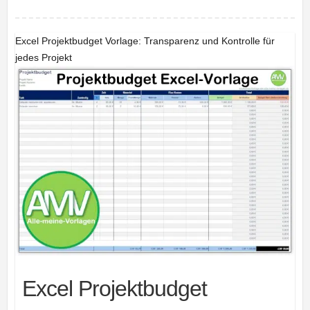
Excel Projektbudget Vorlage: Transparenz und Kontrolle für
jedes Projekt
Excel Projektbudget