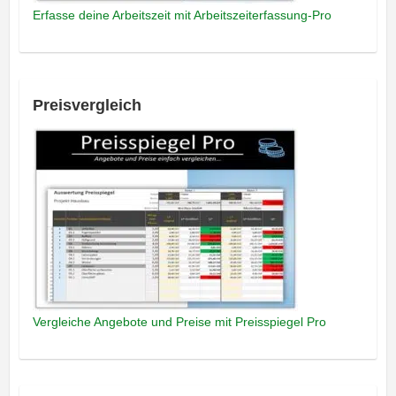
Erfasse deine Arbeitszeit mit Arbeitszeiterfassung-Pro
Preisvergleich
Vergleiche Angebote und Preise mit Preisspiegel Pro