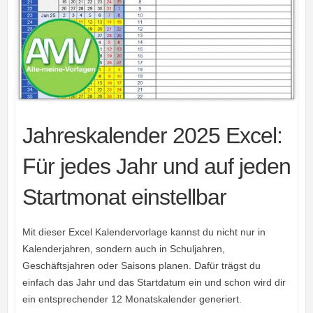
Jahreskalender 2025 Excel:
Für jedes Jahr und auf jeden
Startmonat einstellbar
Mit dieser Excel Kalendervorlage kannst du nicht nur in
Kalenderjahren, sondern auch in Schuljahren,
Geschäftsjahren oder Saisons planen. Dafür trägst du
einfach das Jahr und das Startdatum ein und schon wird dir
ein entsprechender 12 Monatskalender generiert.