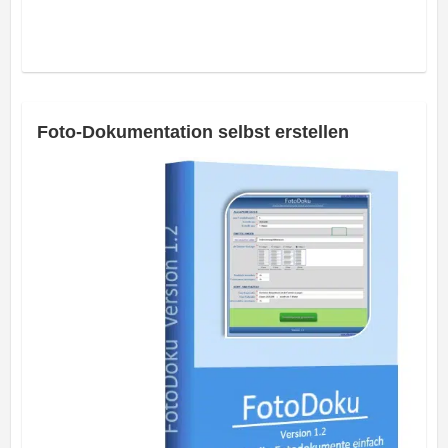
Foto-Dokumentation selbst erstellen