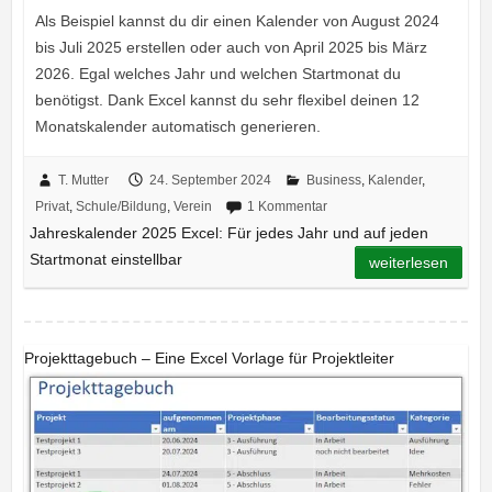
Als Beispiel kannst du dir einen Kalender von August 2024
bis Juli 2025 erstellen oder auch von April 2025 bis März
2026. Egal welches Jahr und welchen Startmonat du
benötigst. Dank Excel kannst du sehr flexibel deinen 12
Monatskalender automatisch generieren.
T. Mutter
24. September 2024
Business
,
Kalender
,
Privat
,
Schule/Bildung
,
Verein
1 Kommentar
Jahreskalender 2025 Excel: Für jedes Jahr und auf jeden
Startmonat einstellbar
weiterlesen
Projekttagebuch – Eine Excel Vorlage für Projektleiter