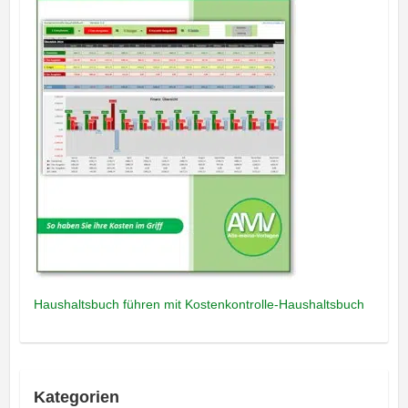
Haushaltsbuch führen mit Kostenkontrolle-Haushaltsbuch
Kategorien