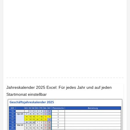
Jahreskalender 2025 Excel: Für jedes Jahr und auf jeden
Startmonat einstellbar