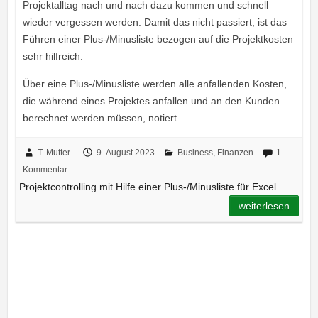
Projektalltag nach und nach dazu kommen und schnell
wieder vergessen werden. Damit das nicht passiert, ist das
Führen einer Plus-/Minusliste bezogen auf die Projektkosten
sehr hilfreich.
Über eine Plus-/Minusliste werden alle anfallenden Kosten,
die während eines Projektes anfallen und an den Kunden
berechnet werden müssen, notiert.
T. Mutter
9. August 2023
Business
,
Finanzen
1
Kommentar
Projektcontrolling mit Hilfe einer Plus-/Minusliste für Excel
weiterlesen