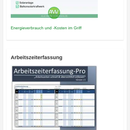
Energieverbrauch und -Kosten im Griff
Arbeitszeiterfassung