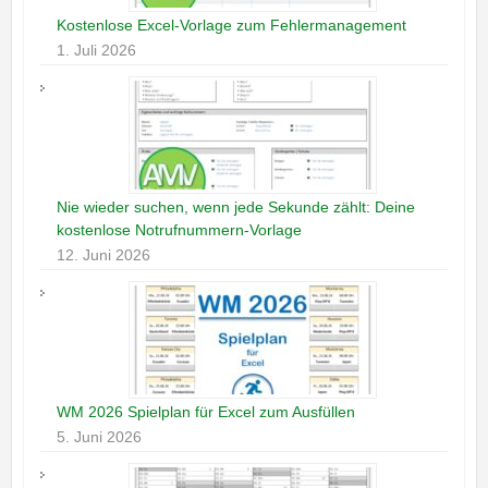
Kostenlose Excel-Vorlage zum Fehlermanagement
1. Juli 2026
Nie wieder suchen, wenn jede Sekunde zählt: Deine
kostenlose Notrufnummern-Vorlage
12. Juni 2026
WM 2026 Spielplan für Excel zum Ausfüllen
5. Juni 2026