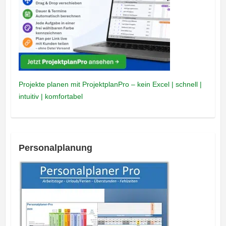
Projekte planen mit ProjektplanPro – kein Excel | schnell |
intuitiv | komfortabel
Personalplanung