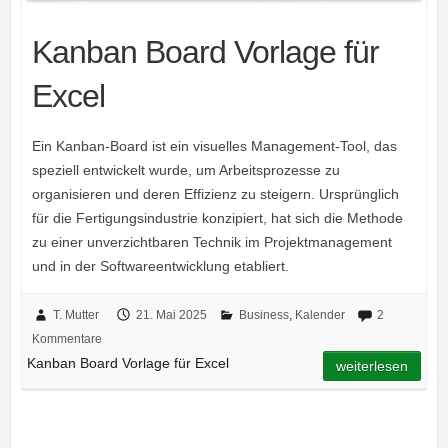
Kanban Board Vorlage für
Excel
Ein Kanban-Board ist ein visuelles Management-Tool, das
speziell entwickelt wurde, um Arbeitsprozesse zu
organisieren und deren Effizienz zu steigern. Ursprünglich
für die Fertigungsindustrie konzipiert, hat sich die Methode
zu einer unverzichtbaren Technik im Projektmanagement
und in der Softwareentwicklung etabliert.
T. Mutter
21. Mai 2025
Business
,
Kalender
2
Kommentare
Kanban Board Vorlage für Excel
weiterlesen