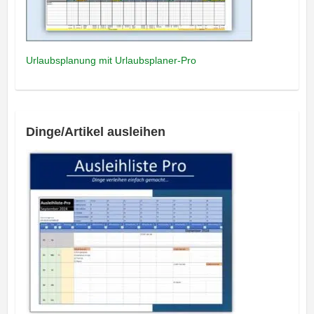
Urlaubsplanung mit Urlaubsplaner-Pro
Dinge/Artikel ausleihen