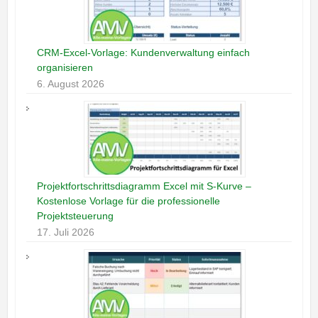
CRM-Excel-Vorlage: Kundenverwaltung einfach
organisieren
6. August 2026
Projektfortschrittsdiagramm Excel mit S-Kurve –
Kostenlose Vorlage für die professionelle
Projektsteuerung
17. Juli 2026