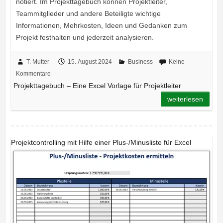
notiert. Im Projekttagebuch können Projektleiter,
Teammitglieder und andere Beteiligte wichtige
Informationen, Mehrkosten, Ideen und Gedanken zum
Projekt festhalten und jederzeit analysieren.
T. Mutter
15. August 2024
Business
Keine
Kommentare
Projekttagebuch – Eine Excel Vorlage für Projektleiter
weiterlesen
Projektcontrolling mit Hilfe einer Plus-/Minusliste für Excel