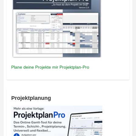
Plane deine Projekte mir Projektplan-Pro
Projektplanung