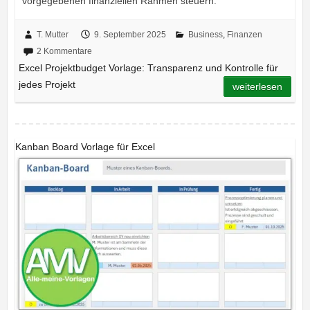
vorgegebenen finanziellen Rahmen steuern.
T. Mutter
9. September 2025
Business
,
Finanzen
2 Kommentare
Excel Projektbudget Vorlage: Transparenz und Kontrolle für
jedes Projekt
weiterlesen
Kanban Board Vorlage für Excel