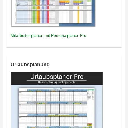
Mitarbeiter planen mit Personalplaner-Pro
Urlaubsplanung