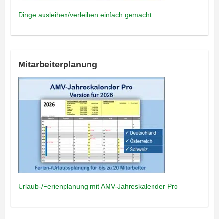
Dinge ausleihen/verleihen einfach gemacht
Mitarbeiterplanung
Urlaub-/Ferienplanung mit AMV-Jahreskalender Pro