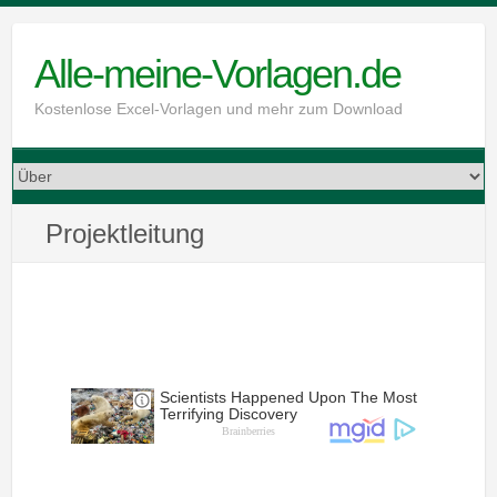
Skip
to
Alle-meine-Vorlagen.de
content
Kostenlose Excel-Vorlagen und mehr zum Download
Projektleitung