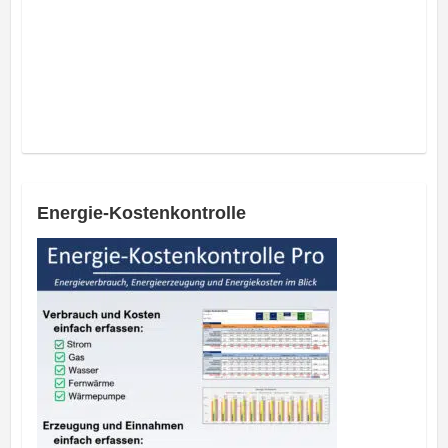
Energie-Kostenkontrolle