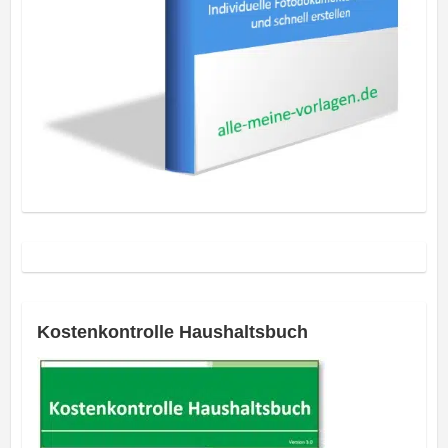
Kostenkontrolle Haushaltsbuch