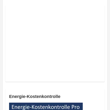
Energie-Kostenkontrolle