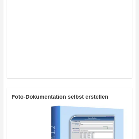
Foto-Dokumentation selbst erstellen