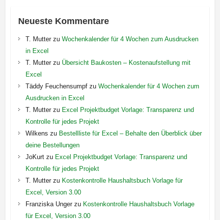
Neueste Kommentare
T. Mutter
zu
Wochenkalender für 4 Wochen zum Ausdrucken
in Excel
T. Mutter
zu
Übersicht Baukosten – Kostenaufstellung mit
Excel
Täddy Feuchensumpf
zu
Wochenkalender für 4 Wochen zum
Ausdrucken in Excel
T. Mutter
zu
Excel Projektbudget Vorlage: Transparenz und
Kontrolle für jedes Projekt
Wilkens
zu
Bestellliste für Excel – Behalte den Überblick über
deine Bestellungen
JoKurt
zu
Excel Projektbudget Vorlage: Transparenz und
Kontrolle für jedes Projekt
T. Mutter
zu
Kostenkontrolle Haushaltsbuch Vorlage für
Excel, Version 3.00
Franziska Unger
zu
Kostenkontrolle Haushaltsbuch Vorlage
für Excel, Version 3.00