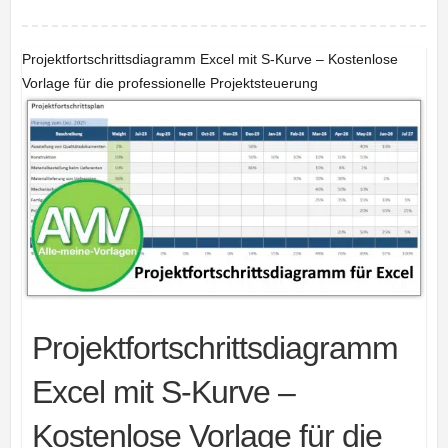
Projektfortschrittsdiagramm Excel mit S-Kurve – Kostenlose
Vorlage für die professionelle Projektsteuerung
Projektfortschrittsdiagramm
Excel mit S-Kurve –
Kostenlose Vorlage für die