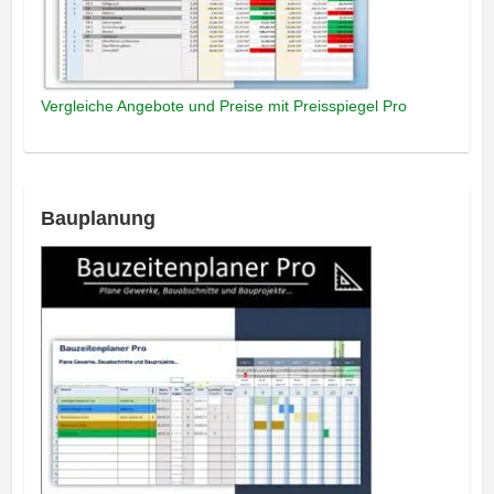
Vergleiche Angebote und Preise mit Preisspiegel Pro
Bauplanung