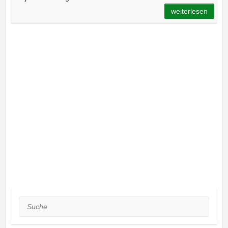
weiterlesen
Suche