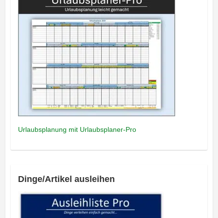
Urlaubsplanung mit Urlaubsplaner-Pro
Dinge/Artikel ausleihen