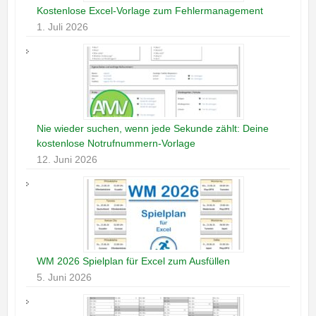
Kostenlose Excel-Vorlage zum Fehlermanagement
1. Juli 2026
Nie wieder suchen, wenn jede Sekunde zählt: Deine
kostenlose Notrufnummern-Vorlage
12. Juni 2026
WM 2026 Spielplan für Excel zum Ausfüllen
5. Juni 2026