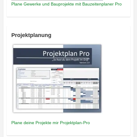
Plane Gewerke und Bauprojekte mit Bauzeitenplaner Pro
Projektplanung
Plane deine Projekte mir Projektplan-Pro