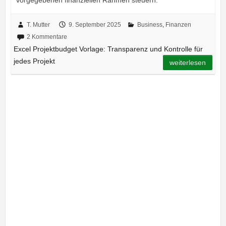
T. Mutter
9. September 2025
Business
,
Finanzen
2 Kommentare
Excel Projektbudget Vorlage: Transparenz und Kontrolle für
jedes Projekt
weiterlesen