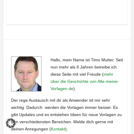
Hallo, mein Name ist Timo Mutter. Seit
nun mehr als 6 Jahren betreibe ich
diese Seite mit viel Freude (
mehr
über die Geschichte von Alle-meine-
Vorlagen.de
).
Der rege Austausch mit dir als Anwender ist mir sehr
wichtig. Dadurch werden die Vorlagen immer besser. Es
gibt Updates und es entstehen Ideen für neue Vorlagen zu
den verschiedensten Bereichen. Melde dich gerne mit
deinen Anregungen (
Kontakt
).