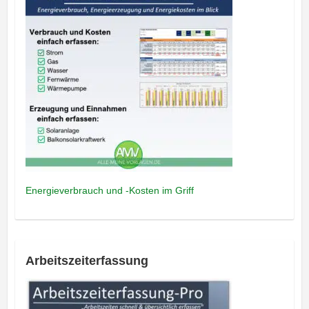
Energieverbrauch und -Kosten im Griff
Arbeitszeiterfassung