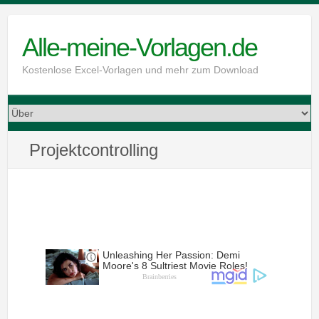
Skip
to
Alle-meine-Vorlagen.de
content
Kostenlose Excel-Vorlagen und mehr zum Download
Projektcontrolling