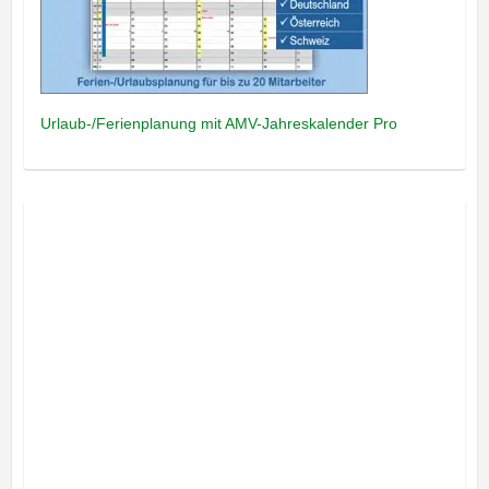
Urlaub-/Ferienplanung mit AMV-Jahreskalender Pro