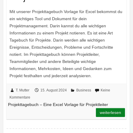
Mit unserer Projekttagebuch Vorlage für Excel bekommst du
ein wichtiges Tool und Dokument für dein
Projektmanagement. Darin kannst du alle wichtigen
Informationen zu einem Projekt notieren. Es ist eine Art
Tagebuch für Projekte. Darin werden alle wichtigen
Ereignisse, Entscheidungen, Probleme und Fortschritte
notiert. Im Projekttagebuch können Projektleiter,
Teammitglieder und andere Beteiligte wichtige
Informationen, Mehrkosten, Ideen und Gedanken zum
Projekt festhalten und jederzeit analysieren.
T. Mutter
15. August 2024
Business
Keine
Kommentare
Projekttagebuch – Eine Excel Vorlage für Projektleiter
weiterlesen