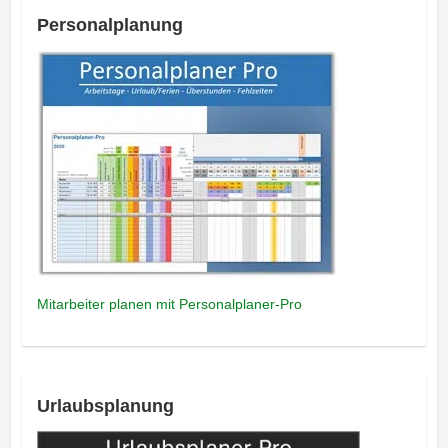
Personalplanung
Mitarbeiter planen mit Personalplaner-Pro
Urlaubsplanung