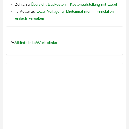
Zehra
zu
Übersicht Baukosten – Kostenaufstellung mit Excel
T. Mutter
zu
Excel-Vorlage für Mieteinnahmen – Immobilien
einfach verwalten
*=
Affiliatelinks/Werbelinks