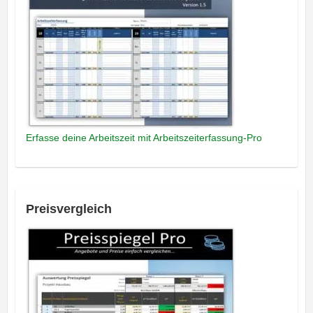
Erfasse deine Arbeitszeit mit Arbeitszeiterfassung-Pro
Preisvergleich