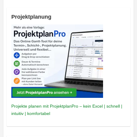
Projektplanung
Projekte planen mit ProjektplanPro – kein Excel | schnell |
intuitiv | komfortabel