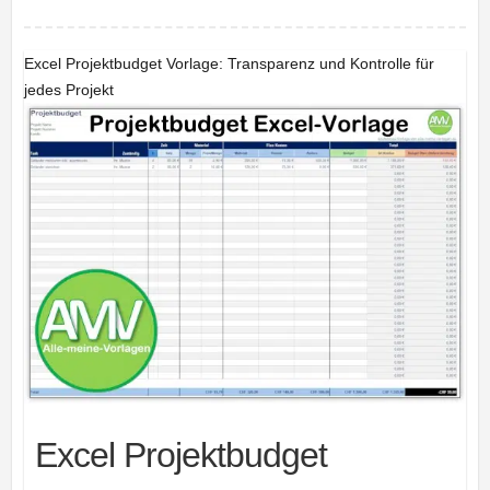
Excel Projektbudget Vorlage: Transparenz und Kontrolle für
jedes Projekt
Excel Projektbudget