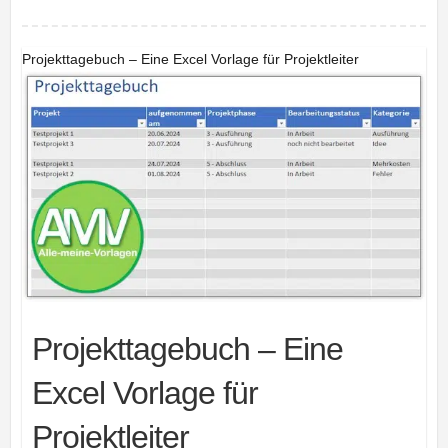
Projekttagebuch – Eine Excel Vorlage für Projektleiter
Projekttagebuch – Eine
Excel Vorlage für
Projektleiter