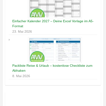
Einfacher Kalender 2027 – Deine Excel Vorlage im A5-
Format
23. Mai 2026
Packliste Reise & Urlaub – kostenlose Checkliste zum
Abhaken
8. Mai 2026