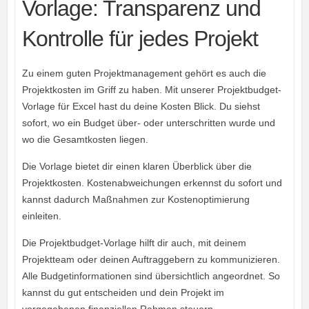
Vorlage: Transparenz und
Kontrolle für jedes Projekt
Zu einem guten Projektmanagement gehört es auch die
Projektkosten im Griff zu haben. Mit unserer Projektbudget-
Vorlage für Excel hast du deine Kosten Blick. Du siehst
sofort, wo ein Budget über- oder unterschritten wurde und
wo die Gesamtkosten liegen.
Die Vorlage bietet dir einen klaren Überblick über die
Projektkosten. Kostenabweichungen erkennst du sofort und
kannst dadurch Maßnahmen zur Kostenoptimierung
einleiten.
Die Projektbudget-Vorlage hilft dir auch, mit deinem
Projektteam oder deinen Auftraggebern zu kommunizieren.
Alle Budgetinformationen sind übersichtlich angeordnet. So
kannst du gut entscheiden und dein Projekt im
vorgegebenen finanziellen Rahmen steuern.