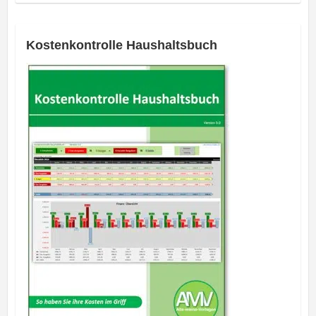
Kostenkontrolle Haushaltsbuch