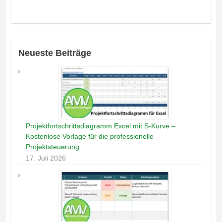
Neueste Beiträge
Projektfortschrittsdiagramm Excel mit S-Kurve –
Kostenlose Vorlage für die professionelle
Projektsteuerung
17. Juli 2026