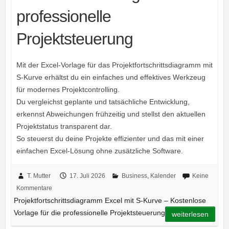
professionelle
Projektsteuerung
Mit der Excel-Vorlage für das Projektfortschrittsdiagramm mit
S-Kurve erhältst du ein einfaches und effektives Werkzeug
für modernes Projektcontrolling.
Du vergleichst geplante und tatsächliche Entwicklung,
erkennst Abweichungen frühzeitig und stellst den aktuellen
Projektstatus transparent dar.
So steuerst du deine Projekte effizienter und das mit einer
einfachen Excel-Lösung ohne zusätzliche Software.
T. Mutter
17. Juli 2026
Business
,
Kalender
Keine
Kommentare
Projektfortschrittsdiagramm Excel mit S-Kurve – Kostenlose
Vorlage für die professionelle Projektsteuerung
weiterlesen