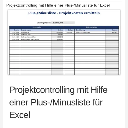
Projektcontrolling mit Hilfe einer Plus-/Minusliste für Excel
Projektcontrolling mit Hilfe
einer Plus-/Minusliste für
Excel