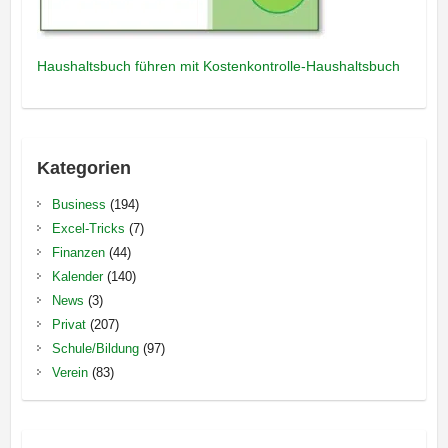
Haushaltsbuch führen mit Kostenkontrolle-Haushaltsbuch
Kategorien
Business
(194)
Excel-Tricks
(7)
Finanzen
(44)
Kalender
(140)
News
(3)
Privat
(207)
Schule/Bildung
(97)
Verein
(83)