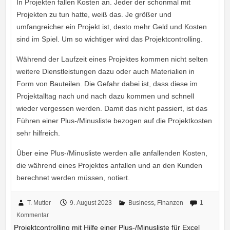
In Projekten fallen Kosten an. Jeder der schonmal mit
Projekten zu tun hatte, weiß das. Je größer und
umfangreicher ein Projekt ist, desto mehr Geld und Kosten
sind im Spiel. Um so wichtiger wird das Projektcontrolling.
Während der Laufzeit eines Projektes kommen nicht selten
weitere Dienstleistungen dazu oder auch Materialien in
Form von Bauteilen. Die Gefahr dabei ist, dass diese im
Projektalltag nach und nach dazu kommen und schnell
wieder vergessen werden. Damit das nicht passiert, ist das
Führen einer Plus-/Minusliste bezogen auf die Projektkosten
sehr hilfreich.
Über eine Plus-/Minusliste werden alle anfallenden Kosten,
die während eines Projektes anfallen und an den Kunden
berechnet werden müssen, notiert.
T. Mutter
9. August 2023
Business
,
Finanzen
1
Kommentar
Projektcontrolling mit Hilfe einer Plus-/Minusliste für Excel