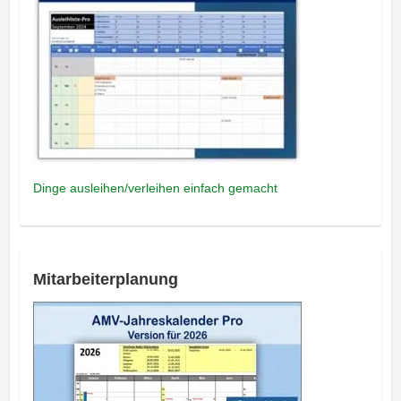
Dinge ausleihen/verleihen einfach gemacht
Mitarbeiterplanung