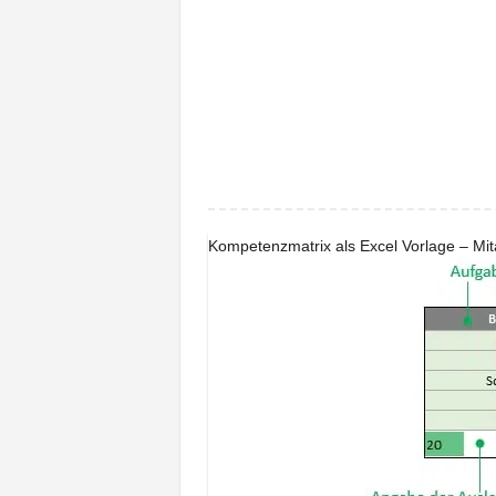
Kompetenzmatrix als Excel Vorlage – Mit