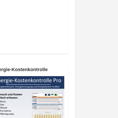
rgie-Kostenkontrolle