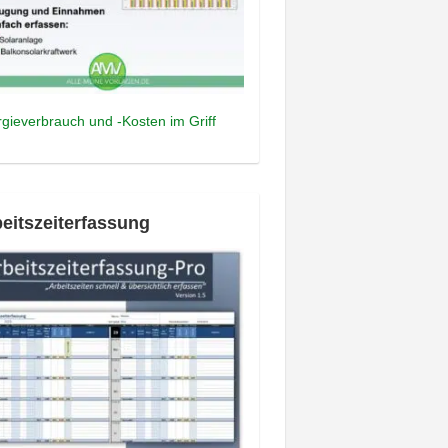
gieverbrauch und -Kosten im Griff
eitszeiterfassung