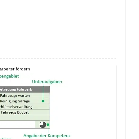
arbeiter fördern