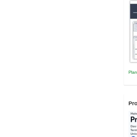
Plan
Pro