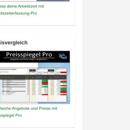
sse deine Arbeitszeit mit
itszeiterfassung-Pro
isvergleich
leiche Angebote und Preise mit
sspiegel Pro