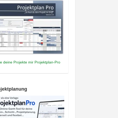
e deine Projekte mir Projektplan-Pro
jektplanung