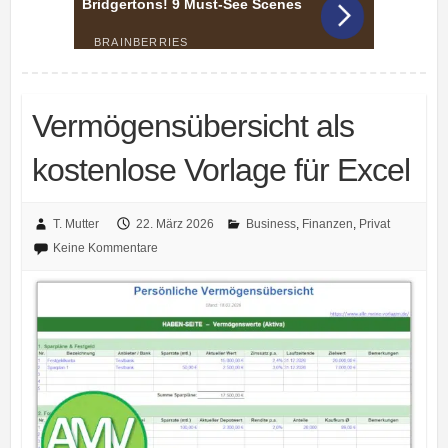
Vermögensübersicht als
kostenlose Vorlage für Excel
T. Mutter
22. März 2026
Business
,
Finanzen
,
Privat
Keine Kommentare