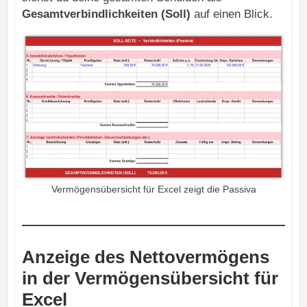
Gesamtverbindlichkeiten (Soll)
auf einen Blick.
Vermögensübersicht für Excel zeigt die Passiva
Anzeige des Nettovermögens
in der Vermögensübersicht für
Excel