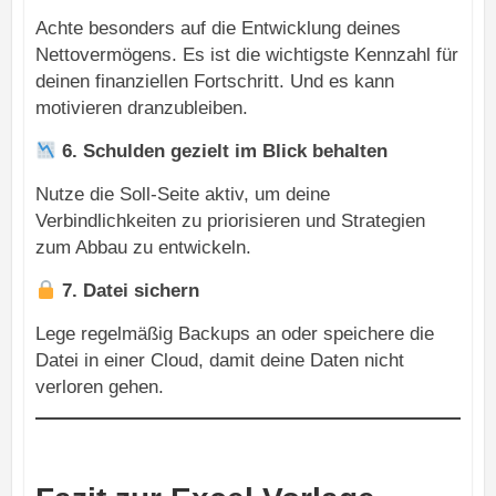
Achte besonders auf die Entwicklung deines
Nettovermögens. Es ist die wichtigste Kennzahl für
deinen finanziellen Fortschritt. Und es kann
motivieren dranzubleiben.
6. Schulden gezielt im Blick behalten
Nutze die Soll-Seite aktiv, um deine
Verbindlichkeiten zu priorisieren und Strategien
zum Abbau zu entwickeln.
7. Datei sichern
Lege regelmäßig Backups an oder speichere die
Datei in einer Cloud, damit deine Daten nicht
verloren gehen.