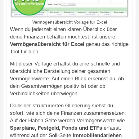
Vermögensübersicht Vorlage für Excel
Wenn du jederzeit einen klaren Überblick über
deine Finanzen behalten möchtest, ist unsere
Vermögensübersicht für Excel
genau das richtige
Tool für dich.
Mit dieser Vorlage erhältst du eine schnelle und
übersichtliche Darstellung deiner gesamten
Vermögenswerte. Auf einen Blick erkennst du, ob
dein Gesamtvermögen positiv ist oder ob
Verbindlichkeiten überwiegen.
Dank der strukturierten Gliederung siehst du
sofort, wie sich deine Finanzen zusammensetzen:
Auf der Haben-Seite werden Vermögenswerte wie
Sparpläne, Festgeld, Fonds und ETFs
erfasst,
während auf der Soll-Seite
Immobiliendarlehen