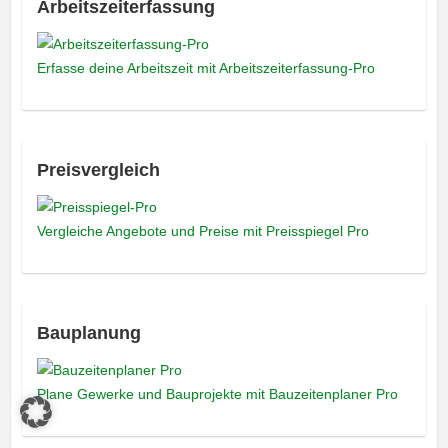
Arbeitszeiterfassung
Erfasse deine Arbeitszeit mit Arbeitszeiterfassung-Pro
Preisvergleich
Vergleiche Angebote und Preise mit Preisspiegel Pro
Bauplanung
Plane Gewerke und Bauprojekte mit Bauzeitenplaner Pro