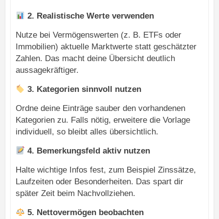
2. Realistische Werte verwenden
Nutze bei Vermögenswerten (z. B. ETFs oder
Immobilien) aktuelle Marktwerte statt geschätzter
Zahlen. Das macht deine Übersicht deutlich
aussagekräftiger.
3. Kategorien sinnvoll nutzen
Ordne deine Einträge sauber den vorhandenen
Kategorien zu. Falls nötig, erweitere die Vorlage
individuell, so bleibt alles übersichtlich.
4. Bemerkungsfeld aktiv nutzen
Halte wichtige Infos fest, zum Beispiel Zinssätze,
Laufzeiten oder Besonderheiten. Das spart dir
später Zeit beim Nachvollziehen.
5. Nettovermögen beobachten