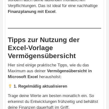
Verpflichtungen. Das ist ideal für eine nachhaltige
Finanzplanung mit Excel
.
Tipps zur Nutzung der
Excel-Vorlage
Vermögensübersicht
Hier sind einige praktische Tipps, wie du das
Maximum aus deiner
Vermögensübersicht in
Microsoft Excel
herausholst:
1. Regelmäßig aktualisieren
Trage deine Werte am besten monatlich ein. So
erkennst du Entwicklungen frühzeitig und behältst
deine Finanzen dauerhaft im Griff.