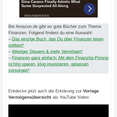
Bei Amazon.de gibt es gute Bücher zum Thema
Finanzen. Folgend findest du eine Auswahl:
–
Das einzige Buch, das Du über Finanzen lesen
solltest*
–
Weniger Steuern & mehr Vermögen*
–
Finanzen ganz einfach: Mit dem Finanztip-Prinzip
richtig sparen, klug investieren, gelassen
vorsorgen*
Entdecke jetzt auch die Erklärung zur
Vorlage
Vermögensübersicht
als YouTube Video: