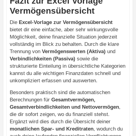
Fazit zur Excel Vorlage
Vermögensübersicht
Die
Excel-Vorlage zur Vermögensübersicht
bietet dir eine einfache, aber sehr wirkungsvolle
Möglichkeit, deine finanzielle Situation jederzeit
vollständig im Blick zu behalten. Durch die klare
Trennung von
Vermögenswerten (Aktiva)
und
Verbindlichkeiten (Passiva)
sowie die
strukturierte Einteilung in übersichtliche Kategorien
kannst du alle wichtigen Finanzdaten schnell und
unkompliziert erfassen und auswerten.
Besonders praktisch sind die automatischen
Berechnungen für
Gesamtvermögen,
Gesamtverbindlichkeiten und Nettovermögen
,
die dir sofort zeigen, wo du finanziell stehst.
Ergänzt wird dies durch die Übersicht deiner
monatlichen Spar- und Kreditraten
, wodurch du