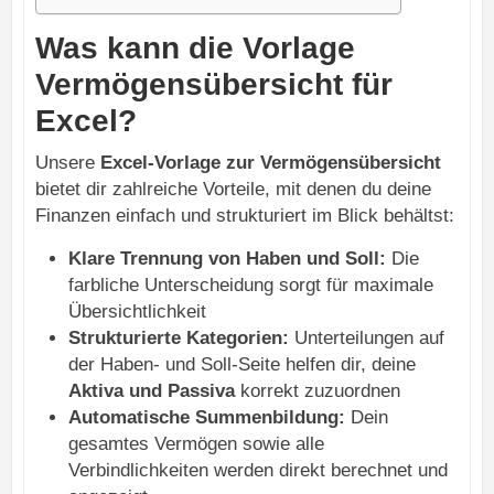
Was kann die Vorlage
Vermögensübersicht für
Excel?
Unsere
Excel-Vorlage zur Vermögensübersicht
bietet dir zahlreiche Vorteile, mit denen du deine
Finanzen einfach und strukturiert im Blick behältst:
Klare Trennung von Haben und Soll:
Die
farbliche Unterscheidung sorgt für maximale
Übersichtlichkeit
Strukturierte Kategorien:
Unterteilungen auf
der Haben- und Soll-Seite helfen dir, deine
Aktiva und Passiva
korrekt zuzuordnen
Automatische Summenbildung:
Dein
gesamtes Vermögen sowie alle
Verbindlichkeiten werden direkt berechnet und