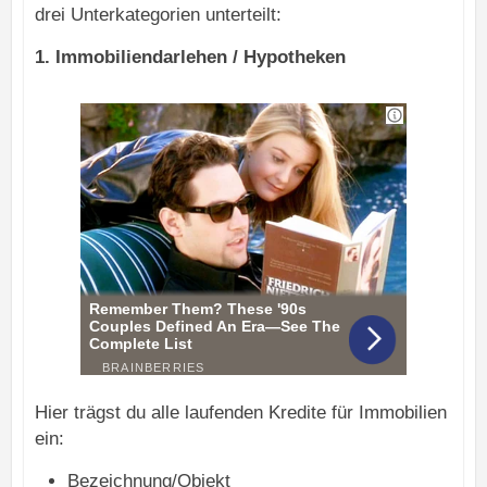
drei Unterkategorien unterteilt:
1. Immobiliendarlehen / Hypotheken
Hier trägst du alle laufenden Kredite für Immobilien
ein:
Bezeichnung/Objekt