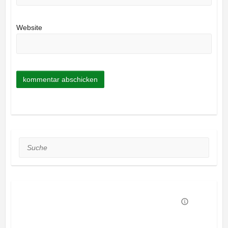
Website
Suche