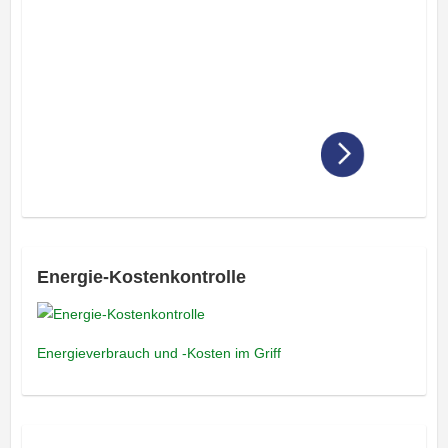
Energie-Kostenkontrolle
Energieverbrauch und -Kosten im Griff