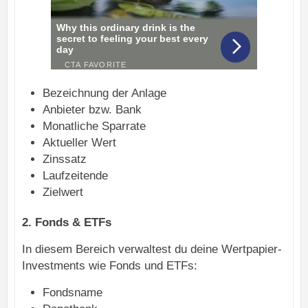
Bezeichnung der Anlage
Anbieter bzw. Bank
Monatliche Sparrate
Aktueller Wert
Zinssatz
Laufzeitende
Zielwert
2. Fonds & ETFs
In diesem Bereich verwaltest du deine Wertpapier-
Investments wie Fonds und ETFs:
Fondsname