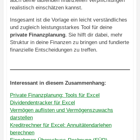
auch deine laufenden finanziellen Verpflichtungen
realistisch einschätzen kannst.
Insgesamt ist die Vorlage ein leicht verständliches
und zugleich leistungsstarkes Tool für deine
private Finanzplanung
. Sie hilft dir dabei, mehr
Struktur in deine Finanzen zu bringen und fundierte
finanzielle Entscheidungen zu treffen.
Interessant in diesem Zusammenhang:
Private Finanzplanung: Tools für Excel
Dividendentracker für Excel
Vermögen auflisten und Vermögenszuwachs
darstellen
Kreditrechner für Excel: Annuitätendarlehen
berechnen