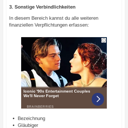
3. Sonstige Verbindlichkeiten
In diesem Bereich kannst du alle weiteren
finanziellen Verpflichtungen erfassen:
Bezeichnung
Gläubiger