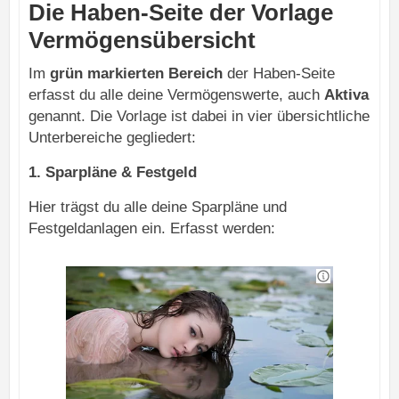
Die Haben-Seite der Vorlage
Vermögensübersicht
Im
grün markierten Bereich
der Haben-Seite
erfasst du alle deine Vermögenswerte, auch
Aktiva
genannt. Die Vorlage ist dabei in vier übersichtliche
Unterbereiche gegliedert:
1. Sparpläne & Festgeld
Hier trägst du alle deine Sparpläne und
Festgeldanlagen ein. Erfasst werden: