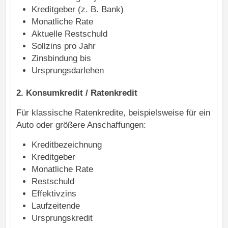
Kreditgeber (z. B. Bank)
Monatliche Rate
Aktuelle Restschuld
Sollzins pro Jahr
Zinsbindung bis
Ursprungsdarlehen
2. Konsumkredit / Ratenkredit
Für klassische Ratenkredite, beispielsweise für ein
Auto oder größere Anschaffungen:
Kreditbezeichnung
Kreditgeber
Monatliche Rate
Restschuld
Effektivzins
Laufzeitende
Ursprungskredit