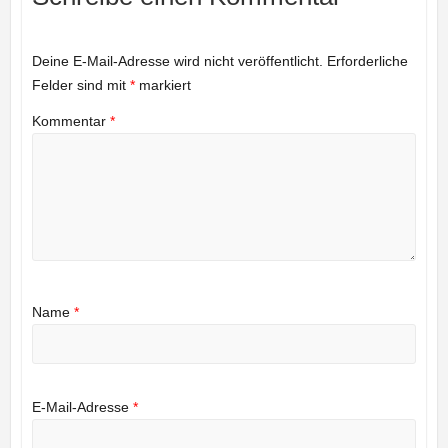
Deine E-Mail-Adresse wird nicht veröffentlicht.
Erforderliche
Felder sind mit
*
markiert
Kommentar
*
Name
*
E-Mail-Adresse
*