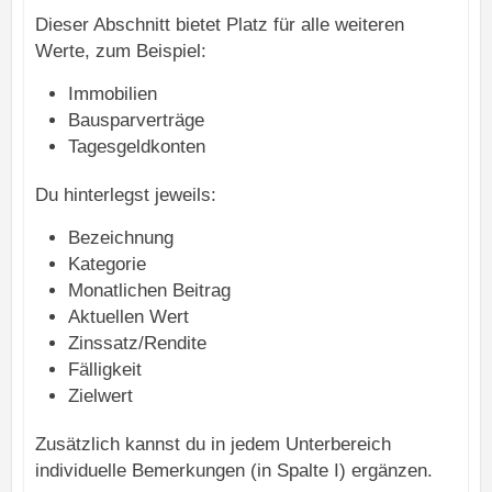
Dieser Abschnitt bietet Platz für alle weiteren
Werte, zum Beispiel:
Immobilien
Bausparverträge
Tagesgeldkonten
Du hinterlegst jeweils:
Bezeichnung
Kategorie
Monatlichen Beitrag
Aktuellen Wert
Zinssatz/Rendite
Fälligkeit
Zielwert
Zusätzlich kannst du in jedem Unterbereich
individuelle Bemerkungen (in Spalte I) ergänzen.