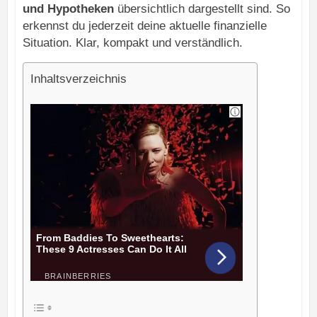
und Hypotheken
übersichtlich dargestellt sind. So
erkennst du jederzeit deine aktuelle finanzielle
Situation. Klar, kompakt und verständlich.
Inhaltsverzeichnis