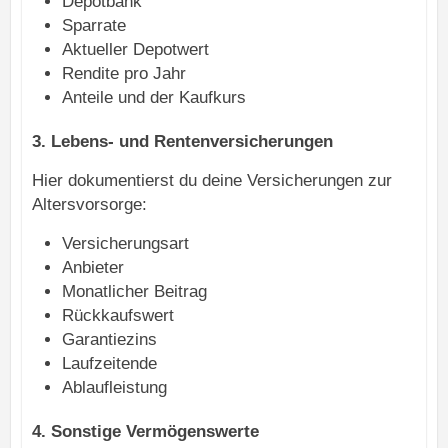
Depotbank
Sparrate
Aktueller Depotwert
Rendite pro Jahr
Anteile und der Kaufkurs
3. Lebens- und Rentenversicherungen
Hier dokumentierst du deine Versicherungen zur
Altersvorsorge:
Versicherungsart
Anbieter
Monatlicher Beitrag
Rückkaufswert
Garantiezins
Laufzeitende
Ablaufleistung
4. Sonstige Vermögenswerte