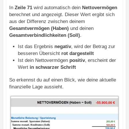
In
Zeile 71
wird automatisch dein
Nettovermögen
berechnet und angezeigt. Dieser Wert ergibt sich
aus der Differenz zwischen deinem
Gesamtvermögen (Haben)
und deinen
Gesamtverbindlichkeiten (Soll)
.
Ist das Ergebnis
negativ
, wird der Betrag zur
besseren Übersicht
rot dargestellt
Ist dein Nettovermögen
positiv
, erscheint der
Wert
in schwarzer Schrift
So erkennst du auf einen Blick, wie deine aktuelle
finanzielle Lage aussieht.