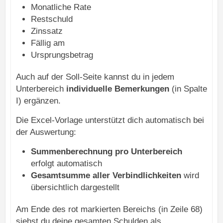
Monatliche Rate
Restschuld
Zinssatz
Fällig am
Ursprungsbetrag
Auch auf der Soll-Seite kannst du in jedem
Unterbereich
individuelle Bemerkungen
(in Spalte
I) ergänzen.
Die Excel-Vorlage unterstützt dich automatisch bei
der Auswertung:
Summenberechnung pro Unterbereich
erfolgt automatisch
Gesamtsumme aller Verbindlichkeiten
wird
übersichtlich dargestellt
Am Ende des rot markierten Bereichs (in Zeile 68)
siehst du deine gesamten Schulden als