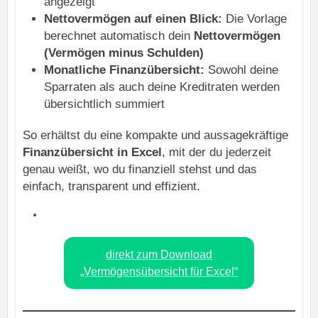
angezeigt
Nettovermögen auf einen Blick:
Die Vorlage
berechnet automatisch dein
Nettovermögen
(Vermögen minus Schulden)
Monatliche Finanzübersicht:
Sowohl deine
Sparraten als auch deine Kreditraten werden
übersichtlich summiert
So erhältst du eine kompakte und aussagekräftige
Finanzübersicht in Excel
, mit der du jederzeit
genau weißt, wo du finanziell stehst und das
einfach, transparent und effizient.
direkt zum Download
„Vermögensübersicht für Excel“