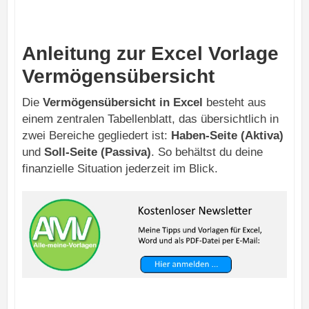
Anleitung zur Excel Vorlage
Vermögensübersicht
Die
Vermögensübersicht in Excel
besteht aus
einem zentralen Tabellenblatt, das übersichtlich in
zwei Bereiche gegliedert ist:
Haben-Seite (Aktiva)
und
Soll-Seite (Passiva)
. So behältst du deine
finanzielle Situation jederzeit im Blick.