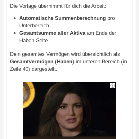
Die Vorlage übernimmt für dich die Arbeit:
Automatische Summenberechnung
pro
Unterbereich
Gesamtsumme aller Aktiva
am Ende der
Haben-Seite
Dein gesamtes Vermögen wird übersichtlich als
Gesamtvermögen (Haben)
im unteren Bereich (in
Zeile 40) dargestellt.