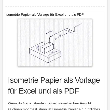
Isometrie Papier als Vorlage für Excel und als PDF
Isometrie Papier als Vorlage
für Excel und als PDF
Wenn du Gegenstände in einer isometrischen Ansicht
zeichnen möchtest, dann ist Isometrie Papier ein nützliches