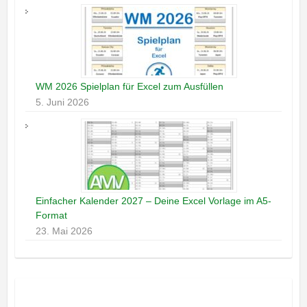
WM 2026 Spielplan für Excel zum Ausfüllen
5. Juni 2026
Einfacher Kalender 2027 – Deine Excel Vorlage im A5-
Format
23. Mai 2026