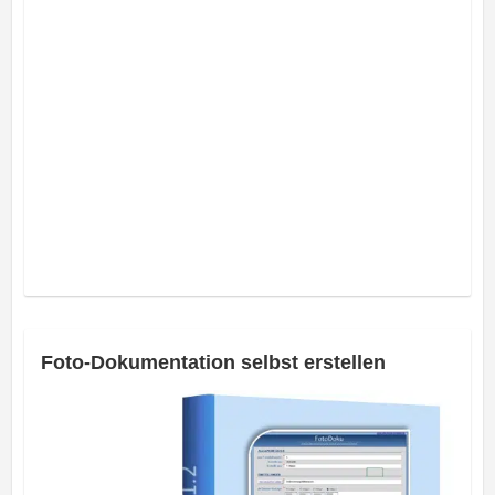
Foto-Dokumentation selbst erstellen