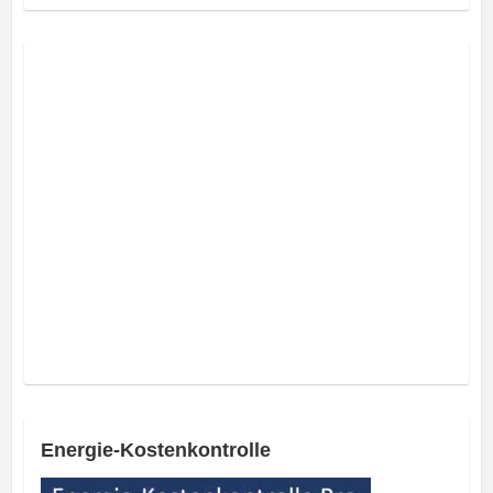
Energie-Kostenkontrolle