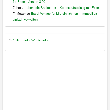
für Excel, Version 3.00
Zehra
zu
Übersicht Baukosten – Kostenaufstellung mit Excel
T. Mutter
zu
Excel-Vorlage für Mieteinnahmen – Immobilien
einfach verwalten
*=
Affiliatelinks/Werbelinks