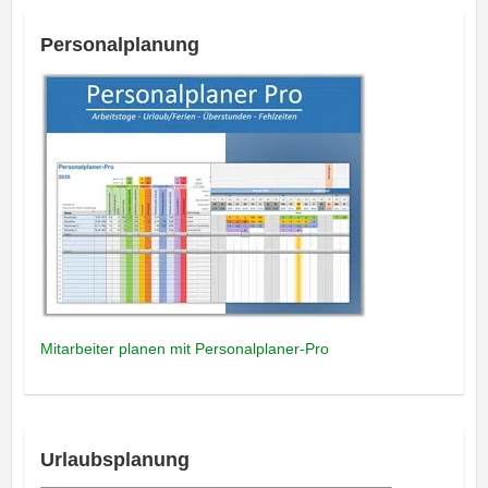
Personalplanung
Mitarbeiter planen mit Personalplaner-Pro
Urlaubsplanung