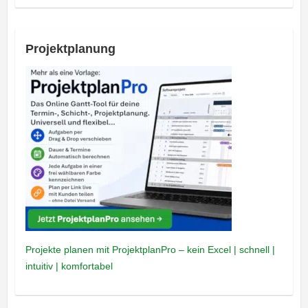
Projektplanung
Projekte planen mit ProjektplanPro – kein Excel | schnell |
intuitiv | komfortabel