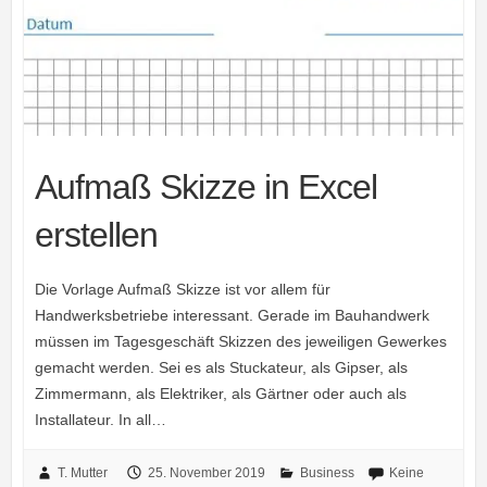
Aufmaß Skizze in Excel
erstellen
Die Vorlage Aufmaß Skizze ist vor allem für
Handwerksbetriebe interessant. Gerade im Bauhandwerk
müssen im Tagesgeschäft Skizzen des jeweiligen Gewerkes
gemacht werden. Sei es als Stuckateur, als Gipser, als
Zimmermann, als Elektriker, als Gärtner oder auch als
Installateur. In all…
T. Mutter
25. November 2019
Business
Keine