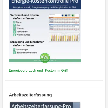
Energieverbrauch und -Kosten im Griff
Arbeitszeiterfassung