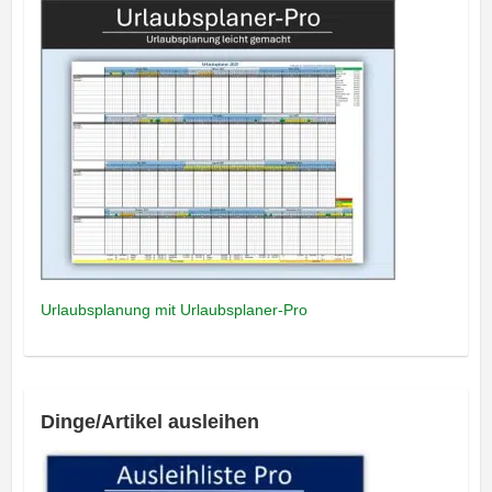
Urlaubsplanung mit Urlaubsplaner-Pro
Dinge/Artikel ausleihen