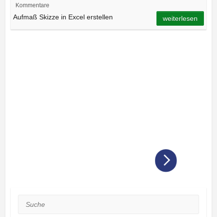
Kommentare
Aufmaß Skizze in Excel erstellen
weiterlesen
Suche