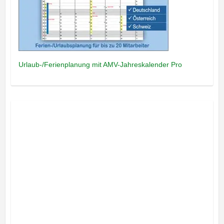
Urlaub-/Ferienplanung mit AMV-Jahreskalender Pro