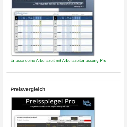
Erfasse deine Arbeitszeit mit Arbeitszeiterfassung-Pro
Preisvergleich