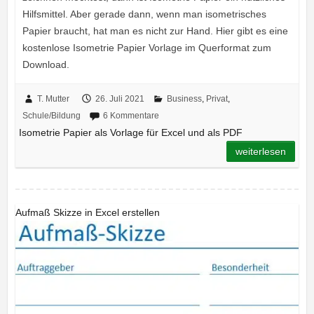
Hilfsmittel. Aber gerade dann, wenn man isometrisches
Papier braucht, hat man es nicht zur Hand. Hier gibt es eine
kostenlose Isometrie Papier Vorlage im Querformat zum
Download.
T. Mutter
26. Juli 2021
Business
,
Privat
,
Schule/Bildung
6 Kommentare
Isometrie Papier als Vorlage für Excel und als PDF
weiterlesen
Aufmaß Skizze in Excel erstellen