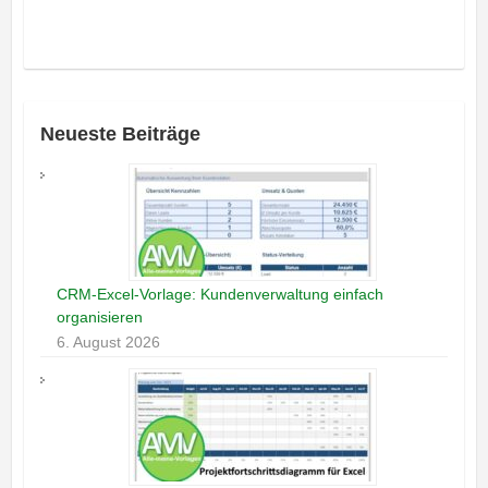
Neueste Beiträge
CRM-Excel-Vorlage: Kundenverwaltung einfach
organisieren
6. August 2026