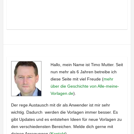
Hallo, mein Name ist Timo Mutter. Seit
nun mehr als 6 Jahren betreibe ich
diese Seite mit viel Freude (
mehr
über die Geschichte von Alle-meine-
Vorlagen.de
).
Der rege Austausch mit dir als Anwender ist mir sehr
wichtig. Dadurch werden die Vorlagen immer besser. Es
gibt Updates und es entstehen Ideen für neue Vorlagen zu
den verschiedensten Bereichen. Melde dich gerne mit
deinen Anregungen (
Kontakt
).