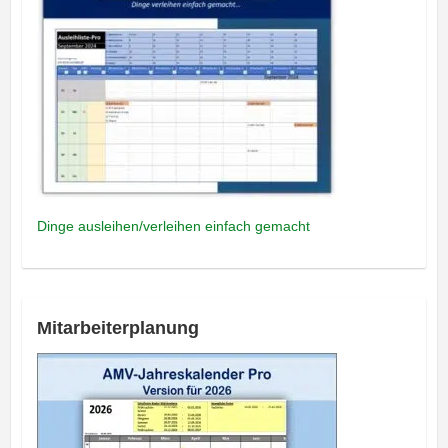
Dinge ausleihen/verleihen einfach gemacht
Mitarbeiterplanung