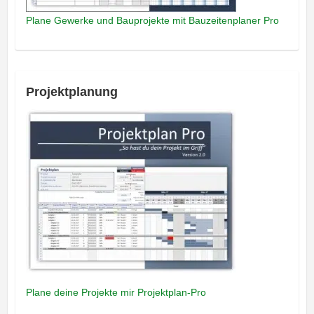
Plane Gewerke und Bauprojekte mit Bauzeitenplaner Pro
Projektplanung
Plane deine Projekte mir Projektplan-Pro