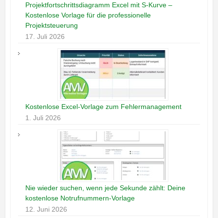
Projektfortschrittsdiagramm Excel mit S-Kurve –
Kostenlose Vorlage für die professionelle
Projektsteuerung
17. Juli 2026
Kostenlose Excel-Vorlage zum Fehlermanagement
1. Juli 2026
Nie wieder suchen, wenn jede Sekunde zählt: Deine
kostenlose Notrufnummern-Vorlage
12. Juni 2026