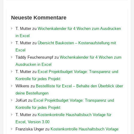
Neueste Kommentare
T. Mutter
zu
Wochenkalender für 4 Wochen zum Ausdrucken
in Excel
T. Mutter
zu
Übersicht Baukosten – Kostenaufstellung mit
Excel
Täddy Feuchensumpf
zu
Wochenkalender für 4 Wochen zum
Ausdrucken in Excel
T. Mutter
zu
Excel Projektbudget Vorlage: Transparenz und
Kontrolle für jedes Projekt
Wilkens
zu
Bestellliste für Excel – Behalte den Überblick über
deine Bestellungen
JoKurt
zu
Excel Projektbudget Vorlage: Transparenz und
Kontrolle für jedes Projekt
T. Mutter
zu
Kostenkontrolle Haushaltsbuch Vorlage für
Excel, Version 3.00
Franziska Unger
zu
Kostenkontrolle Haushaltsbuch Vorlage