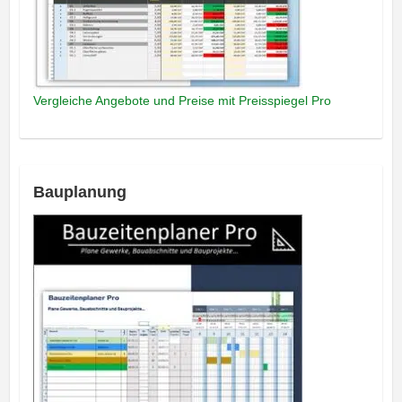
Vergleiche Angebote und Preise mit Preisspiegel Pro
Bauplanung