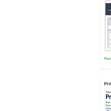
Plan
Pro