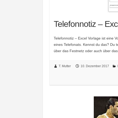
Telefonnotiz – Exc
Telefonnotiz – Excel Vorlage ist eine 
eines Telefonats. Kennst du das? Du te
über das Festnetz oder auch über das 
T. Mutter
10. Dezember 2017