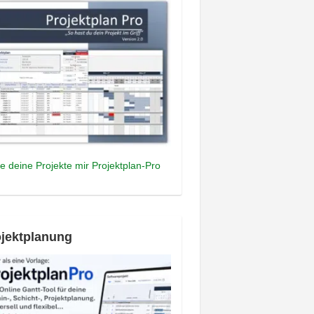
e deine Projekte mir Projektplan-Pro
jektplanung