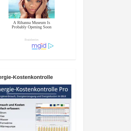
rgie-Kostenkontrolle