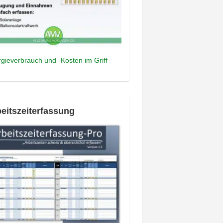
gieverbrauch und -Kosten im Griff
eitszeiterfassung