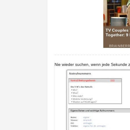
Nie wieder suchen, wenn jede Sekunde z