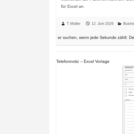
für Excel an.
T. Mutter
12. Juni 2026
Busin
er suchen, wenn jede Sekunde zählt: D
Telefonnotiz – Excel Vorlage