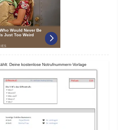
ählt: Deine kostenlose Notrufnummern-Vorlage