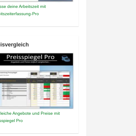
sse deine Arbeitszeit mit
itszeiterfassung-Pro
isvergleich
leiche Angebote und Preise mit
sspiegel Pro