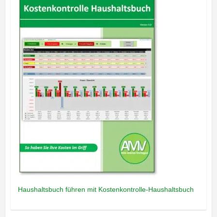
Haushaltsbuch führen mit Kostenkontrolle-Haushaltsbuch