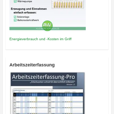
Energieverbrauch und -Kosten im Griff
Arbeitszeiterfassung