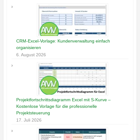
CRM-Excel-Vorlage: Kundenverwaltung einfach
organisieren
6. August 2026
Projektfortschrittsdiagramm Excel mit S-Kurve –
Kostenlose Vorlage für die professionelle
Projektsteuerung
17. Juli 2026