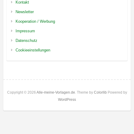
Kontakt
Newsletter
Kooperation / Werbung
Impressum
Datenschutz
Cookieeinstellungen
Copyright © 2026
Alle-meine-Vorlagen.de
. Theme by
Colorlib
Powered by
WordPress