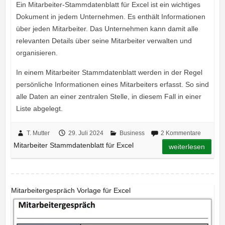
Ein Mitarbeiter-Stammdatenblatt für Excel ist ein wichtiges
Dokument in jedem Unternehmen. Es enthält Informationen
über jeden Mitarbeiter. Das Unternehmen kann damit alle
relevanten Details über seine Mitarbeiter verwalten und
organisieren.
In einem Mitarbeiter Stammdatenblatt werden in der Regel
persönliche Informationen eines Mitarbeiters erfasst. So sind
alle Daten an einer zentralen Stelle, in diesem Fall in einer
Liste abgelegt.
T. Mutter
29. Juli 2024
Business
2 Kommentare
Mitarbeiter Stammdatenblatt für Excel
weiterlesen
Mitarbeitergespräch Vorlage für Excel