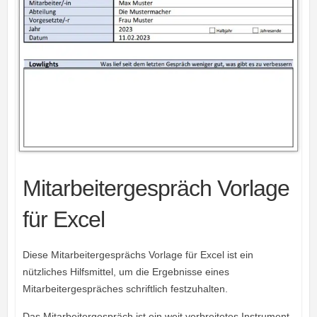
Mitarbeitergespräch Vorlage
für Excel
Diese Mitarbeitergesprächs Vorlage für Excel ist ein
nützliches Hilfsmittel, um die Ergebnisse eines
Mitarbeitergespräches schriftlich festzuhalten.
Das Mitarbeitergespräch ist ein weit verbreitetes Instrument