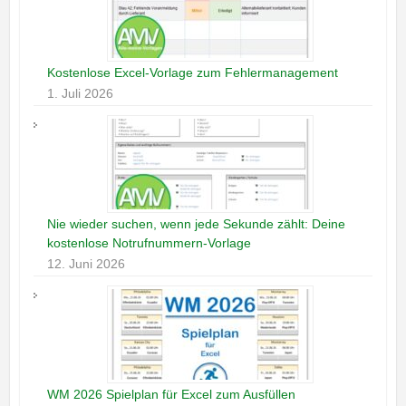
Kostenlose Excel-Vorlage zum Fehlermanagement
1. Juli 2026
Nie wieder suchen, wenn jede Sekunde zählt: Deine
kostenlose Notrufnummern-Vorlage
12. Juni 2026
WM 2026 Spielplan für Excel zum Ausfüllen