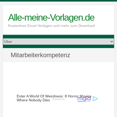
Skip
to
Alle-meine-Vorlagen.de
content
Kostenlose Excel-Vorlagen und mehr zum Download
Mitarbeiterkompetenz