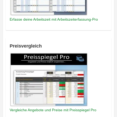
Erfasse deine Arbeitszeit mit Arbeitszeiterfassung-Pro
Preisvergleich
Vergleiche Angebote und Preise mit Preisspiegel Pro