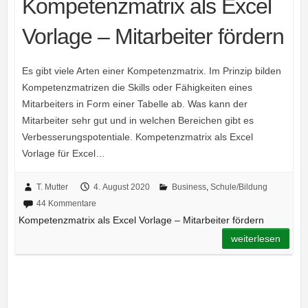
Kompetenzmatrix als Excel
Vorlage – Mitarbeiter fördern
Es gibt viele Arten einer Kompetenzmatrix. Im Prinzip bilden
Kompetenzmatrizen die Skills oder Fähigkeiten eines
Mitarbeiters in Form einer Tabelle ab. Was kann der
Mitarbeiter sehr gut und in welchen Bereichen gibt es
Verbesserungspotentiale. Kompetenzmatrix als Excel
Vorlage für Excel…
T. Mutter
4. August 2020
Business
,
Schule/Bildung
44 Kommentare
Kompetenzmatrix als Excel Vorlage – Mitarbeiter fördern
weiterlesen