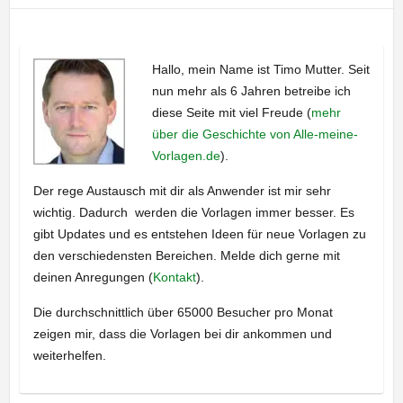
Hallo, mein Name ist Timo Mutter. Seit
nun mehr als 6 Jahren betreibe ich
diese Seite mit viel Freude (
mehr
über die Geschichte von Alle-meine-
Vorlagen.de
).
Der rege Austausch mit dir als Anwender ist mir sehr
wichtig. Dadurch werden die Vorlagen immer besser. Es
gibt Updates und es entstehen Ideen für neue Vorlagen zu
den verschiedensten Bereichen. Melde dich gerne mit
deinen Anregungen (
Kontakt
).
Die durchschnittlich über 65000 Besucher pro Monat
zeigen mir, dass die Vorlagen bei dir ankommen und
weiterhelfen.