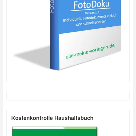
Kostenkontrolle Haushaltsbuch