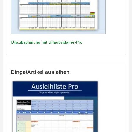
Urlaubsplanung mit Urlaubsplaner-Pro
Dinge/Artikel ausleihen