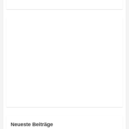
Neueste Beiträge