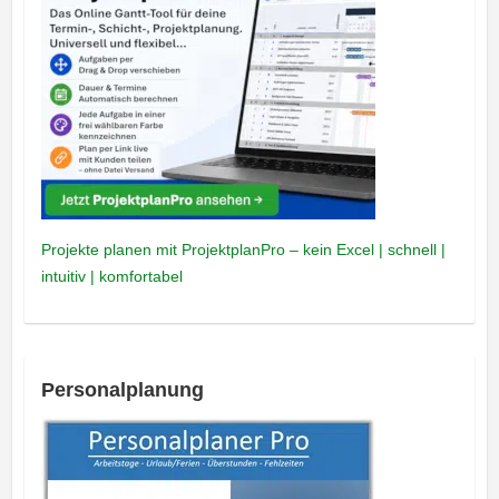
Projekte planen mit ProjektplanPro – kein Excel | schnell |
intuitiv | komfortabel
Personalplanung