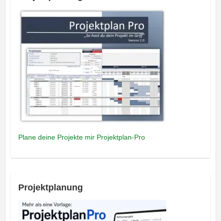
Plane deine Projekte mir Projektplan-Pro
Projektplanung