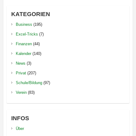
KATEGORIEN
Business
(195)
Excel-Tricks
(7)
Finanzen
(44)
Kalender
(140)
News
(3)
Privat
(207)
Schule/Bildung
(97)
Verein
(83)
INFOS
Über