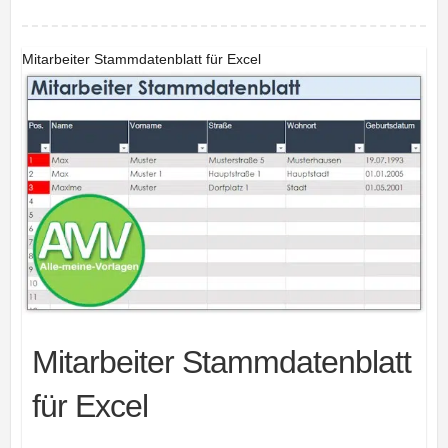
Mitarbeiter Stammdatenblatt für Excel
Mitarbeiter Stammdatenblatt
für Excel