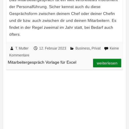
der Personalführung. Sicher kennst auch du diese
Gesprächsform zwischen deinem Chef oder deiner Chefin
und dir bzw. auch zwischen dir und deinen Mitarbeitern. Es
findet in der Regel zweimal im Jahr statt, bei Bedarf auch
öfters.
T. Mutter
12. Februar 2023
Business
,
Privat
Keine
Kommentare
Mitarbeitergespräch Vorlage für Excel
weiterlesen