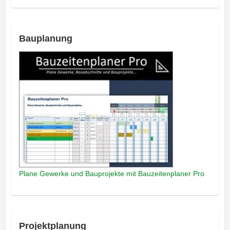
Bauplanung
Plane Gewerke und Bauprojekte mit Bauzeitenplaner Pro
Projektplanung