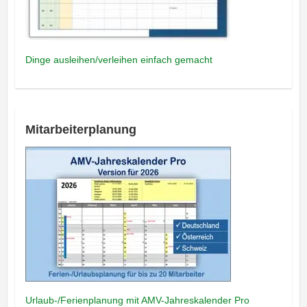
Dinge ausleihen/verleihen einfach gemacht
Mitarbeiterplanung
Urlaub-/Ferienplanung mit AMV-Jahreskalender Pro