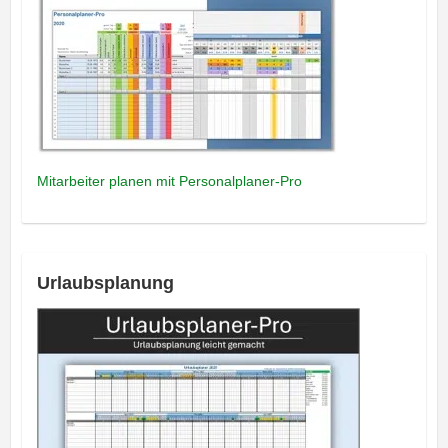
Mitarbeiter planen mit Personalplaner-Pro
Urlaubsplanung