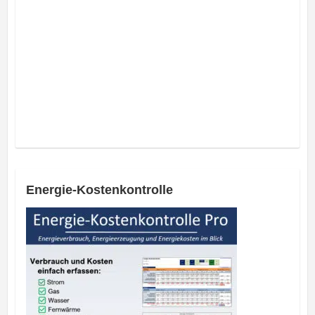
Energie-Kostenkontrolle