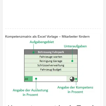
Kompetenzmatrix als Excel Vorlage – Mitarbeiter fördern