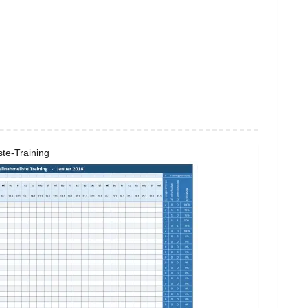
ste-Training