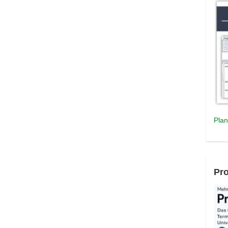
Plan
Pro