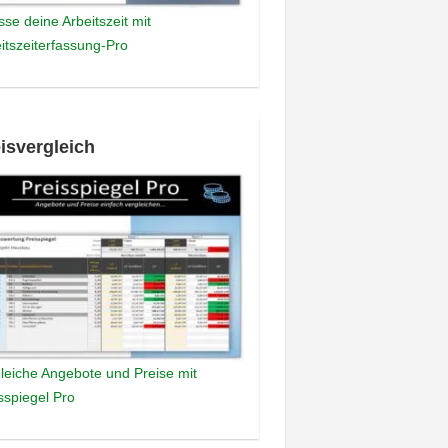
sse deine Arbeitszeit mit
itszeiterfassung-Pro
isvergleich
leiche Angebote und Preise mit
sspiegel Pro