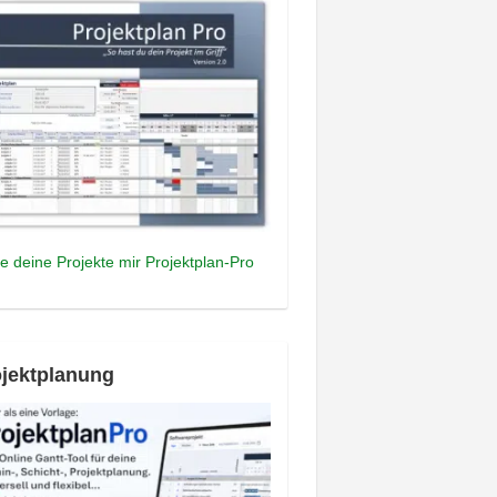
e deine Projekte mir Projektplan-Pro
jektplanung