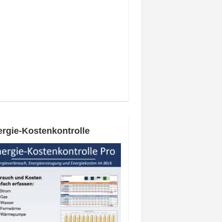
rgie-Kostenkontrolle