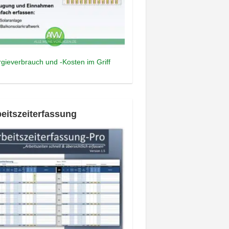
gieverbrauch und -Kosten im Griff
eitszeiterfassung