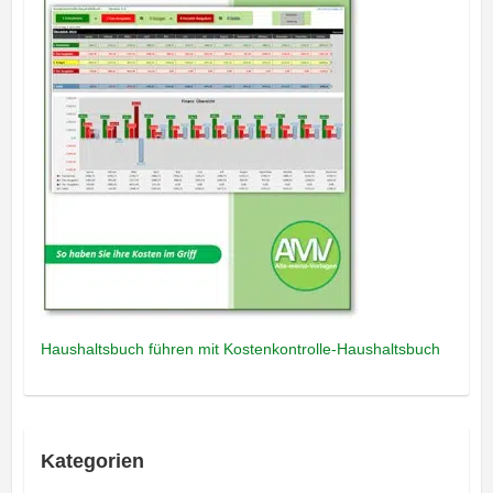
Haushaltsbuch führen mit Kostenkontrolle-Haushaltsbuch
Kategorien