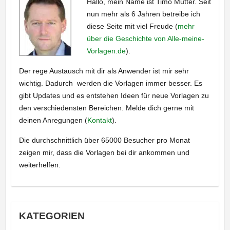
Hallo, mein Name ist Timo Mutter. Seit
nun mehr als 6 Jahren betreibe ich
diese Seite mit viel Freude (
mehr
über die Geschichte von Alle-meine-
Vorlagen.de
).
Der rege Austausch mit dir als Anwender ist mir sehr
wichtig. Dadurch werden die Vorlagen immer besser. Es
gibt Updates und es entstehen Ideen für neue Vorlagen zu
den verschiedensten Bereichen. Melde dich gerne mit
deinen Anregungen (
Kontakt
).
Die durchschnittlich über 65000 Besucher pro Monat
zeigen mir, dass die Vorlagen bei dir ankommen und
weiterhelfen.
KATEGORIEN