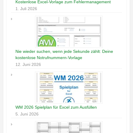
Kostenlose Excel-Vorlage zum Fehlermanagement
1. Juli 2026
Nie wieder suchen, wenn jede Sekunde zählt: Deine
kostenlose Notrufnummern-Vorlage
12. Juni 2026
WM 2026 Spielplan für Excel zum Ausfüllen
5. Juni 2026