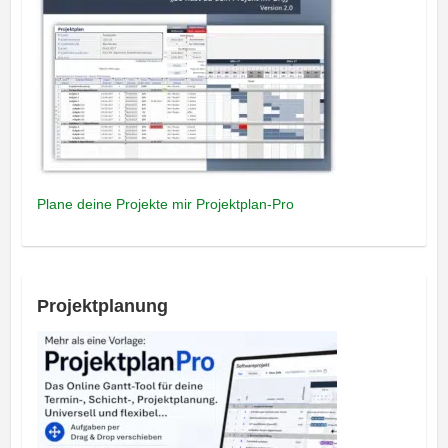
Plane deine Projekte mir Projektplan-Pro
Projektplanung