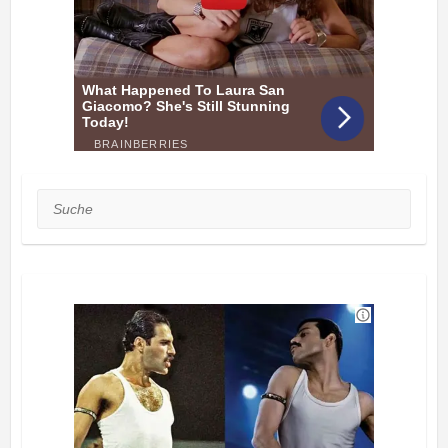
Suche