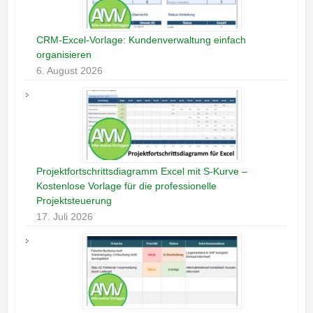
CRM-Excel-Vorlage: Kundenverwaltung einfach
organisieren
6. August 2026
Projektfortschrittsdiagramm Excel mit S-Kurve –
Kostenlose Vorlage für die professionelle
Projektsteuerung
17. Juli 2026