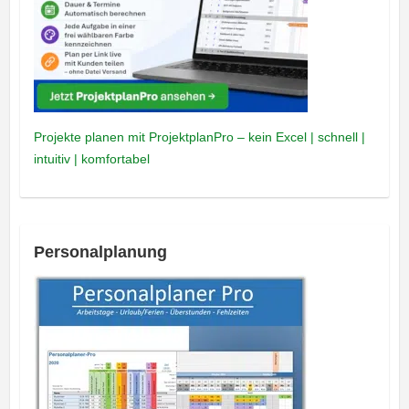
Projekte planen mit ProjektplanPro – kein Excel | schnell |
intuitiv | komfortabel
Personalplanung