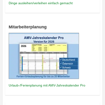
Dinge ausleihen/verleihen einfach gemacht
Mitarbeiterplanung
Urlaub-/Ferienplanung mit AMV-Jahreskalender Pro