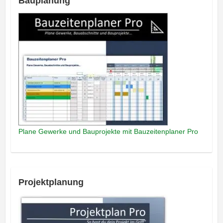
Bauplanung
Plane Gewerke und Bauprojekte mit Bauzeitenplaner Pro
Projektplanung