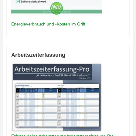
Energieverbrauch und -Kosten im Griff
Arbeitszeiterfassung
Erfasse deine Arbeitszeit mit Arbeitszeiterfassung-Pro