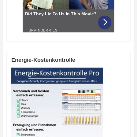
Energie-Kostenkontrolle