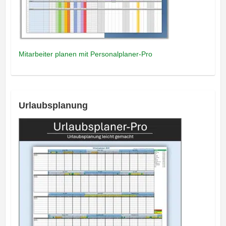
Mitarbeiter planen mit Personalplaner-Pro
Urlaubsplanung