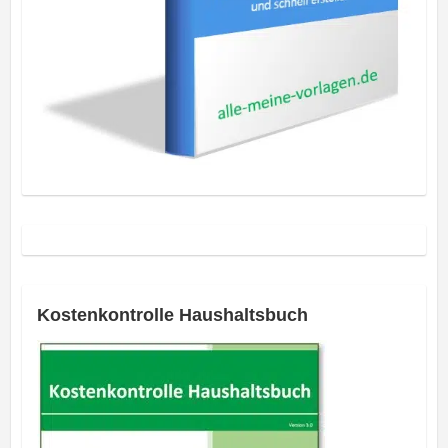
Kostenkontrolle Haushaltsbuch