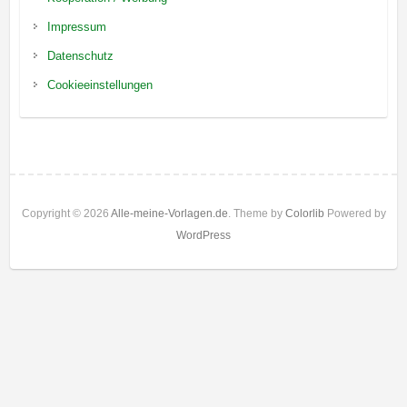
Impressum
Datenschutz
Cookieeinstellungen
Copyright © 2026
Alle-meine-Vorlagen.de
. Theme by
Colorlib
Powered by
WordPress