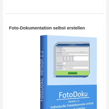
Foto-Dokumentation selbst erstellen