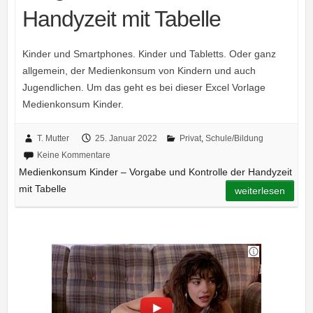
Handyzeit mit Tabelle
Kinder und Smartphones. Kinder und Tabletts. Oder ganz
allgemein, der Medienkonsum von Kindern und auch
Jugendlichen. Um das geht es bei dieser Excel Vorlage
Medienkonsum Kinder.
T. Mutter
25. Januar 2022
Privat
,
Schule/Bildung
Keine Kommentare
Medienkonsum Kinder – Vorgabe und Kontrolle der Handyzeit
mit Tabelle
weiterlesen