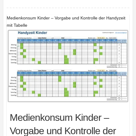
Medienkonsum Kinder – Vorgabe und Kontrolle der Handyzeit
mit Tabelle
Medienkonsum Kinder –
Vorgabe und Kontrolle der