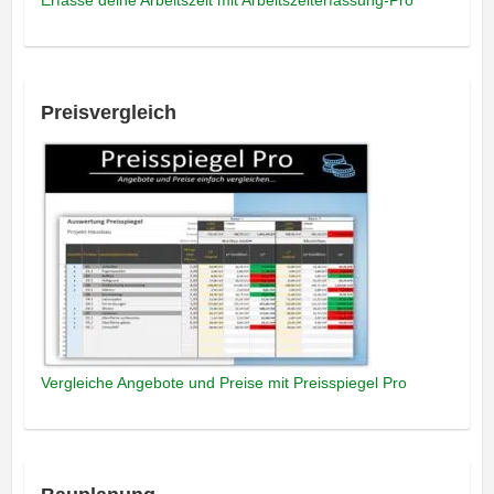
Preisvergleich
Vergleiche Angebote und Preise mit Preisspiegel Pro