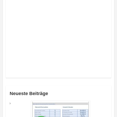
Neueste Beiträge