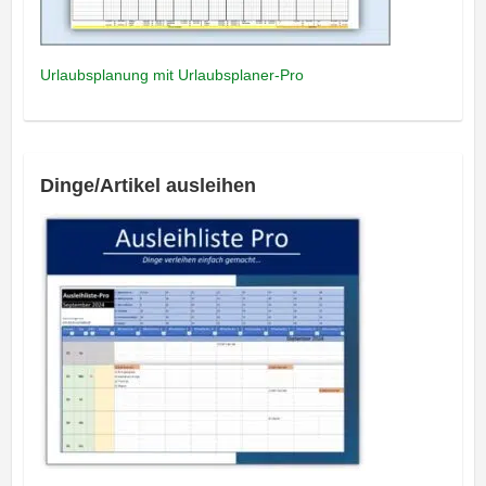
Urlaubsplanung mit Urlaubsplaner-Pro
Dinge/Artikel ausleihen