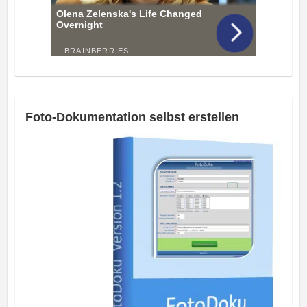
Foto-Dokumentation selbst erstellen