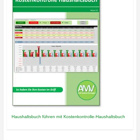
Haushaltsbuch führen mit Kostenkontrolle-Haushaltsbuch