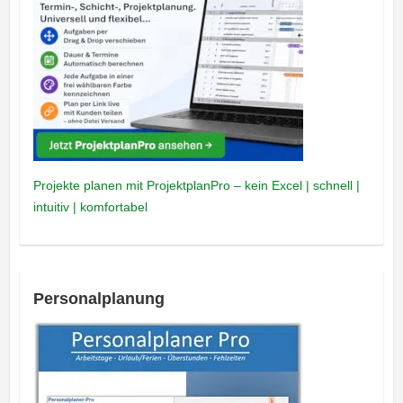
Projekte planen mit ProjektplanPro – kein Excel | schnell |
intuitiv | komfortabel
Personalplanung