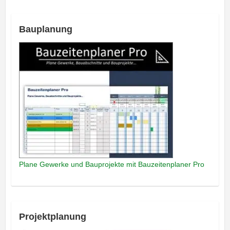
Bauplanung
Plane Gewerke und Bauprojekte mit Bauzeitenplaner Pro
Projektplanung