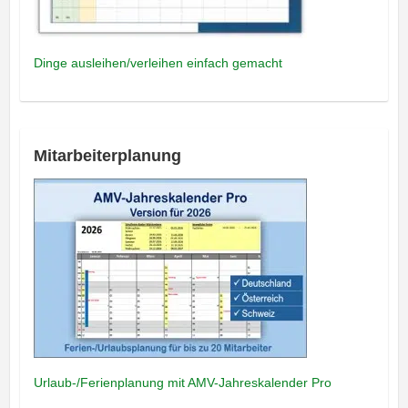
Dinge ausleihen/verleihen einfach gemacht
Mitarbeiterplanung
Urlaub-/Ferienplanung mit AMV-Jahreskalender Pro