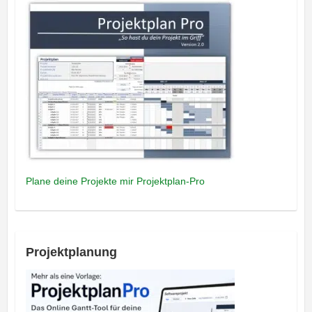
Plane deine Projekte mir Projektplan-Pro
Projektplanung