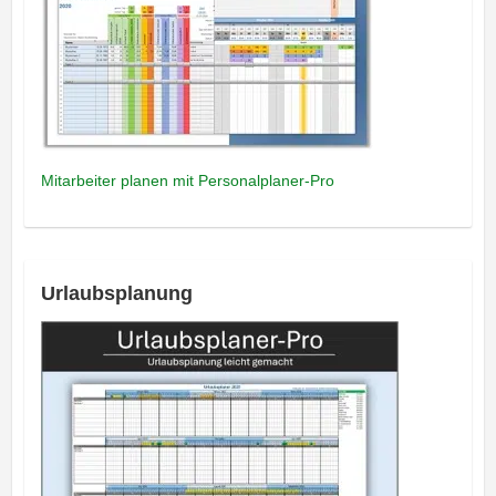
Mitarbeiter planen mit Personalplaner-Pro
Urlaubsplanung