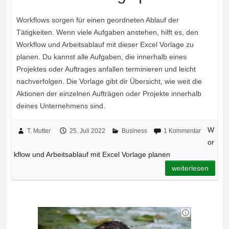
Workflows sorgen für einen geordneten Ablauf der
Tätigkeiten. Wenn viele Aufgaben anstehen, hilft es, den
Workflow und Arbeitsablauf mit dieser Excel Vorlage zu
planen. Du kannst alle Aufgaben, die innerhalb eines
Projektes oder Auftrages anfallen terminieren und leicht
nachverfolgen. Die Vorlage gibt dir Übersicht, wie weit die
Aktionen der einzelnen Aufträgen oder Projekte innerhalb
deines Unternehmens sind.
W
T. Mutter
25. Juli 2022
Business
1 Kommentar
or
kflow und Arbeitsablauf mit Excel Vorlage planen
weiterlesen