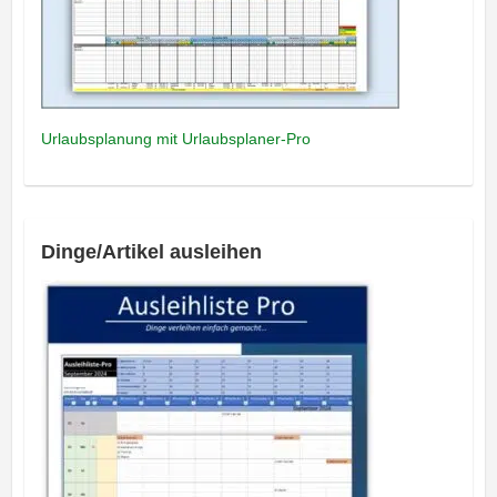
Urlaubsplanung mit Urlaubsplaner-Pro
Dinge/Artikel ausleihen