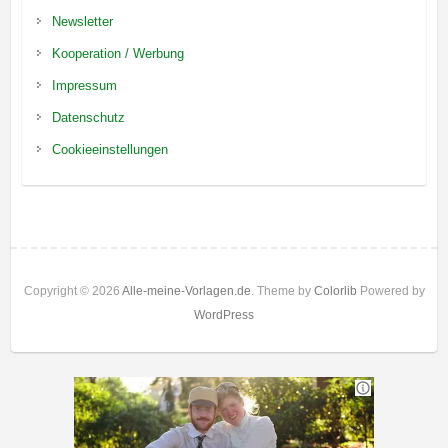
Newsletter
Kooperation / Werbung
Impressum
Datenschutz
Cookieeinstellungen
Copyright © 2026
Alle-meine-Vorlagen.de
. Theme by
Colorlib
Powered by
WordPress