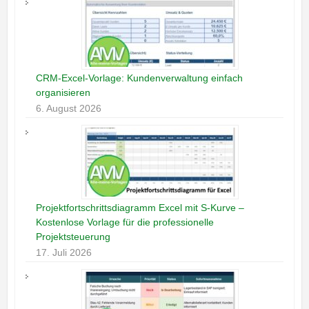
CRM-Excel-Vorlage: Kundenverwaltung einfach
organisieren
6. August 2026
Projektfortschrittsdiagramm Excel mit S-Kurve –
Kostenlose Vorlage für die professionelle
Projektsteuerung
17. Juli 2026