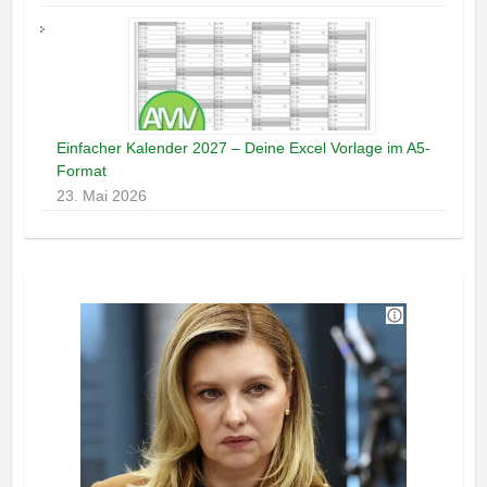
Einfacher Kalender 2027 – Deine Excel Vorlage im A5-
Format
23. Mai 2026