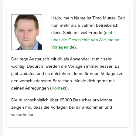
Hallo, mein Name ist Timo Mutter. Seit
nun mehr als 6 Jahren betreibe ich
diese Seite mit viel Freude (
mehr
über die Geschichte von Alle-meine-
Vorlagen.de
).
Der rege Austausch mit dir als Anwender ist mir sehr
wichtig. Dadurch werden die Vorlagen immer besser. Es
gibt Updates und es entstehen Ideen für neue Vorlagen zu
den verschiedensten Bereichen. Melde dich gerne mit
deinen Anregungen (
Kontakt
).
Die durchschnittlich über 65000 Besucher pro Monat
zeigen mir, dass die Vorlagen bei dir ankommen und
weiterhelfen.