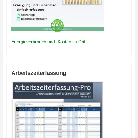
Energieverbrauch und -Kosten im Griff
Arbeitszeiterfassung