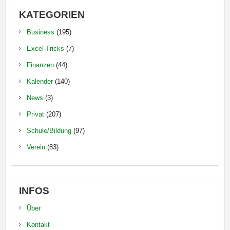
KATEGORIEN
Business
(195)
Excel-Tricks
(7)
Finanzen
(44)
Kalender
(140)
News
(3)
Privat
(207)
Schule/Bildung
(97)
Verein
(83)
INFOS
Über
Kontakt