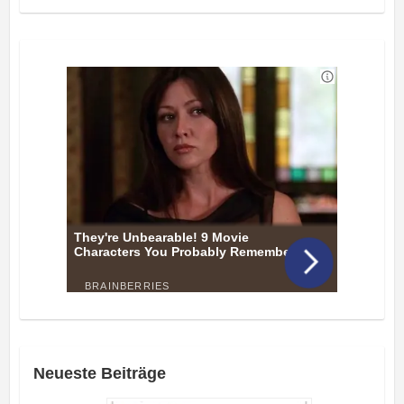
Neueste Beiträge