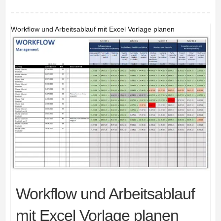
Workflow und Arbeitsablauf mit Excel Vorlage planen
Workflow und Arbeitsablauf
mit Excel Vorlage planen