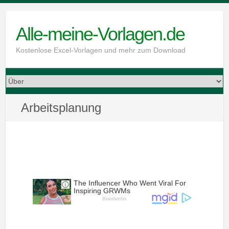
Skip
to
Alle-meine-Vorlagen.de
content
Kostenlose Excel-Vorlagen und mehr zum Download
Arbeitsplanung