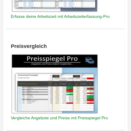
Erfasse deine Arbeitszeit mit Arbeitszeiterfassung-Pro
Preisvergleich
Vergleiche Angebote und Preise mit Preisspiegel Pro