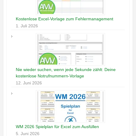
Kostenlose Excel-Vorlage zum Fehlermanagement
1. Juli 2026
Nie wieder suchen, wenn jede Sekunde zählt: Deine
kostenlose Notrufnummern-Vorlage
12. Juni 2026
WM 2026 Spielplan für Excel zum Ausfüllen
5. Juni 2026