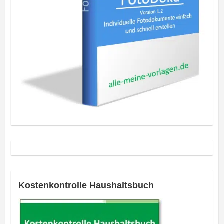
Kostenkontrolle Haushaltsbuch