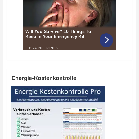
Energie-Kostenkontrolle