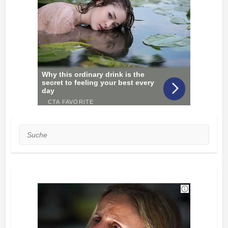
Suche