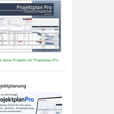
e deine Projekte mir Projektplan-Pro
jektplanung