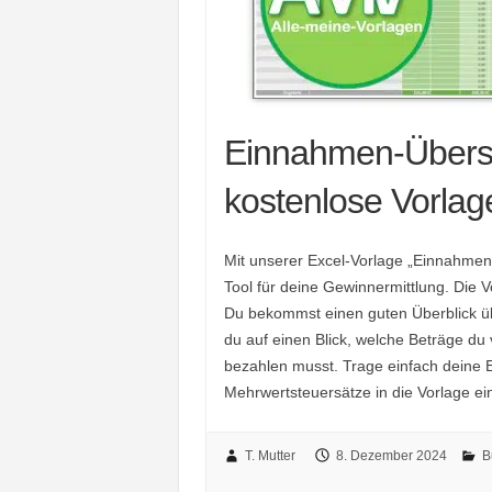
Einnahmen-Übers
kostenlose Vorlage
Mit unserer Excel-Vorlage „Einnahme
Tool für deine Gewinnermittlung. Die V
Du bekommst einen guten Überblick 
du auf einen Blick, welche Beträge 
bezahlen musst. Trage einfach deine
Mehrwertsteuersätze in die Vorlage ei
T. Mutter
8. Dezember 2024
B