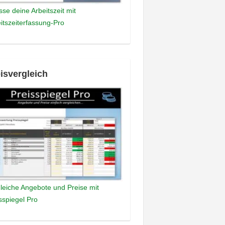
sse deine Arbeitszeit mit
itszeiterfassung-Pro
isvergleich
leiche Angebote und Preise mit
sspiegel Pro