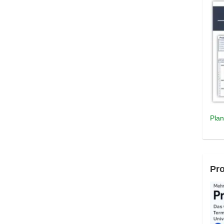
Plan
Pro