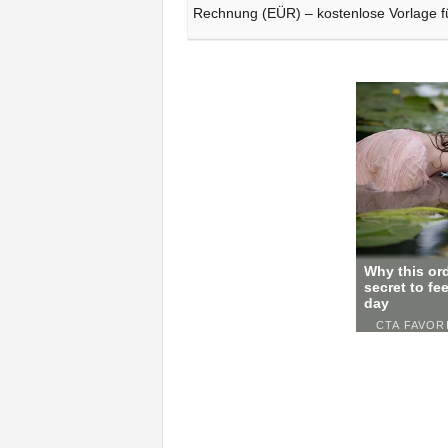
Rechnung (EÜR) – kostenlose Vorlage f