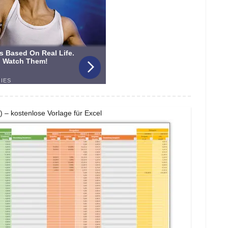
 kostenlose Vorlage für Excel