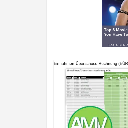
Einnahmen-Überschuss-Rechnung (EÜR) –