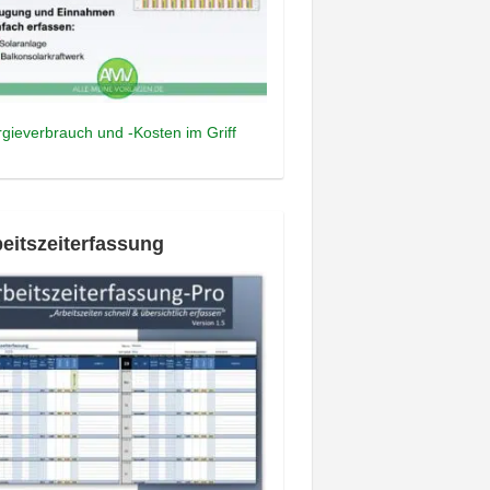
gieverbrauch und -Kosten im Griff
eitszeiterfassung