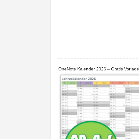
OneNote Kalender 2026 – Gratis Vorla