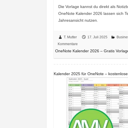
Die Vorlage kannst du direkt als Noti
OneNote Kalender 2026 lassen sich Ter
Jahresansicht nutzen.
T. Mutter
17. Juli 2025
Busine
Kommentare
OneNote Kalender 2026 – Gratis Vorla
Kalender 2025 für OneNote – kostenlos