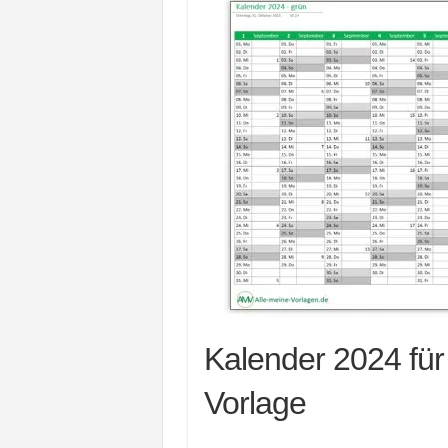
Kalender 2024 fü
Vorlage