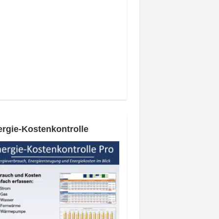
rgie-Kostenkontrolle