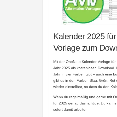
Kalender 2025 fü
Vorlage zum Dow
Mit der OneNote Kalender Vorlage für 
Jahr 2025 als kostenlosen Download. D
Jahr in vier Farben gibt – auch eine 
gibt es in den Farben Blau, Grün, Rot 
wieder einstellbar, so dass du den Ka
Wenn du regelmäßig und gerne mit One
für 2025 genau das richtige. Du kanns
sofort damit arbeiten.