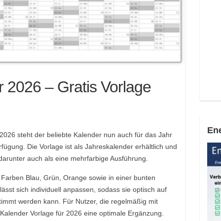
 2026 – Gratis Vorlage
Ene
2026 steht der beliebte Kalender nun auch für das Jahr
fügung. Die Vorlage ist als Jahreskalender erhältlich und
 darunter auch als eine mehrfarbige Ausführung.
 Farben Blau, Grün, Orange sowie in einer bunten
lässt sich individuell anpassen, sodass sie optisch auf
timmt werden kann. Für Nutzer, die regelmäßig mit
 Kalender Vorlage für 2026 eine optimale Ergänzung.