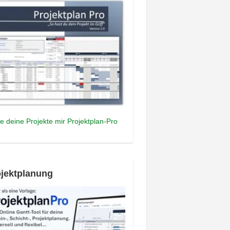
e deine Projekte mir Projektplan-Pro
jektplanung