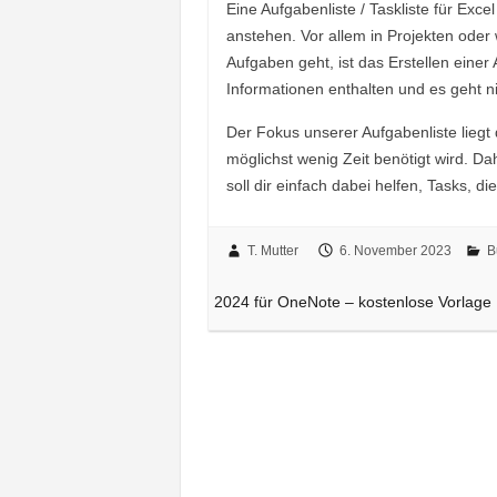
Eine Aufgabenliste / Taskliste für Exc
anstehen. Vor allem in Projekten ode
Aufgaben geht, ist das Erstellen einer 
Informationen enthalten und es geht n
Der Fokus unserer Aufgabenliste liegt 
möglichst wenig Zeit benötigt wird. Da
soll dir einfach dabei helfen, Tasks, d
T. Mutter
6. November 2023
B
2024 für OneNote – kostenlose Vorlage