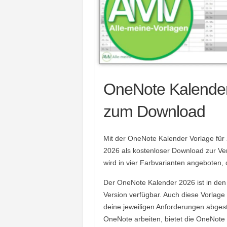
OneNote Kalender
zum Download
Mit der OneNote Kalender Vorlage für 
2026 als kostenloser Download zur Ver
wird in vier Farbvarianten angeboten,
Der OneNote Kalender 2026 ist in den
Version verfügbar. Auch diese Vorlage 
deine jeweiligen Anforderungen abges
OneNote arbeiten, bietet die OneNote