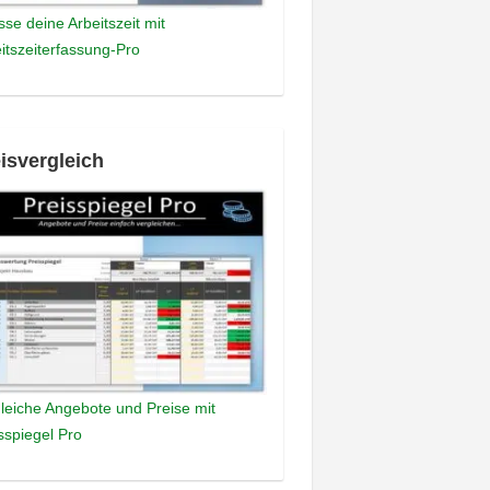
sse deine Arbeitszeit mit
itszeiterfassung-Pro
isvergleich
leiche Angebote und Preise mit
sspiegel Pro