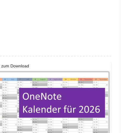
ge zum Download