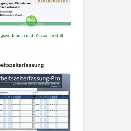
gieverbrauch und -Kosten im Griff
eitszeiterfassung