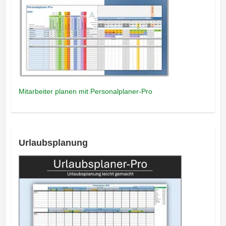
Mitarbeiter planen mit Personalplaner-Pro
Urlaubsplanung