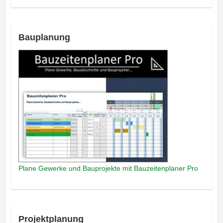
Bauplanung
Plane Gewerke und Bauprojekte mit Bauzeitenplaner Pro
Projektplanung