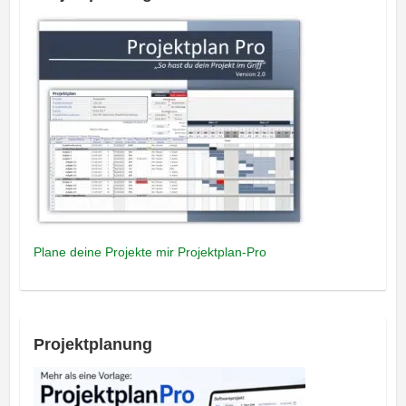
Plane deine Projekte mir Projektplan-Pro
Projektplanung