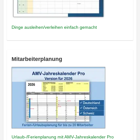
Dinge ausleihen/verleihen einfach gemacht
Mitarbeiterplanung
Urlaub-/Ferienplanung mit AMV-Jahreskalender Pro