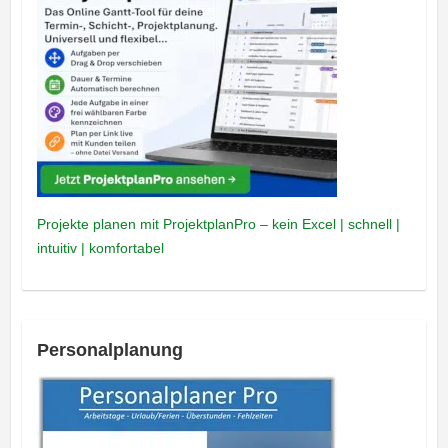
Projekte planen mit ProjektplanPro – kein Excel | schnell |
intuitiv | komfortabel
Personalplanung