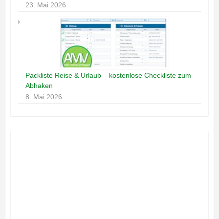
23. Mai 2026
Packliste Reise & Urlaub – kostenlose Checkliste zum
Abhaken
8. Mai 2026