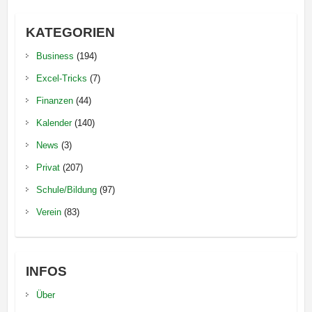
KATEGORIEN
Business
(194)
Excel-Tricks
(7)
Finanzen
(44)
Kalender
(140)
News
(3)
Privat
(207)
Schule/Bildung
(97)
Verein
(83)
INFOS
Über