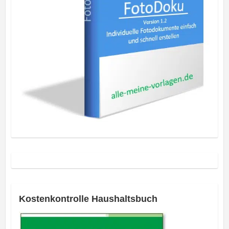
Kostenkontrolle Haushaltsbuch