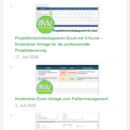
Projektfortschrittsdiagramm Excel mit S-Kurve –
Kostenlose Vorlage für die professionelle
Projektsteuerung
17. Juli 2026
Kostenlose Excel-Vorlage zum Fehlermanagement
1. Juli 2026