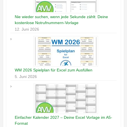
Nie wieder suchen, wenn jede Sekunde zählt: Deine
kostenlose Notrufnummern-Vorlage
12. Juni 2026
WM 2026 Spielplan für Excel zum Ausfüllen
5. Juni 2026
Einfacher Kalender 2027 – Deine Excel Vorlage im A5-
Format