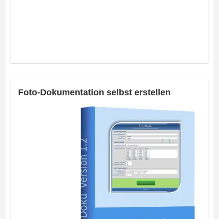
Foto-Dokumentation selbst erstellen