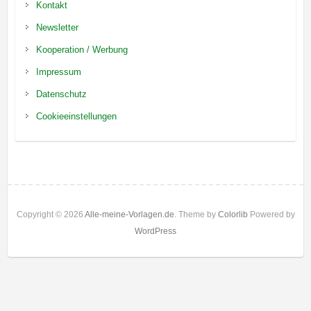
Kontakt
Newsletter
Kooperation / Werbung
Impressum
Datenschutz
Cookieeinstellungen
Copyright © 2026
Alle-meine-Vorlagen.de
. Theme by
Colorlib
Powered by
WordPress