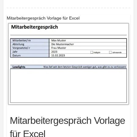
Mitarbeitergespräch Vorlage für Excel
Mitarbeitergespräch Vorlage
für Excel