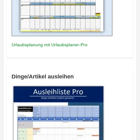
Urlaubsplanung mit Urlaubsplaner-Pro
Dinge/Artikel ausleihen