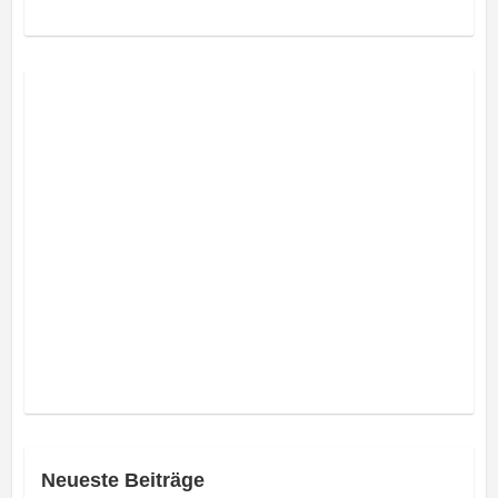
Neueste Beiträge