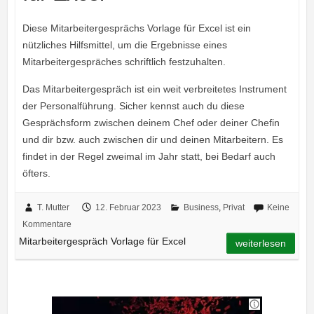
Diese Mitarbeitergesprächs Vorlage für Excel ist ein
nützliches Hilfsmittel, um die Ergebnisse eines
Mitarbeitergespräches schriftlich festzuhalten.
Das Mitarbeitergespräch ist ein weit verbreitetes Instrument
der Personalführung. Sicher kennst auch du diese
Gesprächsform zwischen deinem Chef oder deiner Chefin
und dir bzw. auch zwischen dir und deinen Mitarbeitern. Es
findet in der Regel zweimal im Jahr statt, bei Bedarf auch
öfters.
T. Mutter
12. Februar 2023
Business
,
Privat
Keine
Kommentare
Mitarbeitergespräch Vorlage für Excel
weiterlesen