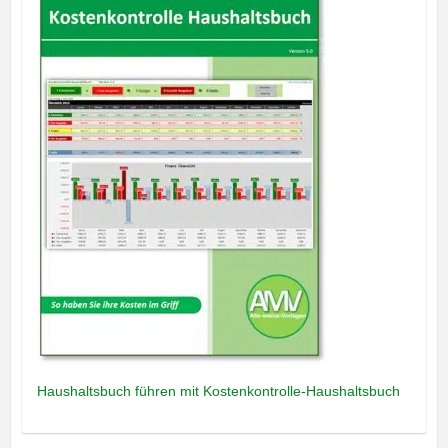
Haushaltsbuch führen mit Kostenkontrolle-Haushaltsbuch