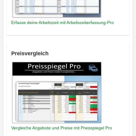
Erfasse deine Arbeitszeit mit Arbeitszeiterfassung-Pro
Preisvergleich
Vergleiche Angebote und Preise mit Preisspiegel Pro