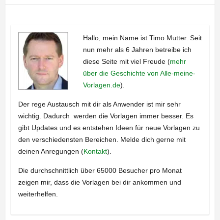
Hallo, mein Name ist Timo Mutter. Seit
nun mehr als 6 Jahren betreibe ich
diese Seite mit viel Freude (
mehr
über die Geschichte von Alle-meine-
Vorlagen.de
).
Der rege Austausch mit dir als Anwender ist mir sehr
wichtig. Dadurch werden die Vorlagen immer besser. Es
gibt Updates und es entstehen Ideen für neue Vorlagen zu
den verschiedensten Bereichen. Melde dich gerne mit
deinen Anregungen (
Kontakt
).
Die durchschnittlich über 65000 Besucher pro Monat
zeigen mir, dass die Vorlagen bei dir ankommen und
weiterhelfen.