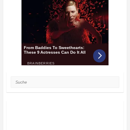
Suche