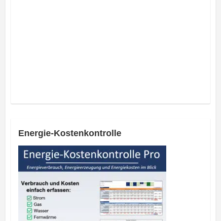
Energie-Kostenkontrolle