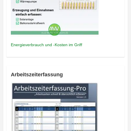
Energieverbrauch und -Kosten im Griff
Arbeitszeiterfassung