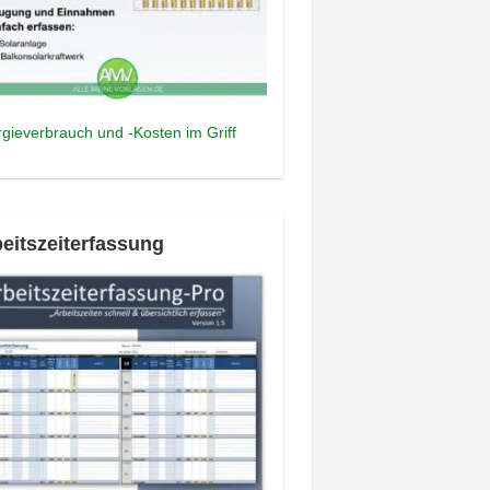
gieverbrauch und -Kosten im Griff
eitszeiterfassung