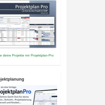
e deine Projekte mir Projektplan-Pro
jektplanung