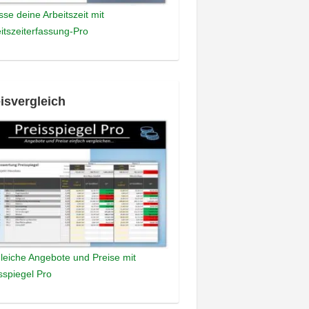
sse deine Arbeitszeit mit
itszeiterfassung-Pro
isvergleich
leiche Angebote und Preise mit
sspiegel Pro