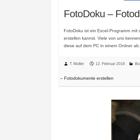
FotoDoku – Fotod
FotoDoku ist ein Excel-Programm mit
erstellen kannst. Viele von uns kenne
diese auf dem PC in einem Ordner ab.
T. Mutter
12. Februar 2016
Bu
– Fotodokumente erstellen