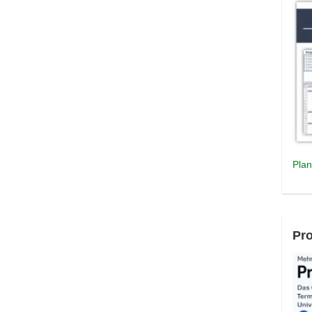
Plan
Pro