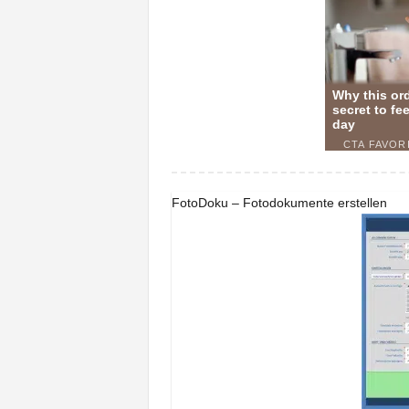
FotoDoku – Fotodokumente erstellen