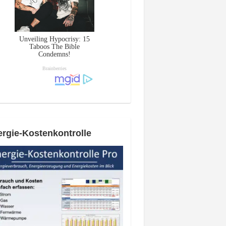
rgie-Kostenkontrolle