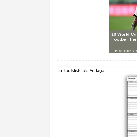
Einkaufsliste als Vorlage