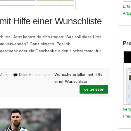
Erfa
Arbe
it Hilfe einer Wunschliste
liste. Jetzt kannst du dich fragen: Was soll diese Liste
Pre
iste verwenden? Ganz einfach. Egal ob
geschenk oder ein Geschenk für den Hochzeitstag, für
Wünsche erfüllen mit Hilfe
Verein
Keine Kommentare
einer Wunschliste
weiterlesen
Verg
Prei