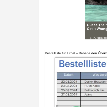
Bestellliste für Excel – Behalte den Über