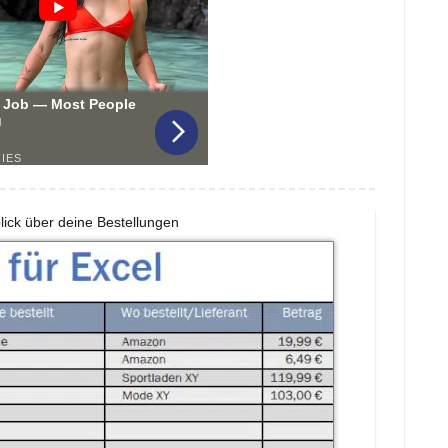
blick über deine Bestellungen