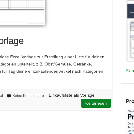
Vorlage
enlose Excel Vorlage zur Erstellung einer Liste für deinen
Kategorien unterteilt, z.B. Obst/Gemüse, Getränke,
Plan
 für Tag deine einzukaufenden Artikel nach Kategorien
Einkaufsliste als Vorlage
at
Keine Kommentare
Pro
weiterlesen