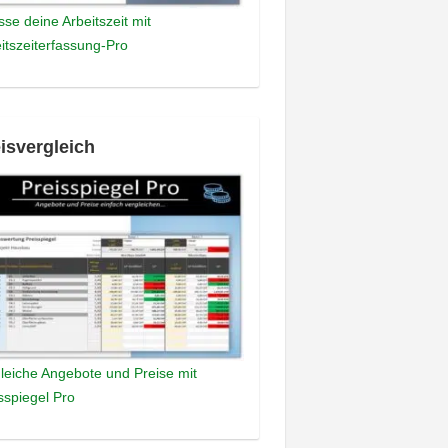
sse deine Arbeitszeit mit
itszeiterfassung-Pro
isvergleich
leiche Angebote und Preise mit
sspiegel Pro