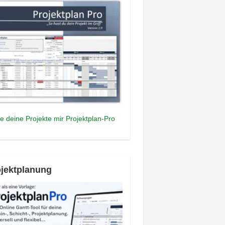
e deine Projekte mir Projektplan-Pro
jektplanung