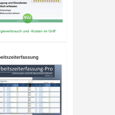
gieverbrauch und -Kosten im Griff
eitszeiterfassung