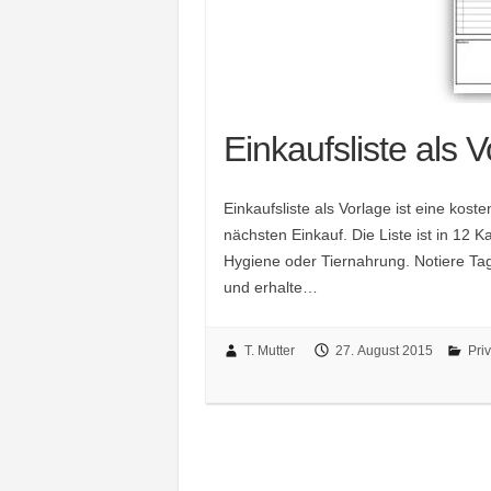
Einkaufsliste als 
Einkaufsliste als Vorlage ist eine kost
nächsten Einkauf. Die Liste ist in 12 
Hygiene oder Tiernahrung. Notiere Tag
und erhalte…
T. Mutter
27. August 2015
Priv