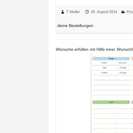
T. Mutter
30. August 2024
Fin
deine Bestellungen
Wünsche erfüllen mit Hilfe einer Wunschl