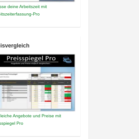
sse deine Arbeitszeit mit
itszeiterfassung-Pro
isvergleich
leiche Angebote und Preise mit
sspiegel Pro