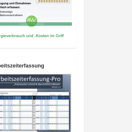
gieverbrauch und -Kosten im Griff
eitszeiterfassung