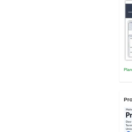
Plan
Pro