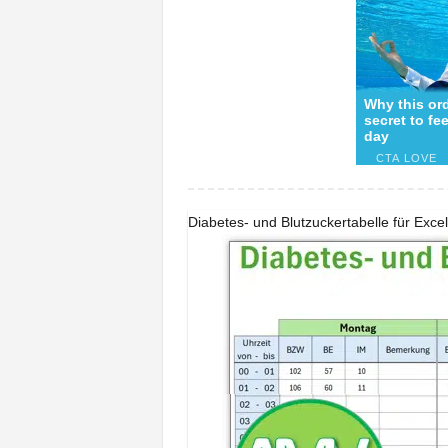
Diabetes- und Blutzuckertabelle für Exce