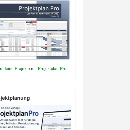
e deine Projekte mir Projektplan-Pro
jektplanung