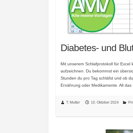
Diabetes- und Blut
Mit unserem Schlafprotokoll für Excel
aufzeichnen. Du bekommst ein übersicht
Stunden du pro Tag schläfst und ob d
Ernährung oder Medikamente. All das ha
T. Mutter
10. Oktober 2024
Pri