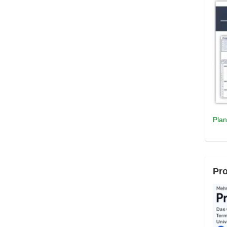
Plan
Pro