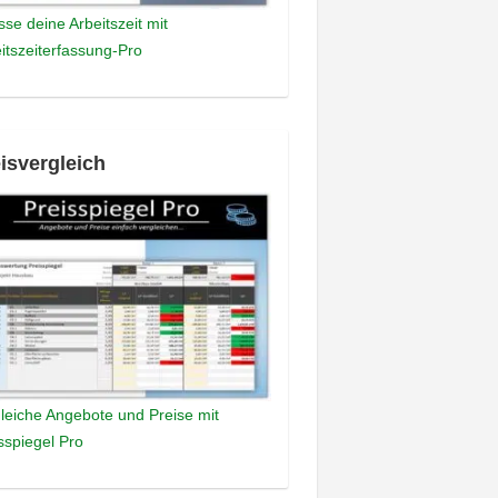
sse deine Arbeitszeit mit
itszeiterfassung-Pro
isvergleich
leiche Angebote und Preise mit
sspiegel Pro