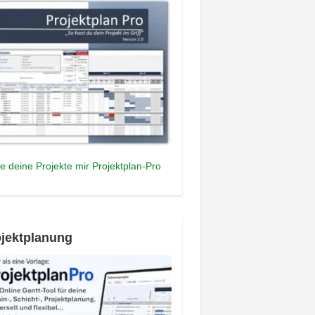
e deine Projekte mir Projektplan-Pro
jektplanung