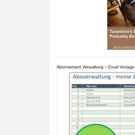
Abonnement Verwaltung – Excel Vorlage