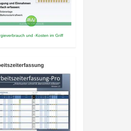
gieverbrauch und -Kosten im Griff
eitszeiterfassung