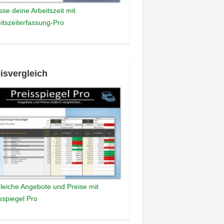
sse deine Arbeitszeit mit
itszeiterfassung-Pro
isvergleich
leiche Angebote und Preise mit
sspiegel Pro