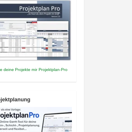
e deine Projekte mir Projektplan-Pro
jektplanung