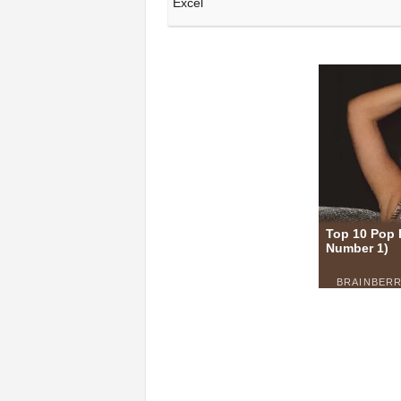
Excel