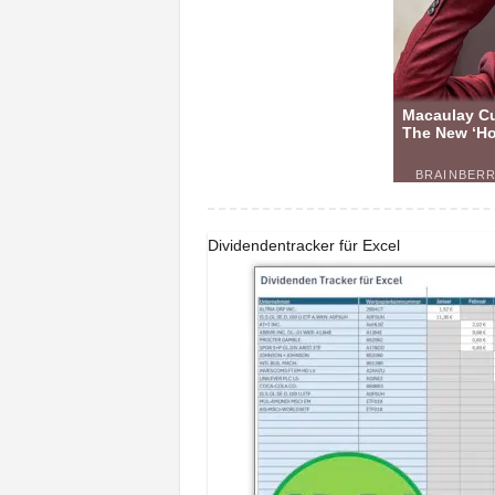
Dividendentracker für Excel