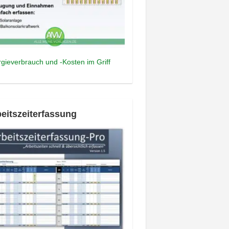
gieverbrauch und -Kosten im Griff
eitszeiterfassung