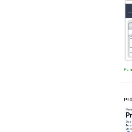
Plan
Pro