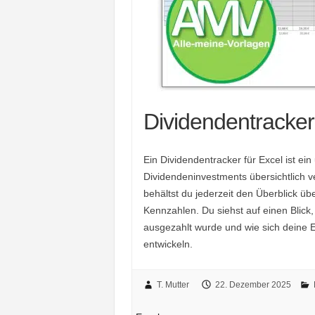
Dividendentracker
Ein Dividendentracker für Excel ist ein
Dividendeninvestments übersichtlich v
behältst du jederzeit den Überblick ü
Kennzahlen. Du siehst auf einen Bli
ausgezahlt wurde und wie sich deine 
entwickeln.
T. Mutter
22. Dezember 2025