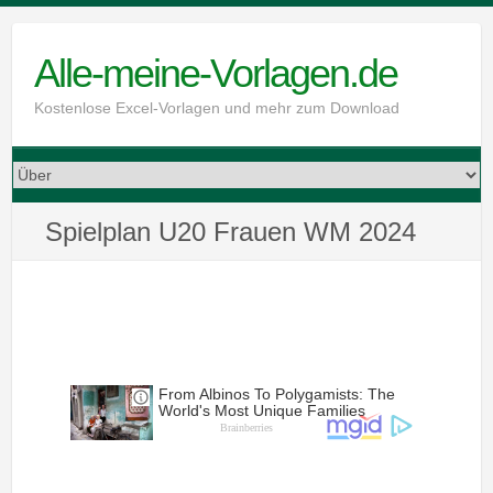
Skip
to
Alle-meine-Vorlagen.de
content
Kostenlose Excel-Vorlagen und mehr zum Download
Spielplan U20 Frauen WM 2024