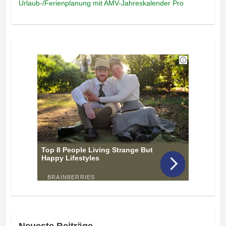
Urlaub-/Ferienplanung mit AMV-Jahreskalender Pro
Neueste Beiträge