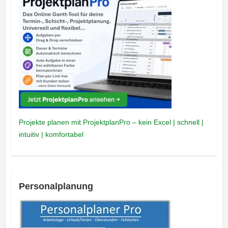
Projekte planen mit ProjektplanPro – kein Excel | schnell |
intuitiv | komfortabel
Personalplanung