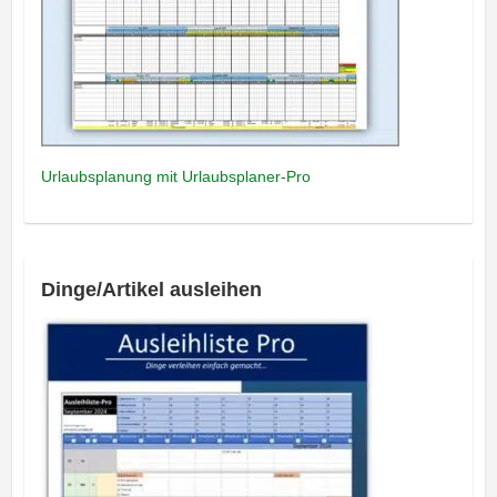
Urlaubsplanung mit Urlaubsplaner-Pro
Dinge/Artikel ausleihen