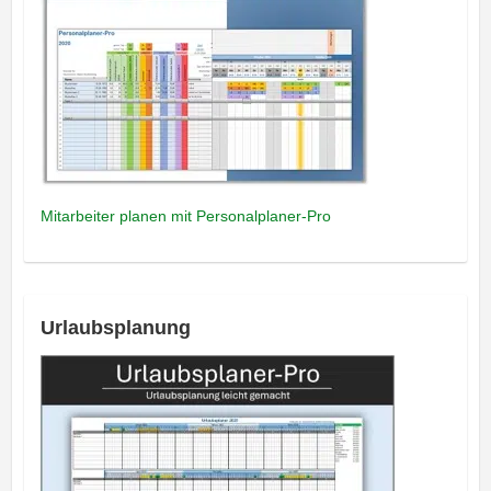
Mitarbeiter planen mit Personalplaner-Pro
Urlaubsplanung