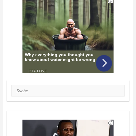
Suche