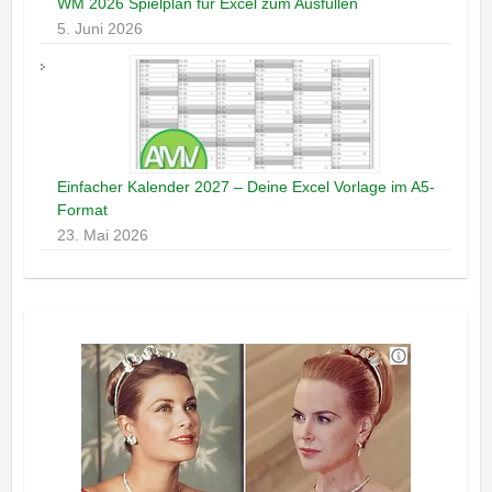
WM 2026 Spielplan für Excel zum Ausfüllen
5. Juni 2026
Einfacher Kalender 2027 – Deine Excel Vorlage im A5-
Format
23. Mai 2026