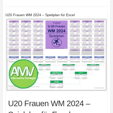
U20 Frauen WM 2024 – Spielplan für Excel
U20 Frauen WM 2024 –