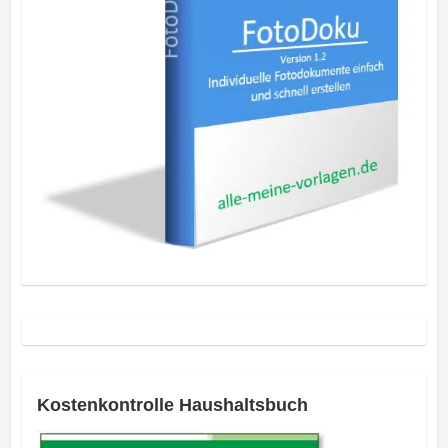
Kostenkontrolle Haushaltsbuch