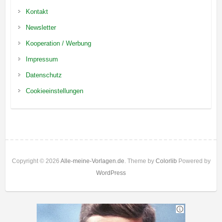
Kontakt
Newsletter
Kooperation / Werbung
Impressum
Datenschutz
Cookieeinstellungen
Copyright © 2026
Alle-meine-Vorlagen.de
. Theme by
Colorlib
Powered by
WordPress