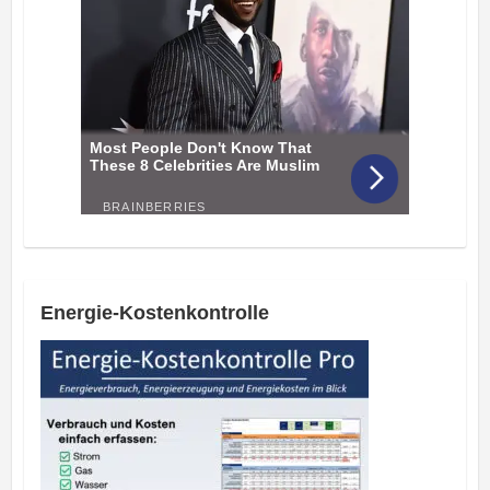
Energie-Kostenkontrolle