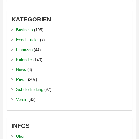
KATEGORIEN
Business
(195)
Excel-Tricks
(7)
Finanzen
(44)
Kalender
(140)
News
(3)
Privat
(207)
Schule/Bildung
(97)
Verein
(83)
INFOS
Über