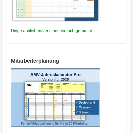
Dinge ausleihen/verleihen einfach gemacht
Mitarbeiterplanung