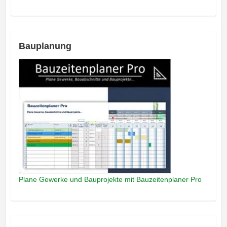
Bauplanung
Plane Gewerke und Bauprojekte mit Bauzeitenplaner Pro