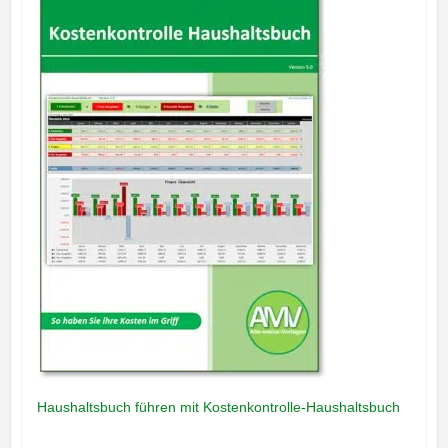
Haushaltsbuch führen mit Kostenkontrolle-Haushaltsbuch