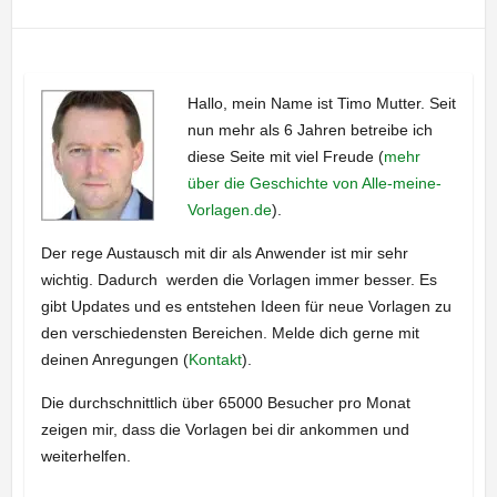
Hallo, mein Name ist Timo Mutter. Seit
nun mehr als 6 Jahren betreibe ich
diese Seite mit viel Freude (
mehr
über die Geschichte von Alle-meine-
Vorlagen.de
).
Der rege Austausch mit dir als Anwender ist mir sehr
wichtig. Dadurch werden die Vorlagen immer besser. Es
gibt Updates und es entstehen Ideen für neue Vorlagen zu
den verschiedensten Bereichen. Melde dich gerne mit
deinen Anregungen (
Kontakt
).
Die durchschnittlich über 65000 Besucher pro Monat
zeigen mir, dass die Vorlagen bei dir ankommen und
weiterhelfen.