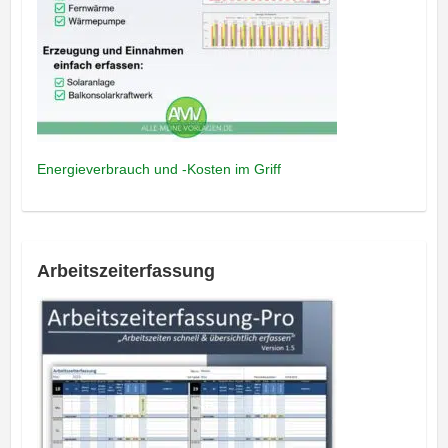
Energieverbrauch und -Kosten im Griff
Arbeitszeiterfassung