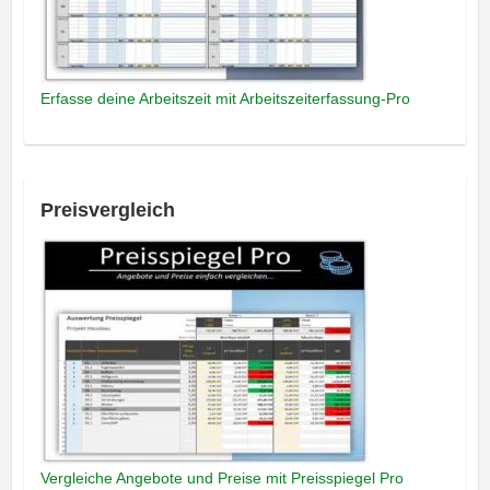
Erfasse deine Arbeitszeit mit Arbeitszeiterfassung-Pro
Preisvergleich
Vergleiche Angebote und Preise mit Preisspiegel Pro