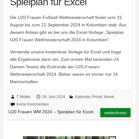
Spielplan für Excel
Die U20 Frauen Fußball-Weltmeisterschaft findet vom 31.
August bis zum 22 September 2024 in Kolumbien statt. Aus
diesem Anlass gibt es bei uns die Excel-Vorlage „Spielplan
U20 Frauen Weltmeisterschaft 2024 in Kolumbien“.
Verwende unsere kostenlose Vorlage für Excel und trage
alle Ergebnisse darin ein. Zum ersten Mal bestreiten 24
Damen-Teams die Endrunde der U20-Frauen-
Weltmeisterschaft 2024. Bisher waren es immer nur 16
Mannschaften.
T. Mutter
26. Juni 2024
Kalender
,
Privat
,
Verein
Keine Kommentare
U20 Frauen WM 2024 – Spielplan für Excel
weiterlesen