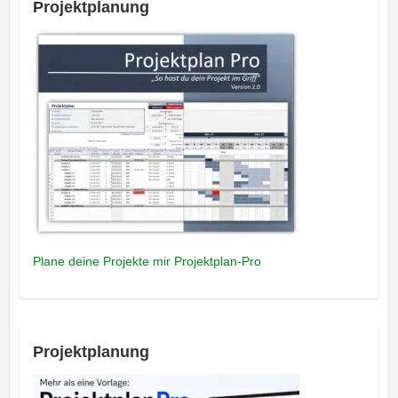
Projektplanung
Plane deine Projekte mir Projektplan-Pro
Projektplanung