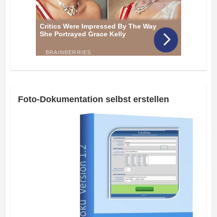
Foto-Dokumentation selbst erstellen