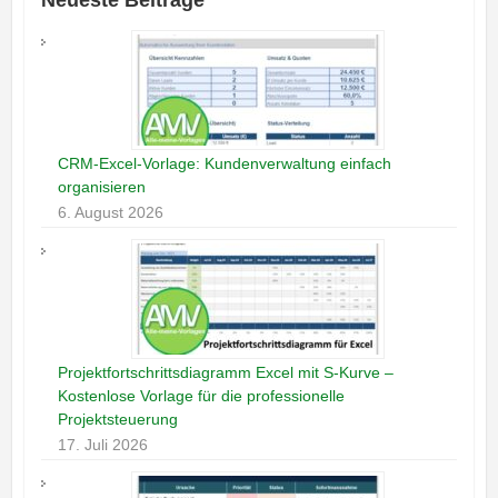
CRM-Excel-Vorlage: Kundenverwaltung einfach
organisieren
6. August 2026
Projektfortschrittsdiagramm Excel mit S-Kurve –
Kostenlose Vorlage für die professionelle
Projektsteuerung
17. Juli 2026