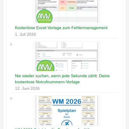
Kostenlose Excel-Vorlage zum Fehlermanagement
1. Juli 2026
Nie wieder suchen, wenn jede Sekunde zählt: Deine
kostenlose Notrufnummern-Vorlage
12. Juni 2026