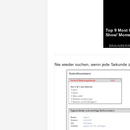
Nie wieder suchen, wenn jede Sekunde z