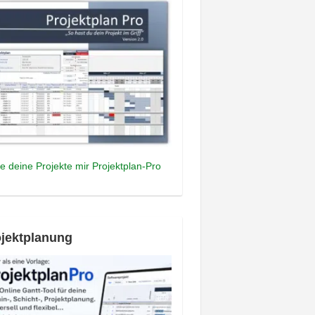
e deine Projekte mir Projektplan-Pro
jektplanung