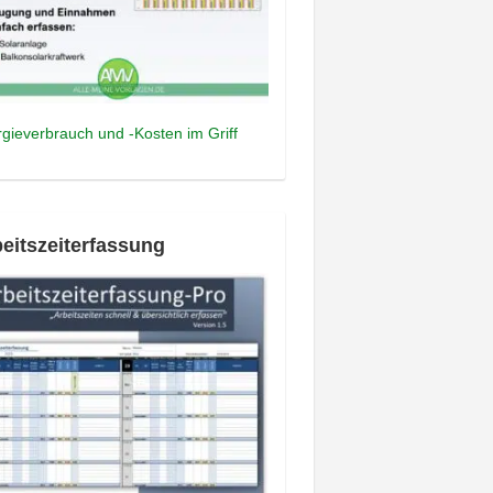
gieverbrauch und -Kosten im Griff
eitszeiterfassung