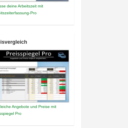
sse deine Arbeitszeit mit
itszeiterfassung-Pro
isvergleich
leiche Angebote und Preise mit
sspiegel Pro