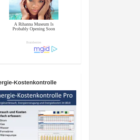
rgie-Kostenkontrolle