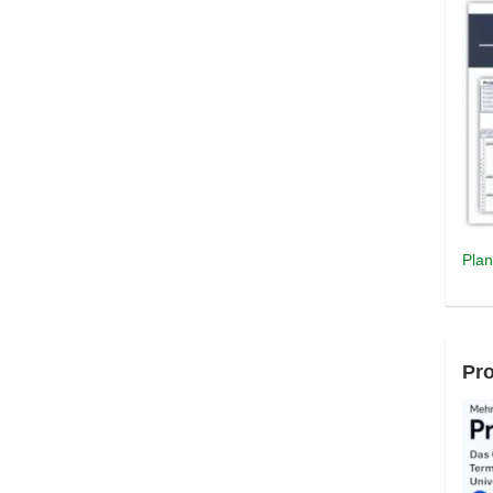
Plan
Pro