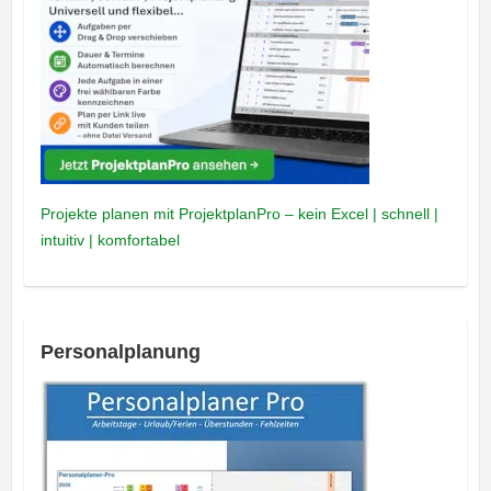
Projekte planen mit ProjektplanPro – kein Excel | schnell |
intuitiv | komfortabel
Personalplanung