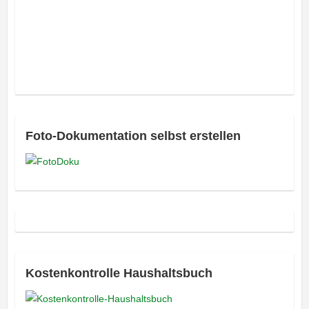
Foto-Dokumentation selbst erstellen
Kostenkontrolle Haushaltsbuch