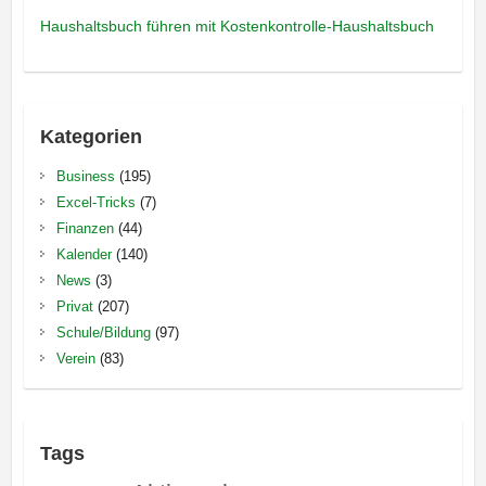
Haushaltsbuch führen mit Kostenkontrolle-Haushaltsbuch
Kategorien
Business
(195)
Excel-Tricks
(7)
Finanzen
(44)
Kalender
(140)
News
(3)
Privat
(207)
Schule/Bildung
(97)
Verein
(83)
Tags