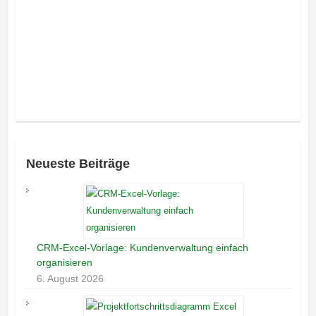
Neueste Beiträge
CRM-Excel-Vorlage: Kundenverwaltung einfach
organisieren
6. August 2026