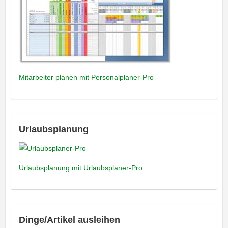
Mitarbeiter planen mit Personalplaner-Pro
Urlaubsplanung
Urlaubsplanung mit Urlaubsplaner-Pro
Dinge/Artikel ausleihen