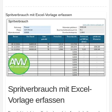
Spritverbrauch mit Excel-Vorlage erfassen
Spritverbrauch mit Excel-
Vorlage erfassen