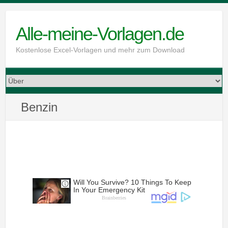
Skip
to
Alle-meine-Vorlagen.de
content
Kostenlose Excel-Vorlagen und mehr zum Download
Benzin