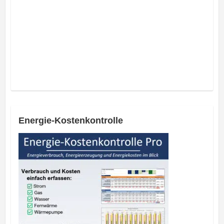
Energie-Kostenkontrolle