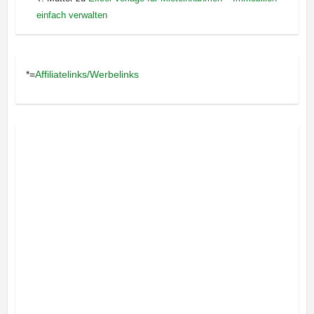
einfach verwalten
*=
Affiliatelinks/Werbelinks