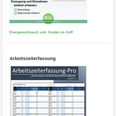
Energieverbrauch und -Kosten im Griff
Arbeitszeiterfassung