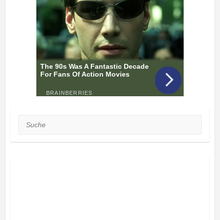
Suche