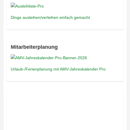
Dinge ausleihen/verleihen einfach gemacht
Mitarbeiterplanung
Urlaub-/Ferienplanung mit AMV-Jahreskalender Pro