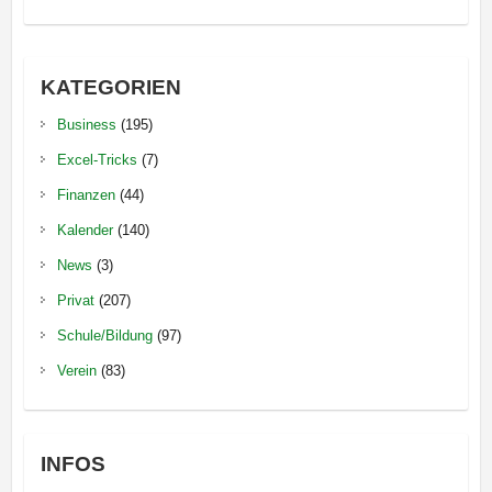
KATEGORIEN
Business
(195)
Excel-Tricks
(7)
Finanzen
(44)
Kalender
(140)
News
(3)
Privat
(207)
Schule/Bildung
(97)
Verein
(83)
INFOS