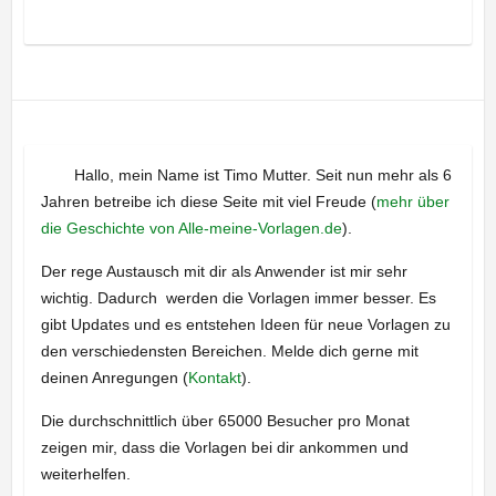
Hallo, mein Name ist Timo Mutter. Seit nun mehr als 6
Jahren betreibe ich diese Seite mit viel Freude (
mehr über
die Geschichte von Alle-meine-Vorlagen.de
).
Der rege Austausch mit dir als Anwender ist mir sehr
wichtig. Dadurch werden die Vorlagen immer besser. Es
gibt Updates und es entstehen Ideen für neue Vorlagen zu
den verschiedensten Bereichen. Melde dich gerne mit
deinen Anregungen (
Kontakt
).
Die durchschnittlich über 65000 Besucher pro Monat
zeigen mir, dass die Vorlagen bei dir ankommen und
weiterhelfen.