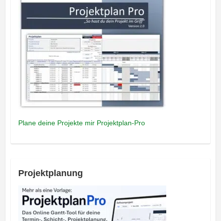
Plane deine Projekte mir Projektplan-Pro
Projektplanung