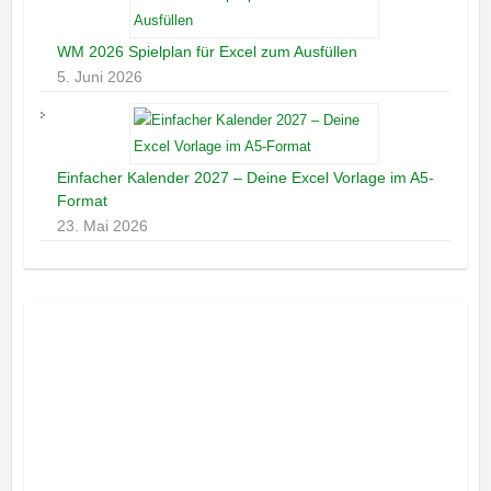
WM 2026 Spielplan für Excel zum Ausfüllen
5. Juni 2026
Einfacher Kalender 2027 – Deine Excel Vorlage im A5-
Format
23. Mai 2026