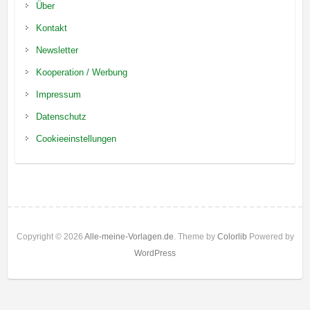
Über
Kontakt
Newsletter
Kooperation / Werbung
Impressum
Datenschutz
Cookieeinstellungen
Copyright © 2026
Alle-meine-Vorlagen.de
. Theme by
Colorlib
Powered by
WordPress