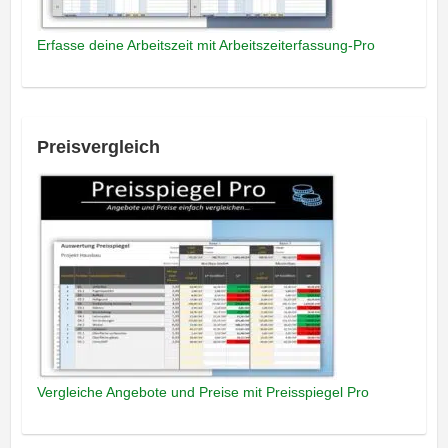
Erfasse deine Arbeitszeit mit Arbeitszeiterfassung-Pro
Preisvergleich
Vergleiche Angebote und Preise mit Preisspiegel Pro