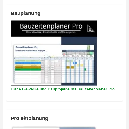
Bauplanung
Plane Gewerke und Bauprojekte mit Bauzeitenplaner Pro
Projektplanung