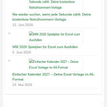
Nie wieder suchen, wenn jede Sekunde zählt: Deine
kostenlose Notrufnummern-Vorlage
12. Juni 2026
WM 2026 Spielplan für Excel zum Ausfüllen
5. Juni 2026
Einfacher Kalender 2027 – Deine Excel Vorlage im A5-
Format
23. Mai 2026