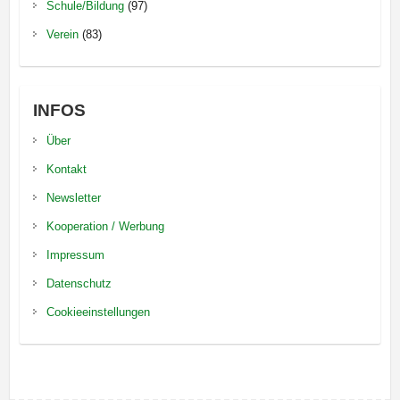
Schule/Bildung
(97)
Verein
(83)
INFOS
Über
Kontakt
Newsletter
Kooperation / Werbung
Impressum
Datenschutz
Cookieeinstellungen