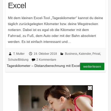
Excel
Mit dem kleinen Excel-Tool „Tageskilometer“ kannst du deine
täglich zurückgelegten Kilometer bzw. deine Wegstrecken
notieren. Dabei ist es egal ob die Kilometer mit dem
Fahrrad, zu Fuß, dem Auto oder mit der Bahn absolviert
werden. Es ist einfach interessant und…
T. Mutter
19. Oktober 2018
Business
,
Kalender
,
Privat
,
Schule/Bildung
2 Kommentare
Tageskilometer – Distanzberechnung mit Excel
weiterlesen