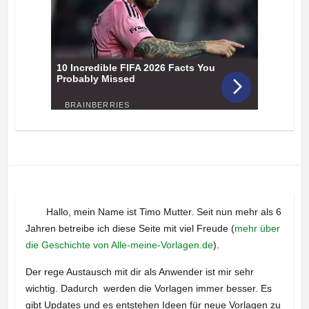
Hallo, mein Name ist Timo Mutter. Seit nun mehr als 6
Jahren betreibe ich diese Seite mit viel Freude (
mehr über
die Geschichte von Alle-meine-Vorlagen.de
).
Der rege Austausch mit dir als Anwender ist mir sehr
wichtig. Dadurch werden die Vorlagen immer besser. Es
gibt Updates und es entstehen Ideen für neue Vorlagen zu