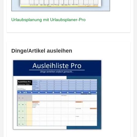
Urlaubsplanung mit Urlaubsplaner-Pro
Dinge/Artikel ausleihen