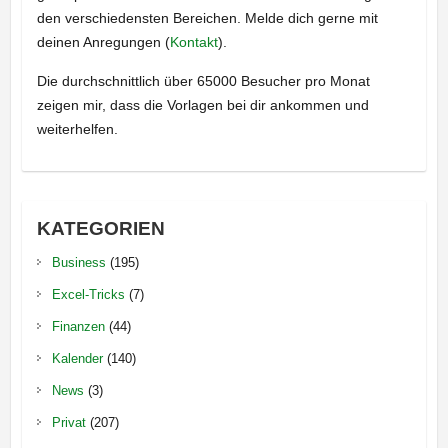
den verschiedensten Bereichen. Melde dich gerne mit
deinen Anregungen (
Kontakt
).
Die durchschnittlich über 65000 Besucher pro Monat
zeigen mir, dass die Vorlagen bei dir ankommen und
weiterhelfen.
KATEGORIEN
Business
(195)
Excel-Tricks
(7)
Finanzen
(44)
Kalender
(140)
News
(3)
Privat
(207)