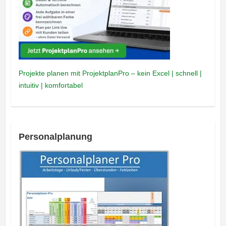
Projekte planen mit ProjektplanPro – kein Excel | schnell |
intuitiv | komfortabel
Personalplanung