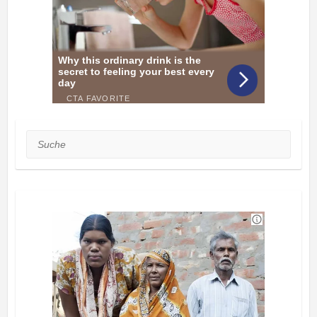
Suche