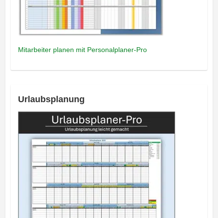
Mitarbeiter planen mit Personalplaner-Pro
Urlaubsplanung