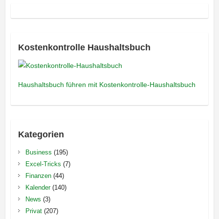
Kostenkontrolle Haushaltsbuch
Haushaltsbuch führen mit Kostenkontrolle-Haushaltsbuch
Kategorien
Business
(195)
Excel-Tricks
(7)
Finanzen
(44)
Kalender
(140)
News
(3)
Privat
(207)