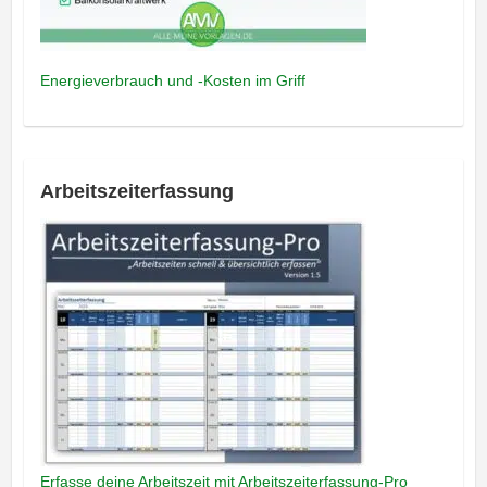
Energieverbrauch und -Kosten im Griff
Arbeitszeiterfassung
Erfasse deine Arbeitszeit mit Arbeitszeiterfassung-Pro