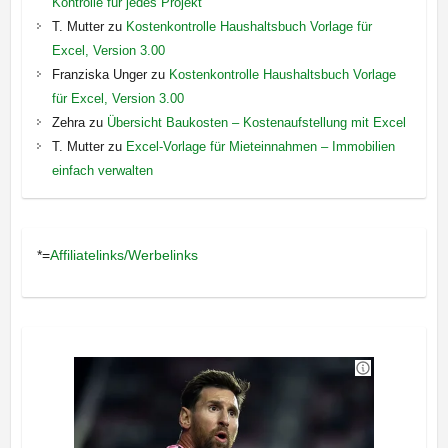
Kontrolle für jedes Projekt
T. Mutter
zu
Kostenkontrolle Haushaltsbuch Vorlage für
Excel, Version 3.00
Franziska Unger
zu
Kostenkontrolle Haushaltsbuch Vorlage
für Excel, Version 3.00
Zehra
zu
Übersicht Baukosten – Kostenaufstellung mit Excel
T. Mutter
zu
Excel-Vorlage für Mieteinnahmen – Immobilien
einfach verwalten
*=
Affiliatelinks/Werbelinks