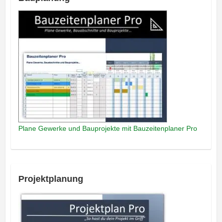
Plane Gewerke und Bauprojekte mit Bauzeitenplaner Pro
Projektplanung