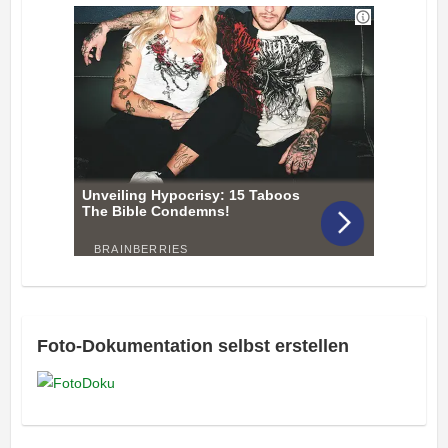
Foto-Dokumentation selbst erstellen