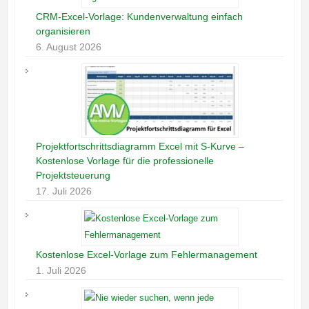
CRM-Excel-Vorlage: Kundenverwaltung einfach
organisieren
6. August 2026
Projektfortschrittsdiagramm Excel mit S-Kurve –
Kostenlose Vorlage für die professionelle
Projektsteuerung
17. Juli 2026
Kostenlose Excel-Vorlage zum Fehlermanagement
1. Juli 2026