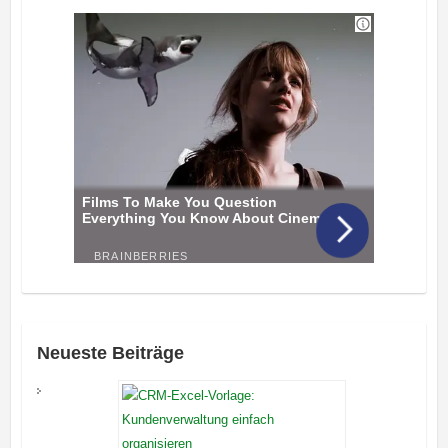
Neueste Beiträge