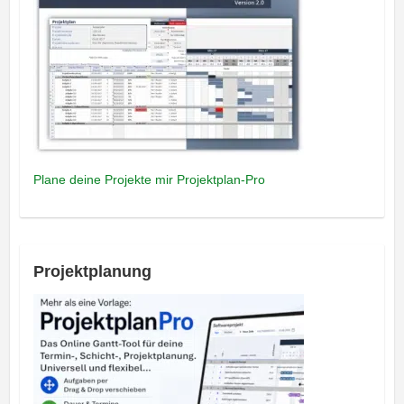
Plane deine Projekte mir Projektplan-Pro
Projektplanung