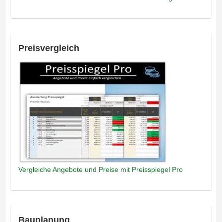
Preisvergleich
Vergleiche Angebote und Preise mit Preisspiegel Pro
Bauplanung