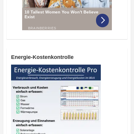
Energie-Kostenkontrolle