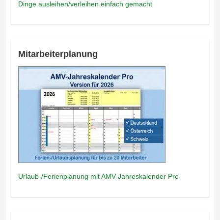
Dinge ausleihen/verleihen einfach gemacht
Mitarbeiterplanung
Urlaub-/Ferienplanung mit AMV-Jahreskalender Pro