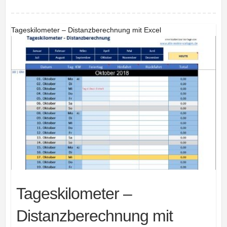
Tageskilometer – Distanzberechnung mit Excel
Tageskilometer –
Distanzberechnung mit