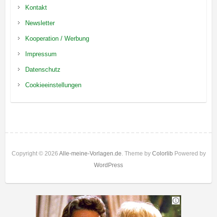
Kontakt
Newsletter
Kooperation / Werbung
Impressum
Datenschutz
Cookieeinstellungen
Copyright © 2026
Alle-meine-Vorlagen.de
. Theme by
Colorlib
Powered by
WordPress