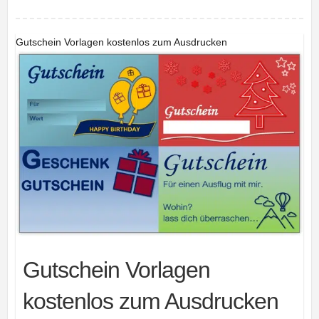
Gutschein Vorlagen kostenlos zum Ausdrucken
Gutschein Vorlagen
kostenlos zum Ausdrucken