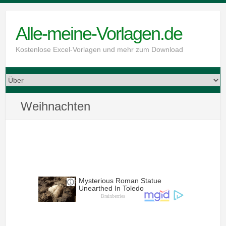
Skip
to
Alle-meine-Vorlagen.de
content
Kostenlose Excel-Vorlagen und mehr zum Download
Weihnachten