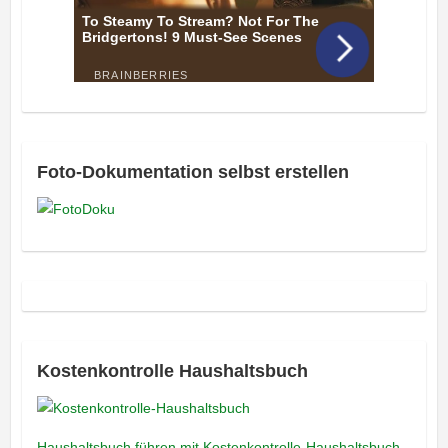
Foto-Dokumentation selbst erstellen
Kostenkontrolle Haushaltsbuch
Haushaltsbuch führen mit Kostenkontrolle-Haushaltsbuch