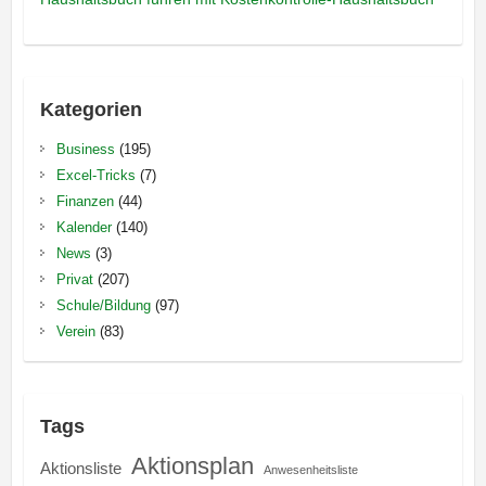
Kategorien
Business
(195)
Excel-Tricks
(7)
Finanzen
(44)
Kalender
(140)
News
(3)
Privat
(207)
Schule/Bildung
(97)
Verein
(83)
Tags
Aktionsplan
Aktionsliste
Anwesenheitsliste