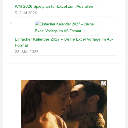
WM 2026 Spielplan für Excel zum Ausfüllen
5. Juni 2026
Einfacher Kalender 2027 – Deine Excel Vorlage im A5-
Format
23. Mai 2026