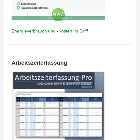
Energieverbrauch und -Kosten im Griff
Arbeitszeiterfassung