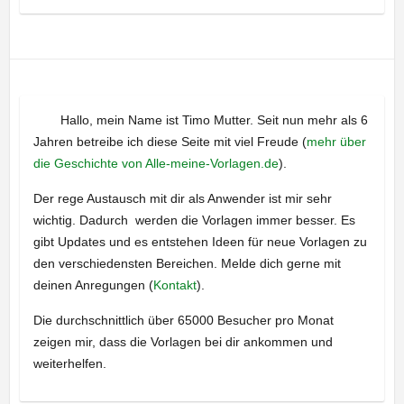
Hallo, mein Name ist Timo Mutter. Seit nun mehr als 6
Jahren betreibe ich diese Seite mit viel Freude (
mehr über
die Geschichte von Alle-meine-Vorlagen.de
).
Der rege Austausch mit dir als Anwender ist mir sehr
wichtig. Dadurch werden die Vorlagen immer besser. Es
gibt Updates und es entstehen Ideen für neue Vorlagen zu
den verschiedensten Bereichen. Melde dich gerne mit
deinen Anregungen (
Kontakt
).
Die durchschnittlich über 65000 Besucher pro Monat
zeigen mir, dass die Vorlagen bei dir ankommen und
weiterhelfen.