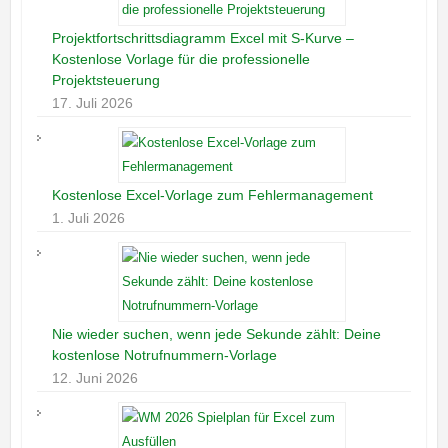
Projektfortschrittsdiagramm Excel mit S-Kurve –
Kostenlose Vorlage für die professionelle
Projektsteuerung
17. Juli 2026
Kostenlose Excel-Vorlage zum Fehlermanagement
1. Juli 2026
Nie wieder suchen, wenn jede Sekunde zählt: Deine
kostenlose Notrufnummern-Vorlage
12. Juni 2026