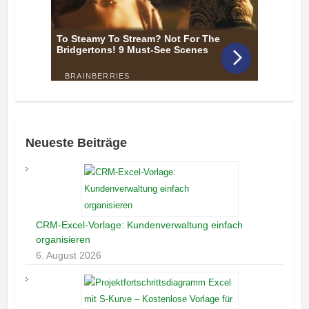
Neueste Beiträge
CRM-Excel-Vorlage: Kundenverwaltung einfach
organisieren
6. August 2026