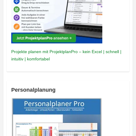
Projekte planen mit ProjektplanPro – kein Excel | schnell |
intuitiv | komfortabel
Personalplanung