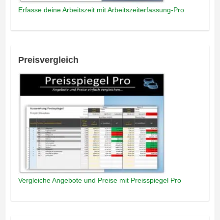
Erfasse deine Arbeitszeit mit Arbeitszeiterfassung-Pro
Preisvergleich
Vergleiche Angebote und Preise mit Preisspiegel Pro