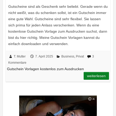
Gutscheine sind als Geschenk sehr beliebt. Gerade wenn du
nicht weißt, was du schenken sollst, ist ein Gutschein immer
eine gute Wahl. Gutscheine sind sehr flexibel. Sie lassen
sich prima für jeden Anlass verschenken. Wenn du eine
kostenlose Gutschein Vorlage zum Ausdrucken suchst, dann
bist du hier richtig. Meine Gutschein Vorlagen kannst du
einfach downloaden und verwenden.
T. Mutter
7. April 2025
Business
,
Privat
3
Kommentare
Gutschein Vorlagen kostenlos zum Ausdrucken
weiterlesen