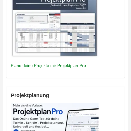
Plane deine Projekte mir Projektplan-Pro
Projektplanung