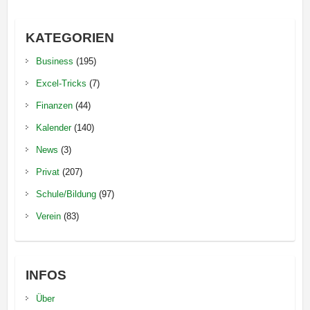
KATEGORIEN
Business
(195)
Excel-Tricks
(7)
Finanzen
(44)
Kalender
(140)
News
(3)
Privat
(207)
Schule/Bildung
(97)
Verein
(83)
INFOS
Über