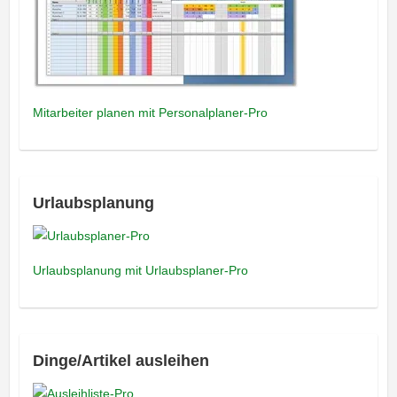
Mitarbeiter planen mit Personalplaner-Pro
Urlaubsplanung
Urlaubsplanung mit Urlaubsplaner-Pro
Dinge/Artikel ausleihen