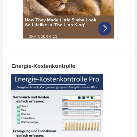
Energie-Kostenkontrolle