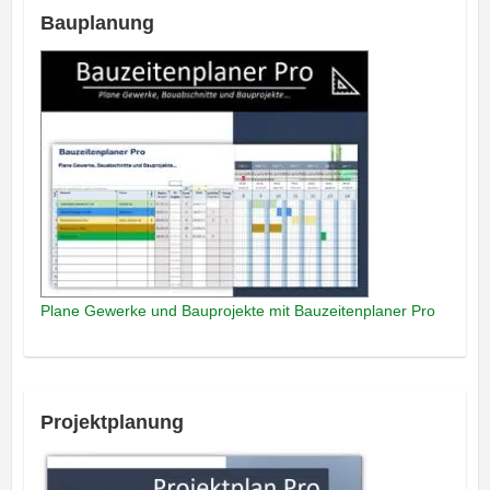
Bauplanung
Plane Gewerke und Bauprojekte mit Bauzeitenplaner Pro
Projektplanung