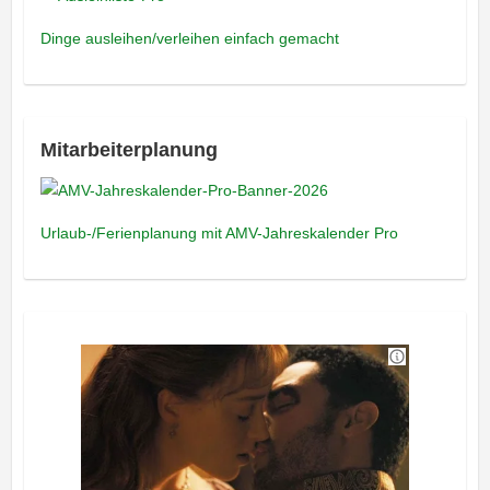
Dinge ausleihen/verleihen einfach gemacht
Mitarbeiterplanung
Urlaub-/Ferienplanung mit AMV-Jahreskalender Pro