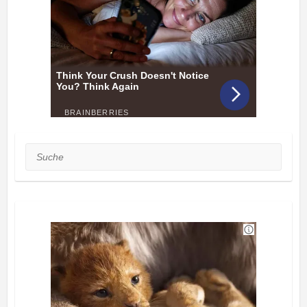
Suche