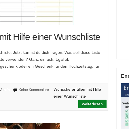
it Hilfe einer Wunschliste
liste. Jetzt kannst du dich fragen: Was soll diese Liste
iste verwenden? Ganz einfach. Egal ob
geschenk oder ein Geschenk für den Hochzeitstag, für
Ene
Wünsche erfüllen mit Hilfe
Verein
Keine Kommentare
einer Wunschliste
weiterlesen