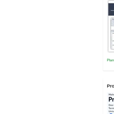
Plan
Pro