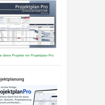
e deine Projekte mir Projektplan-Pro
jektplanung