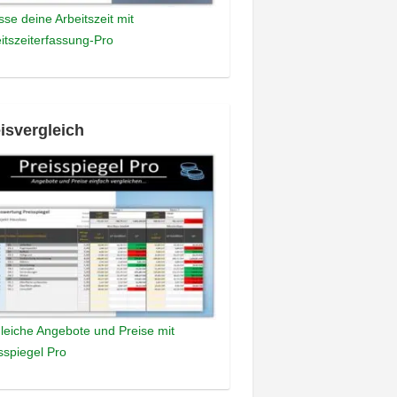
sse deine Arbeitszeit mit
itszeiterfassung-Pro
isvergleich
leiche Angebote und Preise mit
sspiegel Pro