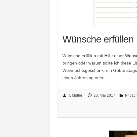
Wünsche erfüllen m
Wünsche erfüllen mit Hilfe einer Wunsch
bringen oder warum sollte ich diese L
Weihnachtsgeschenk, ein Geburtstags
einen Jahrestag oder…
T. Mutter
26. Mai 2017
Privat
,