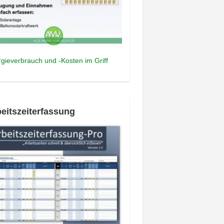
gieverbrauch und -Kosten im Griff
eitszeiterfassung