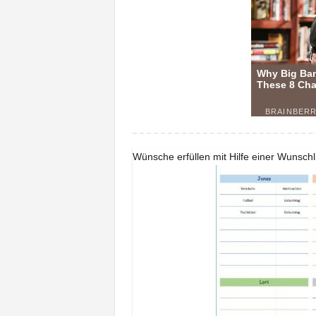
Wünsche erfüllen mit Hilfe einer Wunschl