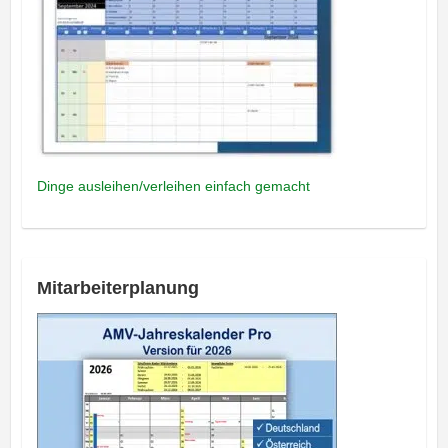
Dinge ausleihen/verleihen einfach gemacht
Mitarbeiterplanung