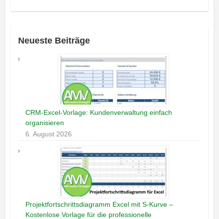
Neueste Beiträge
CRM-Excel-Vorlage: Kundenverwaltung einfach
organisieren
6. August 2026
Projektfortschrittsdiagramm Excel mit S-Kurve –
Kostenlose Vorlage für die professionelle