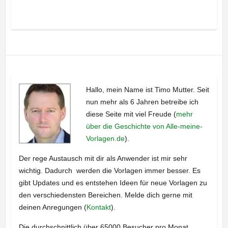
Hallo, mein Name ist Timo Mutter. Seit
nun mehr als 6 Jahren betreibe ich
diese Seite mit viel Freude (
mehr
über die Geschichte von Alle-meine-
Vorlagen.de
).
Der rege Austausch mit dir als Anwender ist mir sehr
wichtig. Dadurch werden die Vorlagen immer besser. Es
gibt Updates und es entstehen Ideen für neue Vorlagen zu
den verschiedensten Bereichen. Melde dich gerne mit
deinen Anregungen (
Kontakt
).
Die durchschnittlich über 65000 Besucher pro Monat