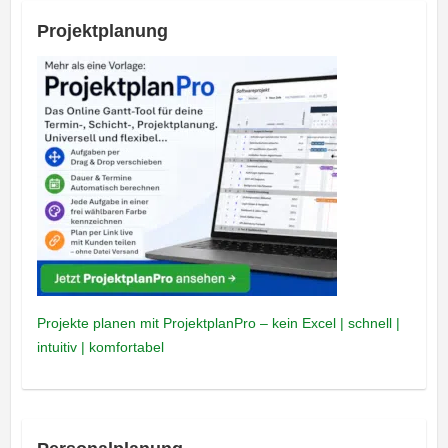
Projektplanung
Projekte planen mit ProjektplanPro – kein Excel | schnell |
intuitiv | komfortabel