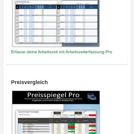
Erfasse deine Arbeitszeit mit Arbeitszeiterfassung-Pro
Preisvergleich