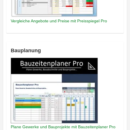
Vergleiche Angebote und Preise mit Preisspiegel Pro
Bauplanung
Plane Gewerke und Bauprojekte mit Bauzeitenplaner Pro