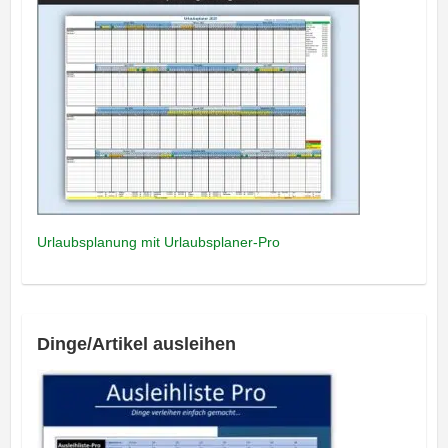
Urlaubsplanung mit Urlaubsplaner-Pro
Dinge/Artikel ausleihen