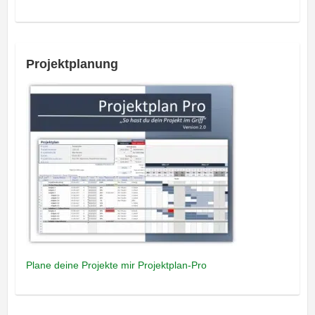
Projektplanung
Plane deine Projekte mir Projektplan-Pro