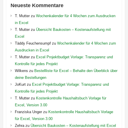
Neueste Kommentare
T. Mutter
zu
Wochenkalender für 4 Wochen zum Ausdrucken
in Excel
T. Mutter
zu
Übersicht Baukosten – Kostenaufstellung mit
Excel
Täddy Feuchensumpf
zu
Wochenkalender für 4 Wochen zum
Ausdrucken in Excel
T. Mutter
zu
Excel Projektbudget Vorlage: Transparenz und
Kontrolle für jedes Projekt
Wilkens
zu
Bestellliste für Excel – Behalte den Überblick über
deine Bestellungen
JoKurt
zu
Excel Projektbudget Vorlage: Transparenz und
Kontrolle für jedes Projekt
T. Mutter
zu
Kostenkontrolle Haushaltsbuch Vorlage für
Excel, Version 3.00
Franziska Unger
zu
Kostenkontrolle Haushaltsbuch Vorlage
für Excel, Version 3.00
Zehra
zu
Übersicht Baukosten – Kostenaufstellung mit Excel