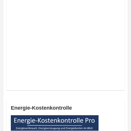
Energie-Kostenkontrolle