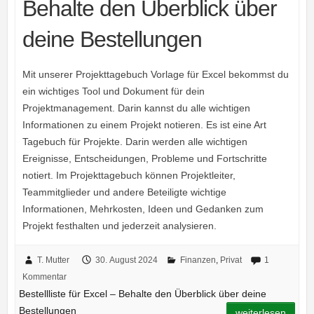
Behalte den Überblick über
deine Bestellungen
Mit unserer Projekttagebuch Vorlage für Excel bekommst du
ein wichtiges Tool und Dokument für dein
Projektmanagement. Darin kannst du alle wichtigen
Informationen zu einem Projekt notieren. Es ist eine Art
Tagebuch für Projekte. Darin werden alle wichtigen
Ereignisse, Entscheidungen, Probleme und Fortschritte
notiert. Im Projekttagebuch können Projektleiter,
Teammitglieder und andere Beteiligte wichtige
Informationen, Mehrkosten, Ideen und Gedanken zum
Projekt festhalten und jederzeit analysieren.
T. Mutter
30. August 2024
Finanzen
,
Privat
1
Kommentar
Bestellliste für Excel – Behalte den Überblick über deine
Bestellungen
weiterlesen