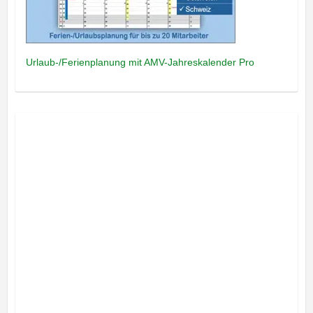
Urlaub-/Ferienplanung mit AMV-Jahreskalender Pro