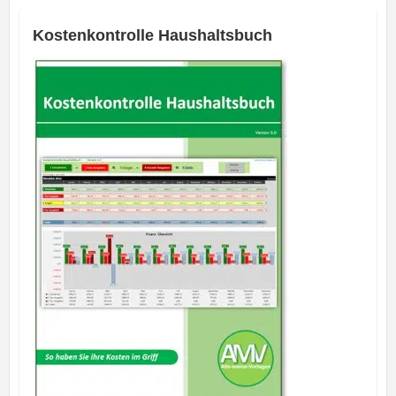
Kostenkontrolle Haushaltsbuch