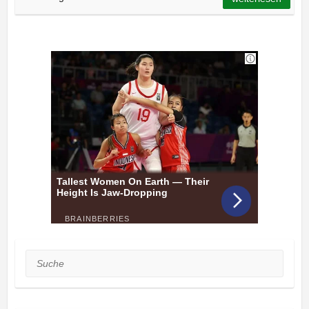
Suche