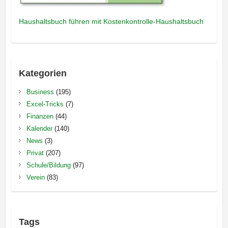
Haushaltsbuch führen mit Kostenkontrolle-Haushaltsbuch
Kategorien
Business
(195)
Excel-Tricks
(7)
Finanzen
(44)
Kalender
(140)
News
(3)
Privat
(207)
Schule/Bildung
(97)
Verein
(83)
Tags