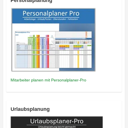
Personalplanung
Mitarbeiter planen mit Personalplaner-Pro
Urlaubsplanung