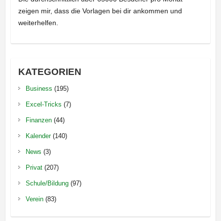
zeigen mir, dass die Vorlagen bei dir ankommen und
weiterhelfen.
KATEGORIEN
Business
(195)
Excel-Tricks
(7)
Finanzen
(44)
Kalender
(140)
News
(3)
Privat
(207)
Schule/Bildung
(97)
Verein
(83)