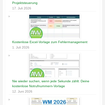
Projektsteuerung
17. Juli 2026
Kostenlose Excel-Vorlage zum Fehlermanagement
1. Juli 2026
Nie wieder suchen, wenn jede Sekunde zählt: Deine
kostenlose Notrufnummern-Vorlage
12. Juni 2026