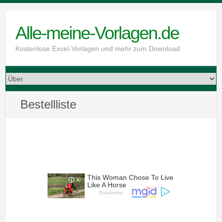
Skip
to
Alle-meine-Vorlagen.de
content
Kostenlose Excel-Vorlagen und mehr zum Download
Bestellliste