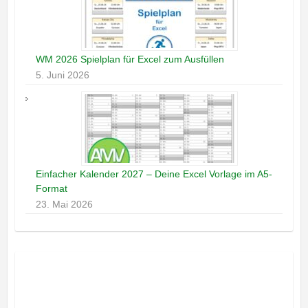
WM 2026 Spielplan für Excel zum Ausfüllen
5. Juni 2026
Einfacher Kalender 2027 – Deine Excel Vorlage im A5-
Format
23. Mai 2026