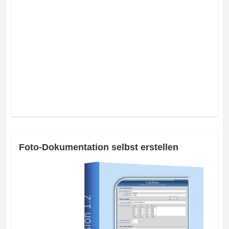
Foto-Dokumentation selbst erstellen