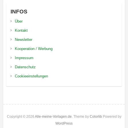
INFOS
Über
Kontakt
Newsletter
Kooperation / Werbung
Impressum
Datenschutz
Cookieeinstellungen
Copyright © 2026
Alle-meine-Vorlagen.de
. Theme by
Colorlib
Powered by
WordPress