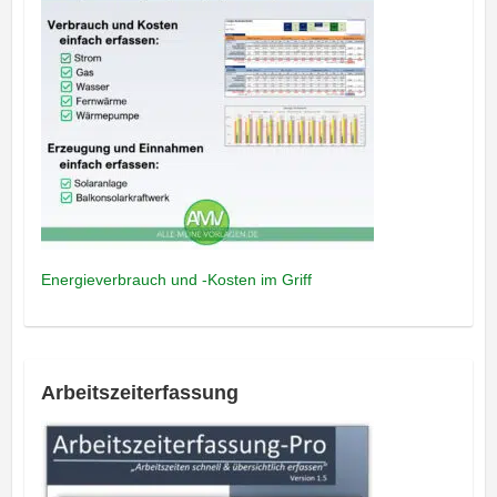
Energieverbrauch und -Kosten im Griff
Arbeitszeiterfassung