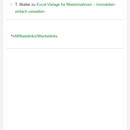
T. Mutter
zu
Excel-Vorlage für Mieteinnahmen – Immobilien
einfach verwalten
*=
Affiliatelinks/Werbelinks