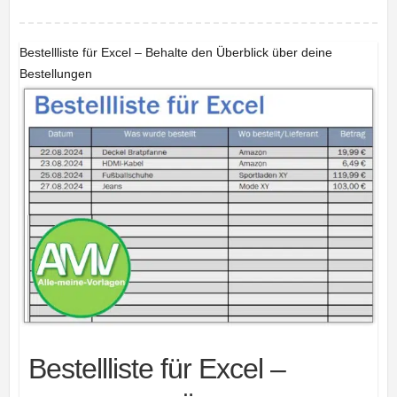
Bestellliste für Excel – Behalte den Überblick über deine
Bestellungen
Bestellliste für Excel –